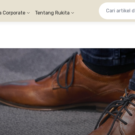
a Corporate
Tentang Rukita