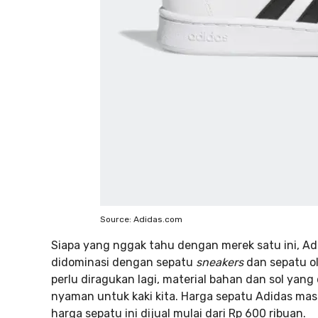
Source: Adidas.com
Siapa yang nggak tahu dengan merek satu ini, Ad
didominasi dengan sepatu
sneakers
dan sepatu ol
perlu diragukan lagi, material bahan dan sol yan
nyaman untuk kaki kita. Harga sepatu Adidas mas
harga sepatu ini dijual mulai dari Rp 600 ribuan.