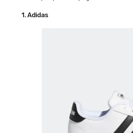
1. Adidas