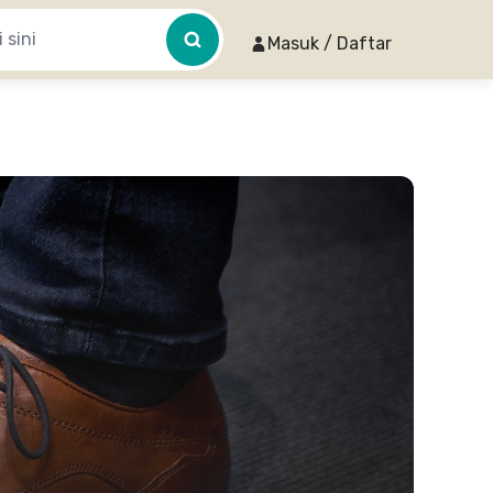
Masuk / Daftar