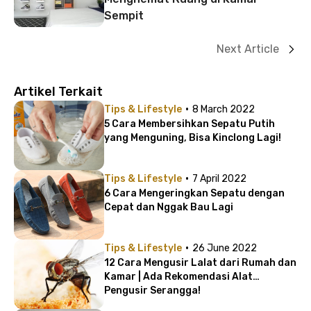
Sempit
Next Article
Artikel Terkait
·
Tips & Lifestyle
8 March 2022
5 Cara Membersihkan Sepatu Putih
yang Menguning, Bisa Kinclong Lagi!
·
Tips & Lifestyle
7 April 2022
6 Cara Mengeringkan Sepatu dengan
Cepat dan Nggak Bau Lagi
·
Tips & Lifestyle
26 June 2022
12 Cara Mengusir Lalat dari Rumah dan
Kamar | Ada Rekomendasi Alat
Pengusir Serangga!