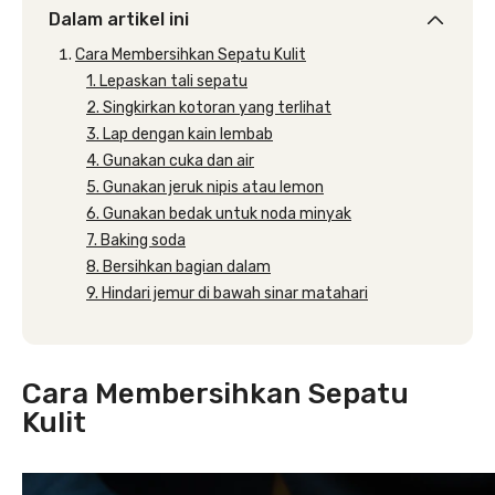
Dalam artikel ini
Cara Membersihkan Sepatu Kulit
1. Lepaskan tali sepatu
2. Singkirkan kotoran yang terlihat
3. Lap dengan kain lembab
4. Gunakan cuka dan air
5. Gunakan jeruk nipis atau lemon
6. Gunakan bedak untuk noda minyak
7. Baking soda
8. Bersihkan bagian dalam
9. Hindari jemur di bawah sinar matahari
Cara Membersihkan Sepatu
Kulit