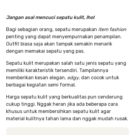
Jangan asal mencuci sepatu kulit, lho!
Bagi sebagian orang, sepatu merupakan
item
fashion
penting yang dapat menyempurnakan penampilan.
Outfit biasa saja akan tampak semakin menarik
dengan memakai sepatu yang pas.
Sepatu kulit merupakan salah satu jenis sepatu yang
memiliki karakteristik tersendiri. Tampilannya
memberikan kesan elegan,
edgy
, dan cocok untuk
berbagai kegiatan semi formal.
Harga sepatu kulit yang berkualitas pun cenderung
cukup tinggi. Nggak heran jika ada beberapa cara
khusus untuk membersihkan sepatu kulit agar
material kulitnya tahan lama dan nggak mudah rusak.