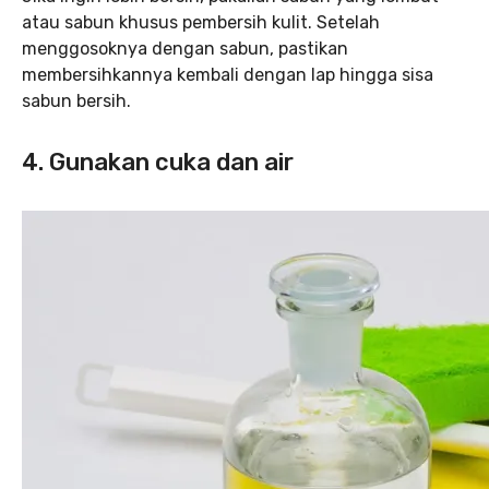
atau sabun khusus pembersih kulit. Setelah
menggosoknya dengan sabun, pastikan
membersihkannya kembali dengan lap hingga sisa
sabun bersih.
4. Gunakan cuka dan air