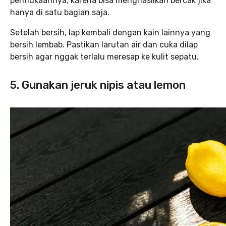
permukaannya, karena bisa menghasilkan bercak jika
hanya di satu bagian saja.
Setelah bersih, lap kembali dengan kain lainnya yang
bersih lembab. Pastikan larutan air dan cuka dilap
bersih agar nggak terlalu meresap ke kulit sepatu.
5. Gunakan jeruk nipis atau lemon