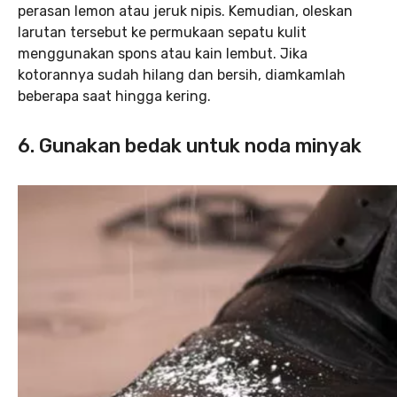
perasan lemon atau jeruk nipis. Kemudian, oleskan
larutan tersebut ke permukaan sepatu kulit
menggunakan spons atau kain lembut. Jika
kotorannya sudah hilang dan bersih, diamkamlah
beberapa saat hingga kering.
6. Gunakan bedak untuk noda minyak