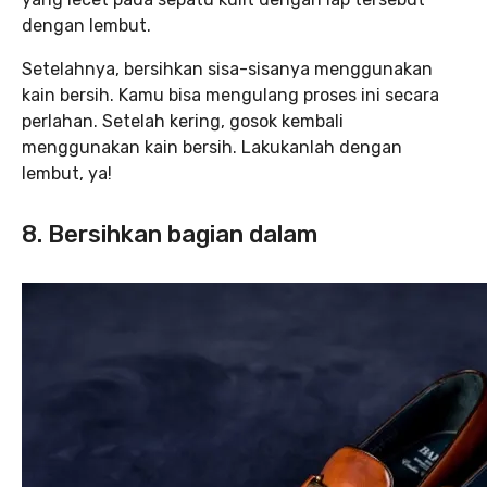
dengan lembut.
Setelahnya, bersihkan sisa-sisanya menggunakan
kain bersih. Kamu bisa mengulang proses ini secara
perlahan. Setelah kering, gosok kembali
menggunakan kain bersih. Lakukanlah dengan
lembut, ya!
8. Bersihkan bagian dalam