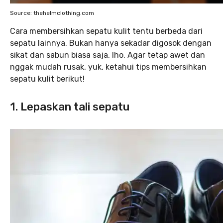
Source: thehelmclothing.com
Cara membersihkan sepatu kulit tentu berbeda dari
sepatu lainnya. Bukan hanya sekadar digosok dengan
sikat dan sabun biasa saja, lho. Agar tetap awet dan
nggak mudah rusak, yuk, ketahui tips membersihkan
sepatu kulit berikut!
1. Lepaskan tali sepatu