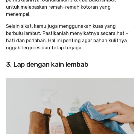
untuk melepaskan remah-remah kotoran yang
menempel.
Selain sikat, kamu juga menggunakan kuas yang
berbulu lembut. Pastikanlah menyikatnya secara hati-
hati dan perlahan. Hal ini penting agar bahan kulitnya
nggak tergores dan tetap terjaga.
3. Lap dengan kain lembab