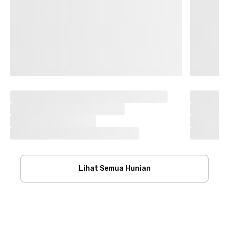
Lihat Semua Hunian