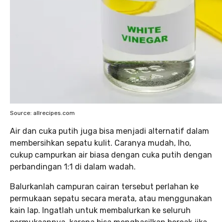
Source: allrecipes.com
Air dan cuka putih juga bisa menjadi alternatif dalam
membersihkan sepatu kulit. Caranya mudah, lho,
cukup campurkan air biasa dengan cuka putih dengan
perbandingan 1:1 di dalam wadah.
Balurkanlah campuran cairan tersebut perlahan ke
permukaan sepatu secara merata, atau menggunakan
kain lap. Ingatlah untuk membalurkan ke seluruh