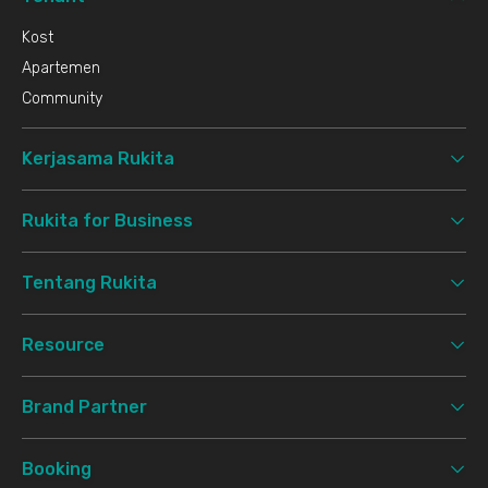
Kost
Apartemen
Community
Kerjasama Rukita
Rukita for Business
Tentang Rukita
Resource
Brand Partner
Booking