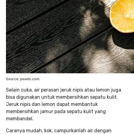
Source: pexels.com
Selain cuka, air perasan jeruk nipis atau lemon juga
bisa digunakan untuk membersihkan sepatu kulit.
Jeruk nipis dan lemon dapat membantuk
membersihkan jamur pada sepatu kulit yang
membandel.
Caranya mudah, kok, campurkanlah air dengan