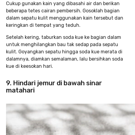
Cukup gunakan kain yang dibasahi air dan berikan
beberapa tetes cairan pembersih. Gosoklah bagian
dalam sepatu kulit menggunakan kain tersebut dan
keringkan di tempat yang teduh.
Setelah kering, taburkan soda kue ke bagian dalam
untuk menghilangkan bau tak sedap pada sepatu
kulit. Goyangkan sepatu hingga soda kue merata di
dalamnya, diamkan semalaman, lalu bersihkan soda
kue di keesokan hari.
9. Hindari jemur di bawah sinar
matahari