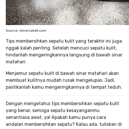
Source: olivercabell.com
Tips membersihkan sepatu kulit yang terakhir ini juga
nggak kalah penting. Setelah mencuci sepatu kulit,
hindarilah mengeringkannya langsung di bawah sinar
matahari.
Menjemur sepatu kulit di bawah sinar matahari akan
membuat kulitnya mudah rusak mengelupas. Jadi,
pastikanlah kamu mengeringkannya di tempat teduh.
Dengan mengetahui tips membersihkan sepatu kulit
yang benar, semoga sepatu kesayanganmu
senantiasa awet, ya! Apakah kamu punya cara
andalan membersihkan sepatu? Kalau ada, tuliskan di