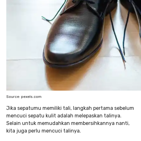
Source: pexels.com
Jika sepatumu memiliki tali, langkah pertama sebelum
mencuci sepatu kulit adalah melepaskan talinya.
Selain untuk memudahkan membersihkannya nanti,
kita juga perlu mencuci talinya.