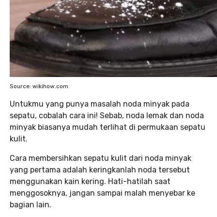
Source: wikihow.com
Untukmu yang punya masalah noda minyak pada
sepatu, cobalah cara ini! Sebab, noda lemak dan noda
minyak biasanya mudah terlihat di permukaan sepatu
kulit.
Cara membersihkan sepatu kulit dari noda minyak
yang pertama adalah keringkanlah noda tersebut
menggunakan kain kering. Hati-hatilah saat
menggosoknya, jangan sampai malah menyebar ke
bagian lain.