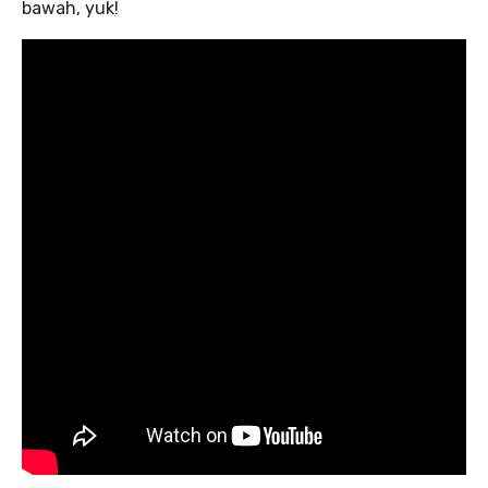
bawah, yuk!