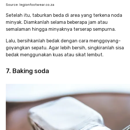
Source: legionfootwear.co.za
Setelah itu, taburkan beda di area yang terkena noda
minyak. Diamkanlah selama beberapa jam atau
semalaman hingga minyaknya terserap sempurna.
Lalu, bersihkanlah bedak dengan cara menggoyang-
goyangkan sepatu. Agar lebih bersih, singkiranlah sisa
bedak menggunakan kuas atau sikat lembut.
7. Baking soda