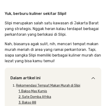
Yuk, berburu kuliner sekitar Slipi!
Slipi merupakan salah satu kawasan di Jakarta Barat
yang strategis. Nggak heran kalau terdapat berbagai
perkantoran yang berlokasi di Slipi.
Nah, biasanya agak sulit, nih, mencari tempat makan
murah meriah di area yang ramai perkantoran. Tapi,
siapa sangka Slipi memiliki berbagai kuliner murah dan
lezat yang bisa kamu temui!
Dalam artikel ini
Rekomendasi Tempat Makan Murah di Slipi
1. Bakso Mas Kumis
2. Sate Domba Afrika
3. Bakso 88