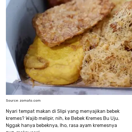
Source: zomato.com
Nyari tempat makan di Slipi yang menyajikan bebek
kremes? Wajib melipir, nih, ke Bebek Kremes Bu Uju.
Nggak hanya bebeknya, lho, rasa ayam kremesnya