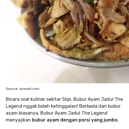
Source: qraved.com
Bicara soal kuliner sekitar Slipi, Bubur Ayam Jadul The
Legend nggak boleh ketinggalan! Berbeda dari bubur
ayam biasanya, Bubur Ayam Jadul The Legend
menyajikan
bubur ayam dengan porsi yang jumbo.