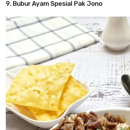
9. Bubur Ayam Spesial Pak Jono