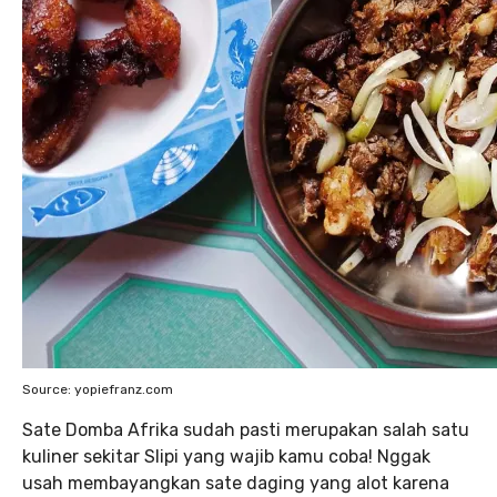
Source: yopiefranz.com
Sate Domba Afrika sudah pasti merupakan salah satu
kuliner sekitar Slipi yang wajib kamu coba! Nggak
usah membayangkan sate daging yang alot karena