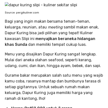
Source: pergikuliner.com
Bagi yang ingin makan bersama teman-teman,
keluarga, reunian, atau
meeting
sambil makan enak,
Dapur Kuring bisa jadi pilihan yang tepat! Kuliner
kawasan Slipi ini
menyajikan beraneka hidangan
khas Sunda
dan memiliki tempat cukup luas.
Menu yang disajikan Dapur Kuring sangat lengkap.
Mulai dari aneka olahan seafood, seperti kerang,
udang, cumi, dan ikan, hingga ayam, bebek, dan sapi.
Gurame bakar merupakan salah satu menu yang wajib
kamu coba, rasanya mantap dan bumbunya terasa di
setiap gigitannya. Untuk sebuah rumah makan
keluarga, Dapur Kuring juga memiliki harga yang
ramah di kantong, lho!