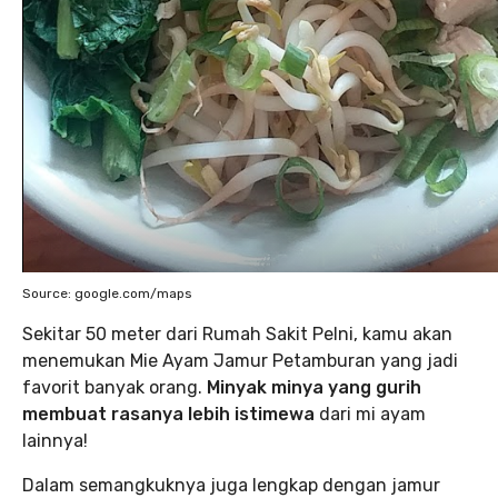
Source: google.com/maps
Sekitar 50 meter dari Rumah Sakit Pelni, kamu akan
menemukan Mie Ayam Jamur Petamburan yang jadi
favorit banyak orang.
Minyak minya yang gurih
membuat rasanya lebih istimewa
dari mi ayam
lainnya!
Dalam semangkuknya juga lengkap dengan jamur