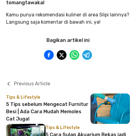
tomangtawakal
Kamu punya rekomendasi kuliner di area Slipi lainnya?
Langsung saja komentar di bawah ini, ya!
Bagikan artikel ini
Previous Article
Tips & Lifestyle
5 Tips sebelum Mengecat Furnitur
Besi | Ada Cara Mudah Memoles
Cat Juga!
Tips & Lifestyle
5 Cara Sulap Akuarium Bekas jadi