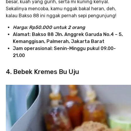
besar, kuah yang gurih, serta mi kuning kenyal.
Sekalinya mencoba, kamu nggak bakal heran, deh,
kalau Bakso 88 ini nggak pernah sepi pengunjung!
Harga: Rp50.000 untuk 2 orang
Alamat: Bakso 88 Jln. Anggrek Garuda No.4 – 5,
Kemanggisan, Palmerah, Jakarta Barat
Jam operasional: Senin-Minggu pukul 09.00-
21.00
4. Bebek Kremes Bu Uju