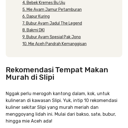
4. Bebek Kremes Bu Uju
5. Mie Ayam Jamur Petamburan
6. Dapur Kuring
7. Bubur Ayam Jadul The Legend
8. Bakmi DKI
9. Bubur Ayam Spesial Pak Jono
10. Mie Aceh Pandrah Kemanggisan
Rekomendasi Tempat Makan
Murah di Slipi
Nggak perlu merogoh kantong dalam, kok, untuk
kulineran di kawasan Slipi. Yuk, intip 10 rekomendasi
kuliner sekitar Slipi yang murah meriah dan
menggoyang lidah ini. Mulai dari bakso, sate, bubur,
hingga mie Aceh ada!