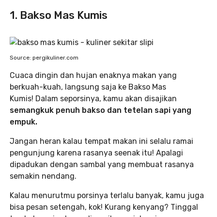
1. Bakso Mas Kumis
Source: pergikuliner.com
Cuaca dingin dan hujan enaknya makan yang
berkuah-kuah, langsung saja ke Bakso Mas
Kumis! Dalam seporsinya, kamu akan disajikan
semangkuk penuh bakso dan tetelan sapi yang
empuk.
Jangan heran kalau tempat makan ini selalu ramai
pengunjung karena rasanya seenak itu! Apalagi
dipadukan dengan sambal yang membuat rasanya
semakin nendang.
Kalau menurutmu porsinya terlalu banyak, kamu juga
bisa pesan setengah, kok! Kurang kenyang? Tinggal