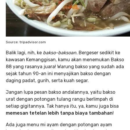
Source: tripadvisor.com
Balik lagi, nih, ke
bakso-baksoan.
Bergeser sedikit ke
kawasan Kemanggisan, kamu akan menemukan Bakso
88 yang rasanya juara! Warung bakso yang sudah ada
sejak tahun 90-an ini menyajikan bakso dengan
daging padat, gurih, serta kuah segar.
Jangan lupa pesan bakso andalannya, yaitu bakso
urat dengan potongan tulang rangu berlimpah di
setiap gigitannya. Tak hanya itu, ya, kamu juga bisa
memesan tetelan lebih tanpa biaya tambahan
!
Ada juga menu mi ayam dengan potongan ayam