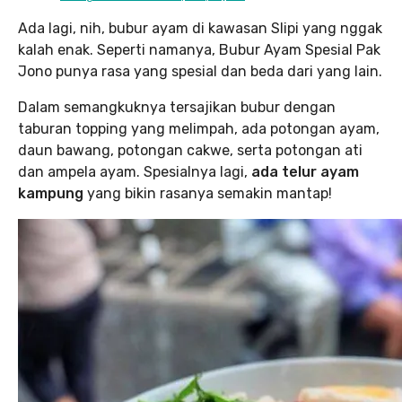
Ada lagi, nih, bubur ayam di kawasan Slipi yang nggak
kalah enak. Seperti namanya, Bubur Ayam Spesial Pak
Jono punya rasa yang spesial dan beda dari yang lain.
Dalam semangkuknya tersajikan bubur dengan
taburan topping yang melimpah, ada potongan ayam,
daun bawang, potongan cakwe, serta potongan ati
dan ampela ayam. Spesialnya lagi,
ada telur ayam
kampung
yang bikin rasanya semakin mantap!