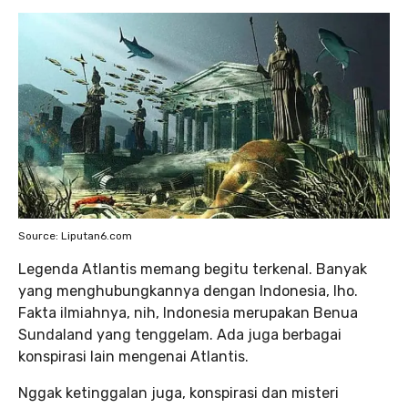
Source: Liputan6.com
Legenda Atlantis memang begitu terkenal. Banyak
yang menghubungkannya dengan Indonesia, lho.
Fakta ilmiahnya, nih, Indonesia merupakan Benua
Sundaland yang tenggelam. Ada juga berbagai
konspirasi lain mengenai Atlantis.
Nggak ketinggalan juga, konspirasi dan misteri