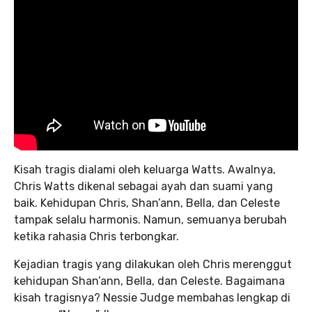
Kisah tragis dialami oleh keluarga Watts. Awalnya,
Chris Watts dikenal sebagai ayah dan suami yang
baik. Kehidupan Chris, Shan’ann, Bella, dan Celeste
tampak selalu harmonis. Namun, semuanya berubah
ketika rahasia Chris terbongkar.
Kejadian tragis yang dilakukan oleh Chris merenggut
kehidupan Shan’ann, Bella, dan Celeste. Bagaimana
kisah tragisnya? Nessie Judge membahas lengkap di