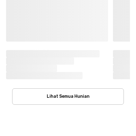
Lihat Semua Hunian