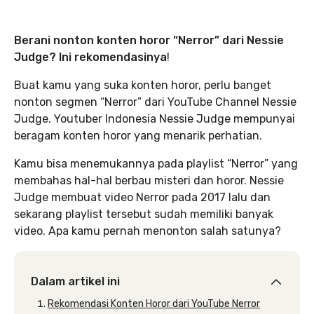
Berani nonton konten horor “Nerror” dari Nessie
Judge? Ini rekomendasinya
!
Buat kamu yang suka konten horor, perlu banget
nonton segmen “Nerror” dari YouTube Channel Nessie
Judge. Youtuber Indonesia Nessie Judge mempunyai
beragam konten horor yang menarik perhatian.
Kamu bisa menemukannya pada playlist “Nerror” yang
membahas hal-hal berbau misteri dan horor. Nessie
Judge membuat video Nerror pada 2017 lalu dan
sekarang playlist tersebut sudah memiliki banyak
video. Apa kamu pernah menonton salah satunya?
Dalam artikel ini
Rekomendasi Konten Horor dari YouTube Nerror