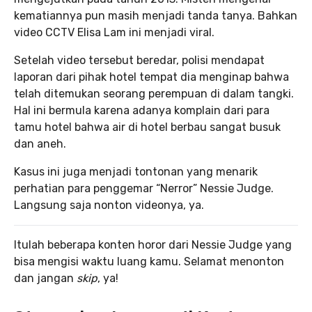
kematiannya pun masih menjadi tanda tanya. Bahkan
video CCTV Elisa Lam ini menjadi viral.
Setelah video tersebut beredar, polisi mendapat
laporan dari pihak hotel tempat dia menginap bahwa
telah ditemukan seorang perempuan di dalam tangki.
Hal ini bermula karena adanya komplain dari para
tamu hotel bahwa air di hotel berbau sangat busuk
dan aneh.
Kasus ini juga menjadi tontonan yang menarik
perhatian para penggemar “Nerror” Nessie Judge.
Langsung saja nonton videonya, ya.
Itulah beberapa konten horor dari Nessie Judge yang
bisa mengisi waktu luang kamu. Selamat menonton
dan jangan
skip
, ya!