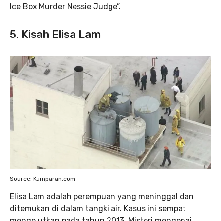
Ice Box Murder Nessie Judge”.
5. Kisah Elisa Lam
Source: Kumparan.com
Elisa Lam adalah perempuan yang meninggal dan
ditemukan di dalam tangki air. Kasus ini sempat
mengejutkan pada tahun 2013. Misteri mengenai