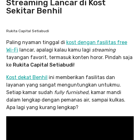
Streaming Lancar di Kost
Sekitar Benhil
Rukita Capital Setiabudi
Paling nyaman tinggal di
kost dengan fasilitas free
Wi-Fi
lancar, apalagi kalau kamu lagi
streaming
tayangan favorit, termasuk konten horor. Pindah saja
ke
Rukita Capital Setiabudi
!
Kost dekat Benhil
ini memberikan fasilitas dan
layanan yang sangat menguntungkan untukmu.
Setiap kamar sudah
fully furnished
, kamar mandi
dalam lengkap dengan pemanas air, sampai kulkas.
Apa lagi yang kurang lengkap?