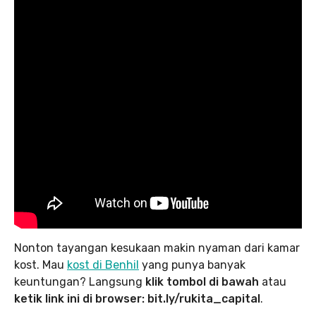
Nonton tayangan kesukaan makin nyaman dari kamar
kost. Mau
kost di Benhil
yang punya banyak
keuntungan? Langsung
klik tombol di bawah
atau
ketik link ini di browser: bit.ly/rukita_capital
.