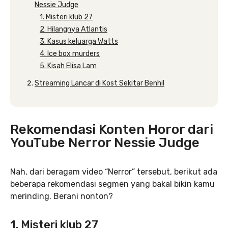
Nessie Judge
1. Misteri klub 27
2. Hilangnya Atlantis
3. Kasus keluarga Watts
4. Ice box murders
5. Kisah Elisa Lam
Streaming Lancar di Kost Sekitar Benhil
Rekomendasi Konten Horor dari
YouTube Nerror Nessie Judge
Nah, dari beragam video “Nerror” tersebut, berikut ada
beberapa rekomendasi segmen yang bakal bikin kamu
merinding. Berani nonton?
1. Misteri klub 27