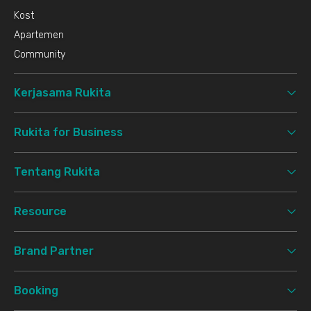
Kost
Apartemen
Community
Kerjasama Rukita
Rukita for Business
Tentang Rukita
Resource
Brand Partner
Booking