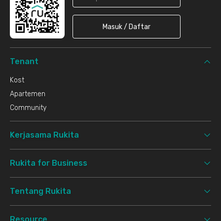
Masuk / Daftar
Tenant
Kost
Apartemen
Community
Kerjasama Rukita
Rukita for Business
Tentang Rukita
Resource