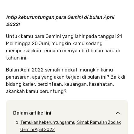
Intip keburuntungan para Gemini di bulan April
2022!
Untuk kamu para Gemini yang lahir pada tanggal 21
Mei hingga 20 Juni, mungkin kamu sedang
mempersiapkan rencana menyambut bulan baru di
tahun ini.
Bulan April 2022 semakin dekat, mungkin kamu
penasaran, apa yang akan terjadi di bulan ini? Baik di
bidang karier, percintaan, keuangan, kesehatan,
akankah kamu beruntung?
Dalam artikel ini
Temukan Keberuntunganmu, Simak Ramalan Zodiak
Gemini April 2022