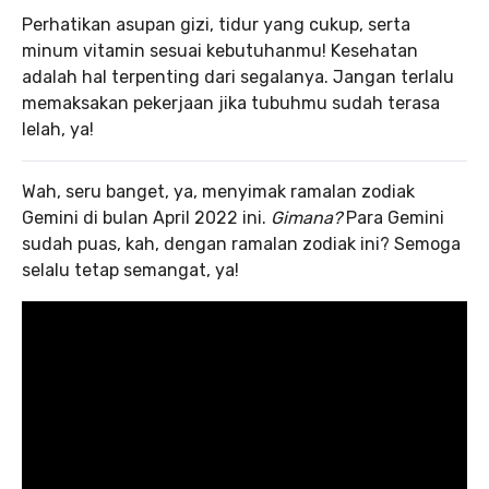
Perhatikan asupan gizi, tidur yang cukup, serta
minum vitamin sesuai kebutuhanmu! Kesehatan
adalah hal terpenting dari segalanya. Jangan terlalu
memaksakan pekerjaan jika tubuhmu sudah terasa
lelah, ya!
Wah, seru banget, ya, menyimak ramalan zodiak
Gemini di bulan April 2022 ini.
Gimana?
Para Gemini
sudah puas, kah, dengan ramalan zodiak ini? Semoga
selalu tetap semangat, ya!