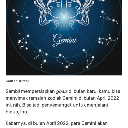
Source: iStock
Sambil mempersiapkan
goals
di bulan baru, kamu bisa
menyimak ramalan zodiak Gemini di bulan April 2022
ini, nih. Bisa jadi penyemangat untuk menjalani
hidup, lho.
Kabarnya, di bulan April 2022, para Gemini akan