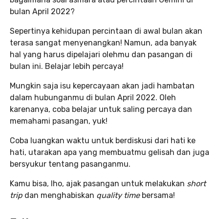
bulan April 2022?
Sepertinya kehidupan percintaan di awal bulan akan
terasa sangat menyenangkan! Namun, ada banyak
hal yang harus dipelajari olehmu dan pasangan di
bulan ini. Belajar lebih percaya!
Mungkin saja isu kepercayaan akan jadi hambatan
dalam hubunganmu di bulan April 2022. Oleh
karenanya, coba belajar untuk saling percaya dan
memahami pasangan, yuk!
Coba luangkan waktu untuk berdiskusi dari hati ke
hati, utarakan apa yang membuatmu gelisah dan juga
bersyukur tentang pasanganmu.
Kamu bisa, lho, ajak pasangan untuk melakukan
short
trip
dan menghabiskan
quality time
bersama!