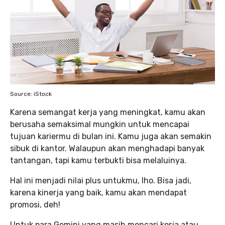
Source: iStock
Karena semangat kerja yang meningkat, kamu akan
berusaha semaksimal mungkin untuk mencapai
tujuan kariermu di bulan ini. Kamu juga akan semakin
sibuk di kantor. Walaupun akan menghadapi banyak
tantangan, tapi kamu terbukti bisa melaluinya.
Hal ini menjadi nilai plus untukmu, lho. Bisa jadi,
karena kinerja yang baik, kamu akan mendapat
promosi, deh!
Untuk para Gemini yang masih mencari kerja atau