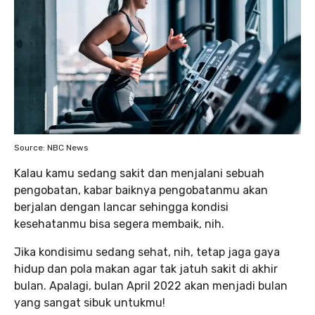
Source: NBC News
Kalau kamu sedang sakit dan menjalani sebuah
pengobatan, kabar baiknya pengobatanmu akan
berjalan dengan lancar sehingga kondisi
kesehatanmu bisa segera membaik, nih.
Jika kondisimu sedang sehat, nih, tetap jaga gaya
hidup dan pola makan agar tak jatuh sakit di akhir
bulan. Apalagi, bulan April 2022 akan menjadi bulan
yang sangat sibuk untukmu!