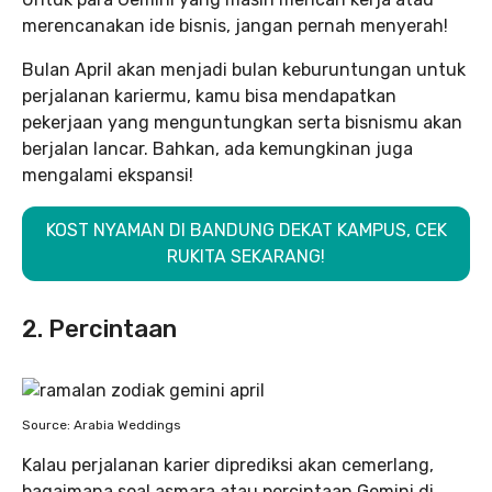
merencanakan ide bisnis, jangan pernah menyerah!
Bulan April akan menjadi bulan keburuntungan untuk
perjalanan kariermu, kamu bisa mendapatkan
pekerjaan yang menguntungkan serta bisnismu akan
berjalan lancar. Bahkan, ada kemungkinan juga
mengalami ekspansi!
KOST NYAMAN DI BANDUNG DEKAT KAMPUS, CEK
RUKITA SEKARANG!
2. Percintaan
Source: Arabia Weddings
Kalau perjalanan karier diprediksi akan cemerlang,
bagaimana soal asmara atau percintaan Gemini di