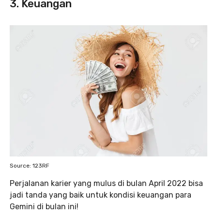
3. Keuangan
Source: 123RF
Perjalanan karier yang mulus di bulan April 2022 bisa
jadi tanda yang baik untuk kondisi keuangan para
Gemini di bulan ini!