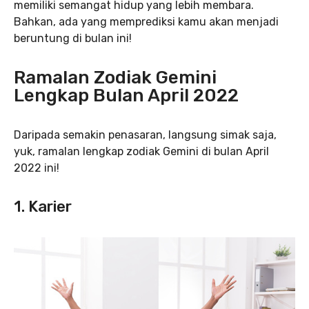
memiliki semangat hidup yang lebih membara.
Bahkan, ada yang memprediksi kamu akan menjadi
beruntung di bulan ini!
Ramalan Zodiak Gemini
Lengkap Bulan April 2022
Daripada semakin penasaran, langsung simak saja,
yuk, ramalan lengkap zodiak Gemini di bulan April
2022 ini!
1. Karier