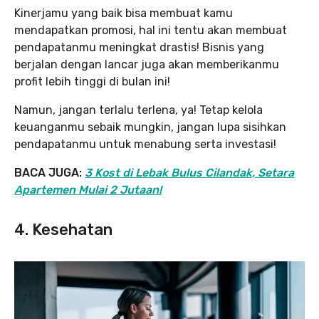
Kinerjamu yang baik bisa membuat kamu
mendapatkan promosi, hal ini tentu akan membuat
pendapatanmu meningkat drastis! Bisnis yang
berjalan dengan lancar juga akan memberikanmu
profit lebih tinggi di bulan ini!
Namun, jangan terlalu terlena, ya! Tetap kelola
keuanganmu sebaik mungkin, jangan lupa sisihkan
pendapatanmu untuk menabung serta investasi!
BACA JUGA:
3 Kost di Lebak Bulus Cilandak, Setara
Apartemen Mulai 2 Jutaan!
4. Kesehatan