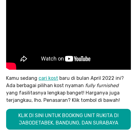
Kamu sedang
cari kost
baru di bulan April 2022 ini?
Ada berbagai pilihan kost nyaman
fully furnished
yang fasilitasnya lengkap banget! Harganya juga
terjangkau, lho. Penasaran? Klik tombol di bawah!
KLIK DI SINI UNTUK BOOKING UNIT RUKITA DI
JABODETABEK, BANDUNG, DAN SURABAYA