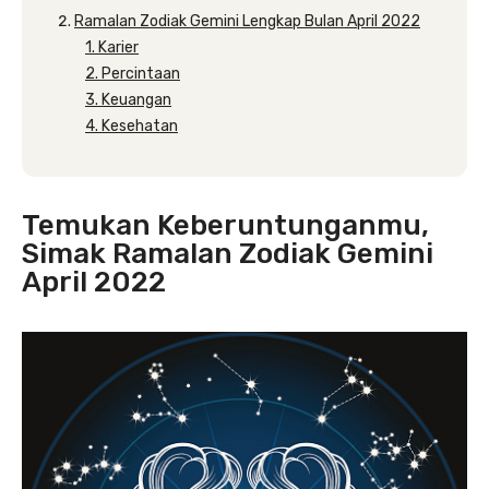
Ramalan Zodiak Gemini Lengkap Bulan April 2022
1. Karier
2. Percintaan
3. Keuangan
4. Kesehatan
Temukan Keberuntunganmu,
Simak Ramalan Zodiak Gemini
April 2022