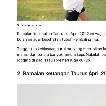
Source: pexels.com
Ramalan kesehatan Taurus di April 2022 ini wajib
bulan ini agar kesehatan tubuh kembali prima.
Tinggalkan kebiasaan burukmu yang merugikan k
manis, dan terlalu banyak minum kopi. Mulailah pak
jogging di pagi atau sore hari juga cukup.
2. Ramalan keuangan Taurus April 