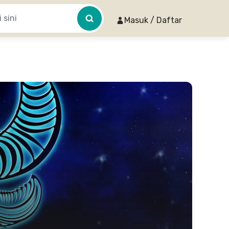
Masuk / Daftar