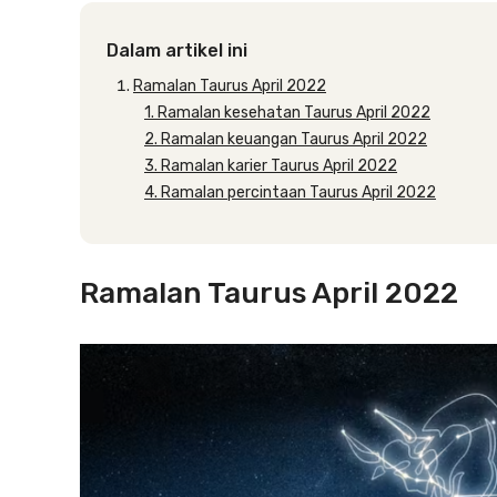
Dalam artikel ini
Ramalan Taurus April 2022
1. Ramalan kesehatan Taurus April 2022
2. Ramalan keuangan Taurus April 2022
3. Ramalan karier Taurus April 2022
4. Ramalan percintaan Taurus April 2022
Ramalan Taurus April 2022