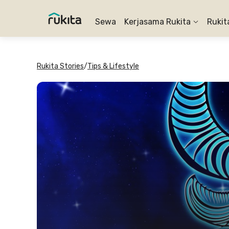
Sewa
Kerjasama Rukita
Rukit
Rukita Stories
/
Tips & Lifestyle