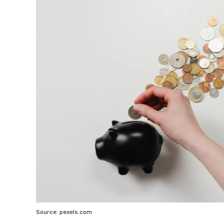
Source: pexels.com