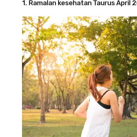
1. Ramalan kesehatan Taurus April 