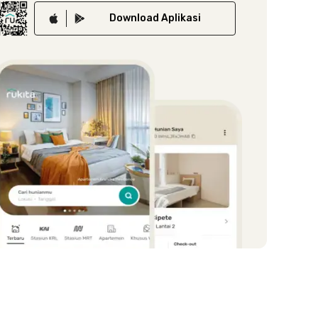
Download
Aplikasi