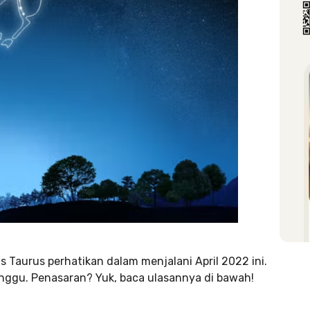
 Taurus perhatikan dalam menjalani April 2022 ini.
ggu. Penasaran? Yuk, baca ulasannya di bawah!