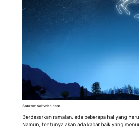
Source: saltwire.com
Berdasarkan ramalan, ada beberapa hal yang harus
Namun, tentunya akan ada kabar baik yang menun