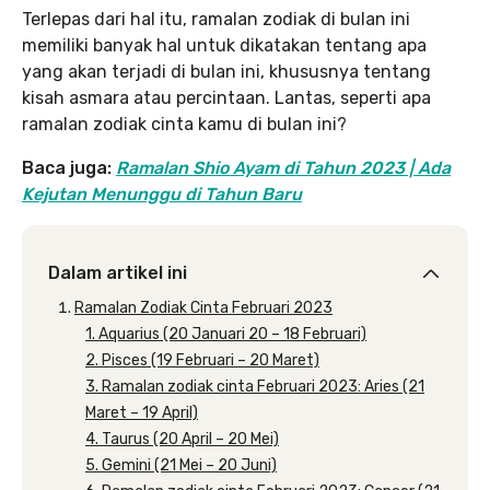
Terlepas dari hal itu, ramalan zodiak di bulan ini
memiliki banyak hal untuk dikatakan tentang apa
yang akan terjadi di bulan ini, khususnya tentang
kisah asmara atau percintaan. Lantas, seperti apa
ramalan zodiak cinta kamu di bulan ini?
Baca juga:
Ramalan Shio Ayam di Tahun 2023 | Ada
Kejutan Menunggu di Tahun Baru
Dalam artikel ini
Ramalan Zodiak Cinta Februari 2023
1. Aquarius (20 Januari 20 – 18 Februari)
2. Pisces (19 Februari – 20 Maret)
3. Ramalan zodiak cinta Februari 2023: Aries (21
Maret – 19 April)
4. Taurus (20 April – 20 Mei)
5. Gemini (21 Mei – 20 Juni)