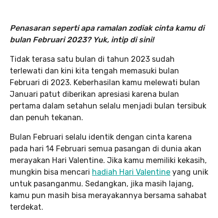
Penasaran seperti apa ramalan zodiak cinta kamu di
bulan Februari 2023? Yuk, intip di sini!
Tidak terasa satu bulan di tahun 2023 sudah
terlewati dan kini kita tengah memasuki bulan
Februari di 2023. Keberhasilan kamu melewati bulan
Januari patut diberikan apresiasi karena bulan
pertama dalam setahun selalu menjadi bulan tersibuk
dan penuh tekanan.
Bulan Februari selalu identik dengan cinta karena
pada hari 14 Februari semua pasangan di dunia akan
merayakan Hari Valentine. Jika kamu memiliki kekasih,
mungkin bisa mencari
hadiah Hari Valentine
yang unik
untuk pasanganmu. Sedangkan, jika masih lajang,
kamu pun masih bisa merayakannya bersama sahabat
terdekat.