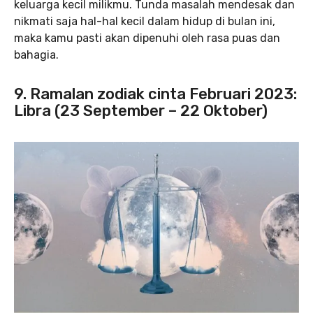
keluarga kecil milikmu. Tunda masalah mendesak dan
nikmati saja hal-hal kecil dalam hidup di bulan ini,
maka kamu pasti akan dipenuhi oleh rasa puas dan
bahagia.
9. Ramalan zodiak cinta Februari 2023:
Libra (23 September – 22 Oktober)