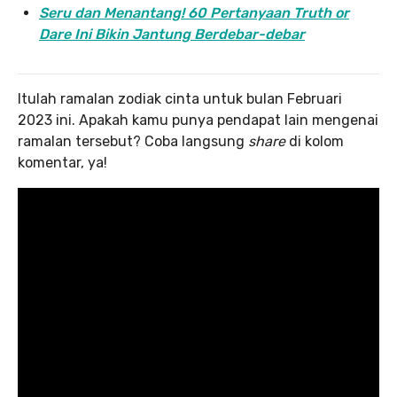
Seru dan Menantang! 60 Pertanyaan Truth or
Dare Ini Bikin Jantung Berdebar-debar
Itulah ramalan zodiak cinta untuk bulan Februari
2023 ini. Apakah kamu punya pendapat lain mengenai
ramalan tersebut? Coba langsung
share
di kolom
komentar, ya!