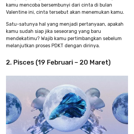
kamu mencoba bersembunyi dari cinta di bulan
Valentine ini, cinta tersebut akan menemukan kamu.
Satu-satunya hal yang menjadi pertanyaan, apakah
kamu sudah siap jika seseorang yang baru
mendekatimu? Wajib kamu pertimbangkan sebelum
melanjutkan proses PDKT dengan dirinya.
2. Pisces (19 Februari – 20 Maret)