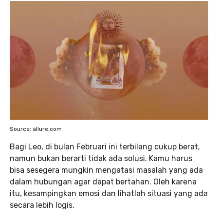
Source: allure.com
Bagi Leo, di bulan Februari ini terbilang cukup berat,
namun bukan berarti tidak ada solusi. Kamu harus
bisa sesegera mungkin mengatasi masalah yang ada
dalam hubungan agar dapat bertahan. Oleh karena
itu, kesampingkan emosi dan lihatlah situasi yang ada
secara lebih logis.