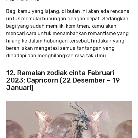
Source: allure.com
Bagi kamu yang lajang, di bulan ini akan ada rencana
untuk memulai hubungan dengan cepat. Sedangkan,
bagi yang sudah memiliki komitmen, kamu akan
mencari cara untuk menambahkan romantisme yang
hilang ke dalam hubungan tersebut.Tindakan yang
berani akan mengatasi semua tantangan yang
dihadapi dan menghilangkan rasa takutmu.
12. Ramalan zodiak cinta Februari
2023: Capricorn (22 Desember – 19
Januari)