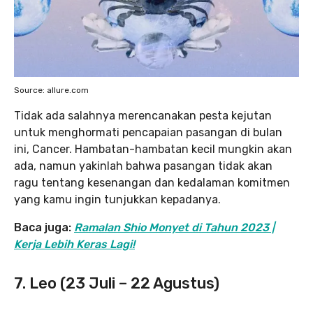
Source: allure.com
Tidak ada salahnya merencanakan pesta kejutan
untuk menghormati pencapaian pasangan di bulan
ini, Cancer. Hambatan-hambatan kecil mungkin akan
ada, namun yakinlah bahwa pasangan tidak akan
ragu tentang kesenangan dan kedalaman komitmen
yang kamu ingin tunjukkan kepadanya.
Baca juga:
Ramalan Shio Monyet di Tahun 2023 |
Kerja Lebih Keras Lagi!
7. Leo (23 Juli – 22 Agustus)