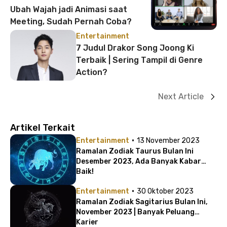
Ubah Wajah jadi Animasi saat
Meeting, Sudah Pernah Coba?
Entertainment
7 Judul Drakor Song Joong Ki
Terbaik | Sering Tampil di Genre
Action?
Next Article
Artikel Terkait
·
Entertainment
13 November 2023
Ramalan Zodiak Taurus Bulan Ini
Desember 2023, Ada Banyak Kabar
Baik!
·
Entertainment
30 Oktober 2023
Ramalan Zodiak Sagitarius Bulan Ini,
November 2023 | Banyak Peluang
Karier