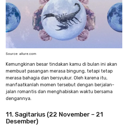
Source: allure.com
Kemungkinan besar tindakan kamu di bulan ini akan
membuat pasangan merasa bingung, tetapi tetap
merasa bahagia dan bersyukur. Oleh karena itu,
manfaatkanlah momen tersebut dengan berjalan-
jalan romantis dan menghabiskan waktu bersama
dengannya.
11. Sagitarius (22 November – 21
Desember)