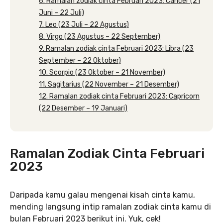
6. Ramalan zodiak cinta Februari 2023: Cancer (21
Juni – 22 Juli)
7. Leo (23 Juli – 22 Agustus)
8. Virgo (23 Agustus – 22 September)
9. Ramalan zodiak cinta Februari 2023: Libra (23
September – 22 Oktober)
10. Scorpio (23 Oktober – 21 November)
11. Sagitarius (22 November – 21 Desember)
12. Ramalan zodiak cinta Februari 2023: Capricorn
(22 Desember – 19 Januari)
Ramalan Zodiak Cinta Februari
2023
Daripada kamu galau mengenai kisah cinta kamu,
mending langsung intip ramalan zodiak cinta kamu di
bulan Februari 2023 berikut ini. Yuk, cek!