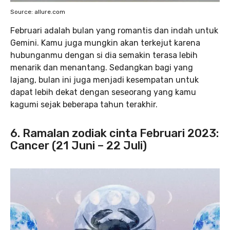
Source: allure.com
Februari adalah bulan yang romantis dan indah untuk
Gemini. Kamu juga mungkin akan terkejut karena
hubunganmu dengan si dia semakin terasa lebih
menarik dan menantang. Sedangkan bagi yang
lajang, bulan ini juga menjadi kesempatan untuk
dapat lebih dekat dengan seseorang yang kamu
kagumi sejak beberapa tahun terakhir.
6. Ramalan zodiak cinta Februari 2023:
Cancer (21 Juni – 22 Juli)