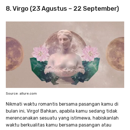
8. Virgo (23 Agustus – 22 September)
Source: allure.com
Nikmati waktu romantis bersama pasangan kamu di
bulan ini, Virgo! Bahkan, apabila kamu sedang tidak
merencanakan sesuatu yang istimewa, habiskanlah
waktu berkualitas kamu bersama pasangan atau