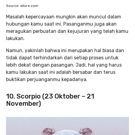
Source: allure.com
Masalah kepercayaan mungkin akan muncul dalam
hubungan kamu saat ini. Pasanganmu juga akan
meragukan perbuatan dan kejujuran yang telah kamu
lakukan.
Namun, yakinlah bahwa ini merupakan hal biasa dan
tidak dapat terhindarkan dari setiap proses untuk
lebih dekat dengan pasangan. Jadi, hal yang harus
kamu lakukan saat ini adalah bersabar dan terus
buktikan perjuanganmu kepadanya.
10. Scorpio (23 Oktober – 21
November)