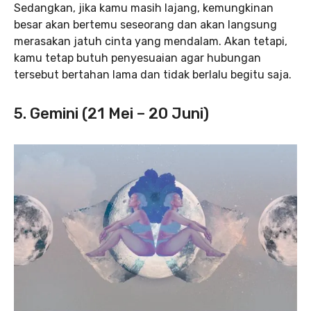
Sedangkan, jika kamu masih lajang, kemungkinan
besar akan bertemu seseorang dan akan langsung
merasakan jatuh cinta yang mendalam. Akan tetapi,
kamu tetap butuh penyesuaian agar hubungan
tersebut bertahan lama dan tidak berlalu begitu saja.
5. Gemini (21 Mei – 20 Juni)