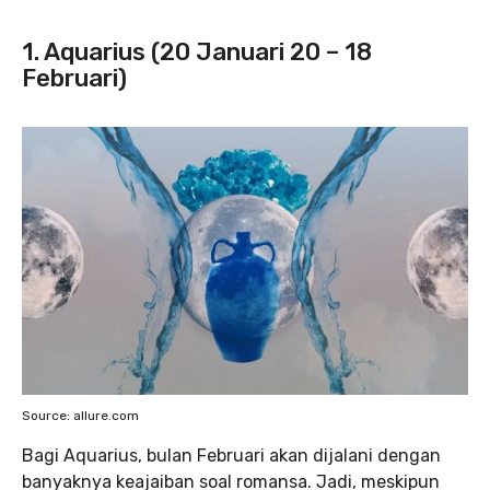
1. Aquarius (20 Januari 20 – 18
Februari)
Source: allure.com
Bagi Aquarius, bulan Februari akan dijalani dengan
banyaknya keajaiban soal romansa. Jadi, meskipun