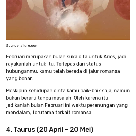
Source: allure.com
Februari merupakan bulan suka cita untuk Aries, jadi
rayakanlah untuk itu. Terlepas dari status
hubunganmu, kamu telah berada di jalur romansa
yang benar.
Meskipun kehidupan cinta kamu baik-baik saja, namun
bukan berarti tanpa masalah. Oleh karena itu,
jadikanlah bulan Februari ini waktu perenungan yang
mendalam, terutama terkait romansa.
4. Taurus (20 April – 20 Mei)