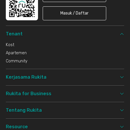
Masuk / Daftar
Tenant
Kost
Apartemen
Community
Kerjasama Rukita
Rukita for Business
Tentang Rukita
Resource