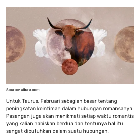
Source: allure.com
Untuk Taurus, Februari sebagian besar tentang
peningkatan keintiman dalam hubungan romansanya.
Pasangan juga akan menikmati setiap waktu romantis
yang kalian habiskan berdua dan tentunya hal itu
sangat dibutuhkan dalam suatu hubungan.