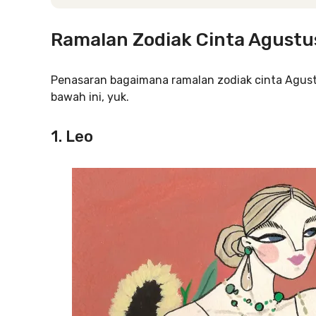
Ramalan Zodiak Cinta Agustu
Penasaran bagaimana ramalan zodiak cinta Agus
bawah ini, yuk.
1. Leo