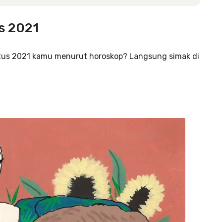
s 2021
tus 2021 kamu menurut horoskop? Langsung simak di