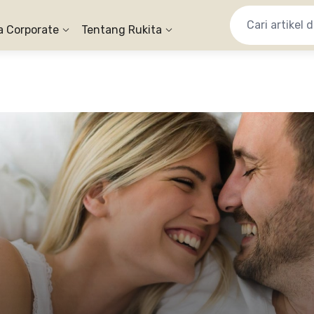
a Corporate
Tentang Rukita