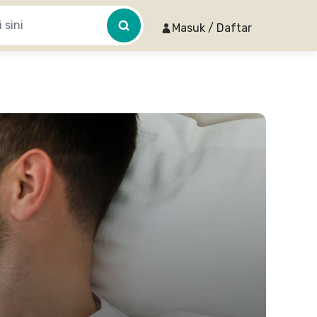
Masuk / Daftar