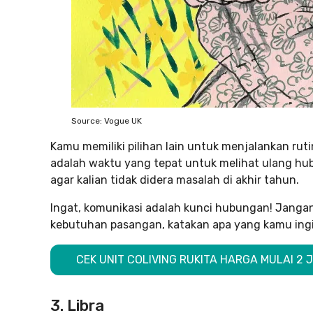
Source: Vogue UK
Kamu memiliki pilihan lain untuk menjalankan ru
adalah waktu yang tepat untuk melihat ulang hu
agar kalian tidak didera masalah di akhir tahun.
Ingat, komunikasi adalah kunci hubungan! Jan
kebutuhan pasangan, katakan apa yang kamu ingi
CEK UNIT COLIVING RUKITA HARGA MULAI 2
3. Libra