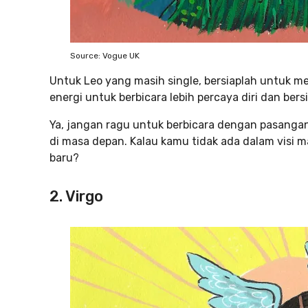
Source: Vogue UK
Untuk Leo yang masih single, bersiaplah untuk
energi untuk berbicara lebih percaya diri dan ber
Ya, jangan ragu untuk berbicara dengan pasanga
di masa depan. Kalau kamu tidak ada dalam visi 
baru?
2. Virgo