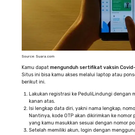
Source: Suara.com
Kamu dapat
mengunduh sertifikat vaksin Covid
Situs ini bisa kamu akses melalui laptop atau po
berikut ini.
Lakukan registrasi ke PeduliLindungi dengan 
kanan atas.
Isi lengkap data diri, yakni nama lengkap, nomor
Nantinya, kode OTP akan dikirimkan ke nomor p
yang kamu masukkan sesuai dengan nomor pons
Setelah memiliki akun, login dengan menggun