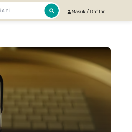
Masuk / Daftar