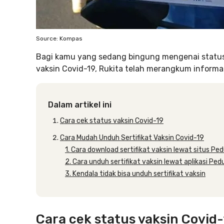
Source: Kompas
Bagi kamu yang sedang bingung mengenai status v
vaksin Covid-19, Rukita telah merangkum informa
Dalam artikel ini
Cara cek status vaksin Covid-19
Cara Mudah Unduh Sertifikat Vaksin Covid-19
1. Cara download sertifikat vaksin lewat situs Ped
2. Cara unduh sertifikat vaksin lewat aplikasi Pedu
3. Kendala tidak bisa unduh sertifikat vaksin
Cara cek status vaksin Covid