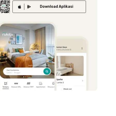
Download
Aplikasi