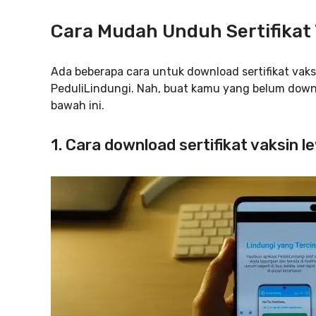
Cara Mudah Unduh Sertifikat 
Ada beberapa cara untuk download sertifikat vaksin
PeduliLindungi. Nah, buat kamu yang belum downlo
bawah ini.
1. Cara download sertifikat vaksin l