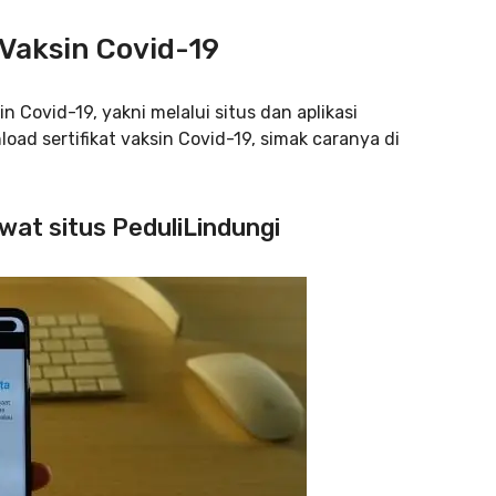
Vaksin Covid-19
 Covid-19, yakni melalui situs dan aplikasi
ad sertifikat vaksin Covid-19, simak caranya di
ewat situs PeduliLindungi