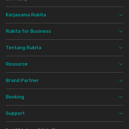
Kerjasama Rukita
Rukita for Business
Tentang Rukita
Resource
Brand Partner
Booking
Support