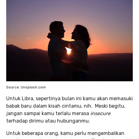
Source: Unsplash.com
Untuk Libra, sepertinya bulan ini kamu akan memasuki
babak baru dalam kisah cintamu, nih. Meski begitu,
jangan sampai kamu terlalu merasa
insecure
terhadap dirimu atau hubunganmu.
Untuk beberapa orang, kamu perlu mengembalikan