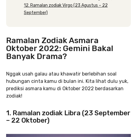
12. Ramalan zodiak Virgo (23 Agustus – 22
September)
Ramalan Zodiak Asmara
Oktober 2022: Gemini Bakal
Banyak Drama?
Nggak usah galau atau khawatir berlebihan soal
hubungan cinta kamu di bulan ini. Kita lihat dulu yuk,
prediksi asmara kamu di Oktober 2022 berdasarkan
zodiak!
1. Ramalan zodiak Libra (23 September
– 22 Oktober)