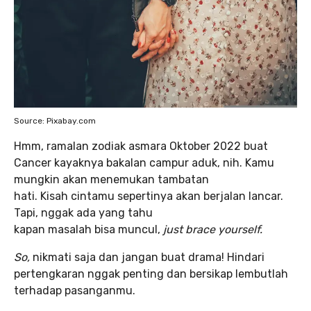
Source: Pixabay.com
Hmm, ramalan zodiak asmara Oktober 2022 buat
Cancer kayaknya bakalan campur aduk, nih. Kamu
mungkin akan menemukan tambatan
hati. Kisah cintamu sepertinya akan berjalan lancar.
Tapi, nggak ada yang tahu
kapan masalah bisa muncul,
just brace yourself.
So,
nikmati saja dan jangan buat drama! Hindari
pertengkaran nggak penting dan bersikap lembutlah
terhadap pasanganmu.