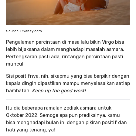
Source: Pixabay.com
Pengalaman percintaan di masa lalu bikin Virgo bisa
lebih bijaksana dalam menghadapi masalah asmara.
Pertengkaran pasti ada, rintangan percintaan pasti
muncul.
Sisi positifnya, nih, sikapmu yang bisa berpikir dengan
kepala dingin dipastikan mampu menyelesaikan setiap
hambatan.
Keep up the good work!
Itu dia beberapa ramalan zodiak asmara untuk
Oktober 2022. Semoga apa pun prediksinya, kamu
bisa menghadapi bulan ini dengan pikiran positif dan
hati yang tenang, ya!