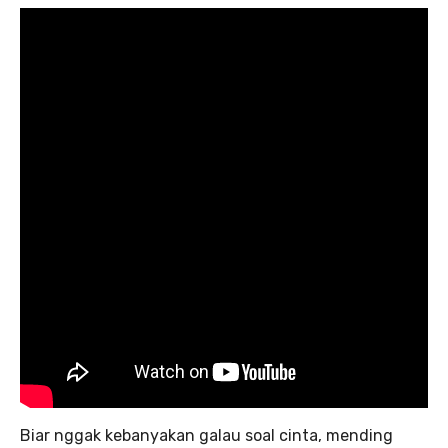
Biar nggak kebanyakan galau soal cinta, mending