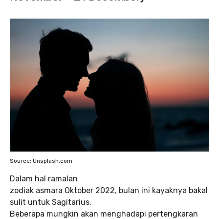
Source: Unsplash.com
Dalam hal ramalan
zodiak asmara Oktober 2022, bulan ini kayaknya bakal
sulit untuk Sagitarius.
Beberapa mungkin akan menghadapi pertengkaran