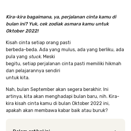
Kira-kira bagaimana, ya, perjalanan cinta kamu di
bulan ini? Yuk, cek zodiak asmara kamu untuk
Oktober 2022!
Kisah cinta setiap orang pasti
berbeda-beda. Ada yang mulus, ada yang berliku, ada
pula yang
stuck.
Meski
begitu, setiap perjalanan cinta pasti memiliki hikmah
dan pelajarannya sendiri
untuk kita.
Nah, bulan September akan segera berakhir. Ini
artinya, kita akan menghadapi bulan baru, nih. Kira-
kira kisah cinta kamu di bulan Oktober 2022 ini,
apakah akan membawa kabar baik atau buruk?