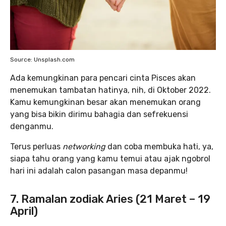
Source: Unsplash.com
Ada kemungkinan para pencari cinta Pisces akan
menemukan tambatan hatinya, nih, di Oktober 2022.
Kamu kemungkinan besar akan menemukan orang
yang bisa bikin dirimu bahagia dan sefrekuensi
denganmu.
Terus perluas
networking
dan coba membuka hati, ya,
siapa tahu orang yang kamu temui atau ajak ngobrol
hari ini adalah calon pasangan masa depanmu!
7. Ramalan zodiak Aries (21 Maret – 19
April)