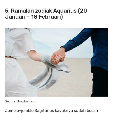
5. Ramalan zodiak Aquarius (20
Januari – 18 Februari)
Source: Unsplash.com
Jomblo-jomblo Sagitarius kayaknya sudah bosan