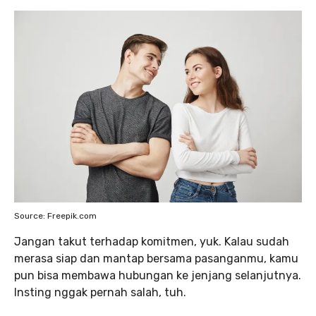
Source: Freepik.com
Jangan takut terhadap komitmen, yuk. Kalau sudah
merasa siap dan mantap bersama pasanganmu, kamu
pun bisa membawa hubungan ke jenjang selanjutnya.
Insting nggak pernah salah, tuh.