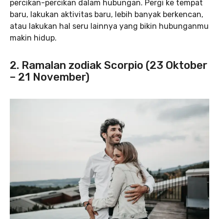
percikan-percikan dalam hubungan. Pergi ke tempat
baru, lakukan aktivitas baru, lebih banyak berkencan,
atau lakukan hal seru lainnya yang bikin hubunganmu
makin hidup.
2. Ramalan zodiak Scorpio (23 Oktober
– 21 November)