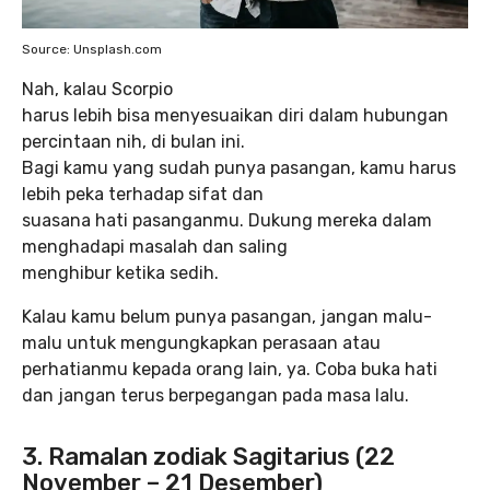
Source: Unsplash.com
Nah, kalau Scorpio
harus lebih bisa menyesuaikan diri dalam hubungan
percintaan nih, di bulan ini.
Bagi kamu yang sudah punya pasangan, kamu harus
lebih peka terhadap sifat dan
suasana hati pasanganmu. Dukung mereka dalam
menghadapi masalah dan saling
menghibur ketika sedih.
Kalau kamu belum punya pasangan, jangan malu-
malu untuk mengungkapkan perasaan atau
perhatianmu kepada orang lain, ya. Coba buka hati
dan jangan terus berpegangan pada masa lalu.
3. Ramalan zodiak Sagitarius (22
November – 21 Desember)