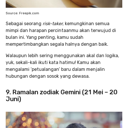
Source: Freepik.com
Sebagai seorang
risk-taker,
kemungkinan semua
mimpi dan harapan percintaanmu akan terwujud di
bulan ini. Yang penting, kamu sudah
mempertimbangkan segala halnya dengan baik.
Walaupun lebih sering menggunakan akal dan logika,
yuk, sekali-kali ikuti kata hatimu! Kamu akan
mengalami ‘petualangan’ baru dalam menjalin
hubungan dengan sosok yang dewasa.
9. Ramalan zodiak Gemini (21 Mei – 20
Juni)