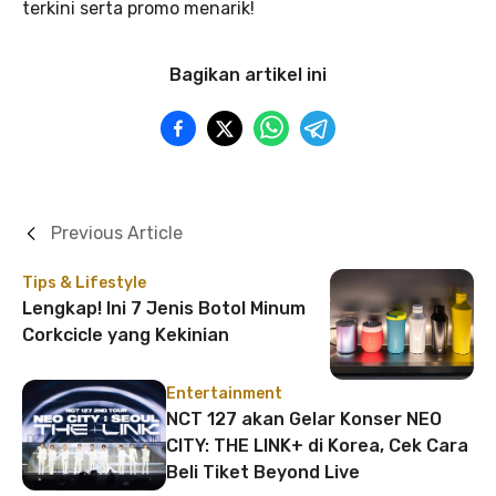
terkini serta promo menarik!
Bagikan artikel ini
Previous Article
Tips & Lifestyle
Lengkap! Ini 7 Jenis Botol Minum
Corkcicle yang Kekinian
Entertainment
NCT 127 akan Gelar Konser NEO
CITY: THE LINK+ di Korea, Cek Cara
Beli Tiket Beyond Live