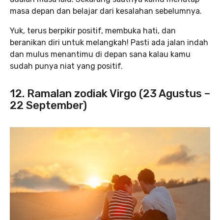
masa depan dan belajar dari kesalahan sebelumnya.
Yuk, terus berpikir positif, membuka hati, dan
beranikan diri untuk melangkah! Pasti ada jalan indah
dan mulus menantimu di depan sana kalau kamu
sudah punya niat yang positif.
12. Ramalan zodiak Virgo (23 Agustus –
22 September)