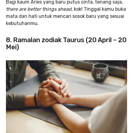
Bagi kaum Aries yang baru putus cinta, tenang saja,
there are
better things ahead,
kok! Tinggal kamu buka
mata dan hati untuk mencari sosok baru yang sesuai
kebutuhanmu.
8. Ramalan zodiak Taurus (20 April – 20
Mei)