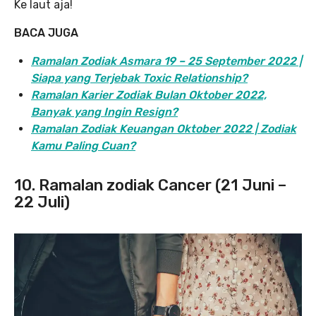
Ke laut aja!
BACA JUGA
Ramalan Zodiak Asmara 19 – 25 September 2022 |
Siapa yang Terjebak Toxic Relationship?
Ramalan Karier Zodiak Bulan Oktober 2022,
Banyak yang Ingin Resign?
Ramalan Zodiak Keuangan Oktober 2022 | Zodiak
Kamu Paling Cuan?
10. Ramalan zodiak Cancer (21 Juni –
22 Juli)