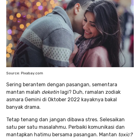
Source: Pixabay.com
Sering berantem dengan pasangan, sementara
mantan malah
deketin
lagi? Duh, ramalan zodiak
asmara Gemini di Oktober 2022 kayaknya bakal
banyak drama.
Tetap tenang dan jangan dibawa stres. Selesaikan
satu per satu masalahmu. Perbaiki komunikasi dan
mantapkan hatimu bersama pasangan. Mantan
toxic?