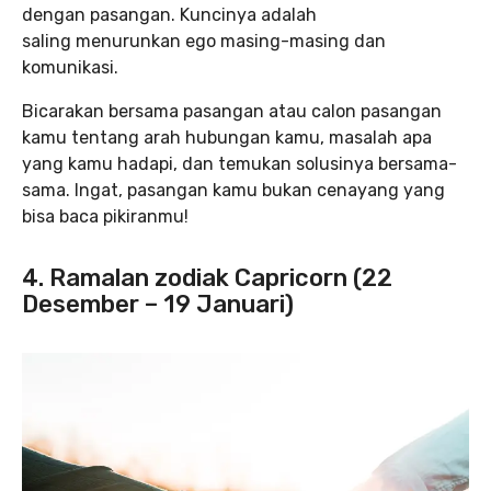
dengan pasangan. Kuncinya adalah
saling menurunkan ego masing-masing dan
komunikasi.
Bicarakan bersama pasangan atau calon pasangan
kamu tentang arah hubungan kamu, masalah apa
yang kamu hadapi, dan temukan solusinya bersama-
sama. Ingat, pasangan kamu bukan cenayang yang
bisa baca pikiranmu!
4. Ramalan zodiak Capricorn (22
Desember – 19 Januari)