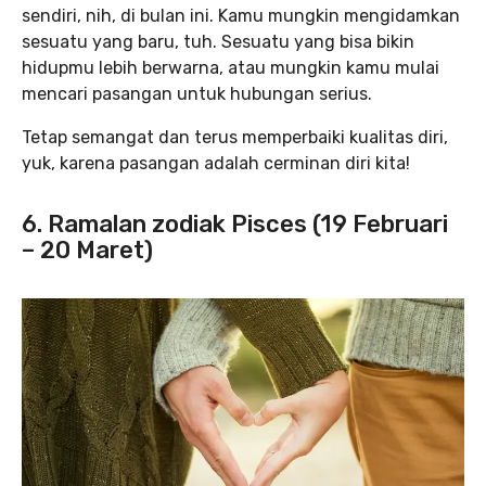
sendiri, nih, di bulan ini. Kamu mungkin mengidamkan
sesuatu yang baru, tuh. Sesuatu yang bisa bikin
hidupmu lebih berwarna, atau mungkin kamu mulai
mencari pasangan untuk hubungan serius.
Tetap semangat dan terus memperbaiki kualitas diri,
yuk, karena pasangan adalah cerminan diri kita!
6. Ramalan zodiak Pisces (19 Februari
– 20 Maret)