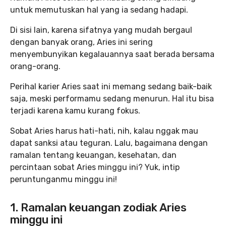
untuk memutuskan hal yang ia sedang hadapi.
Di sisi lain, karena sifatnya yang mudah bergaul
dengan banyak orang, Aries ini sering
menyembunyikan kegalauannya saat berada bersama
orang-orang.
Perihal karier Aries saat ini memang sedang baik-baik
saja, meski performamu sedang menurun. Hal itu bisa
terjadi karena kamu kurang fokus.
Sobat Aries harus hati-hati, nih, kalau nggak mau
dapat sanksi atau teguran. Lalu, bagaimana dengan
ramalan tentang keuangan, kesehatan, dan
percintaan sobat Aries minggu ini? Yuk, intip
peruntunganmu minggu ini!
1. Ramalan keuangan zodiak Aries
minggu ini