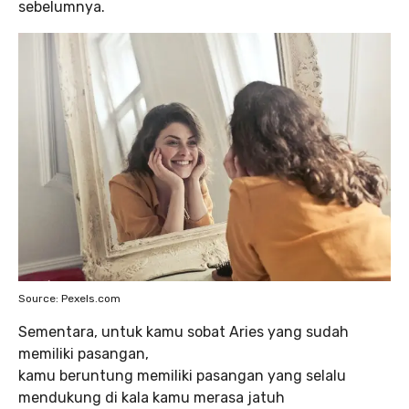
sebelumnya.
Source: Pexels.com
Sementara, untuk kamu sobat Aries yang sudah
memiliki pasangan,
kamu beruntung memiliki pasangan yang selalu
mendukung di kala kamu merasa jatuh