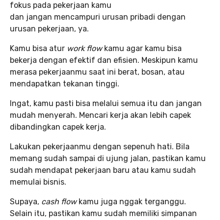
fokus pada pekerjaan kamu
dan jangan mencampuri urusan pribadi dengan
urusan pekerjaan, ya.
Kamu bisa atur
work flow
kamu agar kamu bisa
bekerja dengan efektif dan efisien. Meskipun kamu
merasa pekerjaanmu saat ini berat, bosan, atau
mendapatkan tekanan tinggi.
Ingat, kamu pasti bisa melalui semua itu dan jangan
mudah menyerah. Mencari kerja akan lebih capek
dibandingkan capek kerja.
Lakukan pekerjaanmu dengan sepenuh hati. Bila
memang sudah sampai di ujung jalan, pastikan kamu
sudah mendapat pekerjaan baru atau kamu sudah
memulai bisnis.
Supaya,
cash flow
kamu juga nggak terganggu.
Selain itu, pastikan kamu sudah memiliki simpanan