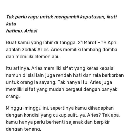
Tak perlu ragu untuk mengambil keputusan, ikuti
kata
hatimu, Aries!
Buat kamu yang lahir di tanggal 21 Maret – 19 April
adalah zodiak Aries. Aries memiliki lambang domba
dan memiliki elemen api.
Itu artinya, Aries memiliki sifat yang keras kepala
namun di sisi lain juga rendah hati dan rela berkorban
untuk orang ia sayang. Tak hanya itu, Aries juga
memiliki sifat yang mudah bergaul dengan banyak
orang.
Minggu-minggu ini, sepertinya kamu dihadapkan
dengan kondisi yang cukup sulit, ya, Aries? Tak apa,
kamu hanya perlu berhenti sejenak dan berpikir
dengan tenang.