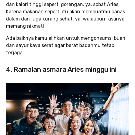
dan kalori tinggi seperti gorengan, ya, sobat Aries.
Karena makanan seperti itu akan membuatmu panas
dalam dan juga kurang sehat, ya, walaupun rasanya
memang nikmat!
Ada baiknya kamu alihkan untuk mengonsumsi buah
dan sayur kaya serat agar berat badanmu tetap
terjaga.
4. Ramalan asmara Aries minggu ini