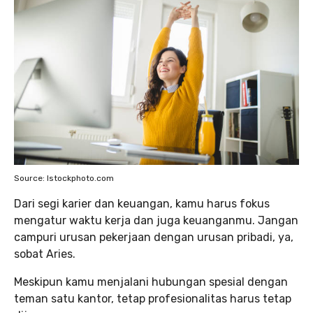
Source: Istockphoto.com
Dari segi karier dan keuangan, kamu harus fokus
mengatur waktu kerja dan juga keuanganmu. Jangan
campuri urusan pekerjaan dengan urusan pribadi, ya,
sobat Aries.
Meskipun kamu menjalani hubungan spesial dengan
teman satu kantor, tetap profesionalitas harus tetap