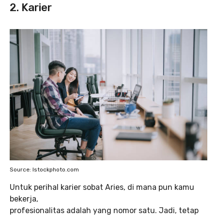
2. Karier
Source: Istockphoto.com
Untuk perihal karier sobat Aries, di mana pun kamu
bekerja,
profesionalitas adalah yang nomor satu. Jadi, tetap