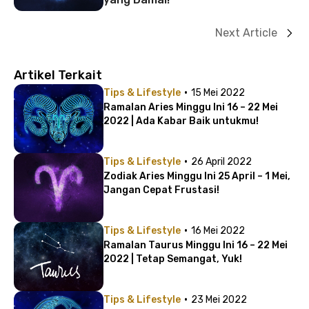
Next Article
Artikel Terkait
·
Tips & Lifestyle
15 Mei 2022
Ramalan Aries Minggu Ini 16 – 22 Mei
2022 | Ada Kabar Baik untukmu!
·
Tips & Lifestyle
26 April 2022
Zodiak Aries Minggu Ini 25 April – 1 Mei,
Jangan Cepat Frustasi!
·
Tips & Lifestyle
16 Mei 2022
Ramalan Taurus Minggu Ini 16 – 22 Mei
2022 | Tetap Semangat, Yuk!
·
Tips & Lifestyle
23 Mei 2022