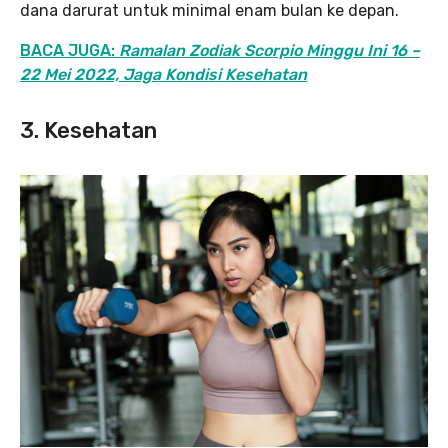
dana darurat untuk minimal enam bulan ke depan.
BACA JUGA:
Ramalan Zodiak Scorpio Minggu Ini 16 –
22 Mei 2022, Jaga Kondisi Kesehatan
3. Kesehatan