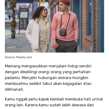
Source: Pexels.com
Memang mengasyikkan menjalani hidup sendiri
dengan dikelilingi orang-orang yang perhatian
padamu. Menjalin hubungan asmara mungkin
membuatmu sedikit takut akan kegagalan atau
dikhianati.
Kamu nggak perlu kapok kembali membuka hati untuk
orang lain. Karena kamu sudah lebih dewasa dari