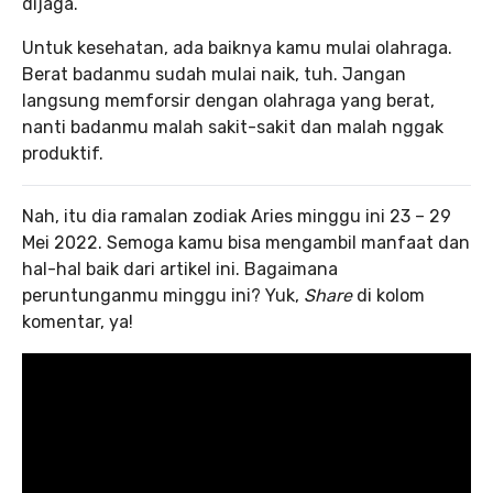
dijaga.
Untuk kesehatan, ada baiknya kamu mulai olahraga.
Berat badanmu sudah mulai naik, tuh. Jangan
langsung memforsir dengan olahraga yang berat,
nanti badanmu malah sakit-sakit dan malah nggak
produktif.
Nah, itu dia ramalan zodiak Aries minggu ini 23 – 29
Mei 2022. Semoga kamu bisa mengambil manfaat dan
hal-hal baik dari artikel ini. Bagaimana
peruntunganmu minggu ini? Yuk,
Share
di kolom
komentar, ya!