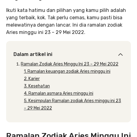
Ikuti kata hatimu dan pilihan yang kamu pilih adalah
yang terbaik, kok. Tak perlu cemas, kamu pasti bisa
melewatinya dengan lancar. Ini dia ramalan zodiak
Aries minggu ini 23 – 29 Mei 2022.
Dalam artikel ini
Ramalan Zodiak Aries Minggu Ini 23 – 29 Mei 2022
1. Ramalan keuangan zodiak Aries minggu ini
2. Karier
3. Kesehatan
4. Ramalan asmara Aries minggu ini
5. Kesimpulan Ramalan zodiak Aries minggu ini 23
– 29 Mei 2022
Ramalan Zodiak Aries Minggu Ini