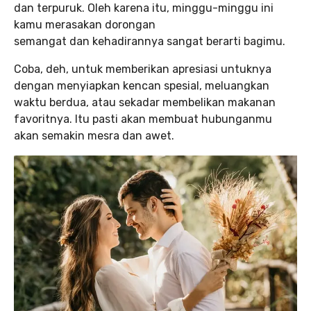
dan terpuruk. Oleh karena itu, minggu-minggu ini
kamu merasakan dorongan
semangat dan kehadirannya sangat berarti bagimu.
Coba, deh, untuk memberikan apresiasi untuknya
dengan menyiapkan kencan spesial, meluangkan
waktu berdua, atau sekadar membelikan makanan
favoritnya. Itu pasti akan membuat hubunganmu
akan semakin mesra dan awet.