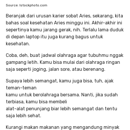
Source: Istockphoto.com
Beranjak dari urusan karier sobat Aries, sekarang, kita
bahas soal kesehatan Aries minggu ini. Akhir-akhir ini
sepertinya kamu jarang gerak, nih. Terlalu lama duduk
di depan laptop itu juga kurang bagus untuk
kesehatan.
Coba, deh, buat jadwal olahraga agar tubuhmu nggak
gampang letih. Kamu bisa mulai dari olahraga ringan
saja seperti joging, jalan sore, atau berenang.
Supaya lebih semangat, kamu juga bisa, tuh, ajak
teman-teman
kamu untuk berolahraga bersama. Nanti, jika sudah
terbiasa, kamu bisa membeli
alat-alat penunjang biar lebih semangat dan tentu
saja lebih sehat.
Kurangi makan makanan yang mengandung minyak