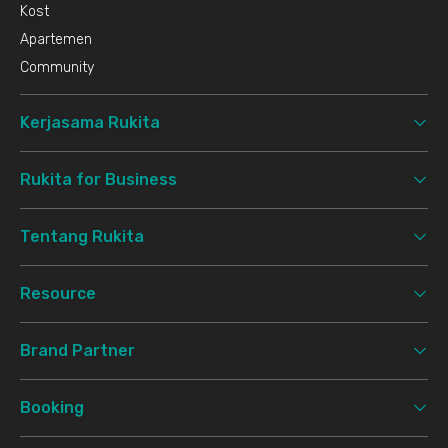
Kost
Apartemen
Community
Kerjasama Rukita
Rukita for Business
Tentang Rukita
Resource
Brand Partner
Booking