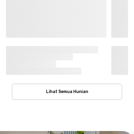
Lihat Semua Hunian