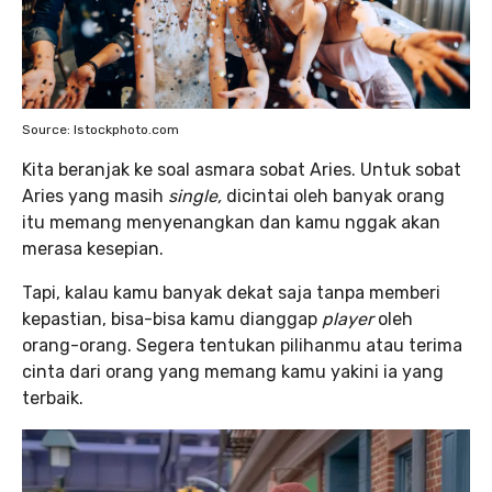
Source: Istockphoto.com
Kita beranjak ke soal asmara sobat Aries. Untuk sobat
Aries yang masih
single,
dicintai oleh banyak orang
itu memang menyenangkan dan kamu nggak akan
merasa kesepian.
Tapi, kalau kamu banyak dekat saja tanpa memberi
kepastian, bisa-bisa kamu dianggap
player
oleh
orang-orang. Segera tentukan pilihanmu atau terima
cinta dari orang yang memang kamu yakini ia yang
terbaik.