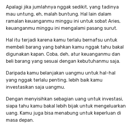
Apalagi jika jumlahnya nggak sedikit, yang tadinya
mau untung, eh, malah buntung. Hal lain dalam
ramalan keuanganmu minggu ini untuk sobat Aries,
keuanganmu minggu ini mengalami pasang surut.
Hal itu terjadi karena kamu terlalu bernafsu untuk
membeli barang yang bahkan kamu nggak tahu bakal
digunakan kapan. Coba, deh, atur keuanganmu dan
beli barang yang sesuai dengan kebutuhanmu saja.
Daripada kamu belanjakan uangmu untuk hal-hal
yang nggak terlalu penting, lebih baik kamu
investasikan saja uangmu.
Dengan menyisihkan sebagian uang untuk investasi,
siapa tahu kamu bakal lebih bijak untuk mengeluarkan
uang. Kamu juga bisa menabung untuk keperluan di
masa depan.