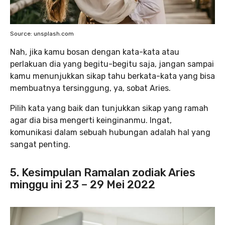
Source: unsplash.com
Nah, jika kamu bosan dengan kata-kata atau
perlakuan dia yang begitu-begitu saja, jangan sampai
kamu menunjukkan sikap tahu berkata-kata yang bisa
membuatnya tersinggung, ya, sobat Aries.
Pilih kata yang baik dan tunjukkan sikap yang ramah
agar dia bisa mengerti keinginanmu. Ingat,
komunikasi dalam sebuah hubungan adalah hal yang
sangat penting.
5. Kesimpulan Ramalan zodiak Aries
minggu ini 23 – 29 Mei 2022