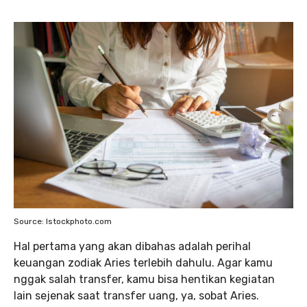
Source: Istockphoto.com
Hal pertama yang akan dibahas adalah perihal
keuangan zodiak Aries terlebih dahulu. Agar kamu
nggak salah transfer, kamu bisa hentikan kegiatan
lain sejenak saat transfer uang, ya, sobat Aries.