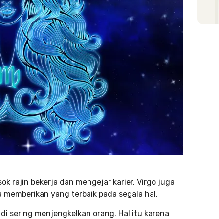
k rajin bekerja dan mengejar karier. Virgo juga
a memberikan yang terbaik pada segala hal.
di sering menjengkelkan orang. Hal itu karena