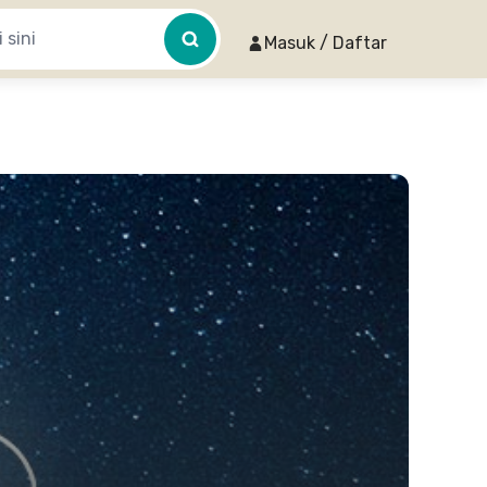
Masuk / Daftar