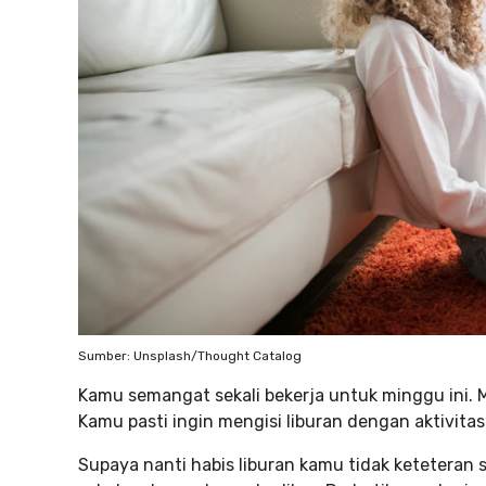
Sumber: Unsplash/Thought Catalog
Kamu semangat sekali bekerja untuk minggu ini. M
Kamu pasti ingin mengisi liburan dengan aktivit
Supaya nanti habis liburan kamu tidak keteteran 