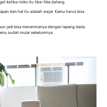
 ketika risiko itu tiba-tiba datang.
apan dan hal itu adalah wajar. Kamu harus bisa
 pun jadi bisa menerimanya dengan lapang dada.
kamu sudah mulai sebelumnya.