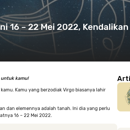
ni 16 – 22 Mei 2022, Kendalikan
Art
2 untuk kamu!
 kamu. Kamu yang berzodiak Virgo biasanya lahir
an dan elemennya adalah tanah. Ini dia yang perlu
atnya 16 – 22 Mei 2022.