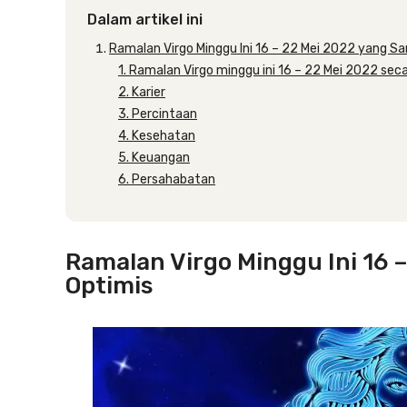
Dalam artikel ini
Ramalan Virgo Minggu Ini 16 – 22 Mei 2022 yang S
1. Ramalan Virgo minggu ini 16 – 22 Mei 2022 se
2. Karier
3. Percintaan
4. Kesehatan
5. Keuangan
6. Persahabatan
Ramalan Virgo Minggu Ini 16 
Optimis