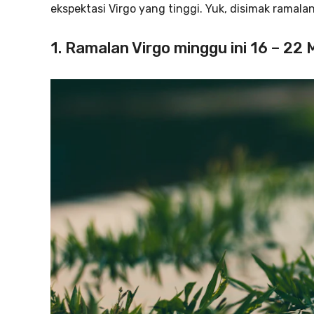
ekspektasi Virgo yang tinggi. Yuk, disimak ramala
1. Ramalan Virgo minggu ini 16 – 2