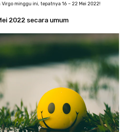
n Virgo minggu ini, tepatnya 16 – 22 Mei 2022!
2 Mei 2022 secara umum