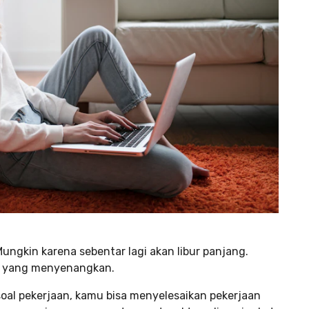
ungkin karena sebentar lagi akan libur panjang.
as yang menyenangkan.
soal pekerjaan, kamu bisa menyelesaikan pekerjaan