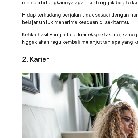
memperhitungkannya agar nanti nggak begitu kaget
Hidup terkadang berjalan tidak sesuai dengan har
belajar untuk menerima keadaan di sekitarmu.
Ketika hasil yang ada di luar ekspektasimu, kamu
Nggak akan ragu kembali melanjutkan apa yang 
2. Karier