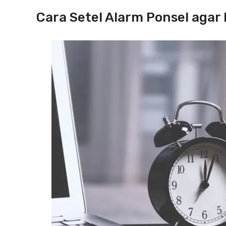
Cara Setel Alarm Ponsel agar