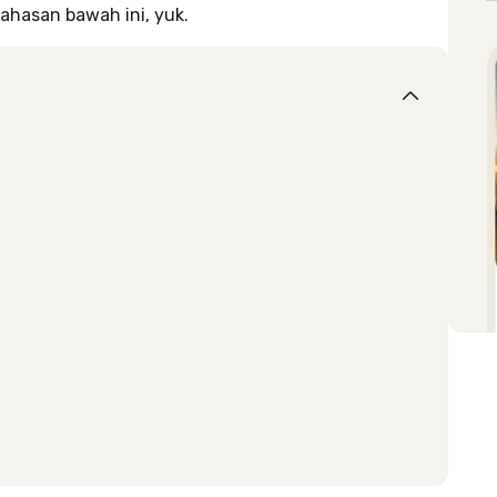
bahasan bawah ini, yuk.