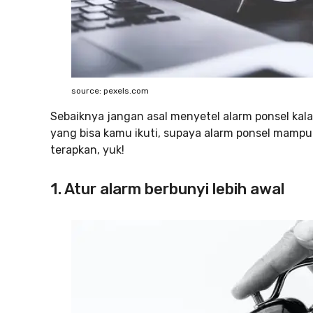
source: pexels.com
Sebaiknya jangan asal menyetel alarm ponsel kala
yang bisa kamu ikuti, supaya alarm ponsel mam
terapkan, yuk!
1. Atur alarm berbunyi lebih awal