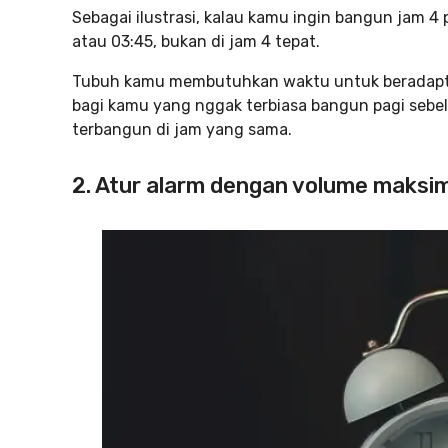
Sebagai ilustrasi, kalau kamu ingin bangun jam 4 
atau 03:45, bukan di jam 4 tepat.
Tubuh kamu membutuhkan waktu untuk beradapta
bagi kamu yang nggak terbiasa bangun pagi sebe
terbangun di jam yang sama.
2. Atur alarm dengan volume maksi