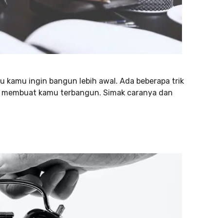
u kamu ingin bangun lebih awal. Ada beberapa trik
pu membuat kamu terbangun. Simak caranya dan