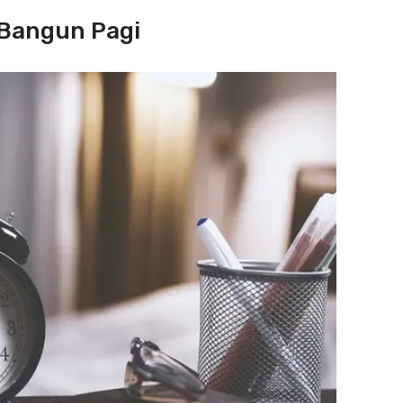
 Bangun Pagi