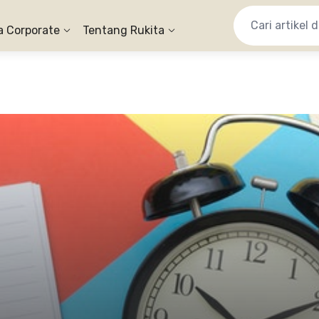
a Corporate
Tentang Rukita