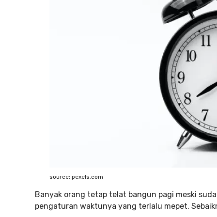
source: pexels.com
Banyak orang tetap telat bangun pagi meski suda
pengaturan waktunya yang terlalu mepet. Sebaikny