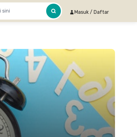
Masuk / Daftar