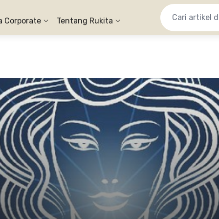
a Corporate
Tentang Rukita