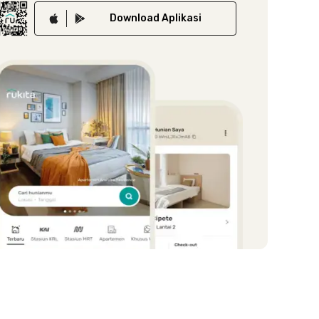
Download
Aplikasi