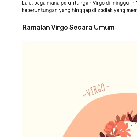
Lalu, bagaimana peruntungan Virgo di minggu ini?
keberuntungan yang hinggap di zodiak yang memi
Ramalan Virgo Secara Umum