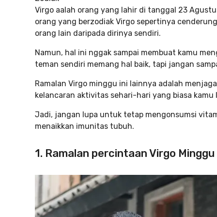
Virgo aalah orang yang lahir di tanggal 23 Agus
orang yang berzodiak Virgo sepertinya cenderun
orang lain daripada dirinya sendiri.
Namun, hal ini nggak sampai membuat kamu mengo
teman sendiri memang hal baik, tapi jangan sampai
Ramalan Virgo minggu ini lainnya adalah menjaga 
kelancaran aktivitas sehari-hari yang biasa kamu
Jadi, jangan lupa untuk tetap mengonsumsi vitam
menaikkan imunitas tubuh.
1. Ramalan percintaan Virgo Minggu 