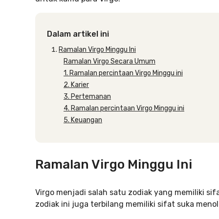
Dalam artikel ini
Ramalan Virgo Minggu Ini
Ramalan Virgo Secara Umum
1. Ramalan percintaan Virgo Minggu ini
2. Karier
3. Pertemanan
4. Ramalan percintaan Virgo Minggu ini
5. Keuangan
Ramalan Virgo Minggu Ini
Virgo menjadi salah satu zodiak yang memiliki si
zodiak ini juga terbilang memiliki sifat suka meno