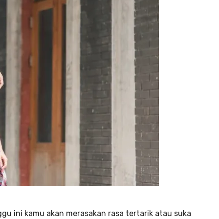
nggu ini kamu akan merasakan rasa tertarik atau suka