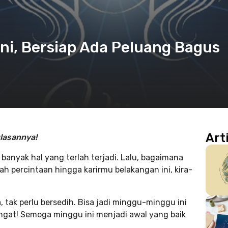
ni, Bersiap Ada Peluang Bagus
Art
ulasannya!
banyak hal yang terlah terjadi. Lalu, bagaimana
ah percintaan hingga karirmu belakangan ini, kira-
 tak perlu bersedih. Bisa jadi minggu-minggu ini
ngat! Semoga minggu ini menjadi awal yang baik