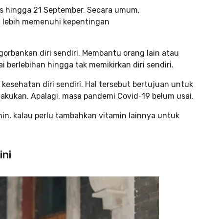
tus hingga 21 September. Secara umum,
g lebih memenuhi kepentingan
rbankan diri sendiri. Membantu orang lain atau
 berlebihan hingga tak memikirkan diri sendiri.
kesehatan diri sendiri. Hal tersebut bertujuan untuk
 lakukan. Apalagi, masa pandemi Covid-19 belum usai.
in, kalau perlu tambahkan vitamin lainnya untuk
ini