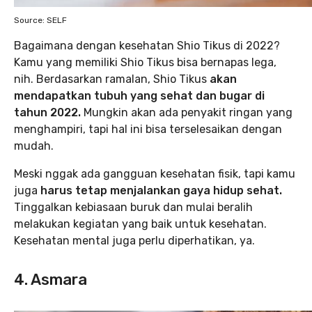
Source: SELF
Bagaimana dengan kesehatan Shio Tikus di 2022?
Kamu yang memiliki Shio Tikus bisa bernapas lega,
nih. Berdasarkan ramalan, Shio Tikus
akan
mendapatkan tubuh yang sehat dan bugar di
tahun 2022.
Mungkin akan ada penyakit ringan yang
menghampiri, tapi hal ini bisa terselesaikan dengan
mudah.
Meski nggak ada gangguan kesehatan fisik, tapi kamu
juga
harus tetap menjalankan gaya hidup sehat.
Tinggalkan kebiasaan buruk dan mulai beralih
melakukan kegiatan yang baik untuk kesehatan.
Kesehatan mental juga perlu diperhatikan, ya.
4. Asmara