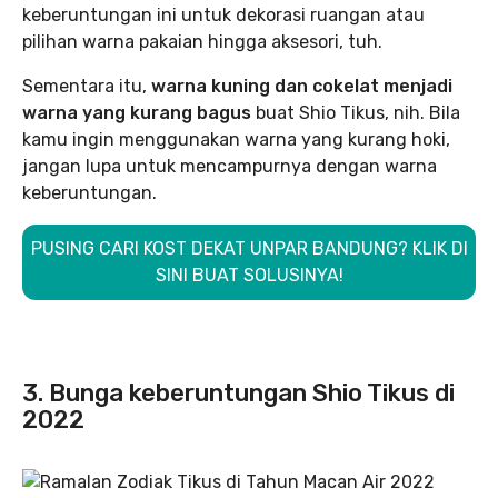
keberuntungan ini untuk dekorasi ruangan atau
pilihan warna pakaian hingga aksesori, tuh.
Sementara itu,
warna kuning dan cokelat menjadi
warna yang kurang bagus
buat Shio Tikus, nih. Bila
kamu ingin menggunakan warna yang kurang hoki,
jangan lupa untuk mencampurnya dengan warna
keberuntungan.
PUSING CARI KOST DEKAT UNPAR BANDUNG? KLIK DI
SINI BUAT SOLUSINYA!
3. Bunga keberuntungan Shio Tikus di
2022