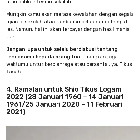
atau bahkan teman sekolah.
Mungkin kamu akan merasa kewalahan dengan segala
ujian di sekolah atau tambahan pelajaran di tempat
les. Namun, hal ini akan terbayar dengan hasil manis,
tuh.
Jangan lupa untuk selalu berdiskusi tentang
rencanamu kepada orang tua
. Luangkan juga
waktumu untuk berolahraga atau bersantai, ya, Tikus
Tanah.
4. Ramalan untuk Shio Tikus Logam
2022 (28 Januari 1960 – 14 Januari
1961/25 Januari 2020 – 11 Februari
2021)