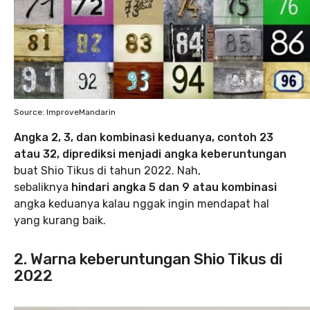
Source: ImproveMandarin
Angka 2, 3, dan kombinasi keduanya, contoh 23
atau 32, diprediksi menjadi angka keberuntungan
buat Shio Tikus di tahun 2022. Nah,
sebaliknya
hindari angka 5 dan 9 atau kombinasi
angka keduanya kalau nggak ingin mendapat hal
yang kurang baik.
2. Warna keberuntungan Shio Tikus di
2022