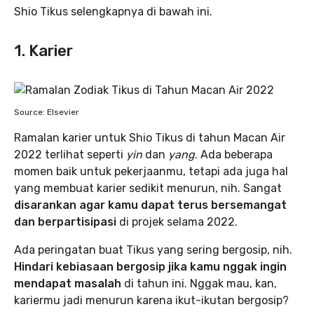
Shio Tikus selengkapnya di bawah ini.
1. Karier
Source: Elsevier
Ramalan karier untuk Shio Tikus di tahun Macan Air
2022 terlihat seperti
yin
dan
yang
. Ada beberapa
momen baik untuk pekerjaanmu, tetapi ada juga hal
yang membuat karier sedikit menurun, nih. Sangat
disarankan agar kamu dapat terus bersemangat
dan berpartisipasi
di projek selama 2022.
Ada peringatan buat Tikus yang sering bergosip, nih.
Hindari kebiasaan bergosip jika kamu nggak ingin
mendapat masalah
di tahun ini. Nggak mau, kan,
kariermu jadi menurun karena ikut-ikutan bergosip?