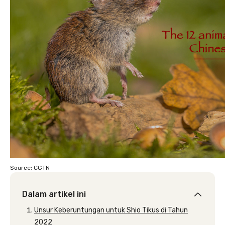
Source: CGTN
Dalam artikel ini
Unsur Keberuntungan untuk Shio Tikus di Tahun
2022