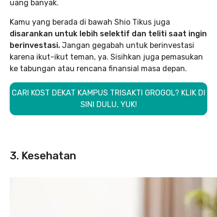
uang banyak.
Kamu yang berada di bawah Shio Tikus juga
disarankan untuk lebih selektif dan teliti saat ingin
berinvestasi.
Jangan gegabah untuk berinvestasi
karena ikut-ikut teman, ya. Sisihkan juga pemasukan
ke tabungan atau rencana finansial masa depan.
CARI KOST DEKAT KAMPUS TRISAKTI GROGOL? KLIK DI
SINI DULU, YUK!
3. Kesehatan