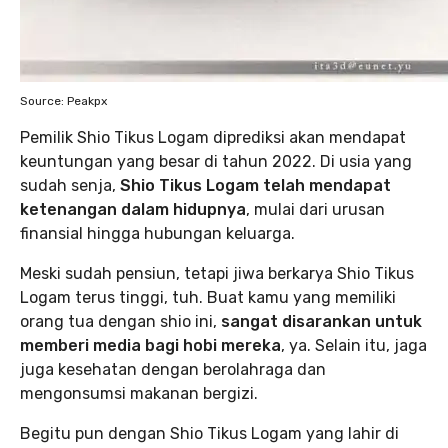
Source: Peakpx
Pemilik Shio Tikus Logam diprediksi akan mendapat
keuntungan yang besar di tahun 2022. Di usia yang
sudah senja,
Shio Tikus Logam telah mendapat
ketenangan dalam hidupnya
, mulai dari urusan
finansial hingga hubungan keluarga.
Meski sudah pensiun, tetapi jiwa berkarya Shio Tikus
Logam terus tinggi, tuh. Buat kamu yang memiliki
orang tua dengan shio ini,
sangat disarankan untuk
memberi media bagi hobi mereka
, ya. Selain itu, jaga
juga kesehatan dengan berolahraga dan
mengonsumsi makanan bergizi.
Begitu pun dengan Shio Tikus Logam yang lahir di