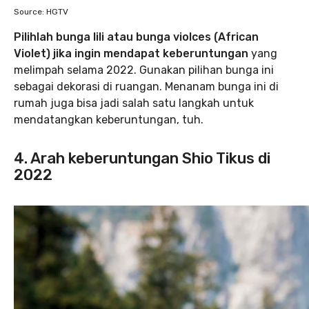
Source: HGTV
Pilihlah bunga lili atau bunga violces (African
Violet) jika ingin mendapat keberuntungan
yang
melimpah selama 2022. Gunakan pilihan bunga ini
sebagai dekorasi di ruangan. Menanam bunga ini di
rumah juga bisa jadi salah satu langkah untuk
mendatangkan keberuntungan, tuh.
4. Arah keberuntungan Shio Tikus di
2022