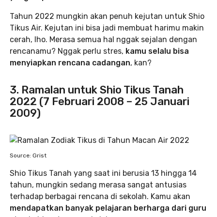
Tahun 2022 mungkin akan penuh kejutan untuk Shio
Tikus Air. Kejutan ini bisa jadi membuat harimu makin
cerah, lho. Merasa semua hal nggak sejalan dengan
rencanamu? Nggak perlu stres,
kamu selalu bisa
menyiapkan rencana cadangan
, kan?
3. Ramalan untuk Shio Tikus Tanah
2022 (7 Februari 2008 – 25 Januari
2009)
Source: Grist
Shio Tikus Tanah yang saat ini berusia 13 hingga 14
tahun, mungkin sedang merasa sangat antusias
terhadap berbagai rencana di sekolah. Kamu akan
mendapatkan banyak pelajaran berharga dari guru