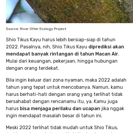
Source: River Otter Ecology Project
Shio Tikus Kayu harus lebih bersiap-siap di tahun
2022. Pasalnya, nih, Shio Tikus Kayu
diprediksi akan
mendapat banyak rintangan di tahun Macan Air
.
Mulai dari keuangan, pekerjaan, hingga hubungan
dengan orang terdekat.
Bila ingin keluar dari zona nyaman, maka 2022 adalah
tahun yang tepat untuk mencobanya. Namun, kamu
harus berhati-hati dengan orang yang terlihat tidak
bersahabat dengan rencanamu itu, ya. Kamu juga
harus
bisa menjaga perilaku dan ucapan
jika nggak
ingin mendapat masalah besar di tahun ini.
Meski 2022 terlihat tidak mudah untuk Shio Tikus,