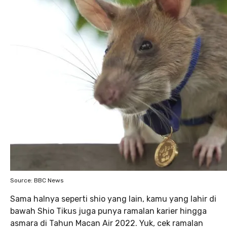
Source: BBC News
Sama halnya seperti shio yang lain, kamu yang lahir di
bawah Shio Tikus juga punya ramalan karier hingga
asmara di Tahun Macan Air 2022. Yuk, cek ramalan