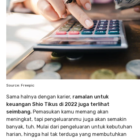
Source: Freepic
Sama halnya dengan karier,
ramalan untuk
keuangan Shio Tikus di 2022 juga terlihat
seimbang.
Pemasukan kamu memang akan
meningkat, tapi pengeluaranmu juga akan semakin
banyak, tuh. Mulai dari pengeluaran untuk kebutuhan
harian, hingga hal tak terduga yang membutuhkan