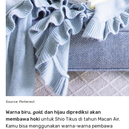
Source: Pinterest
Warna biru,
gold
, dan hijau diprediksi akan
membawa hoki
untuk Shio Tikus di tahun Macan Air.
Kamu bisa menggunakan warna-warna pembawa