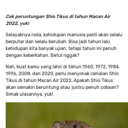
Cek peruntungan Shio Tikus di tahun Macan Air
2022, yuk!
Selayaknya roda, kehidupan manusia pasti akan selalu
berputar dan selalu berubah. Bisa jadi tahun lalu
kehidupan kita banyak ujian, tetapi tahun ini penuh
dengan keberkahan. Betul nggak?
Nah, buat kamu yang lahir di tahun 1960, 1972, 1984,
1996, 2008, dan 2020, perlu menyimak ramalan Shio
Tikus di tahun Macan Air 2022. Apakah Shio Tikus
akan semakin beruntung atau justru penuh cobaan?
Simak ulasannya, yuk!