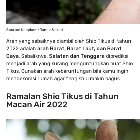
Source: Unsplash/Jamie Street
Arah yang sebaiknya diambil oleh Shio Tikus di tahun
2022 adalah
arah Barat, Barat Laut, dan Barat
Daya
. Sebaliknya,
Selatan dan Tenggara
diprediksi
menjadi arah yang kurang menguntungkan buat Shio
Tikus. Gunakan arah keberuntungan bila kamu ingin
mendekorasi rumah agar feng shui makin bagus.
Ramalan Shio Tikus di Tahun
Macan Air 2022