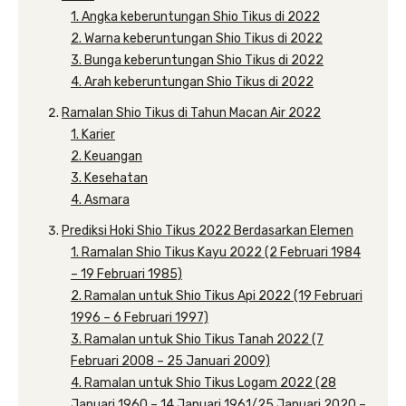
1. Angka keberuntungan Shio Tikus di 2022
2. Warna keberuntungan Shio Tikus di 2022
3. Bunga keberuntungan Shio Tikus di 2022
4. Arah keberuntungan Shio Tikus di 2022
Ramalan Shio Tikus di Tahun Macan Air 2022
1. Karier
2. Keuangan
3. Kesehatan
4. Asmara
Prediksi Hoki Shio Tikus 2022 Berdasarkan Elemen
1. Ramalan Shio Tikus Kayu 2022 (2 Februari 1984
– 19 Februari 1985)
2. Ramalan untuk Shio Tikus Api 2022 (19 Februari
1996 – 6 Februari 1997)
3. Ramalan untuk Shio Tikus Tanah 2022 (7
Februari 2008 – 25 Januari 2009)
4. Ramalan untuk Shio Tikus Logam 2022 (28
Januari 1960 – 14 Januari 1961/25 Januari 2020 –