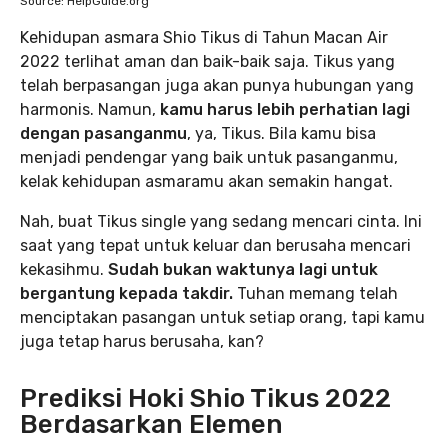
Source: HelpGuide.org
Kehidupan asmara Shio Tikus di Tahun Macan Air
2022 terlihat aman dan baik-baik saja. Tikus yang
telah berpasangan juga akan punya hubungan yang
harmonis. Namun,
kamu harus lebih perhatian lagi
dengan pasanganmu
, ya, Tikus. Bila kamu bisa
menjadi pendengar yang baik untuk pasanganmu,
kelak kehidupan asmaramu akan semakin hangat.
Nah, buat Tikus single yang sedang mencari cinta. Ini
saat yang tepat untuk keluar dan berusaha mencari
kekasihmu.
Sudah bukan waktunya lagi untuk
bergantung kepada takdir.
Tuhan memang telah
menciptakan pasangan untuk setiap orang, tapi kamu
juga tetap harus berusaha, kan?
Prediksi Hoki Shio Tikus 2022
Berdasarkan Elemen