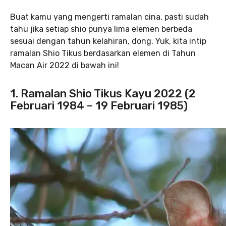
Buat kamu yang mengerti ramalan cina, pasti sudah
tahu jika setiap shio punya lima elemen berbeda
sesuai dengan tahun kelahiran, dong. Yuk, kita intip
ramalan Shio Tikus berdasarkan elemen di Tahun
Macan Air 2022 di bawah ini!
1. Ramalan Shio Tikus Kayu 2022 (2
Februari 1984 – 19 Februari 1985)