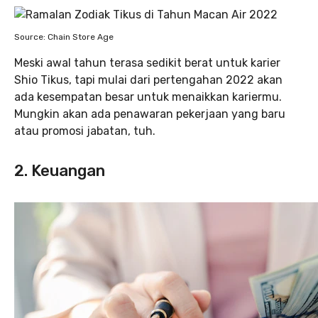
Source: Chain Store Age
Meski awal tahun terasa sedikit berat untuk karier
Shio Tikus, tapi mulai dari pertengahan 2022 akan
ada kesempatan besar untuk menaikkan kariermu.
Mungkin akan ada penawaran pekerjaan yang baru
atau promosi jabatan, tuh.
2. Keuangan