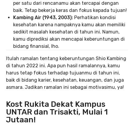
per satu dari rencanamu akan tercapai dengan
baik. Tetap bekerja keras dan fokus kepada tujuan!
Kambing Air (1943, 2003):
Perhatikan kondisi
kesehatan karena nampaknya kamu akan memiliki
sedikit masalah kesehatan di tahun ini. Namun,
kamu diprediksi akan mencapai keberuntungan di
bidang finansial, lho.
Itulah ramalan tentang keberuntungan Shio Kambing
di tahun 2022 ini. Apa pun hasil ramalannya, kamu
harus tetap fokus terhadap tujuanmu di tahun ini,
baik di bidang karier, kesehatan, keuangan, dan juga
asmara. Jadikan ramalan ini sebagai motivasimu, ya!
Kost Rukita Dekat Kampus
UNTAR dan Trisakti, Mulai 1
Jutaan!