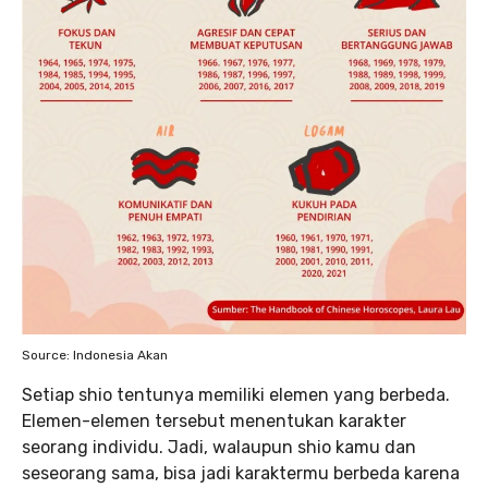
Source: Indonesia Akan
Setiap shio tentunya memiliki elemen yang berbeda.
Elemen-elemen tersebut menentukan karakter
seorang individu. Jadi, walaupun shio kamu dan
seseorang sama, bisa jadi karaktermu berbeda karena