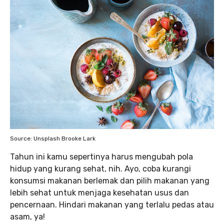
Source: Unsplash Brooke Lark
Tahun ini kamu sepertinya harus mengubah pola
hidup yang kurang sehat, nih. Ayo, coba kurangi
konsumsi makanan berlemak dan pilih makanan yang
lebih sehat untuk menjaga kesehatan usus dan
pencernaan. Hindari makanan yang terlalu pedas atau
asam, ya!