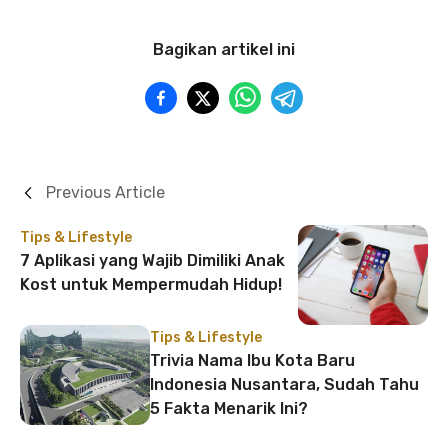
Bagikan artikel ini
Previous Article
Tips & Lifestyle
7 Aplikasi yang Wajib Dimiliki Anak
Kost untuk Mempermudah Hidup!
Tips & Lifestyle
Trivia Nama Ibu Kota Baru
Indonesia Nusantara, Sudah Tahu
5 Fakta Menarik Ini?