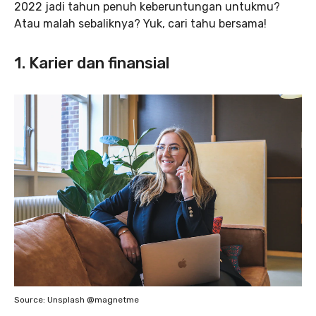
2022 jadi tahun penuh keberuntungan untukmu?
Atau malah sebaliknya? Yuk, cari tahu bersama!
1. Karier dan finansial
Source: Unsplash @magnetme