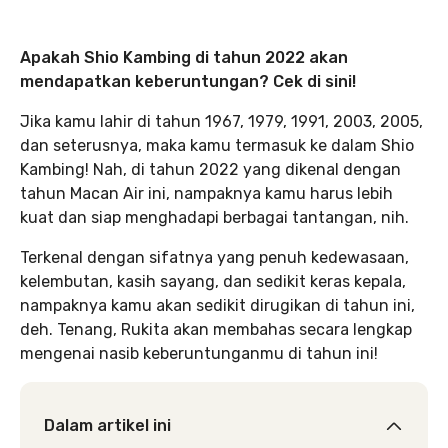
Apakah Shio Kambing di tahun 2022 akan
mendapatkan keberuntungan? Cek di sini!
Jika kamu lahir di tahun 1967, 1979, 1991, 2003, 2005,
dan seterusnya, maka kamu termasuk ke dalam Shio
Kambing! Nah, di tahun 2022 yang dikenal dengan
tahun Macan Air ini, nampaknya kamu harus lebih
kuat dan siap menghadapi berbagai tantangan, nih.
Terkenal dengan sifatnya yang penuh kedewasaan,
kelembutan, kasih sayang, dan sedikit keras kepala,
nampaknya kamu akan sedikit dirugikan di tahun ini,
deh. Tenang, Rukita akan membahas secara lengkap
mengenai nasib keberuntunganmu di tahun ini!
Dalam artikel ini