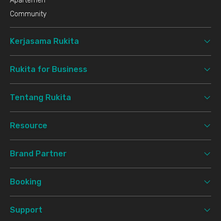
Apartemen
Community
Kerjasama Rukita
Rukita for Business
Tentang Rukita
Resource
Brand Partner
Booking
Support