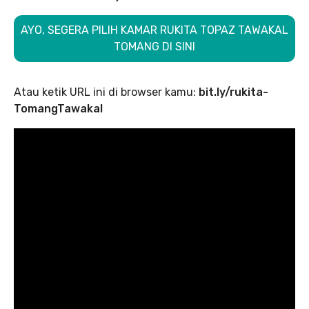
AYO, SEGERA PILIH KAMAR RUKITA TOPAZ TAWAKAL
TOMANG DI SINI
Atau ketik URL ini di browser kamu:
bit.ly/rukita-
TomangTawakal