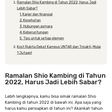
Ramalan Shio Kambing di Tahun 2022, Harus Jadi
Lebih Sabar?
1. Karier dan finansial
2. Kesehatan
3. Hubungan asmara
4. Keberuntungan
5. Tips untuk setiap elemen
Kost Rukita Dekat Kampus UNTAR dan Trisakti, Mulai
1 Jutaan!
Ramalan Shio Kambing di Tahun
2022, Harus Jadi Lebih Sabar?
Lebih lengkapnya, kamu bisa simak ramalan Shio
Kambing di tahun 2022 di bawah ini. Apa saja yang
harus kamu persiapkan di tahun ini? Akankah tahun