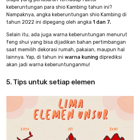
keberuntungan para shio Kambing tahun ini?
Nampaknya, angka keberuntungan shio Kambing di
tahun 2022 ini dipegang oleh angka
1 dan 7.
Selain itu, ada juga warna keberuntungan menurut
feng shui yang bisa dijadikan bahan pertimbangan
saat memilih dekorasi rumah, pakaian, maupun hal
lainnya. Yap, di tahun ini
warna kuning
diprediksi
akan jadi warna keberuntunganmu!
5. Tips untuk setiap elemen