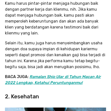
Kamu harus pintar-pintar menjaga hubungan baik
dengan partner kerja dan klienmu, nih. Jika kamu
dapat menjaga hubungan baik, kamu pasti akan
memperoleh keberuntungan dan akan ada banyak
klien yang berdatangan karena testimoni baik dari
klienmu yang lain.
Selain itu, kamu juga harus menyeimbangkan usaha
dengan doa supaya impian di kehidupan kariermu
seperti dapat promosi dan kenaikan gaji bisa terjadi di
tahun ini. Karena jika performa kamu tetap begitu-
begitu saja, bisa jadi akan merugikan posisimu, lho.
BACA JUGA:
Ramalan Shio Ular di Tahun Macan Air
2022 Lengkap, Ketahui Peruntunganmu!
2. Kesehatan