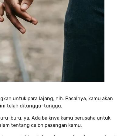
an untuk para lajang, nih. Pasalnya, kamu akan
ini telah ditunggu-tunggu.
uru-buru, ya. Ada baiknya kamu berusaha untuk
dalam tentang calon pasangan kamu.