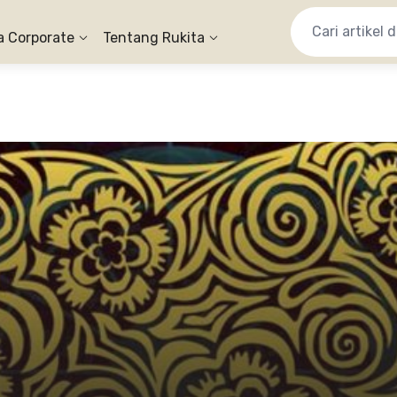
a Corporate
Tentang Rukita