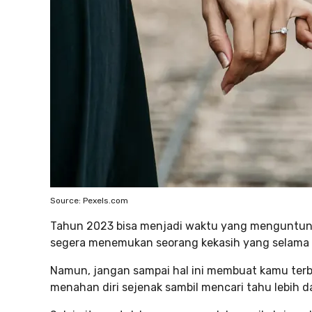
Source: Pexels.com
Tahun 2023 bisa menjadi waktu yang menguntungk
segera menemukan seorang kekasih yang selama 
Namun, jangan sampai hal ini membuat kamu terb
menahan diri sejenak sambil mencari tahu lebih 