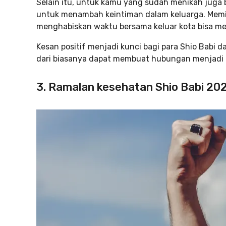
Selain itu, untuk kamu yang sudah menikah juga
untuk menambah keintiman dalam keluarga. Memi
menghabiskan waktu bersama keluar kota bisa men
Kesan positif menjadi kunci bagi para Shio Babi 
dari biasanya dapat membuat hubungan menjadi le
3. Ramalan kesehatan Shio Babi 20