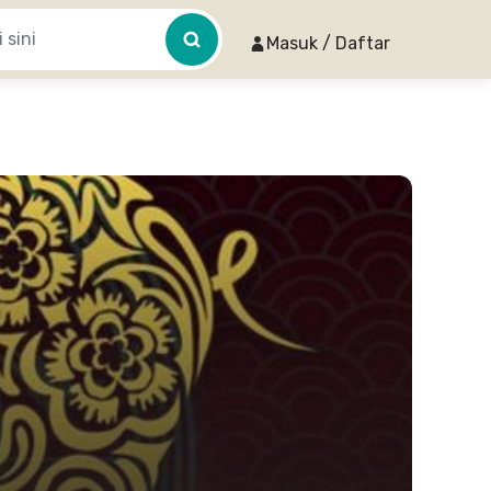
Masuk / Daftar