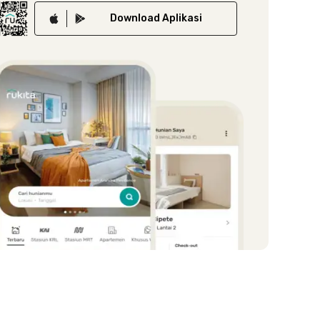
Download
Aplikasi