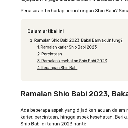
Penasaran terhadap peruntungan Shio Babi? Simak 
Dalam artikel ini
Ramalan Shio Babi 2023, Bakal Banyak Untung?
1. Ramalan karier Shio Babi 2023
2. Percintaan
3. Ramalan kesehatan Shio Babi 2023
4. Keuangan Shio Babi
Ramalan Shio Babi 2023, Bak
Ada beberapa aspek yang dijadikan acuan dalam m
karier, percintaan, hingga aspek kesehatan. Berik
Shio Babi di tahun 2023 nanti: