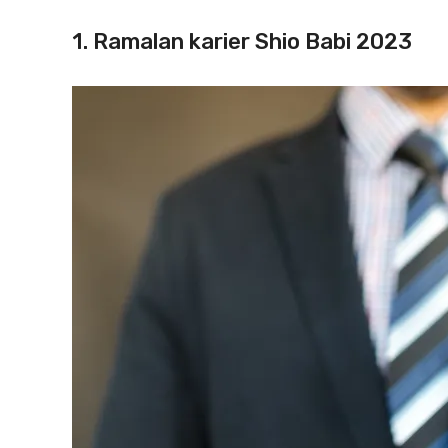
1. Ramalan karier Shio Babi 2023