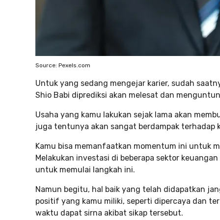
Source: Pexels.com
Untuk yang sedang mengejar karier, sudah saatnya
Shio Babi diprediksi akan melesat dan menguntu
Usaha yang kamu lakukan sejak lama akan membuah
juga tentunya akan sangat berdampak terhadap 
Kamu bisa memanfaatkan momentum ini untuk me
Melakukan investasi di beberapa sektor keuangan
untuk memulai langkah ini.
Namun begitu, hal baik yang telah didapatkan jan
positif yang kamu miliki, seperti dipercaya dan t
waktu dapat sirna akibat sikap tersebut.