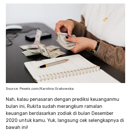
Source: Pexels.com/Karolina Grabowska
Nah, kalau penasaran dengan prediksi keuanganmu
bulan ini, Rukita sudah merangkum ramalan
keuangan berdasarkan zodiak di bulan Desember
2020 untuk kamu. Yuk, langsung cek selengkapnya di
bawah ini!