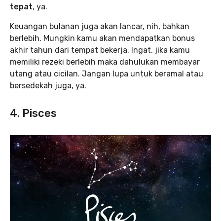
tepat
, ya.
Keuangan bulanan juga akan lancar, nih, bahkan
berlebih. Mungkin kamu akan mendapatkan bonus
akhir tahun dari tempat bekerja. Ingat, jika kamu
memiliki rezeki berlebih maka dahulukan membayar
utang atau cicilan. Jangan lupa untuk beramal atau
bersedekah juga, ya.
4. Pisces