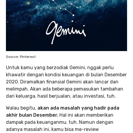
Source: Pinterest
Untuk kamu yang berzodiak Gemini, nggak perlu
khawatir dengan kondisi keuangan di bulan Desember
2020. Diramalkan finansial Gemini akan lancar dan
melimpah. Akan ada beberapa pemasukan tambahan
dari keluarga, hasil berjualan, atau investasi, tuh.
Walau begitu,
akan ada masalah yang hadir pada
akhir bulan Desember.
Hal ini akan memberikan
dampak pada keuanganmu, tuh. Namun dengan
adanya masalah ini, kamu bisa me-review