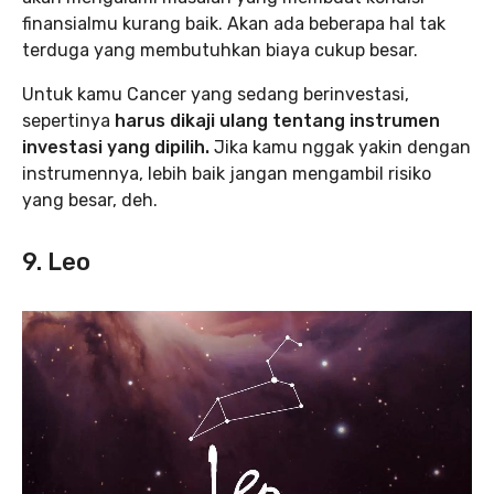
finansialmu kurang baik. Akan ada beberapa hal tak
terduga yang membutuhkan biaya cukup besar.
Untuk kamu Cancer yang sedang berinvestasi,
sepertinya
harus dikaji ulang tentang instrumen
investasi yang dipilih.
Jika kamu nggak yakin dengan
instrumennya, lebih baik jangan mengambil risiko
yang besar, deh.
9. Leo