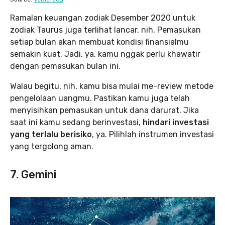
Ramalan keuangan zodiak Desember 2020 untuk
zodiak Taurus juga terlihat lancar, nih. Pemasukan
setiap bulan akan membuat kondisi finansialmu
semakin kuat. Jadi, ya, kamu nggak perlu khawatir
dengan pemasukan bulan ini.
Walau begitu, nih, kamu bisa mulai me-review metode
pengelolaan uangmu. Pastikan kamu juga telah
menyisihkan pemasukan untuk dana darurat. Jika
saat ini kamu sedang berinvestasi,
hindari investasi
yang terlalu berisiko
, ya. Pilihlah instrumen investasi
yang tergolong aman.
7. Gemini