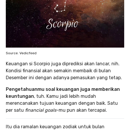
Source: Vedicfeed
Keuangan si Scorpio juga diprediksi akan lancar, nih.
Kondisi finansial akan semakin membaik di bulan
Desember ini dengan adanya pemasukan yang tetap.
Pengetahuanmu soal keuangan juga memberikan
keuntungan
, tuh. Kamu jadi lebih mudah
merencanakan tujuan keuangan dengan baik. Satu
per satu
financial goals
-mu pun akan tercapai.
Itu dia ramalan keuangan zodiak untuk bulan