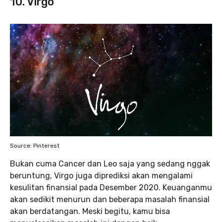
10. Virgo
Source: Pinterest
Bukan cuma Cancer dan Leo saja yang sedang nggak
beruntung, Virgo juga diprediksi akan mengalami
kesulitan finansial pada Desember 2020. Keuanganmu
akan sedikit menurun dan beberapa masalah finansial
akan berdatangan. Meski begitu, kamu bisa