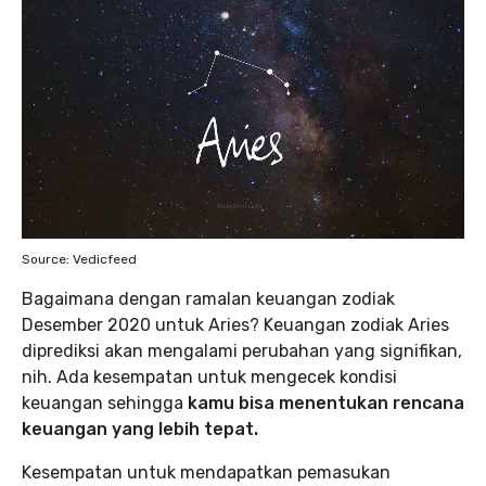
Source: Vedicfeed
Bagaimana dengan ramalan keuangan zodiak
Desember 2020 untuk Aries? Keuangan zodiak Aries
diprediksi akan mengalami perubahan yang signifikan,
nih. Ada kesempatan untuk mengecek kondisi
keuangan sehingga
kamu bisa menentukan rencana
keuangan yang lebih tepat.
Kesempatan untuk mendapatkan pemasukan