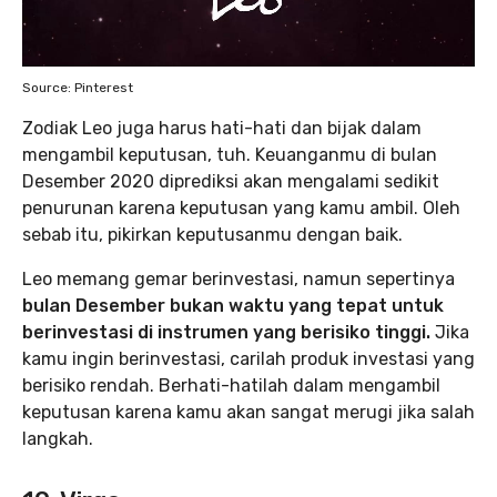
Source: Pinterest
Zodiak Leo juga harus hati-hati dan bijak dalam
mengambil keputusan, tuh. Keuanganmu di bulan
Desember 2020 diprediksi akan mengalami sedikit
penurunan karena keputusan yang kamu ambil. Oleh
sebab itu, pikirkan keputusanmu dengan baik.
Leo memang gemar berinvestasi, namun sepertinya
bulan Desember bukan waktu yang tepat untuk
berinvestasi di instrumen yang berisiko tinggi.
Jika
kamu ingin berinvestasi, carilah produk investasi yang
berisiko rendah. Berhati-hatilah dalam mengambil
keputusan karena kamu akan sangat merugi jika salah
langkah.