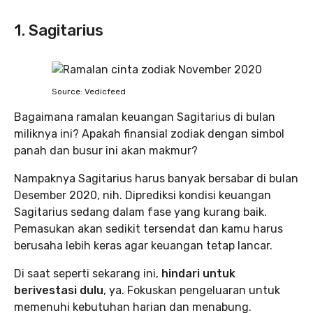
1. Sagitarius
Source: Vedicfeed
Bagaimana ramalan keuangan Sagitarius di bulan
miliknya ini? Apakah finansial zodiak dengan simbol
panah dan busur ini akan makmur?
Nampaknya Sagitarius harus banyak bersabar di bulan
Desember 2020, nih. Diprediksi kondisi keuangan
Sagitarius sedang dalam fase yang kurang baik.
Pemasukan akan sedikit tersendat dan kamu harus
berusaha lebih keras agar keuangan tetap lancar.
Di saat seperti sekarang ini,
hindari untuk
berivestasi dulu
, ya. Fokuskan pengeluaran untuk
memenuhi kebutuhan harian dan menabung.