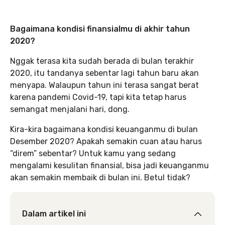
Bagaimana kondisi finansialmu di akhir tahun
2020?
Nggak terasa kita sudah berada di bulan terakhir
2020, itu tandanya sebentar lagi tahun baru akan
menyapa. Walaupun tahun ini terasa sangat berat
karena pandemi Covid-19, tapi kita tetap harus
semangat menjalani hari, dong.
Kira-kira bagaimana kondisi keuanganmu di bulan
Desember 2020? Apakah semakin cuan atau harus
“direm” sebentar? Untuk kamu yang sedang
mengalami kesulitan finansial, bisa jadi keuanganmu
akan semakin membaik di bulan ini. Betul tidak?
Dalam artikel ini