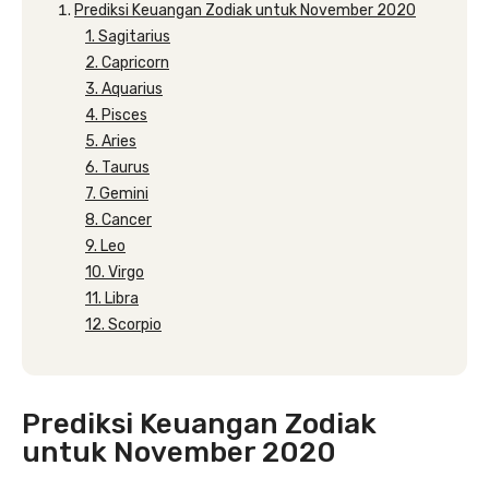
Prediksi Keuangan Zodiak untuk November 2020
1. Sagitarius
2. Capricorn
3. Aquarius
4. Pisces
5. Aries
6. Taurus
7. Gemini
8. Cancer
9. Leo
10. Virgo
11. Libra
12. Scorpio
Prediksi Keuangan Zodiak
untuk November 2020