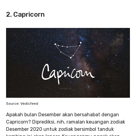
2. Capricorn
Source: Vedicfeed
Apakah bulan Desember akan bersahabat dengan
Capricorn? Diprediksi, nih, ramalan keuangan zodiak
Desember 2020 untuk zodiak bersimbol tanduk