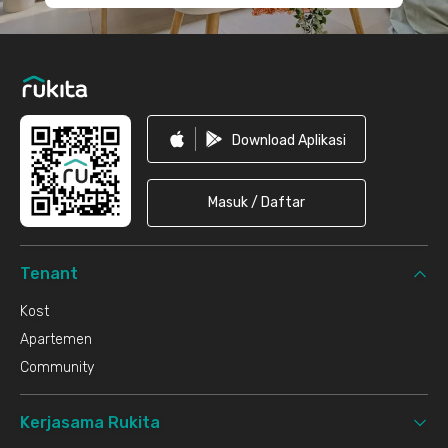
Download Aplikasi
Masuk / Daftar
Tenant
Kost
Apartemen
Community
Kerjasama Rukita