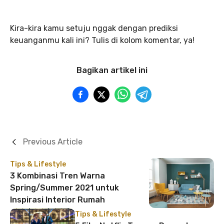
Kira-kira kamu setuju nggak dengan prediksi
keuanganmu kali ini? Tulis di kolom komentar, ya!
Bagikan artikel ini
Previous Article
Tips & Lifestyle
3 Kombinasi Tren Warna
Spring/Summer 2021 untuk
Inspirasi Interior Rumah
Tips & Lifestyle