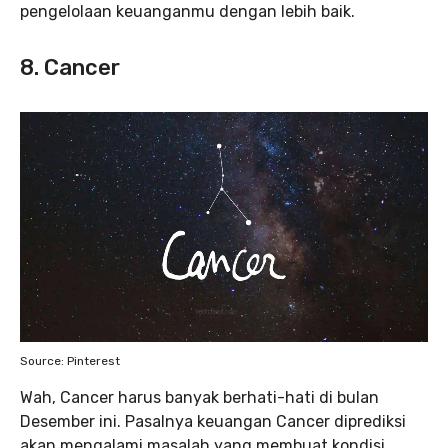
pengelolaan keuanganmu dengan lebih baik.
8. Cancer
Source: Pinterest
Wah, Cancer harus banyak berhati-hati di bulan
Desember ini. Pasalnya keuangan Cancer diprediksi
akan mengalami masalah yang membuat kondisi