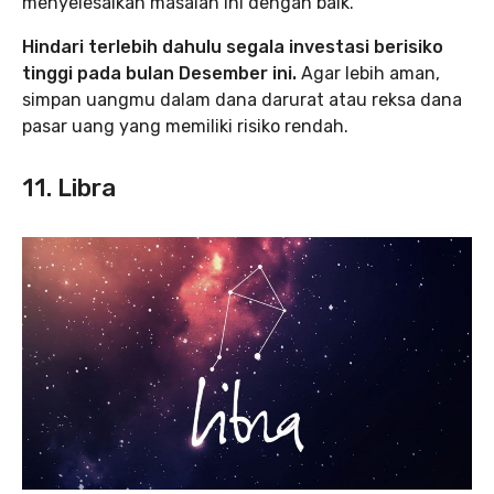
menyelesaikan masalah ini dengan baik.
Hindari terlebih dahulu segala investasi berisiko
tinggi pada bulan Desember ini.
Agar lebih aman,
simpan uangmu dalam dana darurat atau reksa dana
pasar uang yang memiliki risiko rendah.
11. Libra