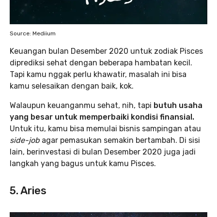
Source: Mediium
Keuangan bulan Desember 2020 untuk zodiak Pisces
diprediksi sehat dengan beberapa hambatan kecil.
Tapi kamu nggak perlu khawatir, masalah ini bisa
kamu selesaikan dengan baik, kok.
Walaupun keuanganmu sehat, nih, tapi
butuh usaha
yang besar untuk memperbaiki kondisi finansial.
Untuk itu, kamu bisa memulai bisnis sampingan atau
side-job
agar pemasukan semakin bertambah. Di sisi
lain, berinvestasi di bulan Desember 2020 juga jadi
langkah yang bagus untuk kamu Pisces.
5. Aries