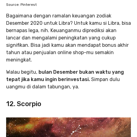
Source: Pinterest
Bagaimana dengan ramalan keuangan zodiak
Desember 2020 untuk Libra? Untuk kamu si Libra, bisa
bernapas lega, nih. Keuanganmu diprediksi akan
lancar dan mengalami peningkatan yang cukup
signifikan. Bisa jadi kamu akan mendapat bonus akhir
tahun atau penjualan online shop-mu semakin
meningkat.
Walau begitu,
bulan Desember bukan waktu yang
tepat jika kamu ingin berinvestasi.
Simpan dulu
uangmu di dalam tabungan, ya.
12. Scorpio