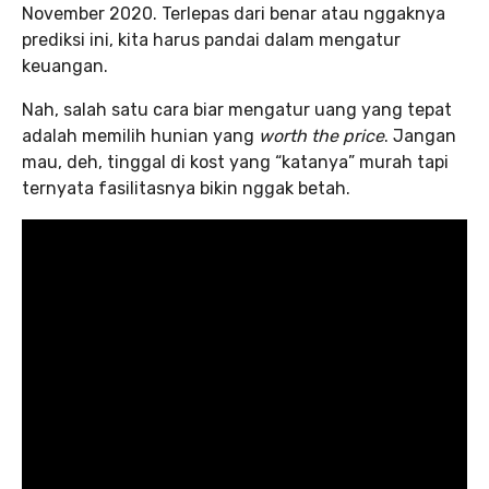
November 2020. Terlepas dari benar atau nggaknya
prediksi ini, kita harus pandai dalam mengatur
keuangan.
Nah, salah satu cara biar mengatur uang yang tepat
adalah memilih hunian yang
worth the price
. Jangan
mau, deh, tinggal di kost yang “katanya” murah tapi
ternyata fasilitasnya bikin nggak betah.