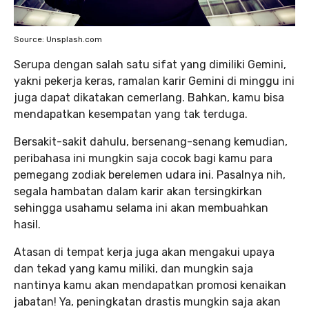
Source: Unsplash.com
Serupa dengan salah satu sifat yang dimiliki Gemini,
yakni pekerja keras, ramalan karir Gemini di minggu ini
juga dapat dikatakan cemerlang. Bahkan, kamu bisa
mendapatkan kesempatan yang tak terduga.
Bersakit-sakit dahulu, bersenang-senang kemudian,
peribahasa ini mungkin saja cocok bagi kamu para
pemegang zodiak berelemen udara ini. Pasalnya nih,
segala hambatan dalam karir akan tersingkirkan
sehingga usahamu selama ini akan membuahkan
hasil.
Atasan di tempat kerja juga akan mengakui upaya
dan tekad yang kamu miliki, dan mungkin saja
nantinya kamu akan mendapatkan promosi kenaikan
jabatan! Ya, peningkatan drastis mungkin saja akan