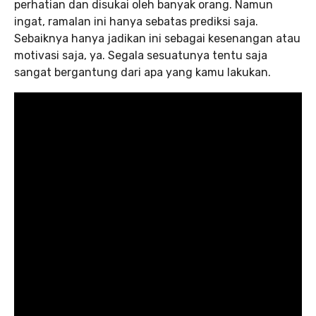
perhatian dan disukai oleh banyak orang. Namun
ingat, ramalan ini hanya sebatas prediksi saja.
Sebaiknya hanya jadikan ini sebagai kesenangan atau
motivasi saja, ya. Segala sesuatunya tentu saja
sangat bergantung dari apa yang kamu lakukan.