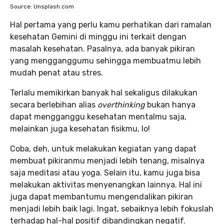
Source: Unsplash.com
Hal pertama yang perlu kamu perhatikan dari ramalan
kesehatan Gemini di minggu ini terkait dengan
masalah kesehatan. Pasalnya, ada banyak pikiran
yang mengganggumu sehingga membuatmu lebih
mudah penat atau stres.
Terlalu memikirkan banyak hal sekaligus dilakukan
secara berlebihan alias
overthinking
bukan hanya
dapat mengganggu kesehatan mentalmu saja,
melainkan juga kesehatan fisikmu, lo!
Coba, deh, untuk melakukan kegiatan yang dapat
membuat pikiranmu menjadi lebih tenang, misalnya
saja meditasi atau yoga. Selain itu, kamu juga bisa
melakukan aktivitas menyenangkan lainnya. Hal ini
juga dapat membantumu mengendalikan pikiran
menjadi lebih baik lagi. Ingat, sebaiknya lebih fokuslah
terhadap hal-hal positif dibandingkan negatif.