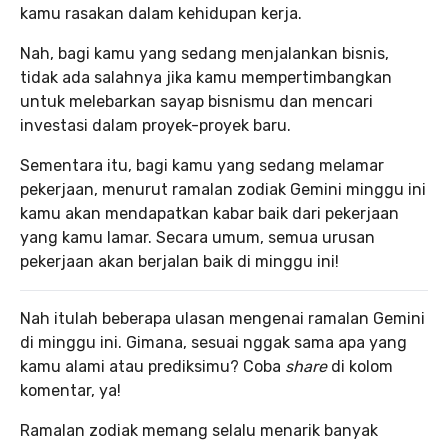
kamu rasakan dalam kehidupan kerja.
Nah, bagi kamu yang sedang menjalankan bisnis,
tidak ada salahnya jika kamu mempertimbangkan
untuk melebarkan sayap bisnismu dan mencari
investasi dalam proyek-proyek baru.
Sementara itu, bagi kamu yang sedang melamar
pekerjaan, menurut ramalan zodiak Gemini minggu ini
kamu akan mendapatkan kabar baik dari pekerjaan
yang kamu lamar. Secara umum, semua urusan
pekerjaan akan berjalan baik di minggu ini!
Nah itulah beberapa ulasan mengenai ramalan Gemini
di minggu ini. Gimana, sesuai nggak sama apa yang
kamu alami atau prediksimu? Coba
share
di kolom
komentar, ya!
Ramalan zodiak memang selalu menarik banyak