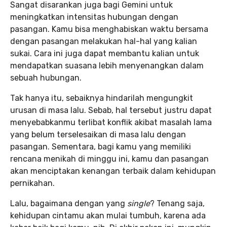
Sangat disarankan juga bagi Gemini untuk
meningkatkan intensitas hubungan dengan
pasangan. Kamu bisa menghabiskan waktu bersama
dengan pasangan melakukan hal-hal yang kalian
sukai. Cara ini juga dapat membantu kalian untuk
mendapatkan suasana lebih menyenangkan dalam
sebuah hubungan.
Tak hanya itu, sebaiknya hindarilah mengungkit
urusan di masa lalu. Sebab, hal tersebut justru dapat
menyebabkanmu terlibat konflik akibat masalah lama
yang belum terselesaikan di masa lalu dengan
pasangan. Sementara, bagi kamu yang memiliki
rencana menikah di minggu ini, kamu dan pasangan
akan menciptakan kenangan terbaik dalam kehidupan
pernikahan.
Lalu, bagaimana dengan yang
single
? Tenang saja,
kehidupan cintamu akan mulai tumbuh, karena ada