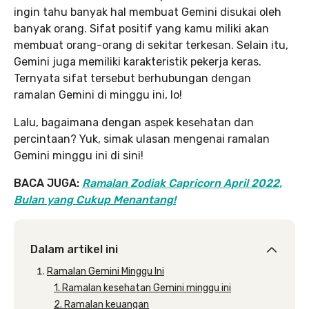
ingin tahu banyak hal membuat Gemini disukai oleh
banyak orang. Sifat positif yang kamu miliki akan
membuat orang-orang di sekitar terkesan. Selain itu,
Gemini juga memiliki karakteristik pekerja keras.
Ternyata sifat tersebut berhubungan dengan
ramalan Gemini di minggu ini, lo!
Lalu, bagaimana dengan aspek kesehatan dan
percintaan? Yuk, simak ulasan mengenai ramalan
Gemini minggu ini di sini!
BACA JUGA:
Ramalan Zodiak Capricorn April 2022,
Bulan yang Cukup Menantang!
Dalam artikel ini
Ramalan Gemini Minggu Ini
1. Ramalan kesehatan Gemini minggu ini
2. Ramalan keuangan