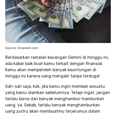
Source: Unsplash.com
Berdasarkan ramalan keuangan Gemini di minggu ini,
ada kabar baik buat kamu terkait dengan finansial.
Kamu akan memperoleh banyak keuntungan di
minggu ini karena uang mengalir tanpa terduga!
Sah-sah saja, kok, jika kamu ingin membeli sesuatu
yang kamu idamkan sebelumnya. Tetapi ingat, jangan
terlalu boros dan banyak menghambur-hamburkan
uang, ya. Sebab, terlalu banyak menghamburkan
uang justru akan membuatmu terjerumus dalam