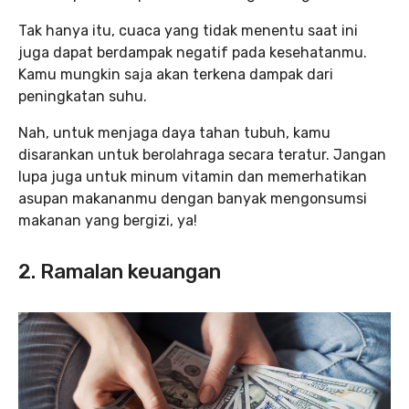
Tak hanya itu, cuaca yang tidak menentu saat ini
juga dapat berdampak negatif pada kesehatanmu.
Kamu mungkin saja akan terkena dampak dari
peningkatan suhu.
Nah, untuk menjaga daya tahan tubuh, kamu
disarankan untuk berolahraga secara teratur. Jangan
lupa juga untuk minum vitamin dan memerhatikan
asupan makananmu dengan banyak mengonsumsi
makanan yang bergizi, ya!
2. Ramalan keuangan