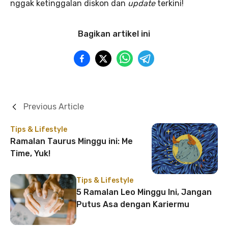
nggak ketinggalan diskon dan
update
terkini!
Bagikan artikel ini
Previous Article
Tips & Lifestyle
Ramalan Taurus Minggu ini: Me
Time, Yuk!
Tips & Lifestyle
5 Ramalan Leo Minggu Ini, Jangan
Putus Asa dengan Kariermu