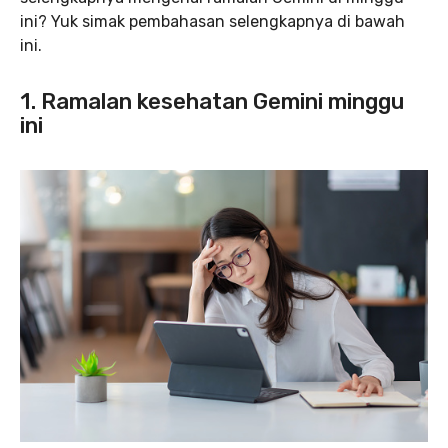
ini? Yuk simak pembahasan selengkapnya di bawah
ini.
1. Ramalan kesehatan Gemini minggu
ini