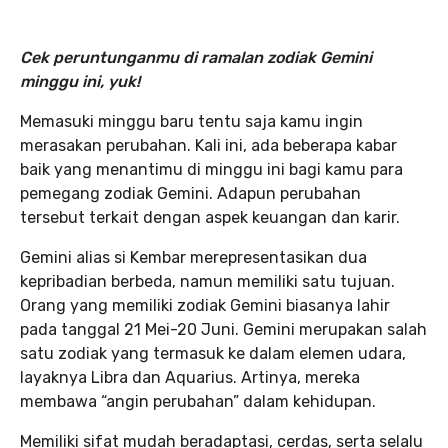
Cek peruntunganmu di ramalan zodiak Gemini
minggu ini, yuk!
Memasuki minggu baru tentu saja kamu ingin
merasakan perubahan. Kali ini, ada beberapa kabar
baik yang menantimu di minggu ini bagi kamu para
pemegang zodiak Gemini. Adapun perubahan
tersebut terkait dengan aspek keuangan dan karir.
Gemini alias si Kembar merepresentasikan dua
kepribadian berbeda, namun memiliki satu tujuan.
Orang yang memiliki zodiak Gemini biasanya lahir
pada tanggal 21 Mei-20 Juni. Gemini merupakan salah
satu zodiak yang termasuk ke dalam elemen udara,
layaknya Libra dan Aquarius. Artinya, mereka
membawa “angin perubahan” dalam kehidupan.
Memiliki sifat mudah beradaptasi, cerdas, serta selalu