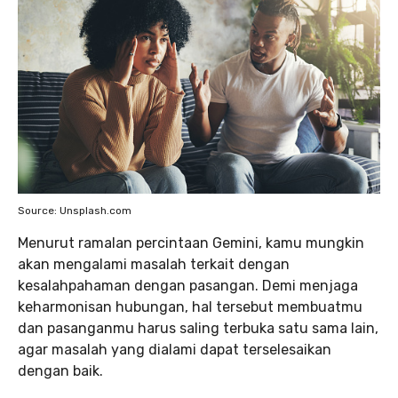
Source: Unsplash.com
Menurut ramalan percintaan Gemini, kamu mungkin
akan mengalami masalah terkait dengan
kesalahpahaman dengan pasangan. Demi menjaga
keharmonisan hubungan, hal tersebut membuatmu
dan pasanganmu harus saling terbuka satu sama lain,
agar masalah yang dialami dapat terselesaikan
dengan baik.