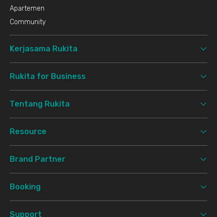
Apartemen
Community
Kerjasama Rukita
Rukita for Business
Tentang Rukita
Resource
Brand Partner
Booking
Support