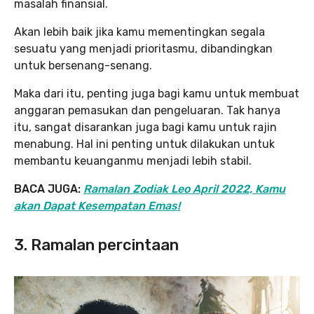
masalah finansial.
Akan lebih baik jika kamu mementingkan segala
sesuatu yang menjadi prioritasmu, dibandingkan
untuk bersenang-senang.
Maka dari itu, penting juga bagi kamu untuk membuat
anggaran pemasukan dan pengeluaran. Tak hanya
itu, sangat disarankan juga bagi kamu untuk rajin
menabung. Hal ini penting untuk dilakukan untuk
membantu keuanganmu menjadi lebih stabil.
BACA JUGA:
Ramalan Zodiak Leo April 2022, Kamu
akan Dapat Kesempatan Emas!
3. Ramalan percintaan