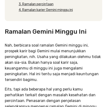
3. Ramalan percintaan
4. Ramalan karier Gemini minggu ini
Ramalan Gemini Minggu Ini
Nah, berbicara soal ramalan Gemini minggu ini,
prospek karir bagi Gemini mulai menunjukkan
peningkatan, nih. Usaha yang dilakukan olehmu tidak
akan sia-sia. Bukan hanya soal karir saja,
keuanganmu di minggu ini juga mengalami
peningkatan. Hal ini tentu saja menjadi keuntungan
tersendiri bagimu.
Eits, tapi ada beberapa hal yang perlu kamu
perhatikan terkait dengan masalah kesehatan dan
percintaan. Penasaran dengan penjelasan
selengkapnya mengenai ramalan Gemini di minggu