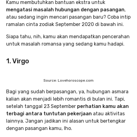
Kamu membutuhkan bantuan ekstra untuk
mengatasi masalah hubungan
dengan pasangan
,
atau sedang ingin mencari pasangan baru? Coba intip
ramalan cinta zodiak September 2020 di bawah ini.
Siapa tahu, nih, kamu akan mendapatkan pencerahan
untuk masalah romansa yang sedang kamu hadapi.
1. Virgo
Source: Lovehoroscope.com
Bagi yang sudah berpasangan, ya, hubungan asmara
kalian akan menjadi lebih romantis di bulan ini. Tapi,
setelah tanggal 23 September
perhatian kamu akan
terbagi antara tuntutan pekerjaan
atau aktivitas
lainnya. Jangan jadikan ini alasan untuk bertengkar
dengan pasangan kamu, lho.