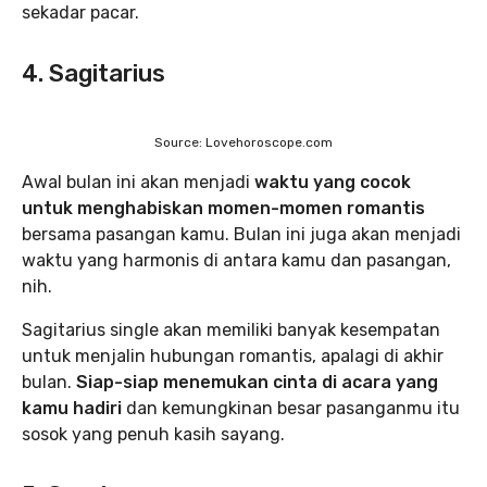
sekadar pacar.
4. Sagitarius
Source: Lovehoroscope.com
Awal bulan ini akan menjadi
waktu yang cocok
untuk menghabiskan momen-momen romantis
bersama pasangan kamu. Bulan ini juga akan menjadi
waktu yang harmonis di antara kamu dan pasangan,
nih.
Sagitarius single akan memiliki banyak kesempatan
untuk menjalin hubungan romantis, apalagi di akhir
bulan.
Siap-siap menemukan cinta di acara yang
kamu hadiri
dan kemungkinan besar pasanganmu itu
sosok yang penuh kasih sayang.