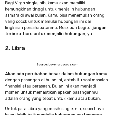
Bagi Virgo single, nih, kamu akan memiliki
kemungkinan tinggi untuk menjalin hubungan
asmara di awal bulan. Kamu bisa menemukan orang
yang cocok untuk memulai hubungan ini dari
lingkaran persahabatanmu. Meskipun begitu,
jangan
terburu-buru untuk menjalin hubungan
, ya.
2. Libra
Source: Lovehoroscope.com
Akan ada perubahan besar dalam hubungan kamu
dengan pasangan di bulan ini, entah itu soal masalah
finansial atau perasaan. Bulan ini akan menjadi
momen untuk memastikan apakah pasanganmu
adalah orang yang tepat untuk kamu atau bukan.
Untuk para Libra yang masih single, nih, sepertinya
kamu
lebih baik menjalin hubungan pertemanan