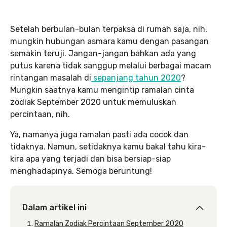
Setelah berbulan-bulan terpaksa di rumah saja, nih,
mungkin hubungan asmara kamu dengan pasangan
semakin teruji. Jangan-jangan bahkan ada yang
putus karena tidak sanggup melalui berbagai macam
rintangan masalah di
sepanjang tahun 2020
?
Mungkin saatnya kamu mengintip ramalan cinta
zodiak September 2020 untuk memuluskan
percintaan, nih.
Ya, namanya juga ramalan pasti ada cocok dan
tidaknya. Namun, setidaknya kamu bakal tahu kira-
kira apa yang terjadi dan bisa bersiap-siap
menghadapinya. Semoga beruntung!
Dalam artikel ini
Ramalan Zodiak Percintaan September 2020