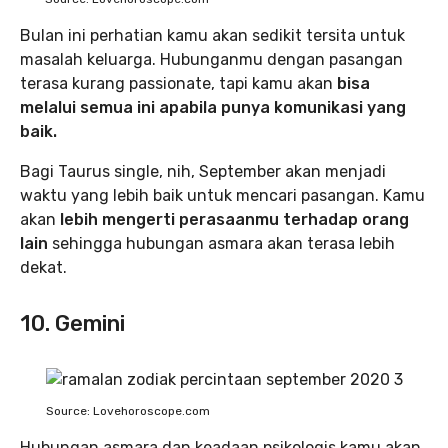
Bulan ini perhatian kamu akan sedikit tersita untuk
masalah keluarga. Hubunganmu dengan pasangan
terasa kurang passionate, tapi kamu akan
bisa
melalui semua ini apabila punya komunikasi yang
baik.
Bagi Taurus single, nih, September akan menjadi
waktu yang lebih baik untuk mencari pasangan. Kamu
akan
lebih mengerti perasaanmu terhadap orang
lain
sehingga hubungan asmara akan terasa lebih
dekat.
10. Gemini
Source: Lovehoroscope.com
Hubungan asmara dan keadaan psikologis kamu akan