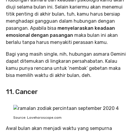
diuji selama bulan ini. Selain kariermu akan menemui
titik penting di akhir bulan, tuh, kamu harus bersiap
menghadapi gangguan dalam hubungan dengan
pasangan. Apabila bisa
menyelaraskan keadaan
emosional dengan pasangan
maka bulan ini akan
berlalu tanpa harus menyakiti perasaan kamu.
Bagi yang masih single, nih, hubungan asmara Gemini
dapat ditemukan di lingkaran persahabatan. Kalau
kamu punya rencana untuk ‘nembak’ gebetan maka
bisa memilih waktu di akhir bulan, deh.
11. Cancer
Source: Lovehoroscope.com
Awal bulan akan menjadi waktu yang sempurna