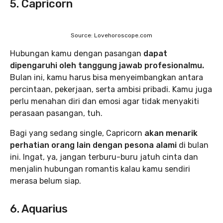
5. Capricorn
Source: Lovehoroscope.com
Hubungan kamu dengan pasangan
dapat
dipengaruhi oleh tanggung jawab profesionalmu.
Bulan ini, kamu harus bisa menyeimbangkan antara
percintaan, pekerjaan, serta ambisi pribadi. Kamu juga
perlu menahan diri dan emosi agar tidak menyakiti
perasaan pasangan, tuh.
Bagi yang sedang single, Capricorn
akan menarik
perhatian orang lain dengan pesona alami
di bulan
ini. Ingat, ya, jangan terburu-buru jatuh cinta dan
menjalin hubungan romantis kalau kamu sendiri
merasa belum siap.
6. Aquarius