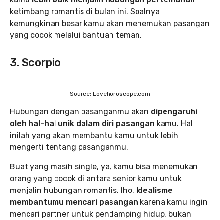
ketimbang romantis di bulan ini. Soalnya
kemungkinan besar kamu akan menemukan pasangan
yang cocok melalui bantuan teman.
3. Scorpio
Source: Lovehoroscope.com
Hubungan dengan pasanganmu akan
dipengaruhi
oleh hal-hal unik dalam diri pasangan
kamu. Hal
inilah yang akan membantu kamu untuk lebih
mengerti tentang pasanganmu.
Buat yang masih single, ya, kamu bisa menemukan
orang yang cocok di antara senior kamu untuk
menjalin hubungan romantis, lho.
Idealisme
membantumu mencari pasangan
karena kamu ingin
mencari partner untuk pendamping hidup, bukan