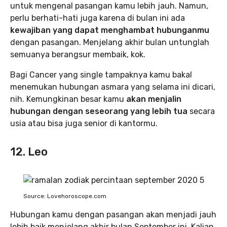
untuk mengenal pasangan kamu lebih jauh. Namun,
perlu berhati-hati juga karena di bulan ini ada
kewajiban yang dapat menghambat hubunganmu
dengan pasangan. Menjelang akhir bulan untunglah
semuanya berangsur membaik, kok.
Bagi Cancer yang single tampaknya kamu bakal
menemukan hubungan asmara yang selama ini dicari,
nih. Kemungkinan besar kamu
akan menjalin
hubungan dengan seseorang yang lebih tua
secara
usia atau bisa juga senior di kantormu.
12. Leo
Source: Lovehoroscope.com
Hubungan kamu dengan pasangan akan menjadi jauh
lebih baik menjelang akhir bulan September ini. Kalian