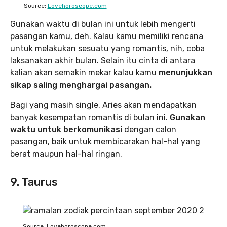
Source:
Lovehoroscope.com
Gunakan waktu di bulan ini untuk lebih mengerti
pasangan kamu, deh. Kalau kamu memiliki rencana
untuk melakukan sesuatu yang romantis, nih, coba
laksanakan akhir bulan. Selain itu cinta di antara
kalian akan semakin mekar kalau kamu
menunjukkan
sikap saling menghargai pasangan.
Bagi yang masih single, Aries akan mendapatkan
banyak kesempatan romantis di bulan ini.
Gunakan
waktu untuk berkomunikasi
dengan calon
pasangan, baik untuk membicarakan hal-hal yang
berat maupun hal-hal ringan.
9. Taurus
Source: Lovehoroscope.com