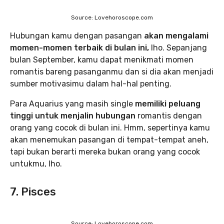
Source: Lovehoroscope.com
Hubungan kamu dengan pasangan
akan mengalami
momen-momen terbaik di bulan ini,
lho. Sepanjang
bulan September, kamu dapat menikmati momen
romantis bareng pasanganmu dan si dia akan menjadi
sumber motivasimu dalam hal-hal penting.
Para Aquarius yang masih single
memiliki peluang
tinggi untuk menjalin hubungan
romantis dengan
orang yang cocok di bulan ini. Hmm, sepertinya kamu
akan menemukan pasangan di tempat-tempat aneh,
tapi bukan berarti mereka bukan orang yang cocok
untukmu, lho.
7. Pisces
Source: Lovehoroscope.com