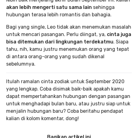
akan lebih mengerti satu sama lain
sehingga
hubungan terasa lebih romantis dan bahagia.
Bagi yang single, Leo tidak akan menemukan masalah
untuk mencari pasangan. Perlu diingat, ya,
cinta juga
bisa ditemukan dari lingkungan terdekatmu
. Siapa
tahu, nih, kamu justru menemukan orang yang tepat
di antara orang-orang yang sudah dikenal
sebelumnya.
Itulah ramalan cinta zodiak untuk September 2020
yang lengkap. Coba disimak baik-baik apakah kamu
dapat mempertahankan hubungan dengan pasangan
untuk menghadapi bulan baru, atau justru siap untuk
menjalin hubungan baru? Coba beritahu pendapat
kalian di kolom komentar, dong!
Bagikan artikel ini