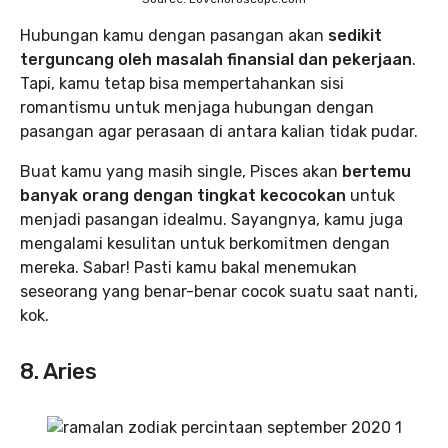
Hubungan kamu dengan pasangan akan
sedikit
terguncang oleh masalah finansial dan pekerjaan
.
Tapi, kamu tetap bisa mempertahankan sisi
romantismu untuk menjaga hubungan dengan
pasangan agar perasaan di antara kalian tidak pudar.
Buat kamu yang masih single, Pisces akan
bertemu
banyak orang dengan tingkat kecocokan
untuk
menjadi pasangan idealmu. Sayangnya, kamu juga
mengalami kesulitan untuk berkomitmen dengan
mereka. Sabar! Pasti kamu bakal menemukan
seseorang yang benar-benar cocok suatu saat nanti,
kok.
8. Aries