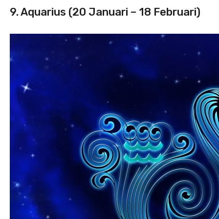
9. Aquarius (20 Januari – 18 Februari)