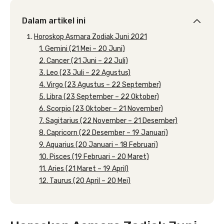
Dalam artikel ini
Horoskop Asmara Zodiak Juni 2021
1. Gemini (21 Mei – 20 Juni)
2. Cancer (21 Juni – 22 Juli)
3. Leo (23 Juli – 22 Agustus)
4. Virgo (23 Agustus – 22 September)
5. Libra (23 September – 22 Oktober)
6. Scorpio (23 Oktober – 21 November)
7. Sagitarius (22 November – 21 Desember)
8. Capricorn (22 Desember – 19 Januari)
9. Aquarius (20 Januari – 18 Februari)
10. Pisces (19 Februari – 20 Maret)
11. Aries (21 Maret – 19 April)
12. Taurus (20 April – 20 Mei)