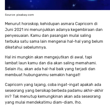
Source: pixabay.com
Menurut horoskop, kehidupan asmara Capricorn di
Juni 2021 ini menunjukkan adanya kegembiraan dan
penyesuaian. Kamu dan pasangan mulai saling
terbuka satu sama lain mengenai hal-hal yang belum
diketahui sebelumnya.
Hal ini mungkin akan mengejutkan di awal, tapi
lambat laun kamu dan dia akan saling memahami.
Selain itu, akan ada hal-hal baik yang terjadi dan
membuat hubunganmu semakin hangat!
Capricorn yang lajang, coba ingat-ingat apakah ada
seseorang yang bersikap berbeda padamu akhir-akhir
ini? Tak menutup kemungkinan akan ada seseorang
yang mulai mendekatimu diam-diam, lho.