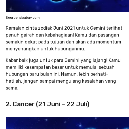
Source: pixabay.com
Ramalan cinta zodiak Juni 2021 untuk Gemini terlihat
penuh gairah dan kebahagiaan! Kamu dan pasangan
semakin dekat pada tujuan dan akan ada momentum
menyenangkan untuk hubunganmu.
Kabar baik juga untuk para Gemini yang lajang! Kamu
memiliki kesempatan besar untuk memulai sebuah
hubungan baru bulan ini. Namun, lebih berhati-
hatilah, jangan sampai mengulang kesalahan yang
sama.
2. Cancer (21 Juni – 22 Juli)