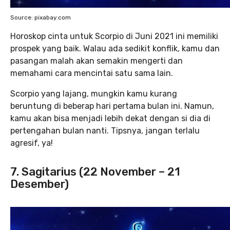
Source: pixabay.com
Horoskop cinta untuk Scorpio di Juni 2021 ini memiliki
prospek yang baik. Walau ada sedikit konflik, kamu dan
pasangan malah akan semakin mengerti dan
memahami cara mencintai satu sama lain.
Scorpio yang lajang, mungkin kamu kurang
beruntung di beberap hari pertama bulan ini. Namun,
kamu akan bisa menjadi lebih dekat dengan si dia di
pertengahan bulan nanti. Tipsnya, jangan terlalu
agresif, ya!
7. Sagitarius (22 November – 21
Desember)