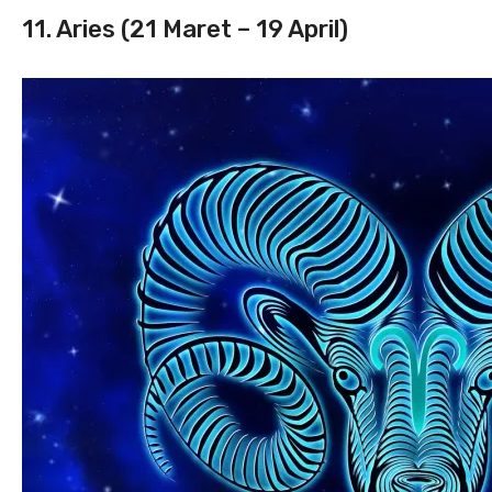
11. Aries (21 Maret – 19 April)