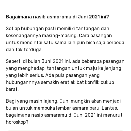
Bagaimana nasib asmaramu di Juni 2021 ini?
Setiap hubungan pasti memiliki tantangan dan
kesenangannya masing-masing. Cara pasangan
untuk mencintai satu sama lain pun bisa saja berbeda
dan tak terduga.
Seperti di bulan Juni 2021 ini, ada beberapa pasangan
yang menghadapi tantangan untuk maju ke jenjang
yang lebih serius. Ada pula pasangan yang
hubungannnya semakin erat akibat konflik cukup
berat.
Bagi yang masih lajang, Juni mungkin akan menjadi
bulan untuk membuka lembar asmara baru. Lantas,
bagaimana nasib asmaramu di Juni 2021 ini menurut
horoskop?