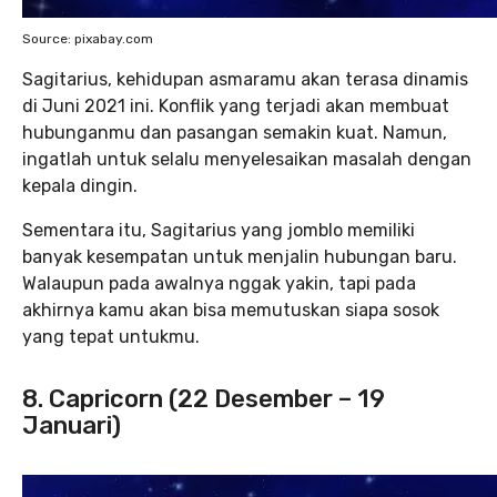
Source: pixabay.com
Sagitarius, kehidupan asmaramu akan terasa dinamis
di Juni 2021 ini. Konflik yang terjadi akan membuat
hubunganmu dan pasangan semakin kuat. Namun,
ingatlah untuk selalu menyelesaikan masalah dengan
kepala dingin.
Sementara itu, Sagitarius yang jomblo memiliki
banyak kesempatan untuk menjalin hubungan baru.
Walaupun pada awalnya nggak yakin, tapi pada
akhirnya kamu akan bisa memutuskan siapa sosok
yang tepat untukmu.
8. Capricorn (22 Desember – 19
Januari)