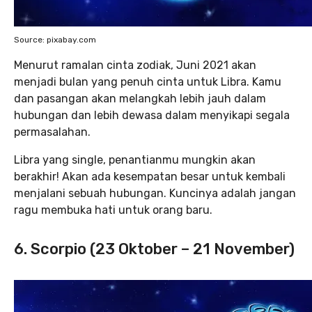
Source: pixabay.com
Menurut ramalan cinta zodiak, Juni 2021 akan
menjadi bulan yang penuh cinta untuk Libra. Kamu
dan pasangan akan melangkah lebih jauh dalam
hubungan dan lebih dewasa dalam menyikapi segala
permasalahan.
Libra yang single, penantianmu mungkin akan
berakhir! Akan ada kesempatan besar untuk kembali
menjalani sebuah hubungan. Kuncinya adalah jangan
ragu membuka hati untuk orang baru.
6. Scorpio (23 Oktober – 21 November)