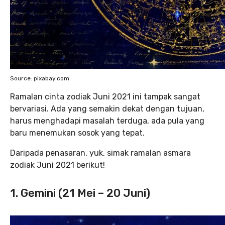
Source: pixabay.com
Ramalan cinta zodiak Juni 2021 ini tampak sangat
bervariasi. Ada yang semakin dekat dengan tujuan,
harus menghadapi masalah terduga, ada pula yang
baru menemukan sosok yang tepat.
Daripada penasaran, yuk, simak ramalan asmara
zodiak Juni 2021 berikut!
1. Gemini (21 Mei – 20 Juni)