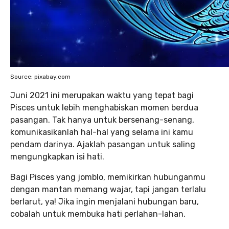
Source: pixabay.com
Juni 2021 ini merupakan waktu yang tepat bagi
Pisces untuk lebih menghabiskan momen berdua
pasangan. Tak hanya untuk bersenang-senang,
komunikasikanlah hal-hal yang selama ini kamu
pendam darinya. Ajaklah pasangan untuk saling
mengungkapkan isi hati.
Bagi Pisces yang jomblo, memikirkan hubunganmu
dengan mantan memang wajar, tapi jangan terlalu
berlarut, ya! Jika ingin menjalani hubungan baru,
cobalah untuk membuka hati perlahan-lahan.