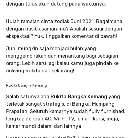
dengan tulus akan datang pada waktunya.
Itulah ramalan cinta zodiak Juni 2021. Bagaimana
dengan nasib asamaramu? Apakah sesuai dengan
ekspektasi? Yuk, tinggalkan komentar di bawah!
Juni mungkin saja menjadi bulan yang
menggembirakan dan menantang bagi sebagian
orang. Lebih seru lagi kalau kamu juga pindah ke
coliving Rukita dari sekarang!
Rukita Bangka Kemang
Salah satunya ada
Rukita Bangka Kemang
yang
terletak sangat strategis, di Bangka, Mampang
Prapatan. Seluruh kamarnya sudah fully furnished,
lengkap dengan AC, Wi-Fi, TV, lemari, kursi, meja,
kamar mandi dalam, dan lainnya