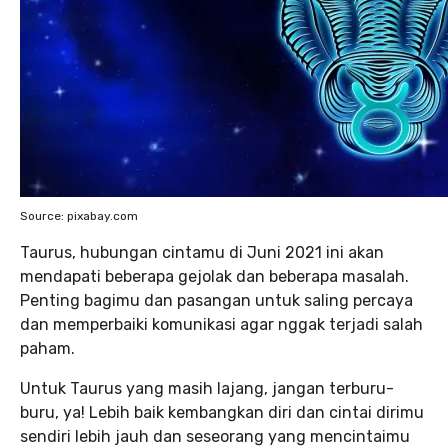
Source: pixabay.com
Taurus, hubungan cintamu di Juni 2021 ini akan
mendapati beberapa gejolak dan beberapa masalah.
Penting bagimu dan pasangan untuk saling percaya
dan memperbaiki komunikasi agar nggak terjadi salah
paham.
Untuk Taurus yang masih lajang, jangan terburu-
buru, ya! Lebih baik kembangkan diri dan cintai dirimu
sendiri lebih jauh dan seseorang yang mencintaimu