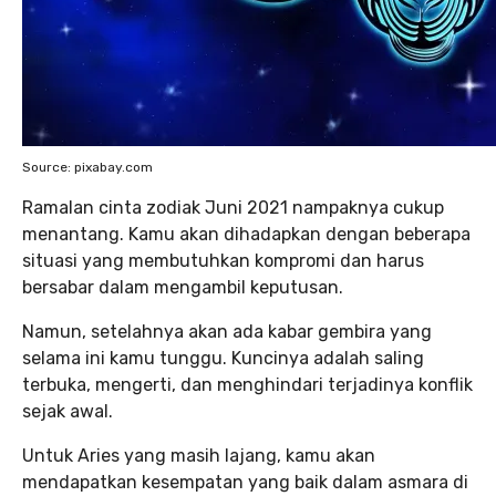
Source: pixabay.com
Ramalan cinta zodiak Juni 2021 nampaknya cukup
menantang. Kamu akan dihadapkan dengan beberapa
situasi yang membutuhkan kompromi dan harus
bersabar dalam mengambil keputusan.
Namun, setelahnya akan ada kabar gembira yang
selama ini kamu tunggu. Kuncinya adalah saling
terbuka, mengerti, dan menghindari terjadinya konflik
sejak awal.
Untuk Aries yang masih lajang, kamu akan
mendapatkan kesempatan yang baik dalam asmara di