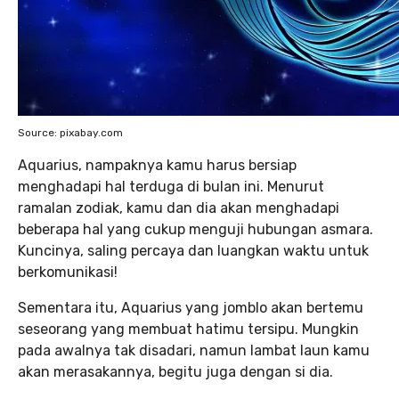
Source: pixabay.com
Aquarius, nampaknya kamu harus bersiap
menghadapi hal terduga di bulan ini. Menurut
ramalan zodiak, kamu dan dia akan menghadapi
beberapa hal yang cukup menguji hubungan asmara.
Kuncinya, saling percaya dan luangkan waktu untuk
berkomunikasi!
Sementara itu, Aquarius yang jomblo akan bertemu
seseorang yang membuat hatimu tersipu. Mungkin
pada awalnya tak disadari, namun lambat laun kamu
akan merasakannya, begitu juga dengan si dia.