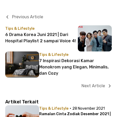
Previous Article
Tips & Lifestyle
6 Drama Korea Juni 2021 | Dari
Hospital Playlist 2 sampai Voice 4!
Tips & Lifestyle
7 Inspirasi Dekorasi Kamar
Monokrom yang Elegan, Minimalis,
dan Cozy
Next Article
Artikel Terkait
·
Tips & Lifestyle
28 November 2021
Ramalan Cinta Zodiak Desember 2021 |