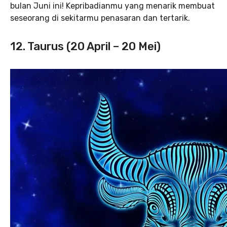
bulan Juni ini! Kepribadianmu yang menarik membuat
seseorang di sekitarmu penasaran dan tertarik.
12. Taurus (20 April – 20 Mei)