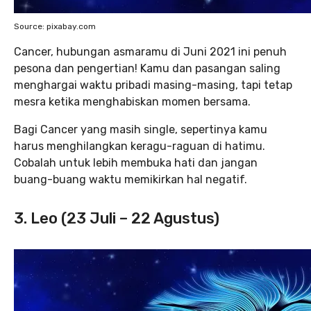
Source: pixabay.com
Cancer, hubungan asmaramu di Juni 2021 ini penuh
pesona dan pengertian! Kamu dan pasangan saling
menghargai waktu pribadi masing-masing, tapi tetap
mesra ketika menghabiskan momen bersama.
Bagi Cancer yang masih single, sepertinya kamu
harus menghilangkan keragu-raguan di hatimu.
Cobalah untuk lebih membuka hati dan jangan
buang-buang waktu memikirkan hal negatif.
3. Leo (23 Juli – 22 Agustus)