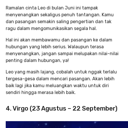
Ramalan cinta Leo di bulan Juni ini tampak
menyenangkan sekaligus penuh tantangan. Kamu
dan pasangan semakin saling pengertian dan tak
ragu dalam mengomunikasikan segala hal.
Hal ini akan membawamu dan pasangan ke dalam
hubungan yang lebih serius. Walaupun terasa
menyenangkan, jangan sampai melupakan nilai-nilai
penting dalam hubungan, ya!
Leo yang masih lajang, cobalah untuk nggak terlalu
tergesa-gesa dalam mencari pasangan. Akan lebih
baik lagi jika kamu meluangkan waktu untuk diri
sendiri hingga merasa lebih baik.
4. Virgo (23 Agustus – 22 September)