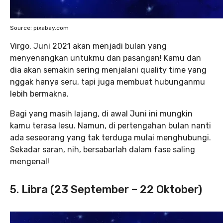
Source: pixabay.com
Virgo, Juni 2021 akan menjadi bulan yang
menyenangkan untukmu dan pasangan! Kamu dan
dia akan semakin sering menjalani quality time yang
nggak hanya seru, tapi juga membuat hubunganmu
lebih bermakna.
Bagi yang masih lajang, di awal Juni ini mungkin
kamu terasa lesu. Namun, di pertengahan bulan nanti
ada seseorang yang tak terduga mulai menghubungi.
Sekadar saran, nih, bersabarlah dalam fase saling
mengenal!
5. Libra (23 September – 22 Oktober)