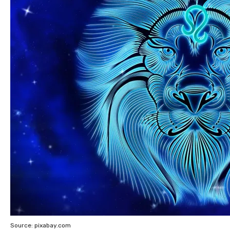
Source: pixabay.com