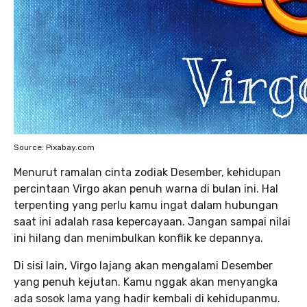
Source: Pixabay.com
Menurut ramalan cinta zodiak Desember, kehidupan
percintaan Virgo akan penuh warna di bulan ini. Hal
terpenting yang perlu kamu ingat dalam hubungan
saat ini adalah rasa kepercayaan. Jangan sampai nilai
ini hilang dan menimbulkan konflik ke depannya.
Di sisi lain, Virgo lajang akan mengalami Desember
yang penuh kejutan. Kamu nggak akan menyangka
ada sosok lama yang hadir kembali di kehidupanmu.