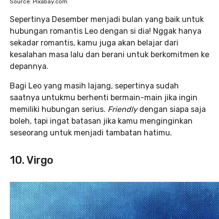
Source: Pixabay.com
Sepertinya Desember menjadi bulan yang baik untuk
hubungan romantis Leo dengan si dia! Nggak hanya
sekadar romantis, kamu juga akan belajar dari
kesalahan masa lalu dan berani untuk berkomitmen ke
depannya.
Bagi Leo yang masih lajang, sepertinya sudah
saatnya untukmu berhenti bermain-main jika ingin
memiliki hubungan serius.
Friendly
dengan siapa saja
boleh, tapi ingat batasan jika kamu menginginkan
seseorang untuk menjadi tambatan hatimu.
10. Virgo