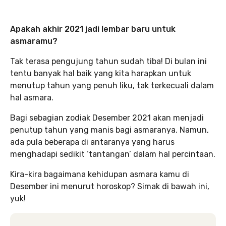
Apakah akhir 2021 jadi lembar baru untuk
asmaramu?
Tak terasa pengujung tahun sudah tiba! Di bulan ini
tentu banyak hal baik yang kita harapkan untuk
menutup tahun yang penuh liku, tak terkecuali dalam
hal asmara.
Bagi sebagian zodiak Desember 2021 akan menjadi
penutup tahun yang manis bagi asmaranya. Namun,
ada pula beberapa di antaranya yang harus
menghadapi sedikit ‘tantangan’ dalam hal percintaan.
Kira-kira bagaimana kehidupan asmara kamu di
Desember ini menurut horoskop? Simak di bawah ini,
yuk!