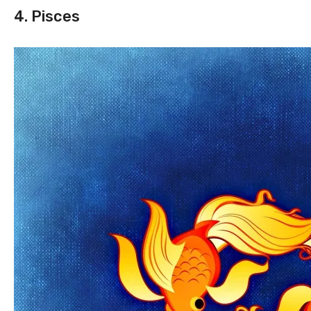
4. Pisces