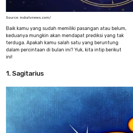
Source: indiatvnews.com/
Baik kamu yang sudah memiliki pasangan atau belum,
keduanya mungkin akan mendapat prediksi yang tak
terduga. Apakah kamu salah satu yang beruntung
dalam percintaan di bulan ini? Yuk, kita intip berikut
ini!
1. Sagitarius