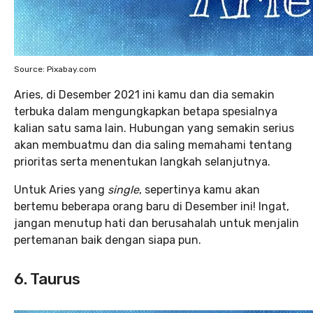
Source: Pixabay.com
Aries, di Desember 2021 ini kamu dan dia semakin
terbuka dalam mengungkapkan betapa spesialnya
kalian satu sama lain. Hubungan yang semakin serius
akan membuatmu dan dia saling memahami tentang
prioritas serta menentukan langkah selanjutnya.
Untuk Aries yang
single
, sepertinya kamu akan
bertemu beberapa orang baru di Desember ini! Ingat,
jangan menutup hati dan berusahalah untuk menjalin
pertemanan baik dengan siapa pun.
6. Taurus