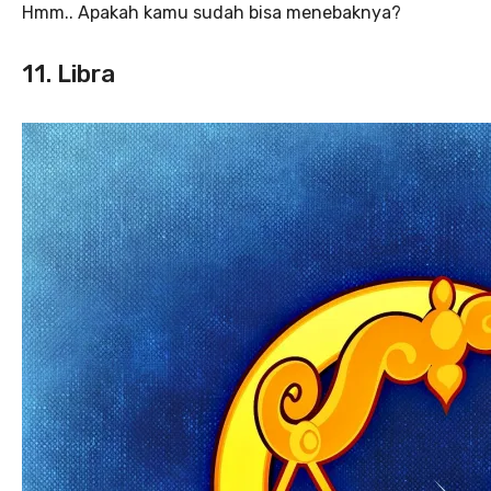
Hmm.. Apakah kamu sudah bisa menebaknya?
11. Libra