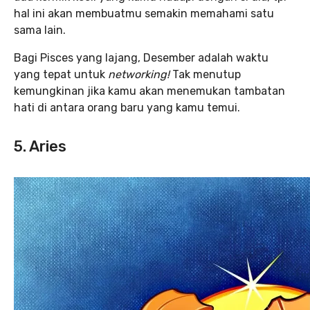
hal ini akan membuatmu semakin memahami satu
sama lain.
Bagi Pisces yang lajang, Desember adalah waktu
yang tepat untuk
networking!
Tak menutup
kemungkinan jika kamu akan menemukan tambatan
hati di antara orang baru yang kamu temui.
5. Aries