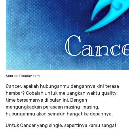
Source: Pixabay.com
Cancer, apakah hubunganmu dengannya kini terasa
hambar? Cobalah untuk meluangkan waktu quality
time bersamanya di bulan ini. Dengan
mengungkapkan perasaan masing-masing,
hubunganmu akan semakin hangat ke depannya.
Untuk Cancer yang single, sepertinya kamu sangat