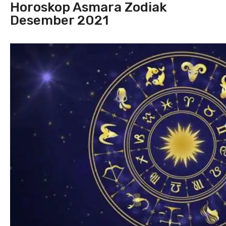
Horoskop Asmara Zodiak
Desember 2021