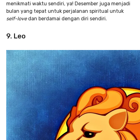
menikmati waktu sendiri, ya! Desember juga menjadi
bulan yang tepat untuk perjalanan spiritual untuk
self-love
dan berdamai dengan diri sendiri.
9. Leo