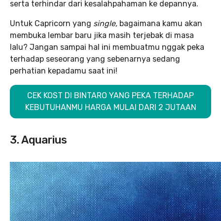
serta terhindar dari kesalahpahaman ke depannya.
Untuk Capricorn yang
single,
bagaimana kamu akan
membuka lembar baru jika masih terjebak di masa
lalu? Jangan sampai hal ini membuatmu nggak peka
terhadap seseorang yang sebenarnya sedang
perhatian kepadamu saat ini!
CEK KOST DI BINTARO YANG PEKA TERHADAP
KEBUTUHANMU HARGA MULAI DARI 2 JUTAAN
3. Aquarius