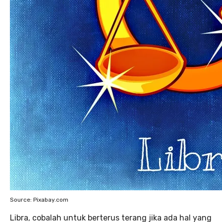
Source: Pixabay.com
Libra, cobalah untuk berterus terang jika ada hal yang