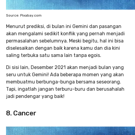
Source: Pixabay.com
Menurut prediksi, di bulan ini Gemini dan pasangan
akan mengalami sedikit konflik yang pernah menjadi
permasalahan sebelumnya. Meski begitu, hal ini bisa
diselesaikan dengan baik karena kamu dan dia kini
saling terbuka satu sama lain tanpa egois.
Di sisi lain, Desember 2021 akan menjadi bulan yang
seru untuk Gemini! Ada beberapa momen yang akan
membuatmu berbunga-bunga bersama seseorang.
Tapi, ingatlah jangan terburu-buru dan berusahalah
jadi pendengar yang baik!
8. Cancer