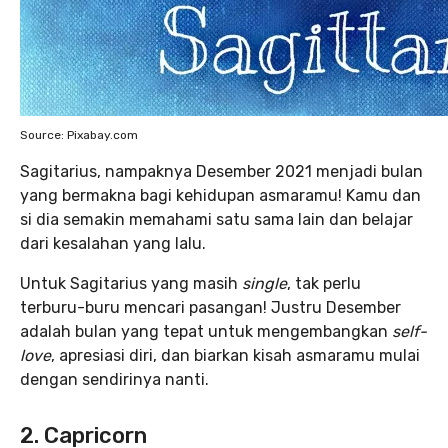
Source: Pixabay.com
Sagitarius, nampaknya Desember 2021 menjadi bulan
yang bermakna bagi kehidupan asmaramu! Kamu dan
si dia semakin memahami satu sama lain dan belajar
dari kesalahan yang lalu.
Untuk Sagitarius yang masih
single
, tak perlu
terburu-buru mencari pasangan! Justru Desember
adalah bulan yang tepat untuk mengembangkan
self-
love
, apresiasi diri, dan biarkan kisah asmaramu mulai
dengan sendirinya nanti.
2. Capricorn