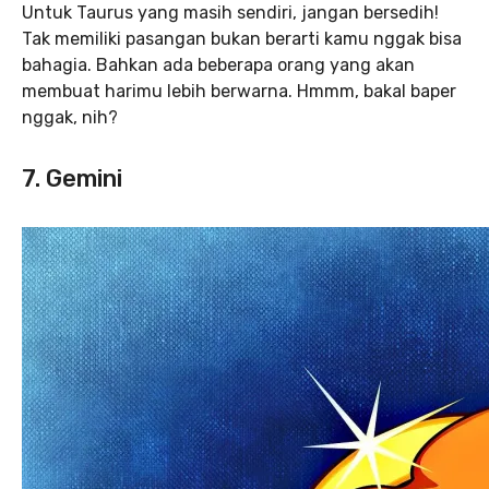
Untuk Taurus yang masih sendiri, jangan bersedih!
Tak memiliki pasangan bukan berarti kamu nggak bisa
bahagia. Bahkan ada beberapa orang yang akan
membuat harimu lebih berwarna. Hmmm, bakal baper
nggak, nih?
7. Gemini