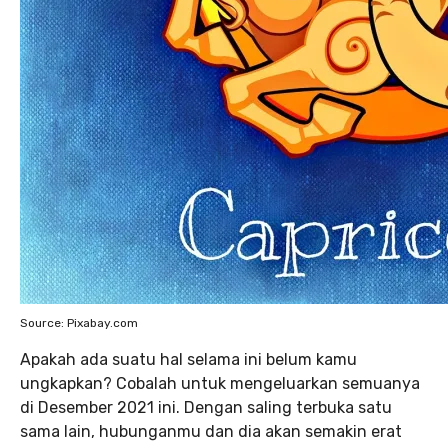
Source: Pixabay.com
Apakah ada suatu hal selama ini belum kamu
ungkapkan? Cobalah untuk mengeluarkan semuanya
di Desember 2021 ini. Dengan saling terbuka satu
sama lain, hubunganmu dan dia akan semakin erat