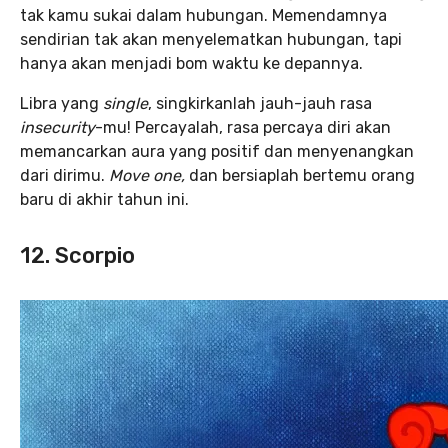
tak kamu sukai dalam hubungan. Memendamnya
sendirian tak akan menyelematkan hubungan, tapi
hanya akan menjadi bom waktu ke depannya.
Libra yang
single
, singkirkanlah jauh-jauh rasa
insecurity
-mu! Percayalah, rasa percaya diri akan
memancarkan aura yang positif dan menyenangkan
dari dirimu.
Move one,
dan bersiaplah bertemu orang
baru di akhir tahun ini.
12. Scorpio