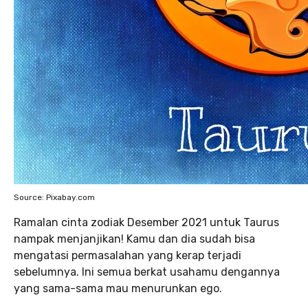
Source: Pixabay.com
Ramalan cinta zodiak Desember 2021 untuk Taurus
nampak menjanjikan! Kamu dan dia sudah bisa
mengatasi permasalahan yang kerap terjadi
sebelumnya. Ini semua berkat usahamu dengannya
yang sama-sama mau menurunkan ego.