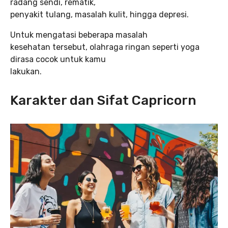
radang sendi, rematik,
penyakit tulang, masalah kulit, hingga depresi.
Untuk mengatasi beberapa masalah
kesehatan tersebut, olahraga ringan seperti yoga
dirasa cocok untuk kamu
lakukan.
Karakter dan Sifat Capricorn