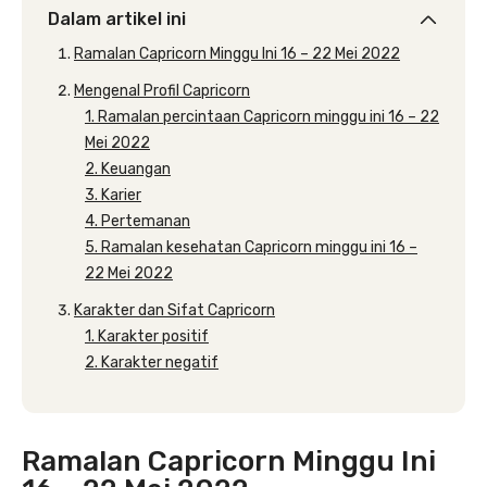
Dalam artikel ini
Ramalan Capricorn Minggu Ini 16 – 22 Mei 2022
Mengenal Profil Capricorn
1. Ramalan percintaan Capricorn minggu ini 16 – 22
Mei 2022
2. Keuangan
3. Karier
4. Pertemanan
5. Ramalan kesehatan Capricorn minggu ini 16 –
22 Mei 2022
Karakter dan Sifat Capricorn
1. Karakter positif
2. Karakter negatif
Ramalan Capricorn Minggu Ini