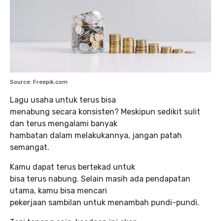
Source: Freepik.com
Lagu usaha untuk terus bisa
menabung secara konsisten? Meskipun sedikit sulit
dan terus mengalami banyak
hambatan dalam melakukannya, jangan patah
semangat.
Kamu dapat terus bertekad untuk
bisa terus nabung. Selain masih ada pendapatan
utama, kamu bisa mencari
pekerjaan sambilan untuk menambah pundi-pundi.