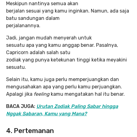
Meskipun nantinya semua akan
berjalan sesuai yang kamu inginkan. Namun, ada saja
batu sandungan dalam
perjalanannya.
Jadi, jangan mudah menyerah untuk
sesuatu apa yang kamu anggap benar. Pasalnya,
Capricorn adalah salah satu
zodiak yang punya ketekunan tinggi ketika meyakini
sesuatu.
Selain itu, kamu juga perlu memperjuangkan dan
mengusahakan apa yang perlu kamu perjuangkan.
Apalagi jika
feeling
kamu mengatakan hal itu benar.
BACA JUGA:
Urutan Zodiak Paling Sabar hingga
Nggak Sabaran, Kamu yang Mana?
4. Pertemanan