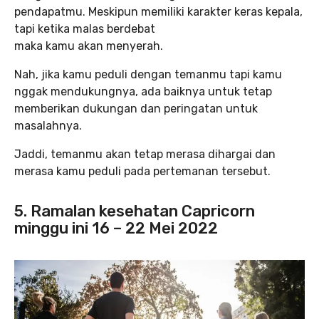
pendapatmu. Meskipun memiliki karakter keras kepala,
tapi ketika malas berdebat
maka kamu akan menyerah.
Nah, jika kamu peduli dengan temanmu tapi kamu
nggak mendukungnya, ada baiknya untuk tetap
memberikan dukungan dan peringatan untuk
masalahnya.
Jaddi, temanmu akan tetap merasa dihargai dan
merasa kamu peduli pada pertemanan tersebut.
5. Ramalan kesehatan Capricorn
minggu ini 16 – 22 Mei 2022