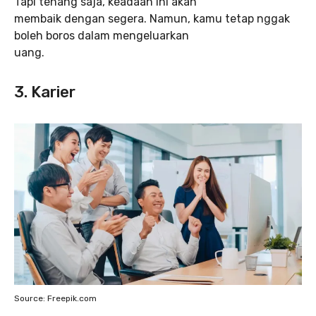
Tapi tenang saja, keadaan ini akan
membaik dengan segera. Namun, kamu tetap nggak
boleh boros dalam mengeluarkan
uang.
3. Karier
Source: Freepik.com