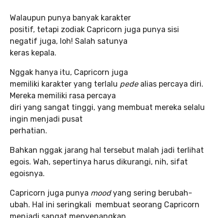
Walaupun punya banyak karakter
positif, tetapi zodiak Capricorn juga punya sisi
negatif juga, loh! Salah satunya
keras kepala.
Nggak hanya itu, Capricorn juga
memiliki karakter yang terlalu
pede
alias percaya diri.
Mereka memiliki rasa percaya
diri yang sangat tinggi, yang membuat mereka selalu
ingin menjadi pusat
perhatian.
Bahkan nggak jarang hal tersebut malah jadi terlihat
egois. Wah, sepertinya harus dikurangi, nih, sifat
egoisnya.
Capricorn juga punya
mood
yang sering berubah-
ubah. Hal ini seringkali membuat seorang Capricorn
menjadi sangat menyenangkan.