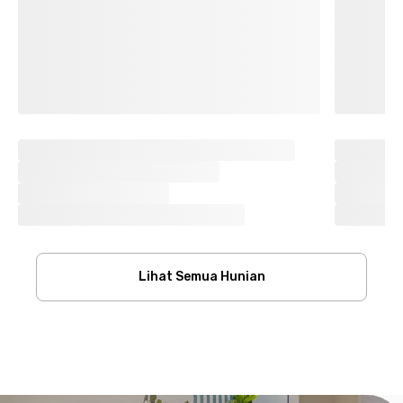
Lihat Semua Hunian