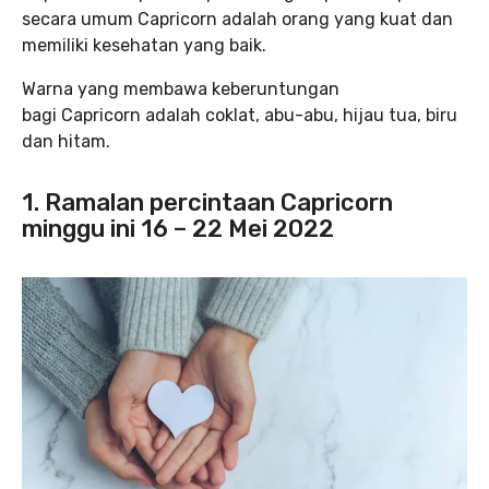
secara umum Capricorn adalah orang yang kuat dan
memiliki kesehatan yang baik.
Warna yang membawa keberuntungan
bagi Capricorn adalah coklat, abu-abu, hijau tua, biru
dan hitam.
1. Ramalan percintaan Capricorn
minggu ini 16 – 22 Mei 2022