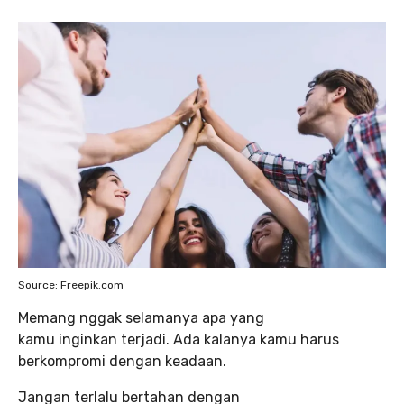
Source: Freepik.com
Memang nggak selamanya apa yang
kamu inginkan terjadi. Ada kalanya kamu harus
berkompromi dengan keadaan.
Jangan terlalu bertahan dengan