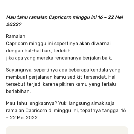
Mau tahu ramalan Capricorn minggu ini 16 – 22 Mei
2022?
Ramalan
Capricorn minggu ini sepertinya akan diwarnai
dengan hal-hal baik, terlebih
jika apa yang mereka rencananya berjalan baik.
Sayangnya, sepertinya ada beberapa kendala yang
membuat perjalanan kamu sedikit tersendat. Hal
tersebut terjadi karena pikiran kamu yang terlalu
berlebihan.
Mau tahu lengkapnya? Yuk, langsung simak saja
ramalan Capricorn di minggu ini, tepatnya tanggal 16
– 22 Mei 2022.