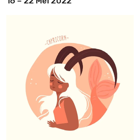
16 – 22 Mei 2022