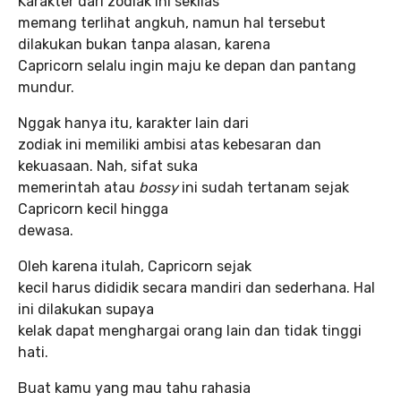
Karakter dari zodiak ini sekilas
memang terlihat angkuh, namun hal tersebut
dilakukan bukan tanpa alasan, karena
Capricorn selalu ingin maju ke depan dan pantang
mundur.
Nggak hanya itu, karakter lain dari
zodiak ini memiliki ambisi atas kebesaran dan
kekuasaan. Nah, sifat suka
memerintah atau
bossy
ini sudah tertanam sejak
Capricorn kecil hingga
dewasa.
Oleh karena itulah, Capricorn sejak
kecil harus dididik secara mandiri dan sederhana. Hal
ini dilakukan supaya
kelak dapat menghargai orang lain dan tidak tinggi
hati.
Buat kamu yang mau tahu rahasia