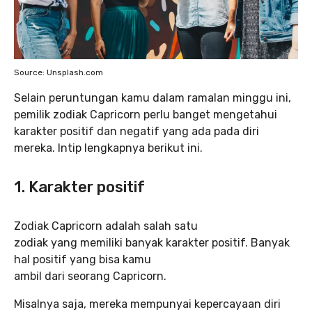
Source: Unsplash.com
Selain peruntungan kamu dalam ramalan minggu ini,
pemilik zodiak Capricorn perlu banget mengetahui
karakter positif dan negatif yang ada pada diri
mereka. Intip lengkapnya berikut ini.
1. Karakter positif
Zodiak Capricorn adalah salah satu
zodiak yang memiliki banyak karakter positif. Banyak
hal positif yang bisa kamu
ambil dari seorang Capricorn.
Misalnya saja, mereka mempunyai kepercayaan diri