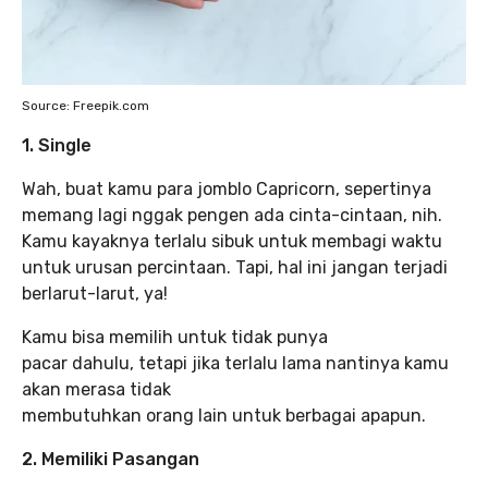
Source: Freepik.com
1.
Single
Wah, buat kamu para jomblo Capricorn, sepertinya
memang lagi nggak pengen ada cinta-cintaan, nih.
Kamu kayaknya terlalu sibuk untuk membagi waktu
untuk urusan percintaan. Tapi, hal ini jangan terjadi
berlarut-larut, ya!
Kamu bisa memilih untuk tidak punya
pacar dahulu, tetapi jika terlalu lama nantinya kamu
akan merasa tidak
membutuhkan orang lain untuk berbagai apapun.
2.
Memiliki Pasangan