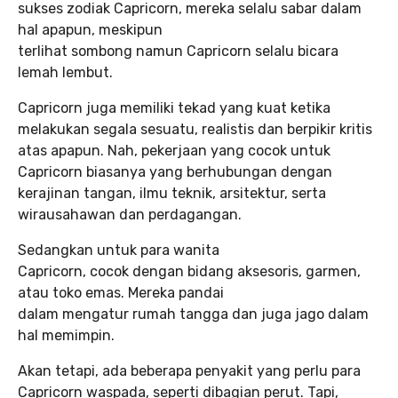
sukses zodiak Capricorn, mereka selalu sabar dalam
hal apapun, meskipun
terlihat sombong namun Capricorn selalu bicara
lemah lembut.
Capricorn juga memiliki tekad yang kuat ketika
melakukan segala sesuatu, realistis dan berpikir kritis
atas apapun. Nah, pekerjaan yang cocok untuk
Capricorn biasanya yang berhubungan dengan
kerajinan tangan, ilmu teknik, arsitektur, serta
wirausahawan dan perdagangan.
Sedangkan untuk para wanita
Capricorn, cocok dengan bidang aksesoris, garmen,
atau toko emas. Mereka pandai
dalam mengatur rumah tangga dan juga jago dalam
hal memimpin.
Akan tetapi, ada beberapa penyakit yang perlu para
Capricorn waspada, seperti dibagian perut. Tapi,