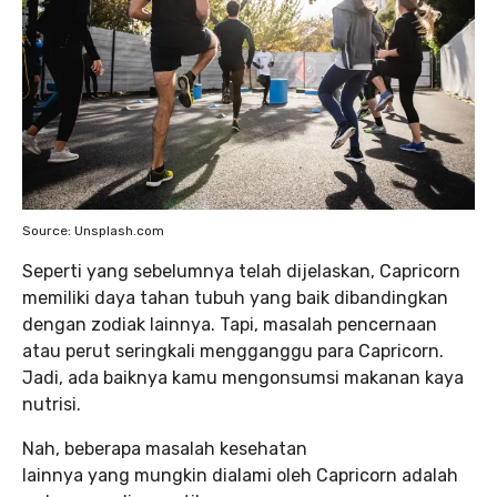
Source: Unsplash.com
Seperti yang sebelumnya telah dijelaskan, Capricorn
memiliki daya tahan tubuh yang baik dibandingkan
dengan zodiak lainnya. Tapi, masalah pencernaan
atau perut seringkali mengganggu para Capricorn.
Jadi, ada baiknya kamu mengonsumsi makanan kaya
nutrisi.
Nah, beberapa masalah kesehatan
lainnya yang mungkin dialami oleh Capricorn adalah