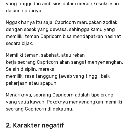
yang tinggi dan ambisius dalam meraih kesuksesan
dalam hidupnya.
Nggak hanya itu saja, Capricorn merupakan zodiak
dengan sosok yang dewasa, sehingga kamu yang
memiliki teman Capricorn bisa mendapatkan nasihat
secara bijak.
Memiliki teman, sabahat, atau rekan
kerja seorang Capricorn akan sangat menyenangkan.
Selain disiplin, mereka
memiliki rasa tanggung jawab yang tinggi, baik
pekerjaan atau apapun.
Menariknya, seorang Capricorn adalah tipe orang
yang setia kawan. Pokoknya menyenangkan memiliki
seorang Capricorn di dekatmu.
2. Karakter negatif