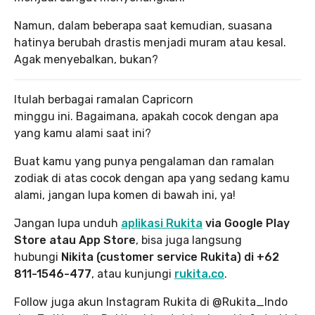
Namun, dalam beberapa saat kemudian, suasana
hatinya berubah drastis menjadi muram atau kesal.
Agak menyebalkan, bukan?
Itulah berbagai ramalan Capricorn
minggu ini. Bagaimana, apakah cocok dengan apa
yang kamu alami saat ini?
Buat kamu yang punya pengalaman dan ramalan
zodiak di atas cocok dengan apa yang sedang kamu
alami, jangan lupa komen di bawah ini, ya!
Jangan lupa unduh
aplikasi Rukita
via Google Play
Store atau App Store
, bisa juga langsung
hubungi
Nikita (customer service Rukita) di +62
811-1546-477
, atau kunjungi
rukita.co
.
Follow juga akun Instagram Rukita di @Rukita_Indo