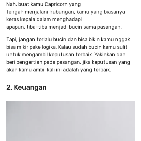
Nah, buat kamu Capricorn yang
tengah menjalani hubungan, kamu yang biasanya
keras kepala dalam menghadapi
apapun, tiba-tiba menjadi bucin sama pasangan.
Tapi, jangan terlalu bucin dan bisa bikin kamu nggak
bisa mikir pake logika. Kalau sudah bucin kamu sulit
untuk mengambil keputusan terbaik. Yakinkan dan
beri pengertian pada pasangan, jika keputusan yang
akan kamu ambil kali ini adalah yang terbaik.
2. Keuangan