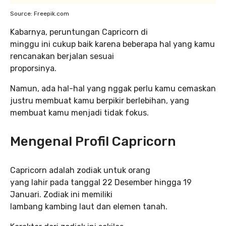
Source: Freepik.com
Kabarnya, peruntungan Capricorn di
minggu ini cukup baik karena beberapa hal yang kamu
rencanakan berjalan sesuai
proporsinya.
Namun, ada hal-hal yang nggak perlu kamu cemaskan
justru membuat kamu berpikir berlebihan, yang
membuat kamu menjadi tidak fokus.
Mengenal Profil Capricorn
Capricorn adalah zodiak untuk orang
yang lahir pada tanggal 22 Desember hingga 19
Januari. Zodiak ini memiliki
lambang kambing laut dan elemen tanah.