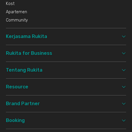
Kost
Apartemen
Community
Kerjasama Rukita
Rukita for Business
Tentang Rukita
Resource
Brand Partner
Booking