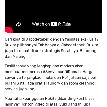
Cari kost di Jabodetabek dengan fasilitas eksklusif?
Rukita pilihannya! Tak hanya di Jabodetabek, Rukita
juga terdapat di area strategis Surabaya, Bandung,
dan Malang.
Fasilitasnya yang lengkap dan modern akan
membuatmu merasa #SenyamanDiRumah. Harga
sewanya terjangkau, mulai dari Rp1 jutaan saja per
bulan! Sstt.. ada gratis laundry dan room cleaning
service juga, lho.
Mau tahu keunggulan Rukita dibanding kost biasa
lainnya? Tonton video di atas, yuk! Jangan lupa