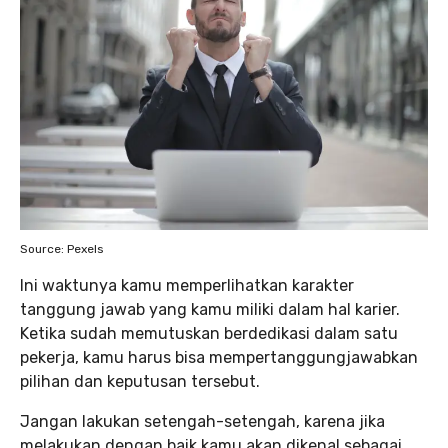
Source: Pexels
Ini waktunya kamu memperlihatkan karakter
tanggung jawab yang kamu miliki dalam hal karier.
Ketika sudah memutuskan berdedikasi dalam satu
pekerja, kamu harus bisa mempertanggungjawabkan
pilihan dan keputusan tersebut.
Jangan lakukan setengah-setengah, karena jika
melakukan dengan baik kamu akan dikenal sebagai