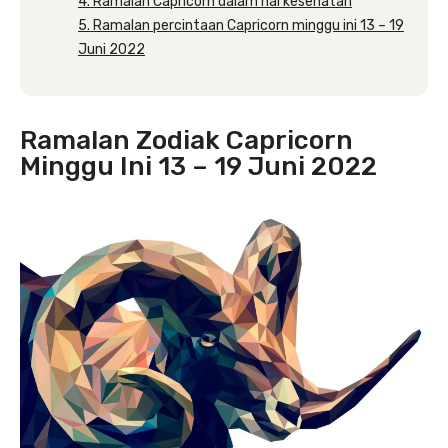
4. Ramalan Capricorn dalam hal kesehatan
5. Ramalan percintaan Capricorn minggu ini 13 – 19
Juni 2022
Ramalan Zodiak Capricorn
Minggu Ini 13 – 19 Juni 2022