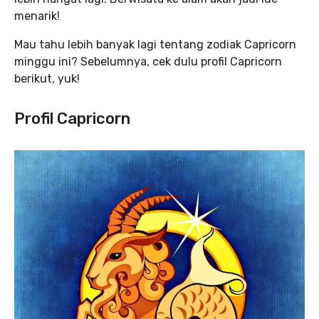
menarik!
Mau tahu lebih banyak lagi tentang zodiak Capricorn
minggu ini? Sebelumnya, cek dulu profil Capricorn
berikut, yuk!
Profil Capricorn