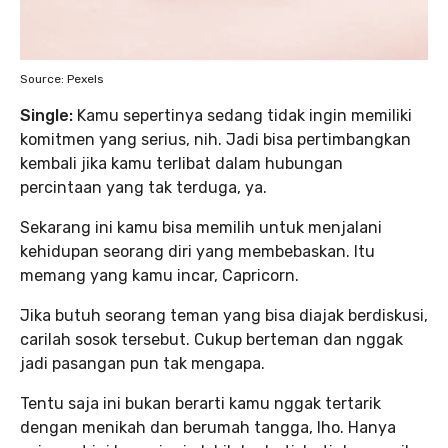
Source: Pexels
Single:
Kamu sepertinya sedang tidak ingin memiliki
komitmen yang serius, nih. Jadi bisa pertimbangkan
kembali jika kamu terlibat dalam hubungan
percintaan yang tak terduga, ya.
Sekarang ini kamu bisa memilih untuk menjalani
kehidupan seorang diri yang membebaskan. Itu
memang yang kamu incar, Capricorn.
Jika butuh seorang teman yang bisa diajak berdiskusi,
carilah sosok tersebut. Cukup berteman dan nggak
jadi pasangan pun tak mengapa.
Tentu saja ini bukan berarti kamu nggak tertarik
dengan menikah dan berumah tangga, lho. Hanya