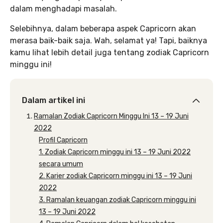
dalam menghadapi masalah.
Selebihnya, dalam beberapa aspek Capricorn akan
merasa baik-baik saja. Wah, selamat ya! Tapi, baiknya
kamu lihat lebih detail juga tentang zodiak Capricorn
minggu ini!
Dalam artikel ini
Ramalan Zodiak Capricorn Minggu Ini 13 – 19 Juni
2022
Profil Capricorn
1. Zodiak Capricorn minggu ini 13 – 19 Juni 2022
secara umum
2. Karier zodiak Capricorn minggu ini 13 – 19 Juni
2022
3. Ramalan keuangan zodiak Capricorn minggu ini
13 – 19 Juni 2022