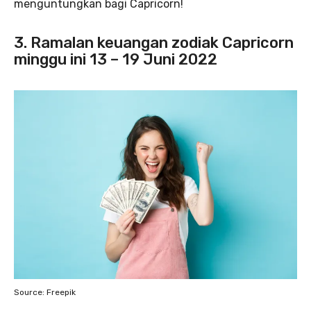
menguntungkan bagi Capricorn!
3. Ramalan keuangan zodiak Capricorn
minggu ini
13 – 19 Juni 2022
Source: Freepik