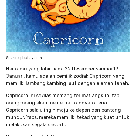
Source: pixabay.com
Hai kamu yang lahir pada 22 Desember sampai 19
Januari, kamu adalah pemilik zodiak Capricorn yang
memiliki lambang kambing laut dengan elemen tanah.
Capricorn ini sekilas memang terlihat angkuh, tapi
orang-orang akan memerhatikannya karena
Capricorn selalu ingin maju ke depan dan pantang
mundur. Yaps, mereka memiliki tekad yang kuat untuk
melakukan segala sesuatu.