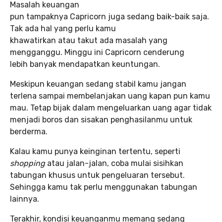
Masalah keuangan
pun tampaknya Capricorn juga sedang baik-baik saja.
Tak ada hal yang perlu kamu
khawatirkan atau takut ada masalah yang
mengganggu. Minggu ini Capricorn cenderung
lebih banyak mendapatkan keuntungan.
Meskipun keuangan sedang stabil kamu jangan
terlena sampai membelanjakan uang kapan pun kamu
mau. Tetap bijak dalam mengeluarkan uang agar tidak
menjadi boros dan sisakan penghasilanmu untuk
berderma.
Kalau kamu punya keinginan tertentu, seperti
shopping
atau jalan-jalan, coba mulai sisihkan
tabungan khusus untuk pengeluaran tersebut.
Sehingga kamu tak perlu menggunakan tabungan
lainnya.
Terakhir, kondisi keuanganmu memang sedang