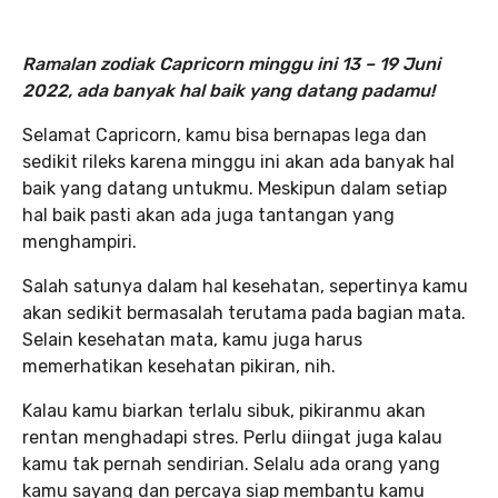
Ramalan zodiak Capricorn minggu ini 13 – 19 Juni
2022, ada banyak hal baik yang datang padamu!
Selamat Capricorn, kamu bisa bernapas lega dan
sedikit rileks karena minggu ini akan ada banyak hal
baik yang datang untukmu. Meskipun dalam setiap
hal baik pasti akan ada juga tantangan yang
menghampiri.
Salah satunya dalam hal kesehatan, sepertinya kamu
akan sedikit bermasalah terutama pada bagian mata.
Selain kesehatan mata, kamu juga harus
memerhatikan kesehatan pikiran, nih.
Kalau kamu biarkan terlalu sibuk, pikiranmu akan
rentan menghadapi stres. Perlu diingat juga kalau
kamu tak pernah sendirian. Selalu ada orang yang
kamu sayang dan percaya siap membantu kamu