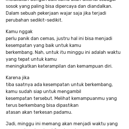
sosok yang paling bisa dipercaya dan diandalkan.
Dalam sebuah pekerjaan wajar saja jika terjadi
perubahan sedikit-sedikit.
Kamu nggak
perlu panik dan cemas, justru hal ini bisa menjadi
kesempatan yang baik untuk kamu
berkembang. Nah, untuk itu minggu ini adalah waktu
yang tepat untuk kamu
meningkatkan keterampilan dan kemampuan diri.
Karena jika
tiba saatnya ada kesempatan untuk berkembang,
kamu sudah siap untuk mengambil
kesempatan tersebut. Melihat kemampuanmu yang
terus berkembang bisa dipastikan
atasan akan terkesan padamu.
Jadi, minggu ini memang akan menjadi waktu yang