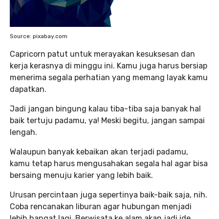
Source: pixabay.com
Capricorn patut untuk merayakan kesuksesan dan
kerja kerasnya di minggu ini. Kamu juga harus bersiap
menerima segala perhatian yang memang layak kamu
dapatkan.
Jadi jangan bingung kalau tiba-tiba saja banyak hal
baik tertuju padamu, ya! Meski begitu, jangan sampai
lengah.
Walaupun banyak kebaikan akan terjadi padamu,
kamu tetap harus mengusahakan segala hal agar bisa
bersaing menuju karier yang lebih baik.
Urusan percintaan juga sepertinya baik-baik saja, nih.
Coba rencanakan liburan agar hubungan menjadi
lebih hangat lagi. Berwisata ke alam akan jadi ide