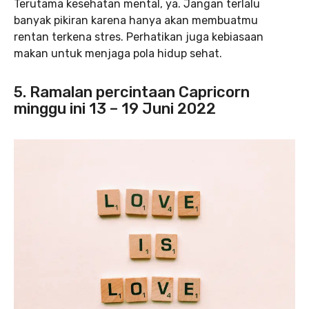
Terutama kesehatan mental, ya. Jangan terlalu
banyak pikiran karena hanya akan membuatmu
rentan terkena stres. Perhatikan juga kebiasaan
makan untuk menjaga pola hidup sehat.
5. Ramalan percintaan Capricorn
minggu ini 13 – 19 Juni 2022