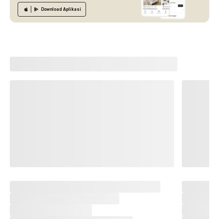
Download
Aplikasi