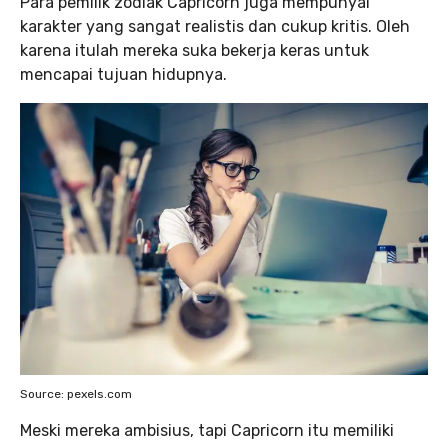
Para pemilik zodiak Capricorn juga mempunyai
karakter yang sangat realistis dan cukup kritis. Oleh
karena itulah mereka suka bekerja keras untuk
mencapai tujuan hidupnya.
Source: pexels.com
Meski mereka ambisius, tapi Capricorn itu memiliki