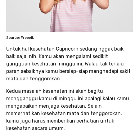
Source: Freepik
Untuk hal kesehatan Capricorn sedang nggak baik-
baik saja, nih. Kamu akan mengalami sedikit
gangguan kesehatan minggu ini. Walau tak terlalu
parah sebaiknya kamu bersiap-siap menghadapi sakit
mata dan tenggorokan.
Kedua masalah kesehatan ini akan begitu
mengganggu kamu di minggu ini apalagi kalau kamu
mengabaikan menjaga kesehatan. Selain
memerhatikan kesehatan mata dan tenggorokan,
kamu juga harus memberikan perhatian untuk
kesehatan secara umum.