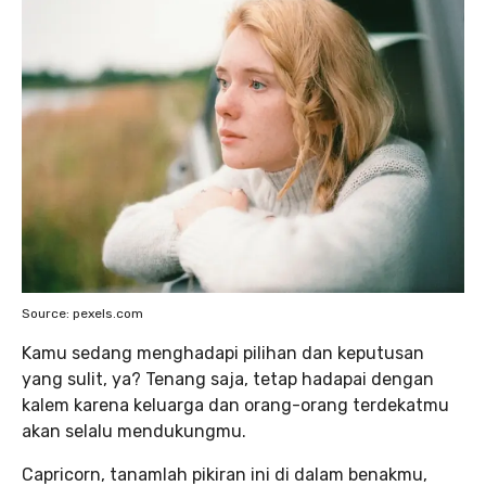
Source: pexels.com
Kamu sedang menghadapi pilihan dan keputusan
yang sulit, ya? Tenang saja, tetap hadapai dengan
kalem karena keluarga dan orang-orang terdekatmu
akan selalu mendukungmu.
Capricorn, tanamlah pikiran ini di dalam benakmu,