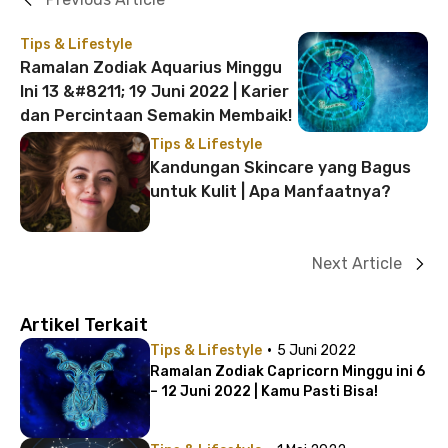
Tips & Lifestyle
Ramalan Zodiak Aquarius Minggu
Ini 13 &#8211; 19 Juni 2022 | Karier
dan Percintaan Semakin Membaik!
Tips & Lifestyle
Kandungan Skincare yang Bagus
untuk Kulit | Apa Manfaatnya?
Next Article
Artikel Terkait
·
Tips & Lifestyle
5 Juni 2022
Ramalan Zodiak Capricorn Minggu ini 6
– 12 Juni 2022 | Kamu Pasti Bisa!