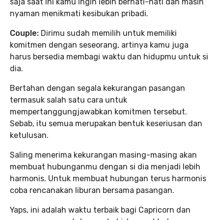
saja saat ini kamu ingin lebih berhati-hati dan masih
nyaman menikmati kesibukan pribadi.
Couple:
Dirimu sudah memilih untuk memiliki
komitmen dengan seseorang, artinya kamu juga
harus bersedia membagi waktu dan hidupmu untuk si
dia.
Bertahan dengan segala kekurangan pasangan
termasuk salah satu cara untuk
mempertanggungjawabkan komitmen tersebut.
Sebab, itu semua merupakan bentuk keseriusan dan
ketulusan.
Saling menerima kekurangan masing-masing akan
membuat hubunganmu dengan si dia menjadi lebih
harmonis. Untuk membuat hubungan terus harmonis
coba rencanakan liburan bersama pasangan.
Yaps, ini adalah waktu terbaik bagi Capricorn dan