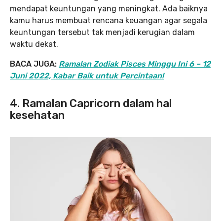
mendapat keuntungan yang meningkat. Ada baiknya
kamu harus membuat rencana keuangan agar segala
keuntungan tersebut tak menjadi kerugian dalam
waktu dekat.
BACA JUGA:
Ramalan Zodiak Pisces Minggu Ini 6 – 12
Juni 2022, Kabar Baik untuk Percintaan!
4. Ramalan Capricorn dalam hal
kesehatan