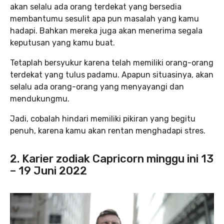
akan selalu ada orang terdekat yang bersedia
membantumu sesulit apa pun masalah yang kamu
hadapi. Bahkan mereka juga akan menerima segala
keputusan yang kamu buat.
Tetaplah bersyukur karena telah memiliki orang-orang
terdekat yang tulus padamu. Apapun situasinya, akan
selalu ada orang-orang yang menyayangi dan
mendukungmu.
Jadi, cobalah hindari memiliki pikiran yang begitu
penuh, karena kamu akan rentan menghadapi stres.
2. Karier zodiak Capricorn minggu ini
13
– 19 Juni 2022