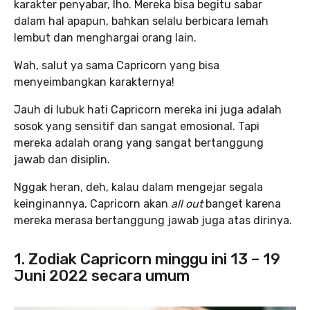
karakter penyabar, lho. Mereka bisa begitu sabar
dalam hal apapun, bahkan selalu berbicara lemah
lembut dan menghargai orang lain.
Wah, salut ya sama Capricorn yang bisa
menyeimbangkan karakternya!
Jauh di lubuk hati Capricorn mereka ini juga adalah
sosok yang sensitif dan sangat emosional. Tapi
mereka adalah orang yang sangat bertanggung
jawab dan disiplin.
Nggak heran, deh, kalau dalam mengejar segala
keinginannya, Capricorn akan
all out
banget karena
mereka merasa bertanggung jawab juga atas dirinya.
1. Zodiak Capricorn minggu ini 13 – 19
Juni 2022 secara umum