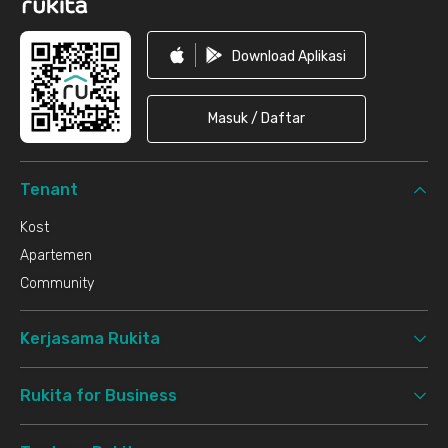
Download Aplikasi
Masuk / Daftar
Tenant
Kost
Apartemen
Community
Kerjasama Rukita
Rukita for Business