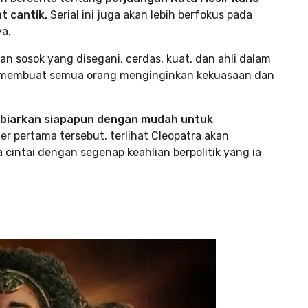
 cantik.
Serial ini juga akan lebih berfokus pada
a.
 sosok yang disegani, cerdas, kuat, dan ahli dalam
ut, membuat semua orang menginginkan kekuasaan dan
biarkan siapapun dengan mudah untuk
iler pertama tersebut, terlihat Cleopatra akan
cintai dengan segenap keahlian berpolitik yang ia