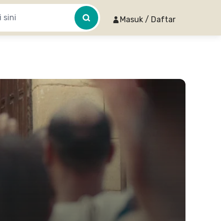
Masuk / Daftar