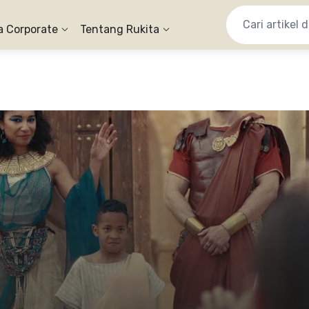
a Corporate
Tentang Rukita