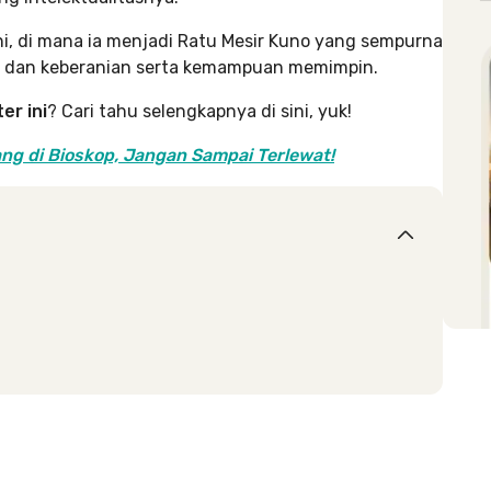
ini, di mana ia menjadi Ratu Mesir Kuno yang sempurna
an dan keberanian serta kemampuan memimpin.
er ini
? Cari tahu selengkapnya di sini, yuk!
ng di Bioskop, Jangan Sampai Terlewat!