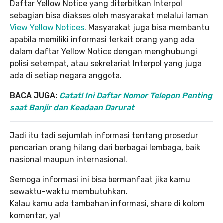
Daftar Yellow Notice yang diterbitkan Interpol
sebagian bisa diakses oleh masyarakat melalui laman
View Yellow Notices
. Masyarakat juga bisa membantu
apabila memiliki informasi terkait orang yang ada
dalam daftar Yellow Notice dengan menghubungi
polisi setempat, atau sekretariat Interpol yang juga
ada di setiap negara anggota.
BACA JUGA:
Catat! Ini Daftar Nomor Telepon Penting
saat Banjir dan Keadaan Darurat
Jadi itu tadi sejumlah informasi tentang prosedur
pencarian orang hilang dari berbagai lembaga, baik
nasional maupun internasional.
Semoga informasi ini bisa bermanfaat jika kamu
sewaktu-waktu membutuhkan.
Kalau kamu ada tambahan informasi, share di kolom
komentar, ya!