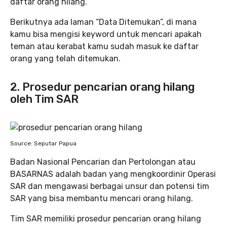
daftar orang hilang.
Berikutnya ada laman “Data Ditemukan”, di mana
kamu bisa mengisi keyword untuk mencari apakah
teman atau kerabat kamu sudah masuk ke daftar
orang yang telah ditemukan.
2. Prosedur pencarian orang hilang
oleh Tim SAR
Source: Seputar Papua
Badan Nasional Pencarian dan Pertolongan atau
BASARNAS adalah badan yang mengkoordinir Operasi
SAR dan mengawasi berbagai unsur dan potensi tim
SAR yang bisa membantu mencari orang hilang.
Tim SAR memiliki prosedur pencarian orang hilang