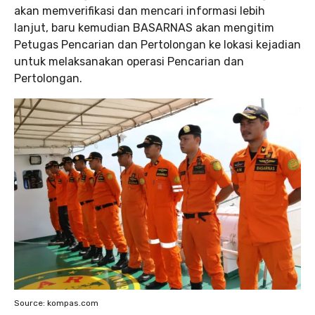
akan memverifikasi dan mencari informasi lebih
lanjut, baru kemudian BASARNAS akan mengitim
Petugas Pencarian dan Pertolongan ke lokasi kejadian
untuk melaksanakan operasi Pencarian dan
Pertolongan.
Source: kompas.com