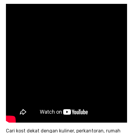
Cari kost dekat dengan kuliner, perkantoran, rumah