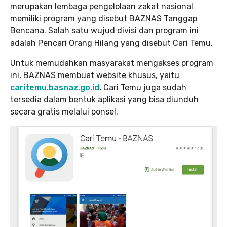
merupakan lembaga pengelolaan zakat nasional
memiliki program yang disebut BAZNAS Tanggap
Bencana. Salah satu wujud divisi dan program ini
adalah Pencari Orang Hilang yang disebut Cari Temu.
Untuk memudahkan masyarakat mengakses program
ini, BAZNAS membuat website khusus, yaitu
caritemu.basnaz.go.id
.
Cari Temu juga sudah
tersedia dalam bentuk aplikasi yang bisa diunduh
secara gratis melalui ponsel.