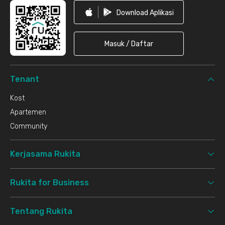
Download Aplikasi
Masuk / Daftar
Tenant
Kost
Apartemen
Community
Kerjasama Rukita
Rukita for Business
Tentang Rukita