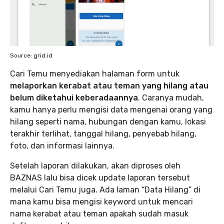
Source: grid.id
Cari Temu menyediakan halaman form untuk
melaporkan kerabat atau teman yang hilang atau
belum diketahui keberadaannya
. Caranya mudah,
kamu hanya perlu mengisi data mengenai orang yang
hilang seperti nama, hubungan dengan kamu, lokasi
terakhir terlihat, tanggal hilang, penyebab hilang,
foto, dan informasi lainnya.
Setelah laporan dilakukan, akan diproses oleh
BAZNAS lalu bisa dicek update laporan tersebut
melalui Cari Temu juga. Ada laman “Data Hilang” di
mana kamu bisa mengisi keyword untuk mencari
nama kerabat atau teman apakah sudah masuk