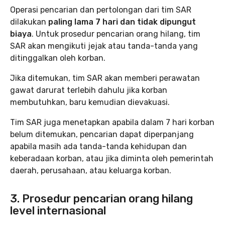
Operasi pencarian dan pertolongan dari tim SAR
dilakukan
paling lama 7 hari dan tidak dipungut
biaya
. Untuk prosedur pencarian orang hilang, tim
SAR akan mengikuti jejak atau tanda-tanda yang
ditinggalkan oleh korban.
Jika ditemukan, tim SAR akan memberi perawatan
gawat darurat terlebih dahulu jika korban
membutuhkan, baru kemudian dievakuasi.
Tim SAR juga menetapkan apabila dalam 7 hari korban
belum ditemukan, pencarian dapat diperpanjang
apabila masih ada tanda-tanda kehidupan dan
keberadaan korban, atau jika diminta oleh pemerintah
daerah, perusahaan, atau keluarga korban.
3. Prosedur pencarian orang hilang
level internasional