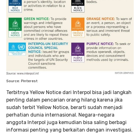
Source: Pinterest
Terbitnya Yellow Notice dari Interpol bisa jadi langkah
penting dalam pencarian orang hilang karena jika
sudah terbit Yellow Notice, berarti sudah menjadi
perhatian dunia internasional. Negara-negara
anggota Interpol juga kemudian bisa saling berbagi
informasi penting yang berkaitan dengan investigasi.