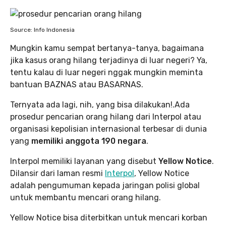
Source: Info Indonesia
Mungkin kamu sempat bertanya-tanya, bagaimana
jika kasus orang hilang terjadinya di luar negeri? Ya,
tentu kalau di luar negeri nggak mungkin meminta
bantuan BAZNAS atau BASARNAS.
Ternyata ada lagi, nih, yang bisa dilakukan!.Ada
prosedur pencarian orang hilang dari Interpol atau
organisasi kepolisian internasional terbesar di dunia
yang
memiliki anggota 190 negara
.
Interpol memiliki layanan yang disebut
Yellow Notice
.
Dilansir dari laman resmi
Interpol
, Yellow Notice
adalah pengumuman kepada jaringan polisi global
untuk membantu mencari orang hilang.
Yellow Notice bisa diterbitkan untuk mencari korban