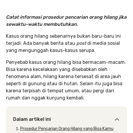
Catat informasi prosedur pencarian orang hilang jika
sewaktu-waktu membutuhkan.
Kasus orang hilang sebenarnya bukan baru-baru ini
terjadi. Ada banyak berita atau
post
di media sosial
yang mengunggah kasus-kasus serupa.
Penyebab kasus orang hilang bisa bermacam-macam.
Bisa karena kecelakaan yang disebabkan oleh
fenomena alam, hilang karena tersesat di area jauh
seperti di gunung atau di hutan. Selain itu juga bisa
karena terpisah di tempat umum, atau pergi dari
rumah dan nggak kunjung kembali.
Dalam artikel ini
Prosedur Pencarian Orang Hilang yang Bisa Kamu