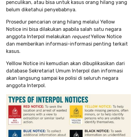
penculikan, atau bisa untuk kasus orang hilang yang
belum diketahui penyebabnya.
Prosedur pencarian orang hilang melalui Yellow
Notice ini bisa dilakukan apabila salah satu negara
anggota Interpol melakukan
request
Yellow Notice
dan memberikan informasi-informasi penting terkait
kasus.
Yelllow Notice ini kemudian akan dibuplikasikan dari
database Sekretariat Umum Interpol dan informasi
akan langsung sampai ke polisi di seluruh negara
anggota Interpol.