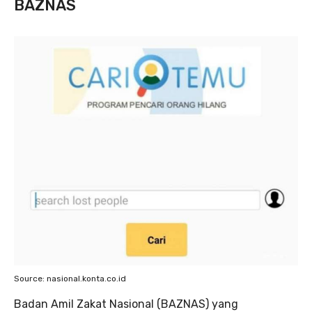
BAZNAS
Source: nasional.konta.co.id
Badan Amil Zakat Nasional (BAZNAS) yang