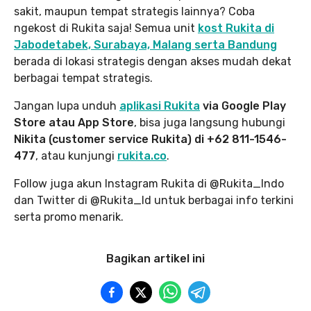
sakit, maupun tempat strategis lainnya? Coba
ngekost di Rukita saja! Semua unit
kost Rukita di
Jabodetabek, Surabaya, Malang serta Bandung
berada di lokasi strategis dengan akses mudah dekat
berbagai tempat strategis.
Jangan lupa unduh
aplikasi Rukita
via Google Play
Store atau App Store
, bisa juga langsung hubungi
Nikita (customer service Rukita) di +62 811-1546-
477
, atau kunjungi
rukita.co
.
Follow juga akun Instagram Rukita di @Rukita_Indo
dan Twitter di @Rukita_Id untuk berbagai info terkini
serta promo menarik.
Bagikan artikel ini