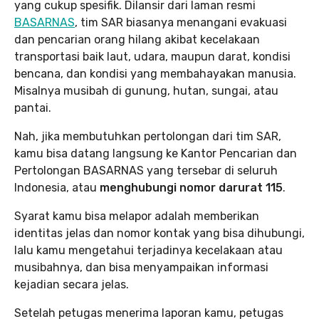
yang cukup spesifik. Dilansir dari laman resmi
BASARNAS
, tim SAR biasanya menangani evakuasi
dan pencarian orang hilang akibat kecelakaan
transportasi baik laut, udara, maupun darat, kondisi
bencana, dan kondisi yang membahayakan manusia.
Misalnya musibah di gunung, hutan, sungai, atau
pantai.
Nah, jika membutuhkan pertolongan dari tim SAR,
kamu bisa datang langsung ke Kantor Pencarian dan
Pertolongan BASARNAS yang tersebar di seluruh
Indonesia, atau
menghubungi nomor darurat 115
.
Syarat kamu bisa melapor adalah memberikan
identitas jelas dan nomor kontak yang bisa dihubungi,
lalu kamu mengetahui terjadinya kecelakaan atau
musibahnya, dan bisa menyampaikan informasi
kejadian secara jelas.
Setelah petugas menerima laporan kamu, petugas