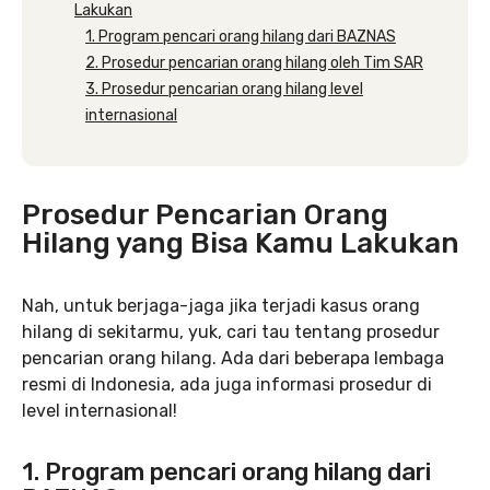
Lakukan
1. Program pencari orang hilang dari BAZNAS
2. Prosedur pencarian orang hilang oleh Tim SAR
3. Prosedur pencarian orang hilang level
internasional
Prosedur Pencarian Orang
Hilang yang Bisa Kamu Lakukan
Nah, untuk berjaga-jaga jika terjadi kasus orang
hilang di sekitarmu, yuk, cari tau tentang prosedur
pencarian orang hilang. Ada dari beberapa lembaga
resmi di Indonesia, ada juga informasi prosedur di
level internasional!
1. Program pencari orang hilang dari