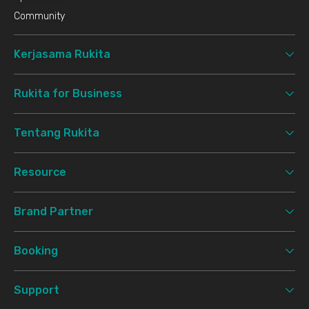
Community
Kerjasama Rukita
Rukita for Business
Tentang Rukita
Resource
Brand Partner
Booking
Support