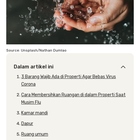
Source: Unsplash/Nathan Dumlao
Dalam artikel ini
3 Barang Wajib Ada di Properti Agar Bebas Virus
Corona
Cara Membersihkan Ruangan di dalam Properti Saat
Musim Flu
Kamar mandi
Dapur
Ruang umum