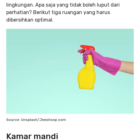
lingkungan. Apa saja yang tidak boleh luput dari
perhatian? Berikut tiga ruangan yang harus
dibersihkan optimal.
Source: Unsplash/Jeeshoop.com
Kamar mandi