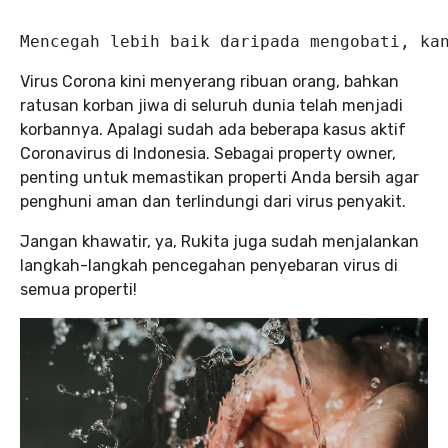
Mencegah lebih baik daripada mengobati, ka
Virus Corona kini menyerang ribuan orang, bahkan
ratusan korban jiwa di seluruh dunia telah menjadi
korbannya. Apalagi sudah ada beberapa kasus aktif
Coronavirus di Indonesia. Sebagai property owner,
penting untuk memastikan properti Anda bersih agar
penghuni aman dan terlindungi dari virus penyakit.
Jangan khawatir, ya, Rukita juga sudah menjalankan
langkah-langkah pencegahan penyebaran virus di
semua properti!