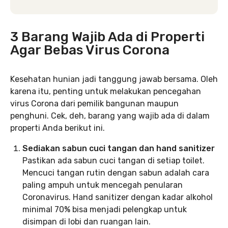
3 Barang Wajib Ada di Properti
Agar Bebas Virus Corona
Kesehatan hunian jadi tanggung jawab bersama. Oleh
karena itu, penting untuk melakukan pencegahan
virus Corona dari pemilik bangunan maupun
penghuni. Cek, deh, barang yang wajib ada di dalam
properti Anda berikut ini.
Sediakan sabun cuci tangan dan hand sanitizer
Pastikan ada sabun cuci tangan di setiap toilet.
Mencuci tangan rutin dengan sabun adalah cara
paling ampuh untuk mencegah penularan
Coronavirus. Hand sanitizer dengan kadar alkohol
minimal 70% bisa menjadi pelengkap untuk
disimpan di lobi dan ruangan lain.