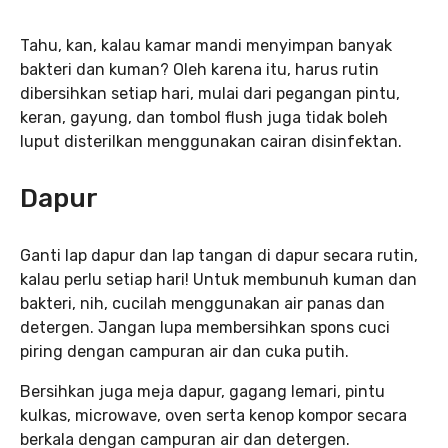
Tahu, kan, kalau kamar mandi menyimpan banyak
bakteri dan kuman? Oleh karena itu, harus rutin
dibersihkan setiap hari, mulai dari pegangan pintu,
keran, gayung, dan tombol flush juga tidak boleh
luput disterilkan menggunakan cairan disinfektan.
Dapur
Ganti lap dapur dan lap tangan di dapur secara rutin,
kalau perlu setiap hari! Untuk membunuh kuman dan
bakteri, nih, cucilah menggunakan air panas dan
detergen. Jangan lupa membersihkan spons cuci
piring dengan campuran air dan cuka putih.
Bersihkan juga meja dapur, gagang lemari, pintu
kulkas, microwave, oven serta kenop kompor secara
berkala dengan campuran air dan detergen.