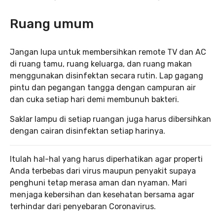
Ruang umum
Jangan lupa untuk membersihkan remote TV dan AC
di ruang tamu, ruang keluarga, dan ruang makan
menggunakan disinfektan secara rutin. Lap gagang
pintu dan pegangan tangga dengan campuran air
dan cuka setiap hari demi membunuh bakteri.
Saklar lampu di setiap ruangan juga harus dibersihkan
dengan cairan disinfektan setiap harinya.
Itulah hal-hal yang harus diperhatikan agar properti
Anda terbebas dari virus maupun penyakit supaya
penghuni tetap merasa aman dan nyaman. Mari
menjaga kebersihan dan kesehatan bersama agar
terhindar dari penyebaran Coronavirus.