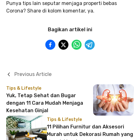
Punya tips lain seputar menjaga properti bebas
Corona? Share di kolom komentar, ya.
Bagikan artikel ini
Previous Article
Tips & Lifestyle
Yuk, Tetap Sehat dan Bugar
dengan 11 Cara Mudah Menjaga
Kesehatan Ginjal
Tips & Lifestyle
11 Pilihan Furnitur dan Aksesori
Murah untuk Dekorasi Rumah yang