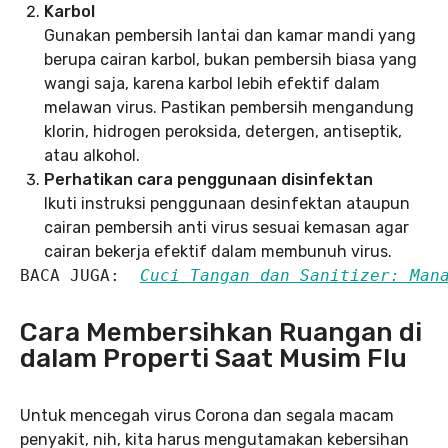
Karbol
Gunakan pembersih lantai dan kamar mandi yang
berupa cairan karbol, bukan pembersih biasa yang
wangi saja, karena karbol lebih efektif dalam
melawan virus. Pastikan pembersih mengandung
klorin, hidrogen peroksida, detergen, antiseptik,
atau alkohol.
Perhatikan cara penggunaan disinfektan
Ikuti instruksi penggunaan desinfektan ataupun
cairan pembersih anti virus sesuai kemasan agar
cairan bekerja efektif dalam membunuh virus.
BACA JUGA:  
Cuci Tangan dan Sanitizer: Man
Cara Membersihkan Ruangan di
dalam Properti Saat Musim Flu
Untuk mencegah virus Corona dan segala macam
penyakit, nih, kita harus mengutamakan kebersihan