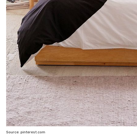
Source: pinterest.com