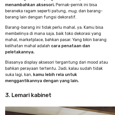
menambahkan aksesori.
Pernak-pernik ini bisa
beraneka ragam seperti patung,
mug
, dan barang-
barang lain dengan fungsi dekoratif.
Barang-barang ini tidak perlu mahal, ya. Kamu bisa
membelinya di mana saja, baik toko dekorasi yang
mahal, marketplace, bahkan pasar. Yang bikin barang
kelihatan mahal adalah
cara penataan dan
peletakannya.
Biasanya display aksesori tergantung dari mood atau
bahkan perayaan tertentu. Jadi, kalau sudah tidak
suka lagi, kan,
kamu lebih rela untuk
menggantikannya dengan yang lain.
3. Lemari kabinet