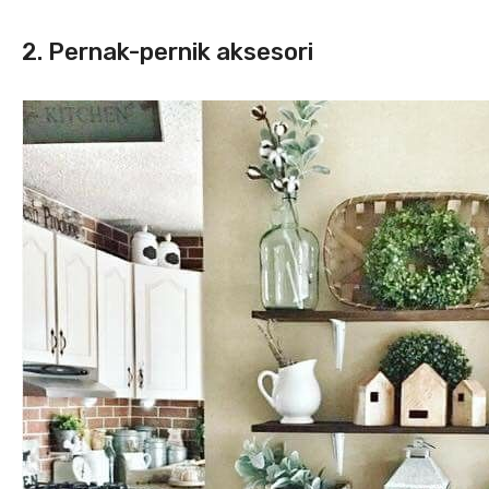
2. Pernak-pernik aksesori