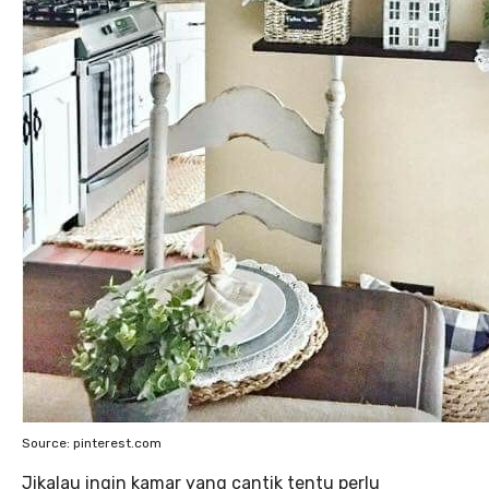
Source: pinterest.com
Jikalau ingin kamar yang cantik tentu perlu