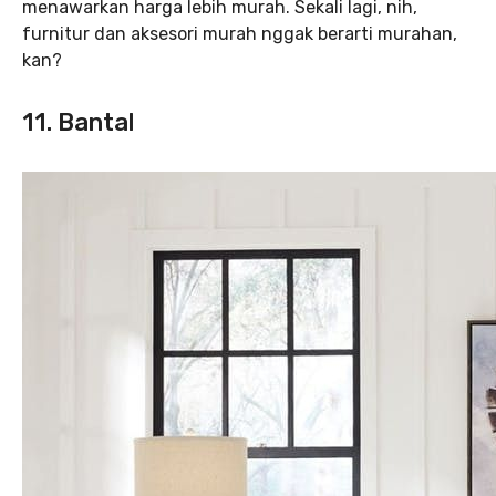
menawarkan harga lebih murah. Sekali lagi, nih,
furnitur dan aksesori murah nggak berarti murahan,
kan?
11. Bantal