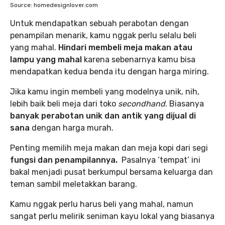
Source: homedesignlover.com
Untuk mendapatkan sebuah perabotan dengan
penampilan menarik, kamu nggak perlu selalu beli
yang mahal.
Hindari membeli meja makan atau
lampu yang mahal
karena sebenarnya kamu bisa
mendapatkan kedua benda itu dengan harga miring.
Jika kamu ingin membeli yang modelnya unik, nih,
lebih baik beli meja dari toko
secondhand
. Biasanya
banyak perabotan unik dan antik yang dijual di
sana
dengan harga murah.
Penting memilih meja makan dan meja kopi dari segi
fungsi dan penampilannya.
Pasalnya ‘tempat’ ini
bakal menjadi pusat berkumpul bersama keluarga dan
teman sambil meletakkan barang.
Kamu nggak perlu harus beli yang mahal, namun
sangat perlu melirik seniman kayu lokal yang biasanya