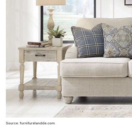
Source: furniturelandde.com