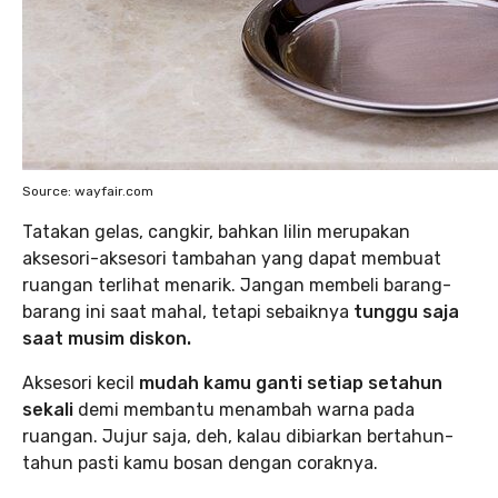
Source: wayfair.com
Tatakan gelas, cangkir, bahkan lilin merupakan
aksesori-aksesori tambahan yang dapat membuat
ruangan terlihat menarik. Jangan membeli barang-
barang ini saat mahal, tetapi sebaiknya
tunggu saja
saat musim diskon.
Aksesori kecil
mudah kamu ganti setiap setahun
sekali
demi membantu menambah warna pada
ruangan. Jujur saja, deh, kalau dibiarkan bertahun-
tahun pasti kamu bosan dengan coraknya.