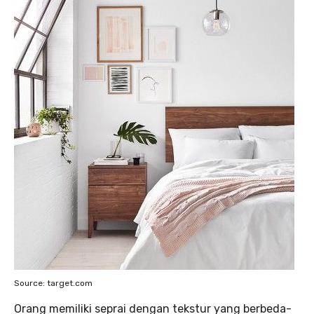
Source: target.com
Orang memiliki seprai dengan tekstur yang berbeda-