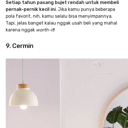
Setiap tahun pasang bujet rendah untuk membeli
pernak-pernik kecil ini
. Jika kamu punya beberapa
pola favorit, nih, kamu selalu bisa menyimpannya.
Tapi, jelas banget kalau nggak usah beli yang mahal
karena nggak
worth-it
!
9. Cermin