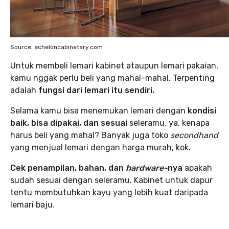
Source: echeloncabinetary.com
Untuk membeli lemari kabinet ataupun lemari pakaian,
kamu nggak perlu beli yang mahal-mahal. Terpenting
adalah
fungsi dari lemari itu sendiri.
Selama kamu bisa menemukan lemari dengan
kondisi
baik, bisa dipakai, dan sesuai
seleramu, ya, kenapa
harus beli yang mahal? Banyak juga toko
secondhand
yang menjual lemari dengan harga murah, kok.
Cek penampilan, bahan, dan
hardware-
nya
apakah
sudah sesuai dengan seleramu. Kabinet untuk dapur
tentu membutuhkan kayu yang lebih kuat daripada
lemari baju.