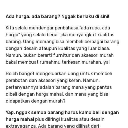
Ada harga, ada barang? Nggak berlaku di sini!
Kita selalu mendengar peribahasa “ada rupa, ada
harga” yang selalu benar jika menyangkut kualitas
barang. Uang memang bisa membeli berbagai barang
dengan desain ataupun kualitas yang luar biasa.
Namun, bukan berarti furnitur dan aksesori murah
bakal membuat rumahmu terkesan murahan, ya!
Boleh banget mengeluarkan uang untuk membeli
perabotan dan aksesori yang keren. Namun,
pertanyaannya adalah barang mana yang pantas
dibeli dengan harga mahal, dan mana yang bisa
didapatkan dengan murah?
Yap, nggak semua barang harus kamu beli dengan
harga mahal
plus diiringi kualitas atau desain
extravaganza. Ada barang yang dilihat dari