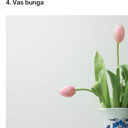
4. Vas bunga