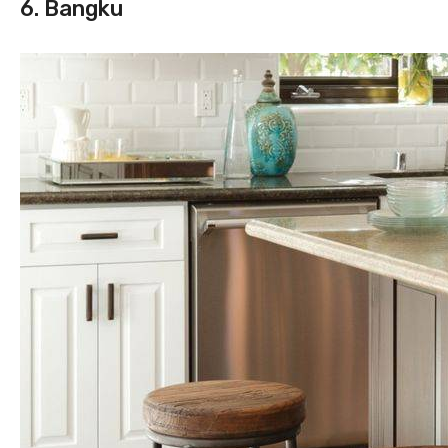
6. Bangku