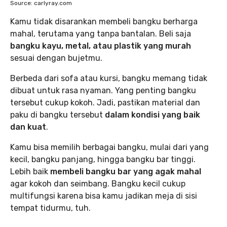
Source: carlyray.com
Kamu tidak disarankan membeli bangku berharga
mahal, terutama yang tanpa bantalan. Beli saja
bangku kayu, metal, atau plastik yang murah
sesuai dengan bujetmu.
Berbeda dari sofa atau kursi, bangku memang tidak
dibuat untuk rasa nyaman. Yang penting bangku
tersebut cukup kokoh. Jadi, pastikan material dan
paku di bangku tersebut
dalam kondisi yang baik
dan kuat
.
Kamu bisa memilih berbagai bangku, mulai dari yang
kecil, bangku panjang, hingga bangku bar tinggi.
Lebih baik
membeli bangku bar yang agak mahal
agar kokoh dan seimbang. Bangku kecil cukup
multifungsi karena bisa kamu jadikan meja di sisi
tempat tidurmu, tuh.