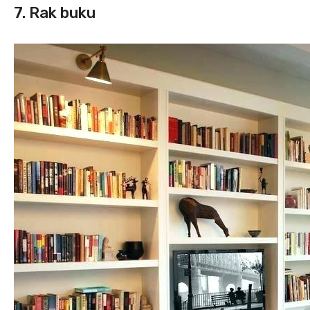
7. Rak buku