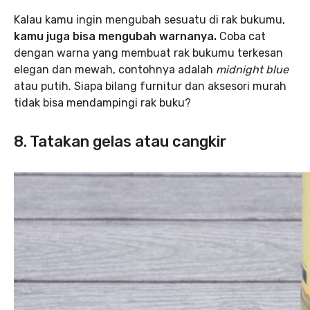
Kalau kamu ingin mengubah sesuatu di rak bukumu,
kamu juga bisa mengubah warnanya.
Coba cat
dengan warna yang membuat rak bukumu terkesan
elegan dan mewah, contohnya adalah
midnight blue
atau putih. Siapa bilang furnitur dan aksesori murah
tidak bisa mendampingi rak buku?
8. Tatakan gelas atau cangkir