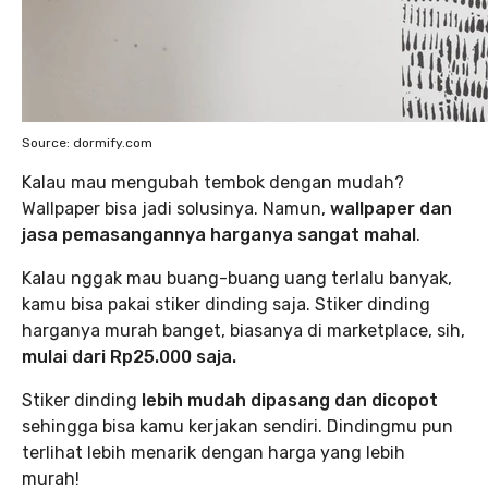
Source: dormify.com
Kalau mau mengubah tembok dengan mudah?
Wallpaper bisa jadi solusinya. Namun,
wallpaper dan
jasa pemasangannya harganya sangat mahal
.
Kalau nggak mau buang-buang uang terlalu banyak,
kamu bisa pakai stiker dinding saja. Stiker dinding
harganya murah banget, biasanya di marketplace, sih,
mulai dari Rp25.000 saja.
Stiker dinding
lebih mudah dipasang dan dicopot
sehingga bisa kamu kerjakan sendiri. Dindingmu pun
terlihat lebih menarik dengan harga yang lebih
murah!