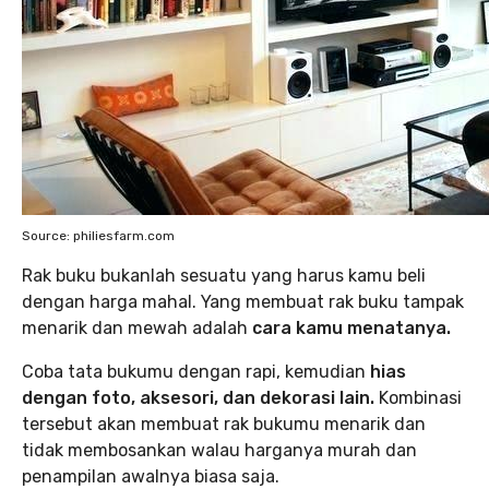
Source: philiesfarm.com
Rak buku bukanlah sesuatu yang harus kamu beli
dengan harga mahal. Yang membuat rak buku tampak
menarik dan mewah adalah
cara kamu menatanya.
Coba tata bukumu dengan rapi, kemudian
hias
dengan foto, aksesori, dan dekorasi lain.
Kombinasi
tersebut akan membuat rak bukumu menarik dan
tidak membosankan walau harganya murah dan
penampilan awalnya biasa saja.