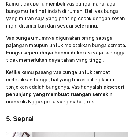
Kamu tidak perlu membeli vas bunga mahal agar
bungamu terlihat indah di rumah. Beli vas bunga
yang murah saja yang penting cocok dengan kesan
ingin ditampilkan dan
sesuai seleramu.
Vas bunga umumnya digunakan orang sebagai
pajangan maupun untuk meletakkan bunga semata.
Fungsi sepenuhnya hanya dekorasi saja
sehingga
tidak memerlukan daya tahan yang tinggi.
Ketika kamu pasang vas bunga untuk tempat
meletakkan bunga, hal yang harus paling kamu
tonjolkan adalah bunganya. Vas hanyalah
aksesori
penunjang yang membuat ruangan semakin
menarik.
Nggak perlu yang mahal, kok.
5. Seprai