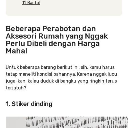
11. Bantal
Beberapa Perabotan dan
Aksesori Rumah yang Nggak
Perlu Dibeli dengan Harga
Mahal
Untuk beberapa barang berikut ini, sih, kamu harus
tetap meneliti kondisi bahannya. Karena nggak lucu
juga, kan, kalau duduk di bangku yang ringkih terus
terjatuh?
1. Stiker dinding