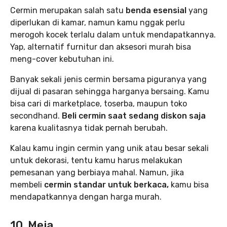
Cermin merupakan salah satu
benda esensial
yang
diperlukan di kamar, namun kamu nggak perlu
merogoh kocek terlalu dalam untuk mendapatkannya.
Yap, alternatif furnitur dan aksesori murah bisa
meng-cover kebutuhan ini.
Banyak sekali jenis cermin bersama piguranya yang
dijual di pasaran sehingga harganya bersaing. Kamu
bisa cari di marketplace, toserba, maupun toko
secondhand.
Beli cermin saat sedang diskon saja
karena kualitasnya tidak pernah berubah.
Kalau kamu ingin cermin yang unik atau besar sekali
untuk dekorasi, tentu kamu harus melakukan
pemesanan yang berbiaya mahal. Namun, jika
membeli
cermin standar untuk berkaca,
kamu bisa
mendapatkannya dengan harga murah.
10. Meja