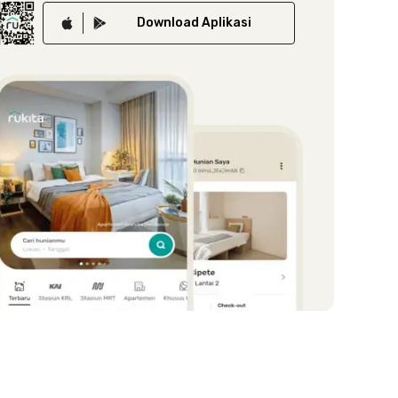
Download
Aplikasi