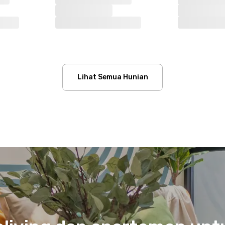
Lihat Semua Hunian