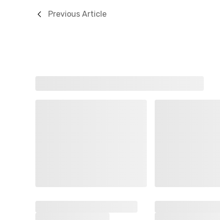
Previous Article