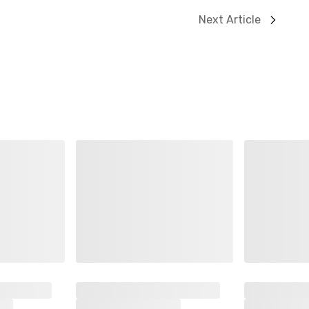
Next Article