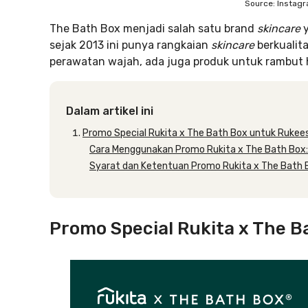
Source: Instag
The Bath Box menjadi salah satu brand
skincare
y
sejak 2013 ini punya rangkaian
skincare
berkualit
perawatan wajah, ada juga produk untuk rambut 
Dalam artikel ini
Promo Special Rukita x The Bath Box untuk Rukee
Cara Menggunakan Promo Rukita x The Bath Box
Syarat dan Ketentuan Promo Rukita x The Bath 
Promo Special Rukita x The 