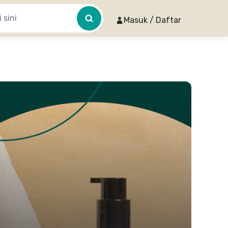
Masuk / Daftar