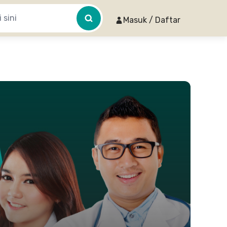
Masuk / Daftar