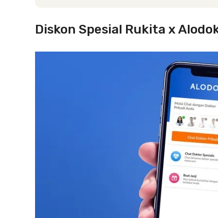
Diskon Spesial Rukita x Alod