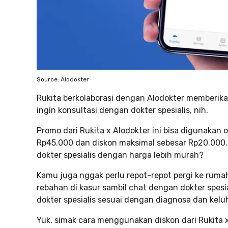
Source: Alodokter
Rukita berkolaborasi dengan Alodokter memberik
ingin konsultasi dengan dokter spesialis, nih.
Promo dari Rukita x Alodokter ini bisa digunakan
Rp45.000 dan diskon maksimal sebesar Rp20.000. 
dokter spesialis dengan harga lebih murah?
Kamu juga nggak perlu repot-repot pergi ke rumah
rebahan di kasur sambil chat dengan dokter spesi
dokter spesialis sesuai dengan diagnosa dan kel
Yuk, simak cara menggunakan diskon dari Rukita x