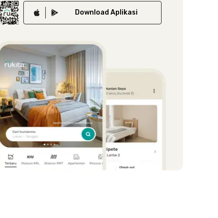
Download
Aplikasi