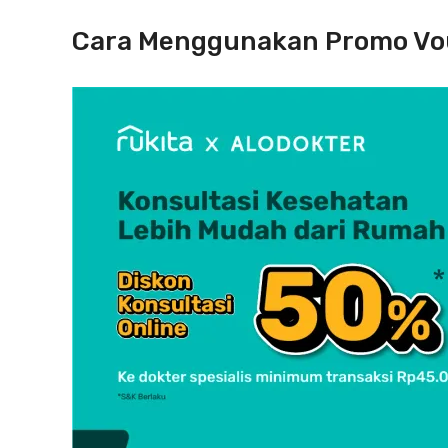
Cara Menggunakan Promo Vouc