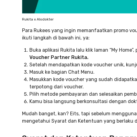
Rukita x Alodokter
Para Rukees yang ingin memanfaatkan promo vouch
ikuti langkah di bawah ini, ya:
Buka aplikasi Rukita lalu klik laman “My Home”, 
Voucher Partner Rukita.
Setelah mendapatkan kode voucher unik, kunjun
Masuk ke bagian Chat Menu.
Masukkan kode voucher yang sudah didapatkan 
terpotong dari voucher.
Pilih metode pembayaran dan selesaikan pemb
Kamu bisa langsung berkonsultasi dengan dokt
Mudah banget, kan? Eits, tapi sebelum mengguna
mengetahui Syarat dan Ketentuan yang berlaku di