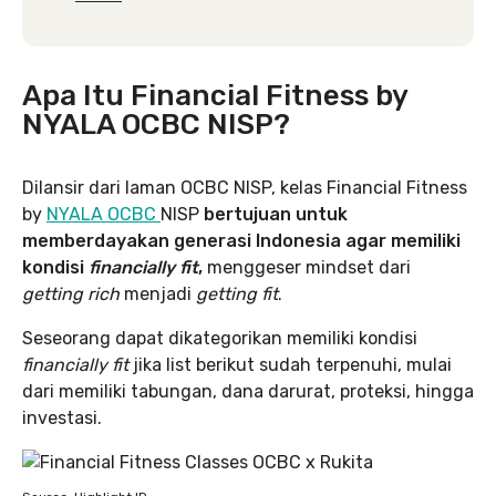
Apa Itu Financial Fitness by
NYALA OCBC NISP?
Dilansir dari laman OCBC NISP, kelas Financial Fitness
by
NYALA OCBC
NISP
bertujuan untuk
memberdayakan generasi Indonesia agar memiliki
kondisi
financially fit
,
menggeser mindset dari
getting rich
menjadi
getting fit
.
Seseorang dapat dikategorikan memiliki kondisi
financially fit
jika list berikut sudah terpenuhi, mulai
dari memiliki tabungan, dana darurat, proteksi, hingga
investasi.