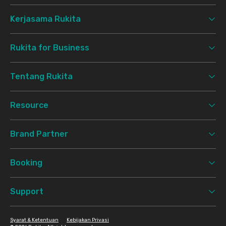
Kerjasama Rukita
Rukita for Business
Tentang Rukita
Resource
Brand Partner
Booking
Support
Syarat & Ketentuan
Kebijakan Privasi