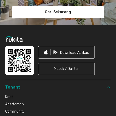
Cari Sekarang
Download Aplikasi
Masuk / Daftar
Tenant
Kost
Apartemen
Community