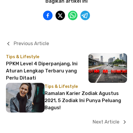
Bagikan artikel ini
Previous Article
Tips & Lifestyle
PPKM Level 4 Diperpanjang, Ini
Aturan Lengkap Terbaru yang
Perlu Ditaati
Tips & Lifestyle
Ramalan Karier Zodiak Agustus
2021, 5 Zodiak Ini Punya Peluang
Bagus!
Next Article