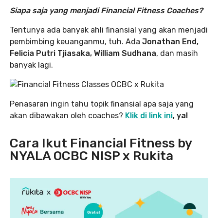
Siapa saja yang menjadi Financial Fitness Coaches?
Tentunya ada banyak ahli finansial yang akan menjadi
pembimbing keuanganmu, tuh. Ada
Jonathan End,
Felicia Putri Tjiasaka, William Sudhana
, dan masih
banyak lagi.
Penasaran ingin tahu topik finansial apa saja yang
akan dibawakan oleh coaches?
Klik di link ini
, ya!
Cara Ikut Financial Fitness by
NYALA OCBC NISP x Rukita