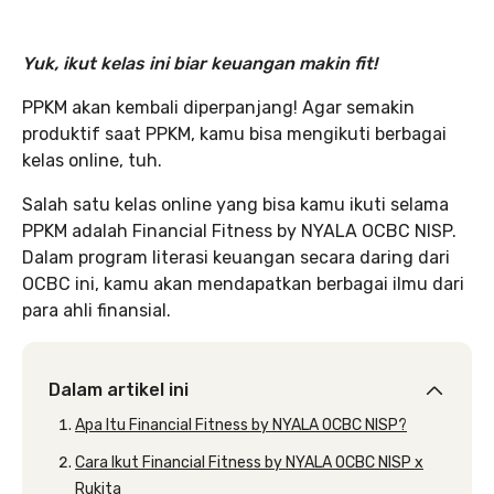
Yuk, ikut kelas ini biar keuangan makin fit!
PPKM akan kembali diperpanjang! Agar semakin
produktif saat PPKM, kamu bisa mengikuti berbagai
kelas online, tuh.
Salah satu kelas online yang bisa kamu ikuti selama
PPKM adalah Financial Fitness by NYALA OCBC NISP.
Dalam program literasi keuangan secara daring dari
OCBC ini, kamu akan mendapatkan berbagai ilmu dari
para ahli finansial.
Dalam artikel ini
Apa Itu Financial Fitness by NYALA OCBC NISP?
Cara Ikut Financial Fitness by NYALA OCBC NISP x
Rukita