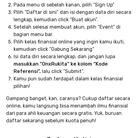
Pada menu di sebelah kanan, pilih “Sign Up”
Pilih “Daftar di sini” dan isi dengan data diri secara
lengkap, kemudian click “Buat akun”.
Setelah selesai membuat akun, pilih “Event” di
bagian menu bar.
Pilih kelas finansial online yang ingin kamu ikuti,
kemudian click “Gabung Sekarang”
Isi data diri secara lengkap, dan jangan lupa
masukkan “OnxRukita” ke kolom “Kode
Referensi”,
lalu click “Submit”.
Kamu pun sudah terdapat dalam kelas finansial
pilihan!
Gampang banget, kan, caranya? Cukup daftar secara
online, kamu langsung bisa menambah ilmu finansial
dari para ahli keuangan secara gratis. Yuk, buruan
daftar sekarang sebelum kuota penuh!