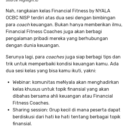
Source: Highlight.ID
Nah, rangkaian kelas Financial Fitness by NYALA
OCBC NISP terdiri atas dua sesi dengan bimbingan
para
coach
keuangan. Bukan hanya memberikan ilmu,
Financial Fitness Coaches juga akan berbagi
pengalaman pribadi mereka yang berhubungan
dengan dunia keuangan.
Serunya lagi, para
coaches
juga siap berbagi tips dan
trik untuk memperbaiki kondisi keuangan kamu. Ada
dua sesi kelas yang bisa kamu ikuti, yakni:
Webinar: komunitas meNyala akan menghadirkan
kelas khusus untuk topik finansial yang akan
dibahas bersama ahli keuangan atau Financial
Fitness Coaches.
Sharing session: Grup kecil di mana peserta dapat
berdiskusi dari hati ke hati tentang berbagai topik
finansial.