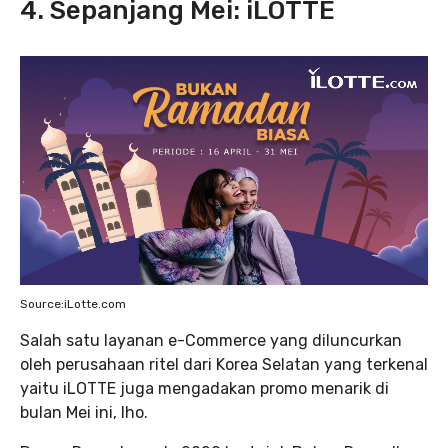
4. Sepanjang Mei: iLOTTE
Source:iLotte.com
Salah satu layanan e-Commerce yang diluncurkan
oleh perusahaan ritel dari Korea Selatan yang terkenal
yaitu iLOTTE juga mengadakan promo menarik di
bulan Mei ini, lho.