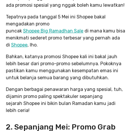
ada promosi spesial yang nggak boleh kamu lewatkan!
Tepatnya pada tanggal 5 Mei ini Shopee bakal
mengadakan promo
puncak
Shopee Big Ramadhan Sale
di mana kamu bisa
menikmati sederet promo terbesar yang pernah ada
di
Shopee
, lho.
Bahkan, katanya promosi Shopee kali ini bakal jauh
lebih besar dari promo-promo sebelumnya. Pokoknya
pastikan kamu menggunakan kesempatan emas ini
untuk belanja semua barang yang dibutuhkan.
Dengan berbagai penawaran harga yang spesial, tuh,
dijamin promo paling spektakuler sepanjang
sejarah Shopee ini bikin bulan Ramadan kamu jadi
lebih ceria!
2. Sepanjang Mei: Promo Grab