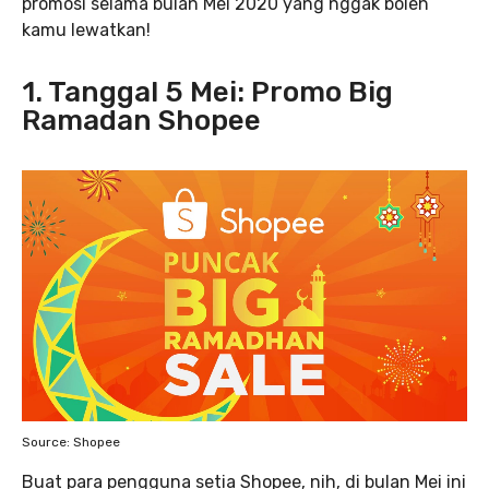
promosi selama bulan Mei 2020 yang nggak boleh
kamu lewatkan!
1. Tanggal 5 Mei: Promo Big
Ramadan Shopee
Source: Shopee
Buat para pengguna setia Shopee, nih, di bulan Mei ini