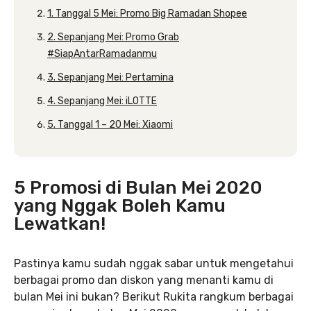
1. Tanggal 5 Mei: Promo Big Ramadan Shopee
2. Sepanjang Mei: Promo Grab
#SiapAntarRamadanmu
3. Sepanjang Mei: Pertamina
4. Sepanjang Mei: iLOTTE
5. Tanggal 1 – 20 Mei: Xiaomi
5 Promosi di Bulan Mei 2020
yang Nggak Boleh Kamu
Lewatkan!
Pastinya kamu sudah nggak sabar untuk mengetahui
berbagai promo dan diskon yang menanti kamu di
bulan Mei ini bukan? Berikut Rukita rangkum berbagai