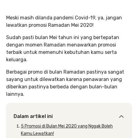
Meski masih dilanda pandemi Covid-19, ya, jangan
lewatkan promosi Ramadan Mei 2020!
Sudah pasti bulan Mei tahun ini yang bertepatan
dengan momen Ramadan menawarkan promosi
terbaik untuk memenuhi kebutuhan kamu serta
keluarga.
Berbagai promo di bulan Ramadan pastinya sangat
sayang untuk dilewatkan karena penawaran yang
diberikan pastinya berbeda dengan bulan-bulan
lainnya.
Dalam artikel ini
5 Promosi di Bulan Mei 2020 yang Nggak Boleh
Kamu Lewatkan!