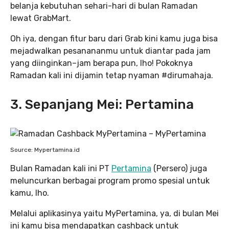
belanja kebutuhan sehari-hari di bulan Ramadan
lewat GrabMart.
Oh iya, dengan fitur baru dari Grab kini kamu juga bisa
mejadwalkan pesanananmu untuk diantar pada jam
yang diinginkan–jam berapa pun, lho! Pokoknya
Ramadan kali ini dijamin tetap nyaman #dirumahaja.
3. Sepanjang Mei: Pertamina
Source: Mypertamina.id
Bulan Ramadan kali ini PT
Pertamina
(Persero) juga
meluncurkan berbagai program promo spesial untuk
kamu, lho.
Melalui aplikasinya yaitu MyPertamina, ya, di bulan Mei
ini kamu bisa mendapatkan cashback untuk