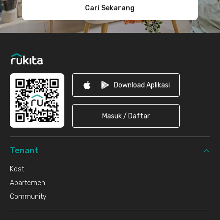
Cari Sekarang
Download Aplikasi
Masuk / Daftar
Tenant
Kost
Apartemen
Community