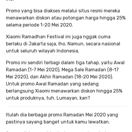
Promo yang bisa diakses melalui situs resmi mereka
menawarkan diskon atau potongan harga hingga 25%
selama periode 1-20 Mei 2020.
Xiaomi Ramadhan Festival ini juga nggak cuma
berlaku di Jakarta saja, lho. Namun, secara nasional
untuk seluruh wilayah Indonesia.
Promo ini sendiri terbagi dalam tiga tahap, yaitu Awal
Ramadan (1-7 Mei 2020), Mega Sale Ramadan (8-17
Mei 2020), dan Akhir Ramadan (18-20 Mei 2020).
Untuk promo Awal Ramadan yang sedang
berlangsung Xiaomi menawarkan diskon hingga 25%
untuk produknya, tuh. Lumayan, kan?
Itulah dia berbagai promo Ramadan Mei 2020 yang
pastinya sayang banget untuk kamu lewatkan.