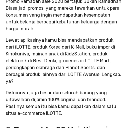
Promo Ramadan sale 2020 bertajuk Bukan Ramadhan
Biasa jadi promosi yang mereka tawarkan untuk para
konsumen yang ingin mendapatkan kesempatan
untuk belanja berbagai kebutuhan keluarga dengan
harga murah.
Lewat aplikasinya kamu bisa mendapatkan produk
dari iLOTTE, produk Korea dari K-Mall, buku impor di
Kinokuniya, mainan anak di KidzStation, produk
elektronik di Best Denki, groceries di LOTTE Mart,
perlengkapan olahraga dari Planet Sports, dan
berbagai produk lainnya dari LOTTE Avenue. Lengkap,
ya?
Diskonnya juga besar dan seluruh barang yang
ditawarkan dijamin 100% original dan branded.
Pastinya semua itu bisa kamu dapatkan dalam satu
situs e-commerce iLOTTE.