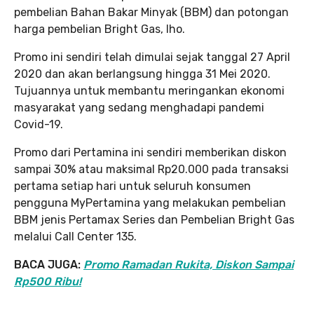
pembelian Bahan Bakar Minyak (BBM) dan potongan
harga pembelian Bright Gas, lho.
Promo ini sendiri telah dimulai sejak tanggal 27 April
2020 dan akan berlangsung hingga 31 Mei 2020.
Tujuannya untuk membantu meringankan ekonomi
masyarakat yang sedang menghadapi pandemi
Covid-19.
Promo dari Pertamina ini sendiri memberikan diskon
sampai 30% atau maksimal Rp20.000 pada transaksi
pertama setiap hari untuk seluruh konsumen
pengguna MyPertamina yang melakukan pembelian
BBM jenis Pertamax Series dan Pembelian Bright Gas
melalui Call Center 135.
BACA JUGA:
Promo Ramadan Rukita, Diskon Sampai
Rp500 Ribu!