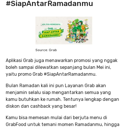
#SiapAntarRamadanmu
Source: Grab
Aplikasi Grab juga menawarkan promosi yang nggak
boleh sampai dilewatkan sepanjang bulan Mei ini,
yaitu promo Grab #SiapAntarRamadanmu.
Bulan Ramadan kali ini pun Layanan Grab akan
menjamin selalu siap mengantarkan semua yang
kamu butuhkan ke rumah. Tentunya lengkap dengan
diskon dan cashback yang besar!
Kamu bisa memesan mulai dari berjuta menu di
GrabFood untuk temani momen Ramadanmu, hingga