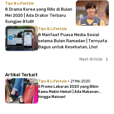
Tips & Lifestyle
8 Drama Korea yang Rilis di Bulan
Mei 2020 | Ada Drakor Terbaru
Sungjae BtoB!
Tips & Lifestyle
8 Manfaat Puasa Media Sosial
selama Bulan Ramadan | Ternyata
Bagus untuk Kesehatan, Lho!
Next Article
Artikel Terkait
·
Tips & Lifestyle
21 Mei 2020
5 Promo Lebaran 2020 yang Bikin
Kamu Makin Hemat | Ada Makanan
hingga Mainan!