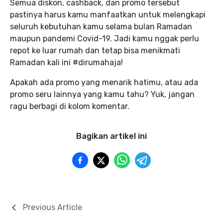
Semua diskon, cashback, dan promo tersebut
pastinya harus kamu manfaatkan untuk melengkapi
seluruh kebutuhan kamu selama bulan Ramadan
maupun pandemi Covid-19. Jadi kamu nggak perlu
repot ke luar rumah dan tetap bisa menikmati
Ramadan kali ini #dirumahaja!
Apakah ada promo yang menarik hatimu, atau ada
promo seru lainnya yang kamu tahu? Yuk, jangan
ragu berbagi di kolom komentar.
Bagikan artikel ini
Previous Article