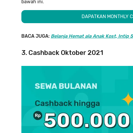
bawah ini.
DAPATKAN MONTHLY C
BACA JUGA:
Belanja Hemat ala Anak Kost, Intip 
3. Cashback Oktober 2021