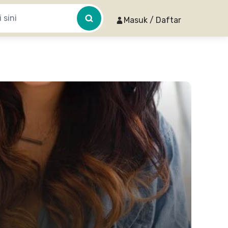
Masuk / Daftar