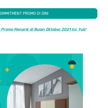
OMMITMENT PROMO DI SINI
5 Promo Menarik di Bulan Oktober 2021 Ini, Yuk!