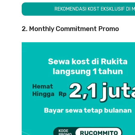
REKOMENDASI KOST EKSKLUSIF D
2. Monthly Commitment Promo