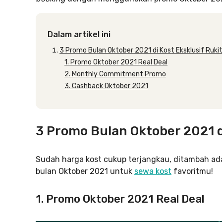
Dalam artikel ini
3 Promo Bulan Oktober 2021 di Kost Eksklusif Ruki
1. Promo Oktober 2021 Real Deal
2. Monthly Commitment Promo
3. Cashback Oktober 2021
3 Promo Bulan Oktober 2021 di
Sudah harga kost cukup terjangkau, ditambah ad
bulan Oktober 2021 untuk
sewa kost
favoritmu!
1. Promo Oktober 2021 Real Deal