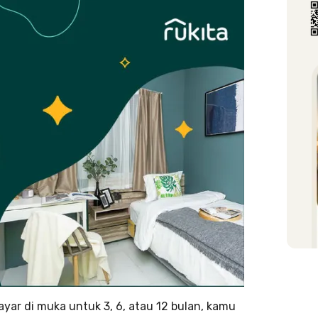
ayar di muka untuk 3, 6, atau 12 bulan, kamu