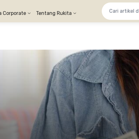
a Corporate
Tentang Rukita