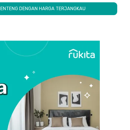
I MENTENG DENGAN HARGA TERJANGKAU