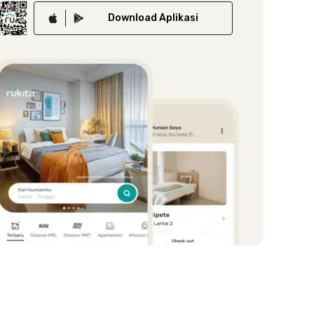
Download
Aplikasi