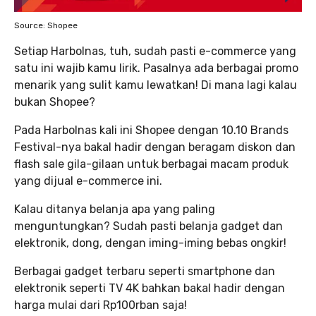
Source: Shopee
Setiap Harbolnas, tuh, sudah pasti e-commerce yang
satu ini wajib kamu lirik. Pasalnya ada berbagai promo
menarik yang sulit kamu lewatkan! Di mana lagi kalau
bukan Shopee?
Pada Harbolnas kali ini Shopee dengan 10.10 Brands
Festival-nya bakal hadir dengan beragam diskon dan
flash sale gila-gilaan untuk berbagai macam produk
yang dijual e-commerce ini.
Kalau ditanya belanja apa yang paling
menguntungkan? Sudah pasti belanja gadget dan
elektronik, dong, dengan iming-iming bebas ongkir!
Berbagai gadget terbaru seperti smartphone dan
elektronik seperti TV 4K bahkan bakal hadir dengan
harga mulai dari Rp100rban saja!