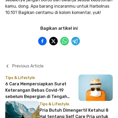
kamu, dong. Apa barang incaranmu untuk Harbolnas
10.10? Bagikan ceritamu di kolom komentar, yuk!
Bagikan artikel ini
Previous Article
Tips & Lifestyle
6 Cara Mempersiapkan Surat
Keterangan Bebas Covid-19
sebelum Bepergian di Tengah
Pandemi
Tips & Lifestyle
Pria Butuh Dimengerti! Ketahui 8
Hal tentang Self Care Pria untuk