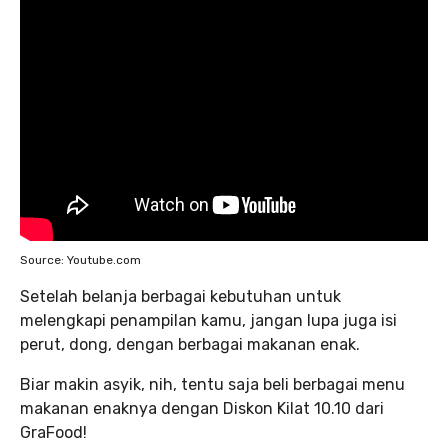
Source: Youtube.com
Setelah belanja berbagai kebutuhan untuk
melengkapi penampilan kamu, jangan lupa juga isi
perut, dong, dengan berbagai makanan enak.
Biar makin asyik, nih, tentu saja beli berbagai menu
makanan enaknya dengan Diskon Kilat 10.10 dari
GraFood!