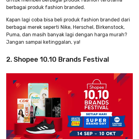
berbagai produk fashion branded.
Kapan lagi coba bisa beli produk fashion branded dari
berbagai merek seperti Nike, Herschel, Birkenstock,
Puma, dan masih banyak lagi dengan harga murah?
Jangan sampai ketinggalan, ya!
2. Shopee 10.10 Brands Festival