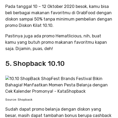
Pada tanggal 10 – 12 Oktober 2020 besok, kamu bisa
beli berbagai makanan favoritmu di GrabFood dengan
diskon sampai 50% tanpa minimum pembelian dengan
promo Diskon Kilat 10.10.
Pastinya juga ada promo Hematlicious, nih, buat
kamu yang butuh promo makanan favoritmu kapan
saja. Dijamin, puas, deh!
5. Shopback 10.10
Source: Shopback
Sudah dapat promo belanja dengan diskon yang
besar, masih dapat tambahan bonus berupa cashback