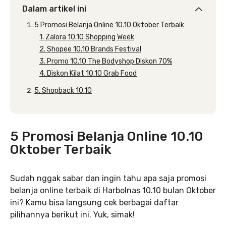
Dalam artikel ini
5 Promosi Belanja Online 10.10 Oktober Terbaik
1. Zalora 10.10 Shopping Week
2. Shopee 10.10 Brands Festival
3. Promo 10.10 The Bodyshop Diskon 70%
4. Diskon Kilat 10.10 Grab Food
5. Shopback 10.10
5 Promosi Belanja Online 10.10
Oktober Terbaik
Sudah nggak sabar dan ingin tahu apa saja promosi
belanja online terbaik di Harbolnas 10.10 bulan Oktober
ini? Kamu bisa langsung cek berbagai daftar
pilihannya berikut ini. Yuk, simak!