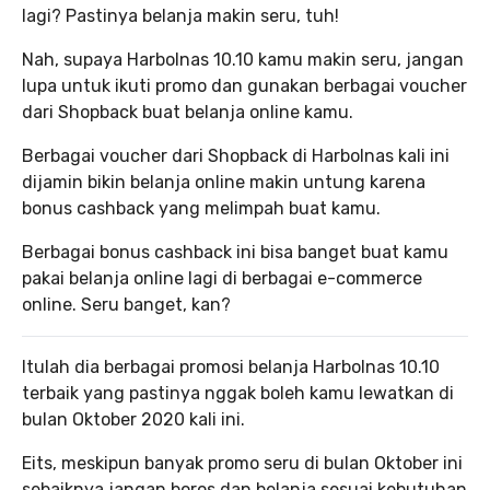
lagi? Pastinya belanja makin seru, tuh!
Nah, supaya Harbolnas 10.10 kamu makin seru, jangan
lupa untuk ikuti promo dan gunakan berbagai voucher
dari Shopback buat belanja online kamu.
Berbagai voucher dari Shopback di Harbolnas kali ini
dijamin bikin belanja online makin untung karena
bonus cashback yang melimpah buat kamu.
Berbagai bonus cashback ini bisa banget buat kamu
pakai belanja online lagi di berbagai e-commerce
online. Seru banget, kan?
Itulah dia berbagai promosi belanja Harbolnas 10.10
terbaik yang pastinya nggak boleh kamu lewatkan di
bulan Oktober 2020 kali ini.
Eits, meskipun banyak promo seru di bulan Oktober ini
sebaiknya jangan boros dan belanja sesuai kebutuhan