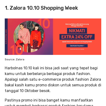
1. Zalora 10.10 Shopping Week
Source: Zalora
Harbolnas 10.10 kali ini bisa jadi saat yang tepat bagi
kamu untuk berbelanja berbagai produk fashion.
Apalagi salah satu e-commerce produk fashion Zalora
bakal kasih kamu promo diskon untuk semua produk di
tanggal 10 Oktober besok.
Pastinya promo ini bisa banget kamu manfaatkan
untuk membeli berbagai produk fashion terutama