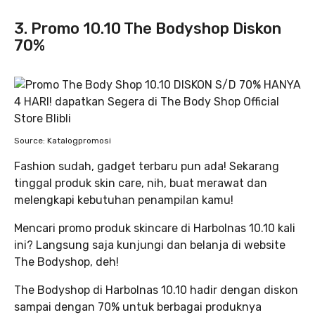
3. Promo 10.10 The Bodyshop Diskon
70%
Source: Katalogpromosi
Fashion sudah, gadget terbaru pun ada! Sekarang
tinggal produk skin care, nih, buat merawat dan
melengkapi kebutuhan penampilan kamu!
Mencari promo produk skincare di Harbolnas 10.10 kali
ini? Langsung saja kunjungi dan belanja di website
The Bodyshop, deh!
The Bodyshop di Harbolnas 10.10 hadir dengan diskon
sampai dengan 70% untuk berbagai produknya