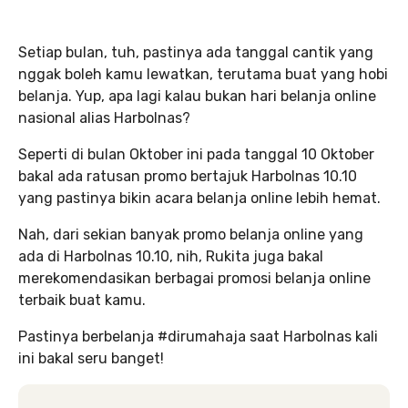
Setiap bulan, tuh, pastinya ada tanggal cantik yang
nggak boleh kamu lewatkan, terutama buat yang hobi
belanja. Yup, apa lagi kalau bukan hari belanja online
nasional alias Harbolnas?
Seperti di bulan Oktober ini pada tanggal 10 Oktober
bakal ada ratusan promo bertajuk Harbolnas 10.10
yang pastinya bikin acara belanja online lebih hemat.
Nah, dari sekian banyak promo belanja online yang
ada di Harbolnas 10.10, nih, Rukita juga bakal
merekomendasikan berbagai promosi belanja online
terbaik buat kamu.
Pastinya berbelanja #dirumahaja saat Harbolnas kali
ini bakal seru banget!