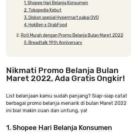
1. Shopee Hari Belanja Konsumen
2. Tokopedia Kebut
3. Diskon spesial Hypermart pakai OVO
4. HokBen x GrabFood
Roti Murah dengan Promo Belanja Bulan Maret 2022
5. Breadtalk 19th Anniversary
Nikmati Promo Belanja Bulan
Maret 2022, Ada Gratis Ongkir!
List belanjaan kamu sudah panjang? Siap-siap catat
berbagai promo belanja menarik di bulan Maret 2022
ini biar makin cuan dan untung, ya!
1. Shopee Hari Belanja Konsumen