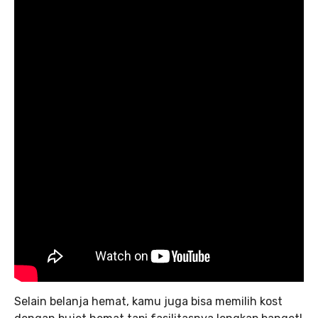
Selain belanja hemat, kamu juga bisa memilih kost