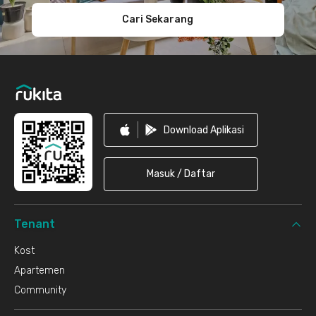
Cari Sekarang
Download Aplikasi
Masuk / Daftar
Tenant
Kost
Apartemen
Community