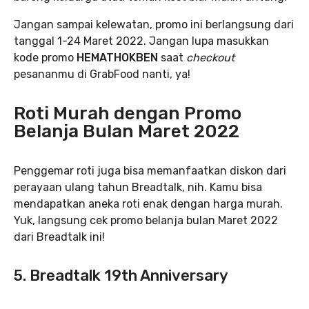
Jangan sampai kelewatan, promo ini berlangsung dari
tanggal 1-24 Maret 2022. Jangan lupa masukkan
kode promo
HEMATHOKBEN
saat
checkout
pesananmu di GrabFood nanti, ya!
Roti Murah dengan Promo
Belanja Bulan Maret 2022
Penggemar roti juga bisa memanfaatkan diskon dari
perayaan ulang tahun Breadtalk, nih. Kamu bisa
mendapatkan aneka roti enak dengan harga murah.
Yuk, langsung cek promo belanja bulan Maret 2022
dari Breadtalk ini!
5. Breadtalk 19th Anniversary