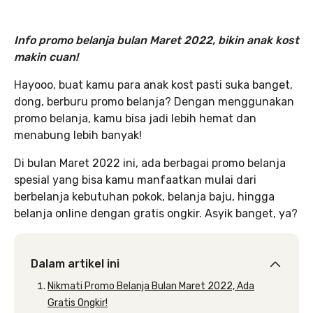
Info promo belanja bulan Maret 2022, bikin anak kost
makin cuan!
Hayooo, buat kamu para anak kost pasti suka banget,
dong, berburu promo belanja? Dengan menggunakan
promo belanja, kamu bisa jadi lebih hemat dan
menabung lebih banyak!
Di bulan Maret 2022 ini, ada berbagai promo belanja
spesial yang bisa kamu manfaatkan mulai dari
berbelanja kebutuhan pokok, belanja baju, hingga
belanja online dengan gratis ongkir. Asyik banget, ya?
Dalam artikel ini
Nikmati Promo Belanja Bulan Maret 2022, Ada
Gratis Ongkir!