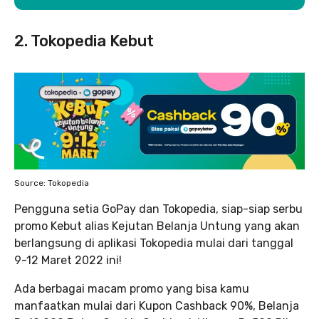
2. Tokopedia Kebut
Source: Tokopedia
Pengguna setia GoPay dan Tokopedia, siap-siap serbu
promo Kebut alias Kejutan Belanja Untung yang akan
berlangsung di aplikasi Tokopedia mulai dari tanggal
9-12 Maret 2022 ini!
Ada berbagai macam promo yang bisa kamu
manfaatkan mulai dari Kupon Cashback 90%, Belanja