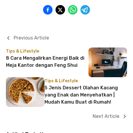
Previous Article
Tips & Lifestyle
8 Cara Mengalirkan Energi Baik di
Meja Kantor dengan Feng Shui
Tips & Lifestyle
5 Jenis Dessert Olahan Kacang
yang Enak dan Menyehatkan |
Mudah Kamu Buat di Rumah!
Next Article