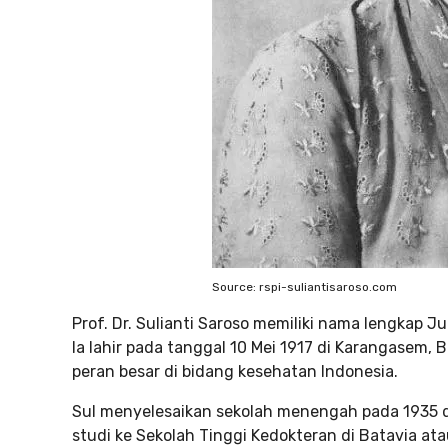
Source: rspi-suliantisaroso.com
Prof. Dr. Sulianti Saroso memiliki nama lengkap Ju
Ia lahir pada tanggal 10 Mei 1917 di Karangasem,
peran besar di bidang kesehatan Indonesia.
Sul menyelesaikan sekolah menengah pada 1935
studi ke Sekolah Tinggi Kedokteran di Batavia at