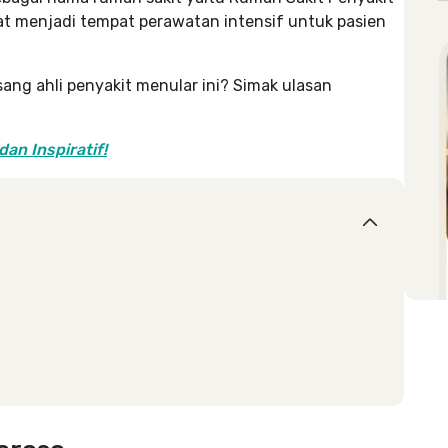
mpat menjadi tempat perawatan intensif untuk pasien
 sang ahli penyakit menular ini? Simak ulasan
dan Inspiratif!