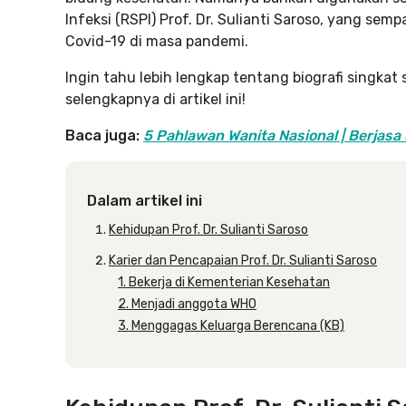
Infeksi (RSPI) Prof. Dr. Sulianti Saroso, yang se
Covid-19 di masa pandemi.
Ingin tahu lebih lengkap tentang biografi singkat
selengkapnya di artikel ini!
Baca juga:
5 Pahlawan Wanita Nasional | Berjasa 
Dalam artikel ini
Kehidupan Prof. Dr. Sulianti Saroso
Karier dan Pencapaian Prof. Dr. Sulianti Saroso
1. Bekerja di Kementerian Kesehatan
2. Menjadi anggota WHO
3. Menggagas Keluarga Berencana (KB)