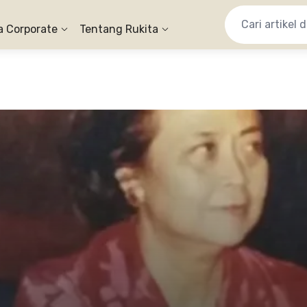
a Corporate
Tentang Rukita