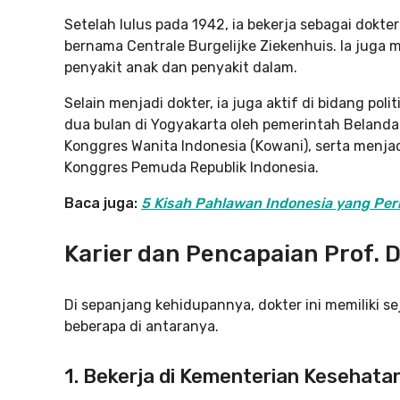
Setelah lulus pada 1942, ia bekerja sebagai dokt
bernama Centrale Burgelijke Ziekenhuis. Ia juga 
penyakit anak dan penyakit dalam.
Selain menjadi dokter, ia juga aktif di bidang po
dua bulan di Yogyakarta oleh pemerintah Belanda.
Konggres Wanita Indonesia (Kowani), serta menjad
Konggres Pemuda Republik Indonesia.
Baca juga:
5 Kisah Pahlawan Indonesia yang Per
Karier dan Pencapaian Prof. D
Di sepanjang kehidupannya, dokter ini memiliki se
beberapa di antaranya.
1. Bekerja di Kementerian Kesehata