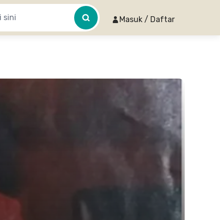
Masuk / Daftar