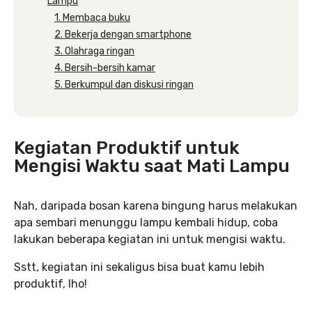
Lampu
1. Membaca buku
2. Bekerja dengan smartphone
3. Olahraga ringan
4. Bersih-bersih kamar
5. Berkumpul dan diskusi ringan
Kegiatan Produktif untuk
Mengisi Waktu saat Mati Lampu
Nah, daripada bosan karena bingung harus melakukan
apa sembari menunggu lampu kembali hidup, coba
lakukan beberapa kegiatan ini untuk mengisi waktu.
Sstt, kegiatan ini sekaligus bisa buat kamu lebih
produktif, lho!