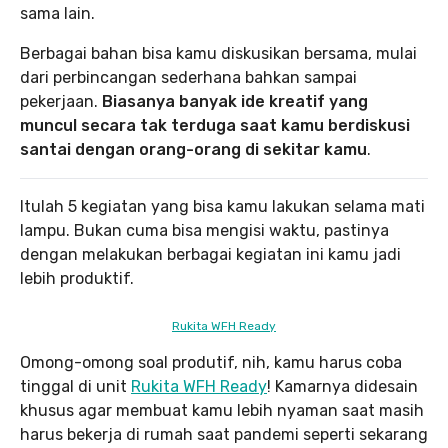
sama lain.
Berbagai bahan bisa kamu diskusikan bersama, mulai
dari perbincangan sederhana bahkan sampai
pekerjaan.
Biasanya banyak ide kreatif yang
muncul secara tak terduga saat kamu berdiskusi
santai dengan orang-orang di sekitar kamu
.
Itulah 5 kegiatan yang bisa kamu lakukan selama mati
lampu. Bukan cuma bisa mengisi waktu, pastinya
dengan melakukan berbagai kegiatan ini kamu jadi
lebih produktif.
Rukita WFH Ready
Omong-omong soal produtif, nih, kamu harus coba
tinggal di unit
Rukita WFH Ready
! Kamarnya didesain
khusus agar membuat kamu lebih nyaman saat masih
harus bekerja di rumah saat pandemi seperti sekarang