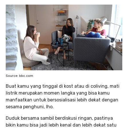
Source: bbc.com
Buat kamu yang tinggal di kost atau di coliving, mati
listrik merupakan momen langka yang bisa kamu
manfaatkan untuk bersosialisasi lebih dekat dengan
sesama penghuni, lho.
Duduk bersama sambil berdiskusi ringan, pastinya
bikin kamu bisa jadi lebih kenal dan lebih dekat satu