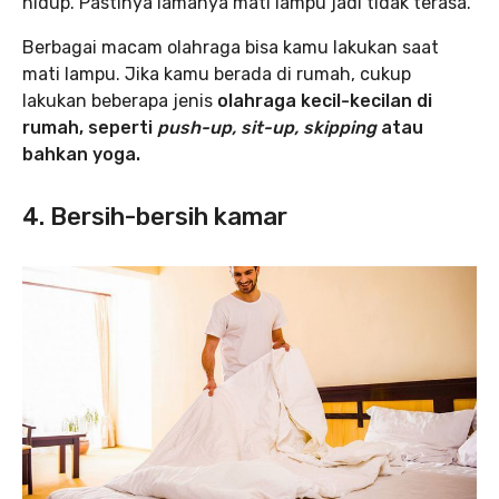
hidup. Pastinya lamanya mati lampu jadi tidak terasa.
Berbagai macam olahraga bisa kamu lakukan saat
mati lampu. Jika kamu berada di rumah, cukup
lakukan beberapa jenis
olahraga kecil-kecilan di
rumah, seperti
push-up, sit-up, skipping
atau
bahkan yoga.
4. Bersih-bersih kamar