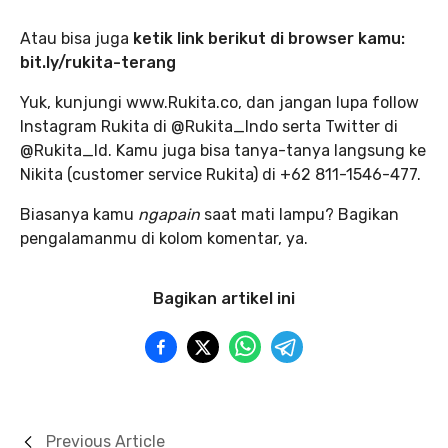
Atau bisa juga
ketik link berikut di browser kamu:
bit.ly/rukita-terang
Yuk, kunjungi www.Rukita.co, dan jangan lupa follow
Instagram Rukita di @Rukita_Indo serta Twitter di
@Rukita_Id. Kamu juga bisa tanya-tanya langsung ke
Nikita (customer service Rukita) di +62 811-1546-477.
Biasanya kamu
ngapain
saat mati lampu? Bagikan
pengalamanmu di kolom komentar, ya.
Bagikan artikel ini
Previous Article