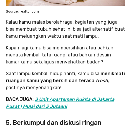
Source: realtor.com
Kalau kamu malas berolahraga, kegiatan yang juga
bisa membuat tubuh sehat ini bisa jadi alternatif buat
kamu meluangkan waktu saat mati lampu.
Kapan lagi kamu bisa membersihkan atau bahkan
menata kembali tata ruang, atau bahkan desain
kamar kamu sekaligus menyehatkan badan?
Saat lampu kembali hidup nanti, kamu bisa
menikmati
ruangan kamu yang bersih dan terasa
fresh,
pastinya menyenangkan!
BACA JUGA:
3 Unit Apartemen Rukita di Jakarta
Pusat | Mulai dari 3 Jutaan!
5. Berkumpul dan diskusi ringan