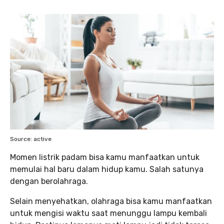
Source: active
Momen listrik padam bisa kamu manfaatkan untuk
memulai hal baru dalam hidup kamu. Salah satunya
dengan berolahraga.
Selain menyehatkan, olahraga bisa kamu manfaatkan
untuk mengisi waktu saat menunggu lampu kembali