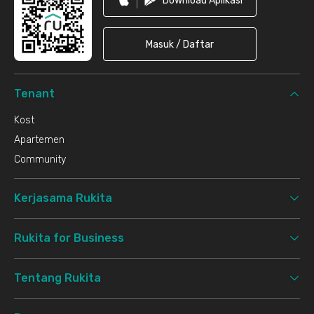
Download Aplikasi
Masuk / Daftar
Tenant
Kost
Apartemen
Community
Kerjasama Rukita
Rukita for Business
Tentang Rukita