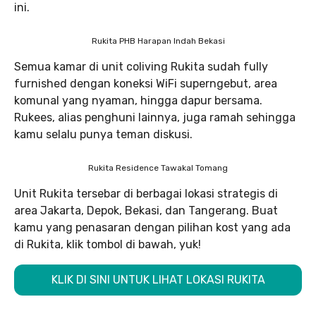
ini.
Rukita PHB Harapan Indah Bekasi
Semua kamar di unit coliving Rukita sudah fully
furnished dengan koneksi WiFi superngebut, area
komunal yang nyaman, hingga dapur bersama.
Rukees, alias penghuni lainnya, juga ramah sehingga
kamu selalu punya teman diskusi.
Rukita Residence Tawakal Tomang
Unit Rukita tersebar di berbagai lokasi strategis di
area Jakarta, Depok, Bekasi, dan Tangerang. Buat
kamu yang penasaran dengan pilihan kost yang ada
di Rukita, klik tombol di bawah, yuk!
KLIK DI SINI UNTUK LIHAT LOKASI RUKITA