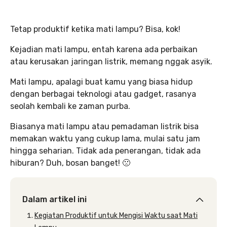
Tetap produktif ketika mati lampu? Bisa, kok!
Kejadian mati lampu, entah karena ada perbaikan
atau kerusakan jaringan listrik, memang nggak asyik.
Mati lampu, apalagi buat kamu yang biasa hidup
dengan berbagai teknologi atau gadget, rasanya
seolah kembali ke zaman purba.
Biasanya mati lampu atau pemadaman listrik bisa
memakan waktu yang cukup lama, mulai satu jam
hingga seharian. Tidak ada penerangan, tidak ada
hiburan? Duh, bosan banget! 🙁
Dalam artikel ini
Kegiatan Produktif untuk Mengisi Waktu saat Mati