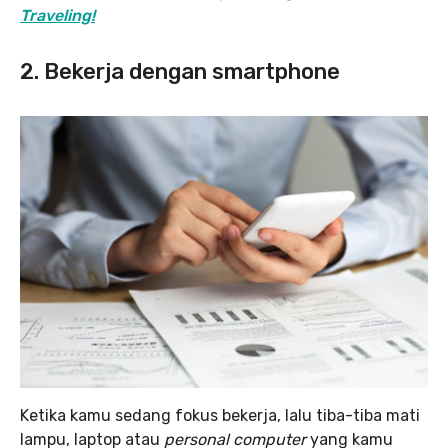
Traveling!
2. Bekerja dengan smartphone
Ketika kamu sedang fokus bekerja, lalu tiba-tiba mati
lampu, laptop atau
personal computer
yang kamu