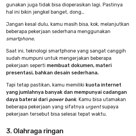
gunakan juga tidak bisa dioperasikan lagi. Pastinya
hal ini bikin jengkel banget, dong…
Jangan kesal dulu, kamu masih bisa, kok, melanjutkan
beberapa pekerjaan sederhana menggunakan
smartphone.
Saat ini, teknologi smartphone yang sangat canggih
sudah mumpuni untuk mengerjakan beberapa
pekerjaan seperti
membuat dokumen, materi
presentasi, bahkan desain sederhana.
Tapi tetap pastikan, kamu memiliki
kuota internet
yang jumlahnya banyak dan mempunyai cadangan
daya baterai dari
power bank
. Kamu bisa utamakan
beberapa pekerjaan yang sifatnya
urgent
supaya
pekerjaan tersebut bisa selesai tepat waktu.
3. Olahraga ringan