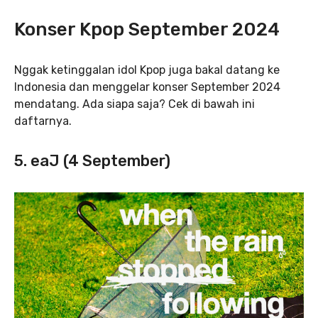
Konser Kpop September 2024
Nggak ketinggalan idol Kpop juga bakal datang ke
Indonesia dan menggelar konser September 2024
mendatang. Ada siapa saja? Cek di bawah ini
daftarnya.
5. eaJ (4 September)