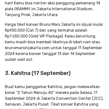
hari! Kamu bisa nonton aksi panggung pemenang 14
piala GRAMMY ini Jakarta International Stadium,
Tanjung Priok, Jakarta Utara.
Harga tiket konser Bruno Mars Jakarta ini dijual mulai
Rp950.000 (Cat 7) dan yang termahal adalah
Rp7.650.000 (Gold VIP Package). Kalau beruntung
kamu masih bisa membeli tiketnya di loket.com atau
brunomarsinjakarta.com untuk tanggal 11 September
2024 karena konser tanggal 13 dan 14 September
sudah sold out.
3. Kahitna (17 September)
Buat kamu penggemar Kahitna, jangan melewatkan
koner “2 Tahun Menuju 40” mereka pada Selasa, 17
September 2024 di Jakarta Convention Center (JCC),
Senayan, Jakarta Pusat. Tiket konser Kahitna yang