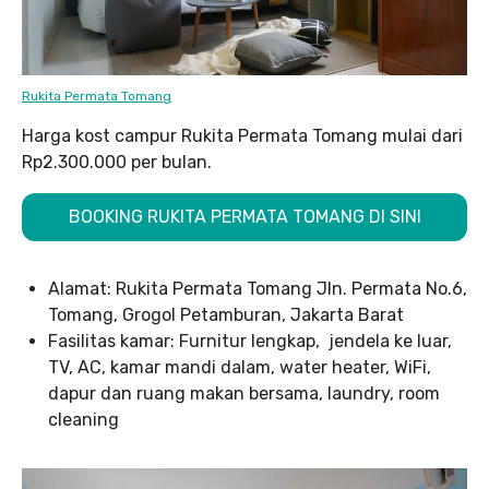
Rukita Permata Tomang
Harga kost campur Rukita Permata Tomang mulai dari
Rp2.300.000 per bulan.
BOOKING RUKITA PERMATA TOMANG DI SINI
Alamat: Rukita Permata Tomang Jln. Permata No.6,
Tomang, Grogol Petamburan, Jakarta Barat
Fasilitas kamar: Furnitur lengkap, jendela ke luar,
TV, AC, kamar mandi dalam, water heater, WiFi,
dapur dan ruang makan bersama, laundry, room
cleaning