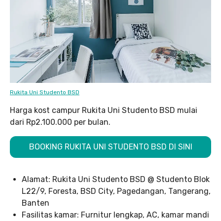
Rukita Uni Studento BSD
Harga kost campur Rukita Uni Studento BSD mulai
dari Rp2.100.000 per bulan.
BOOKING RUKITA UNI STUDENTO BSD DI SINI
Alamat: Rukita Uni Studento BSD @ Studento Blok
L22/9, Foresta, BSD City, Pagedangan, Tangerang,
Banten
Fasilitas kamar: Furnitur lengkap, AC, kamar mandi