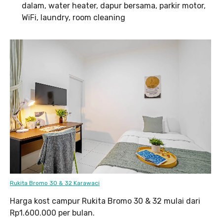
dalam, water heater, dapur bersama, parkir motor,
WiFi, laundry, room cleaning
Rukita Bromo 30 & 32 Karawaci
Harga kost campur Rukita Bromo 30 & 32 mulai dari
Rp1.600.000 per bulan.