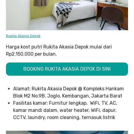
Rukita Akasia Depok
Harga kost putri Rukita Akasia Depok mulai dari
Rp2.150.000 per bulan.
BOOKING RUKITA AKASIA DEPOK DI SINI
Alamat: Rukita Akasia Depok @ Kompleks Hankam
Blok M2 No.9B, Joglo, Kembangan, Jakarta Barat
Fasilitas kamar: Furnitur lengkap, WiFi, TV, AC,
kamar mandi dalam, water heater, WiFi, dapur,
CCTV, laundry, room cleaning, ternasuk listrik