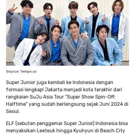
Source: Tempo.co
Super Junior juga kembali ke Indonesia dengan
formasi lengkap! Jakarta menjadi kota terakhir dari
rangkaian SuJu Asia Tour “Super Show Spin-Off:
Halftime” yang sudah berlangsung sejak Juni 2024 di
Seoul.
ELF (sebutan penggemar Super Junior) Indonesia bisa
menyaksikan Leeteuk hingga Kyuhyun di Beach City