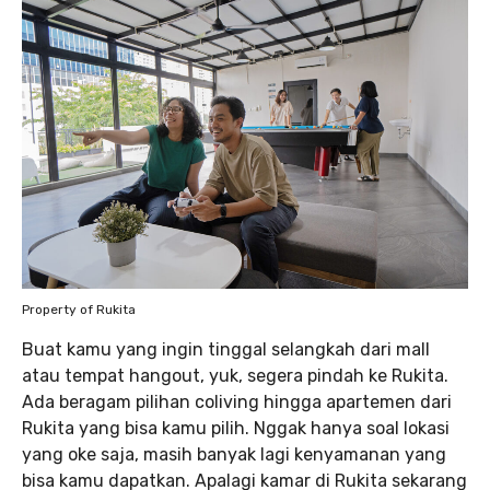
Property of Rukita
Buat kamu yang ingin tinggal selangkah dari mall
atau tempat hangout, yuk, segera pindah ke Rukita.
Ada beragam pilihan coliving hingga apartemen dari
Rukita yang bisa kamu pilih. Nggak hanya soal lokasi
yang oke saja, masih banyak lagi kenyamanan yang
bisa kamu dapatkan. Apalagi kamar di Rukita sekarang