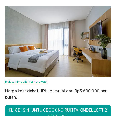
Rukita Kimbelloft 2 Karawaci
Harga kost dekat UPH ini mulai dari Rp3.600.000 per
bulan.
KLIK DI SINI UNTUK BOOKING RUKITA KIMBELLOFT 2