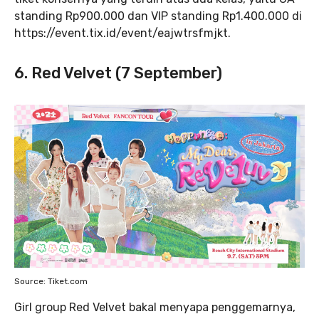
standing Rp900.000 dan VIP standing Rp1.400.000 di
https://event.tix.id/event/eajwtrsfmjkt.
6. Red Velvet (7 September)
Source: Tiket.com
Girl group Red Velvet bakal menyapa penggemarnya,