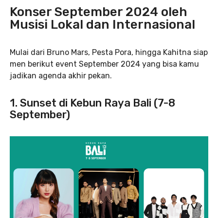
Konser September 2024 oleh
Musisi Lokal dan Internasional
Mulai dari Bruno Mars, Pesta Pora, hingga Kahitna siap
men berikut event September 2024 yang bisa kamu
jadikan agenda akhir pekan.
1. Sunset di Kebun Raya Bali (7-8
September)