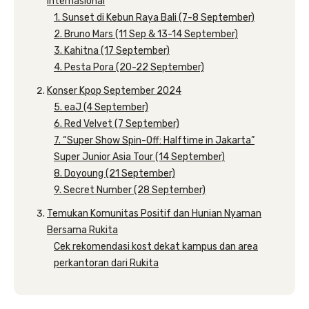
Internasional
1. Sunset di Kebun Raya Bali (7-8 September)
2. Bruno Mars (11 Sep & 13-14 September)
3. Kahitna (17 September)
4. Pesta Pora (20-22 September)
Konser Kpop September 2024
5. eaJ (4 September)
6. Red Velvet (7 September)
7. “Super Show Spin-Off: Halftime in Jakarta”
Super Junior Asia Tour (14 September)
8. Doyoung (21 September)
9. Secret Number (28 September)
Temukan Komunitas Positif dan Hunian Nyaman
Bersama Rukita
Cek rekomendasi kost dekat kampus dan area
perkantoran dari Rukita