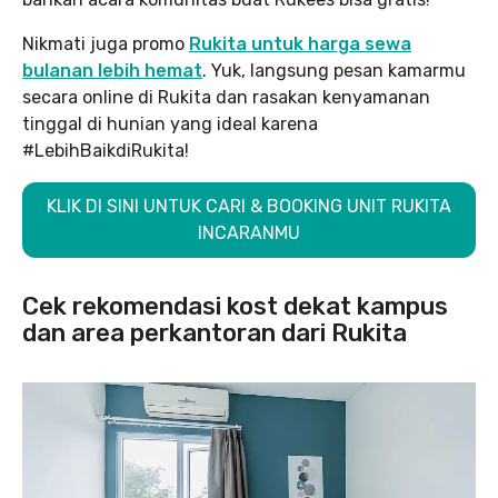
Nikmati juga promo
Rukita untuk harga sewa
bulanan lebih hemat
. Yuk, langsung pesan kamarmu
secara online di Rukita dan rasakan kenyamanan
tinggal di hunian yang ideal karena
#LebihBaikdiRukita!
KLIK DI SINI UNTUK CARI & BOOKING UNIT RUKITA
INCARANMU
Cek rekomendasi kost dekat kampus
dan area perkantoran dari Rukita