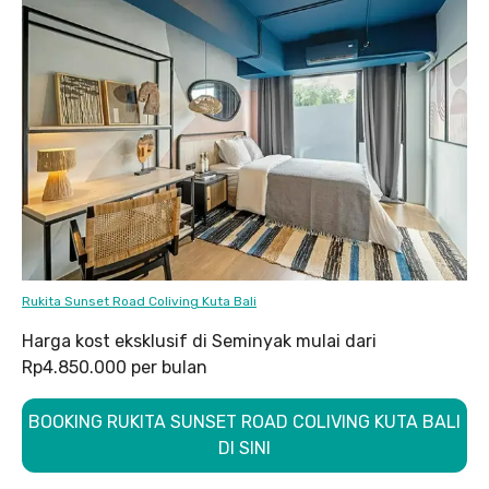
Rukita Sunset Road Coliving Kuta Bali
Harga kost eksklusif di Seminyak mulai dari
Rp4.850.000 per bulan
BOOKING RUKITA SUNSET ROAD COLIVING KUTA BALI
DI SINI