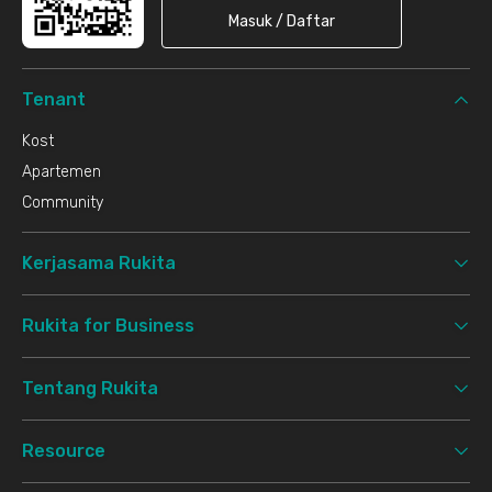
Masuk / Daftar
Tenant
Kost
Apartemen
Community
Kerjasama Rukita
Rukita for Business
Tentang Rukita
Resource