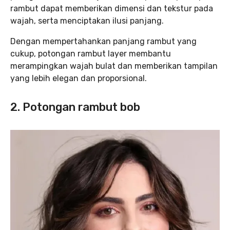
rambut dapat memberikan dimensi dan tekstur pada
wajah, serta menciptakan ilusi panjang.
Dengan mempertahankan panjang rambut yang
cukup, potongan rambut layer membantu
merampingkan wajah bulat dan memberikan tampilan
yang lebih elegan dan proporsional.
2. Potongan rambut bob