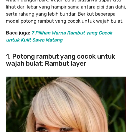
lihat dari lebar yang hampir sama antara pipi dan dahi,
serta rahang yang lebih bundar. Berikut beberapa
model potong rambut yang cocok untuk wajah bulat.
Baca juga:
7 Pilihan Warna Rambut yang Cocok
untuk Kulit Sawo Matang
1. Potong rambut yang cocok untuk
wajah bulat: Rambut layer