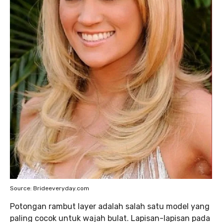
Source: Brideeveryday.com
Potongan rambut layer adalah salah satu model yang
paling cocok untuk wajah bulat. Lapisan-lapisan pada