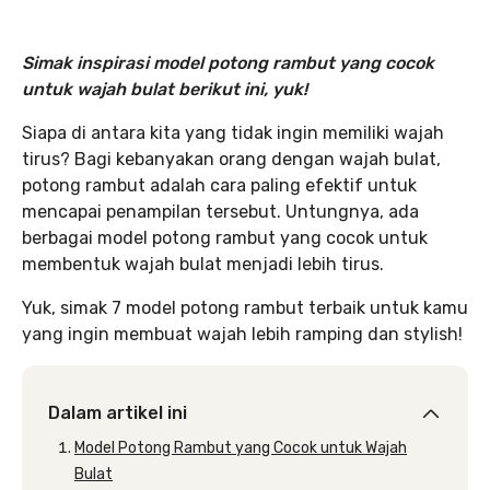
Simak inspirasi model potong rambut yang cocok
untuk wajah bulat berikut ini, yuk!
Siapa di antara kita yang tidak ingin memiliki wajah
tirus? Bagi kebanyakan orang dengan wajah bulat,
potong rambut adalah cara paling efektif untuk
mencapai penampilan tersebut. Untungnya, ada
berbagai model potong rambut yang cocok untuk
membentuk wajah bulat menjadi lebih tirus.
Yuk, simak 7 model potong rambut terbaik untuk kamu
yang ingin membuat wajah lebih ramping dan stylish!
Dalam artikel ini
Model Potong Rambut yang Cocok untuk Wajah
Bulat