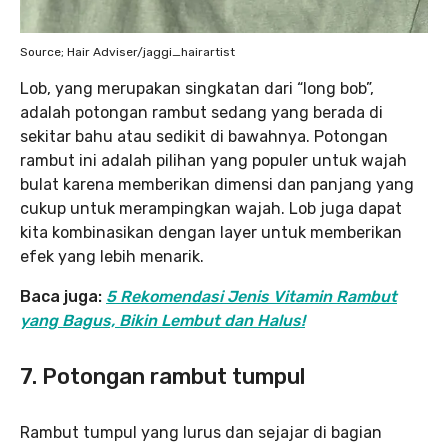
Source; Hair Adviser/jaggi_hairartist
Lob, yang merupakan singkatan dari “long bob”,
adalah potongan rambut sedang yang berada di
sekitar bahu atau sedikit di bawahnya. Potongan
rambut ini adalah pilihan yang populer untuk wajah
bulat karena memberikan dimensi dan panjang yang
cukup untuk merampingkan wajah. Lob juga dapat
kita kombinasikan dengan layer untuk memberikan
efek yang lebih menarik.
Baca juga:
5 Rekomendasi Jenis Vitamin Rambut
yang Bagus, Bikin Lembut dan Halus!
7. Potongan rambut tumpul
Rambut tumpul yang lurus dan sejajar di bagian