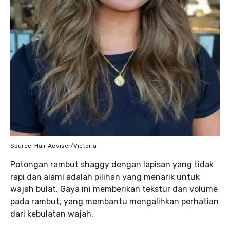
Source: Hair Adviser/Victoria
Potongan rambut shaggy dengan lapisan yang tidak
rapi dan alami adalah pilihan yang menarik untuk
wajah bulat. Gaya ini memberikan tekstur dan volume
pada rambut, yang membantu mengalihkan perhatian
dari kebulatan wajah.