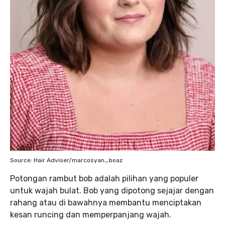
Source: Hair Adviser/marcosyan_boaz
Potongan rambut bob adalah pilihan yang populer
untuk wajah bulat. Bob yang dipotong sejajar dengan
rahang atau di bawahnya membantu menciptakan
kesan runcing dan memperpanjang wajah.