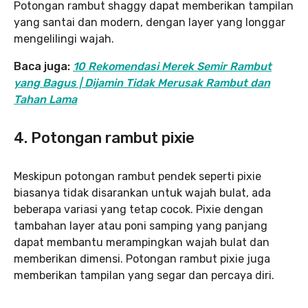
Potongan rambut shaggy dapat memberikan tampilan
yang santai dan modern, dengan layer yang longgar
mengelilingi wajah.
Baca juga:
10 Rekomendasi Merek Semir Rambut
yang Bagus | Dijamin Tidak Merusak Rambut dan
Tahan Lama
4. Potongan rambut pixie
Meskipun potongan rambut pendek seperti pixie
biasanya tidak disarankan untuk wajah bulat, ada
beberapa variasi yang tetap cocok. Pixie dengan
tambahan layer atau poni samping yang panjang
dapat membantu merampingkan wajah bulat dan
memberikan dimensi. Potongan rambut pixie juga
memberikan tampilan yang segar dan percaya diri.