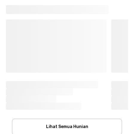
Lihat Semua Hunian