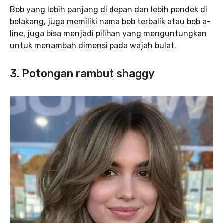
Bob yang lebih panjang di depan dan lebih pendek di
belakang, juga memiliki nama bob terbalik atau bob a-
line, juga bisa menjadi pilihan yang menguntungkan
untuk menambah dimensi pada wajah bulat.
3. Potongan rambut shaggy