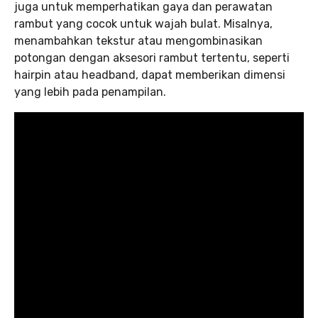
juga untuk memperhatikan gaya dan perawatan
rambut yang cocok untuk wajah bulat. Misalnya,
menambahkan tekstur atau mengombinasikan
potongan dengan aksesori rambut tertentu, seperti
hairpin atau headband, dapat memberikan dimensi
yang lebih pada penampilan.