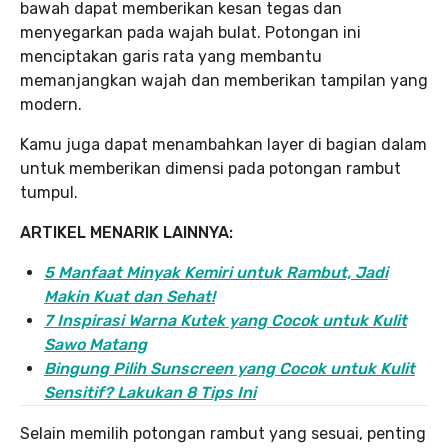
bawah dapat memberikan kesan tegas dan
menyegarkan pada wajah bulat. Potongan ini
menciptakan garis rata yang membantu
memanjangkan wajah dan memberikan tampilan yang
modern.
Kamu juga dapat menambahkan layer di bagian dalam
untuk memberikan dimensi pada potongan rambut
tumpul.
ARTIKEL MENARIK LAINNYA:
5 Manfaat Minyak Kemiri untuk Rambut, Jadi
Makin Kuat dan Sehat!
7 Inspirasi Warna Kutek yang Cocok untuk Kulit
Sawo Matang
Bingung Pilih Sunscreen yang Cocok untuk Kulit
Sensitif? Lakukan 8 Tips Ini
Selain memilih potongan rambut yang sesuai, penting