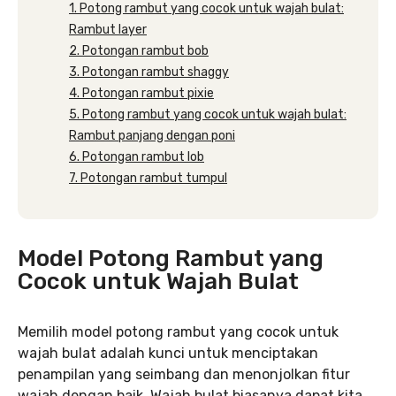
1. Potong rambut yang cocok untuk wajah bulat:
Rambut layer
2. Potongan rambut bob
3. Potongan rambut shaggy
4. Potongan rambut pixie
5. Potong rambut yang cocok untuk wajah bulat:
Rambut panjang dengan poni
6. Potongan rambut lob
7. Potongan rambut tumpul
Model Potong Rambut yang
Cocok untuk Wajah Bulat
Memilih model potong rambut yang cocok untuk
wajah bulat adalah kunci untuk menciptakan
penampilan yang seimbang dan menonjolkan fitur
wajah dengan baik. Wajah bulat biasanya dapat kita