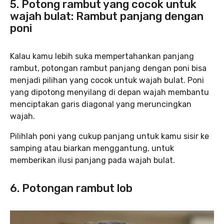
5. Potong rambut yang cocok untuk
wajah bulat: Rambut panjang dengan
poni
Kalau kamu lebih suka mempertahankan panjang
rambut, potongan rambut panjang dengan poni bisa
menjadi pilihan yang cocok untuk wajah bulat. Poni
yang dipotong menyilang di depan wajah membantu
menciptakan garis diagonal yang meruncingkan
wajah.
Pilihlah poni yang cukup panjang untuk kamu sisir ke
samping atau biarkan menggantung, untuk
memberikan ilusi panjang pada wajah bulat.
6. Potongan rambut lob