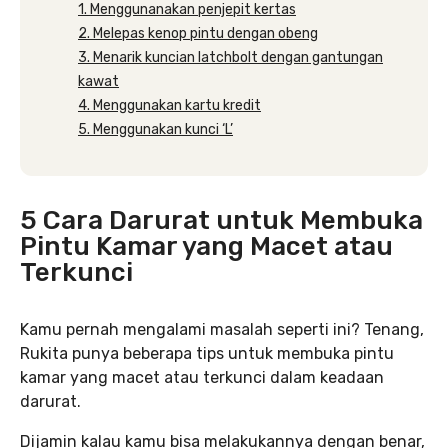
1. Menggunanakan penjepit kertas
2. Melepas kenop pintu dengan obeng
3. Menarik kuncian latchbolt dengan gantungan
kawat
4. Menggunakan kartu kredit
5. Menggunakan kunci ‘L’
5 Cara Darurat untuk Membuka
Pintu Kamar yang Macet atau
Terkunci
Kamu pernah mengalami masalah seperti ini? Tenang,
Rukita punya beberapa tips untuk membuka pintu
kamar yang macet atau terkunci dalam keadaan
darurat.
Dijamin kalau kamu bisa melakukannya dengan benar,