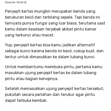
Source: Grid.id
Penjepit kertas mungkin merupakan benda yang
berukuran kecil dan terbilang sepele. Tapi benda ini
ternyata punya fungsi yang luar biasa, terutama saat
kamu dalam keadaan terjebak akibat pintu kamar
yang terkunci atau macet.
Yup, penjepit kertas bisa kamu jadikan alternatif
sebagai kunci karena benda ini kecil, cukup kuat, dan
lentur untuk dimasukkan ke dalam lubang kunci.
Untuk membantumu membuka pintu, pertama kamu
masukkan ujung penjepit kertas ke dalam lubang
pintu atau bagian kenopnya.
Setelah memasukkan ujung penjepit kertas tersebut,
pukullah secara perlahan dan terukur agar pintu
dapat terbuka kembali.