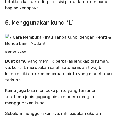
letakkan kartu kredit pada sisi pintu dan tekan pada
bagian kenopnya.
5. Menggunakan kunci ‘L’
Source: 99.co
Buat kamu yang memiliki perkakas lengkap di rumah,
ya, kunci L merupakan salah satu jenis alat wajib
kamu miliki untuk memperbaiki pintu yang macet atau
terkunci,
Kamu juga bisa membuka pintu yang terkunci
terutama jenis gagang pintu modern dengan
menggunakan kunci L.
Sebelum menggunakannya, nih, pastikan ukuran