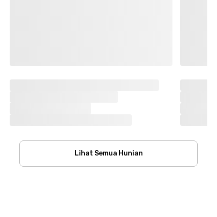
Lihat Semua Hunian