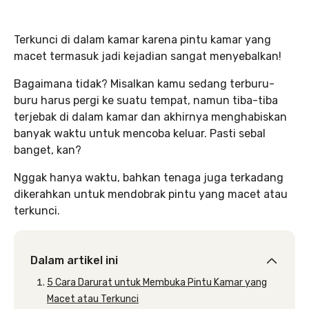
Terkunci di dalam kamar karena pintu kamar yang
macet termasuk jadi kejadian sangat menyebalkan!
Bagaimana tidak? Misalkan kamu sedang terburu-
buru harus pergi ke suatu tempat, namun tiba-tiba
terjebak di dalam kamar dan akhirnya menghabiskan
banyak waktu untuk mencoba keluar. Pasti sebal
banget, kan?
Nggak hanya waktu, bahkan tenaga juga terkadang
dikerahkan untuk mendobrak pintu yang macet atau
terkunci.
Dalam artikel ini
5 Cara Darurat untuk Membuka Pintu Kamar yang
Macet atau Terkunci