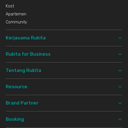
Kost
Apartemen
Community
Kerjasama Rukita
Rukita for Business
Tentang Rukita
Resource
Brand Partner
Booking