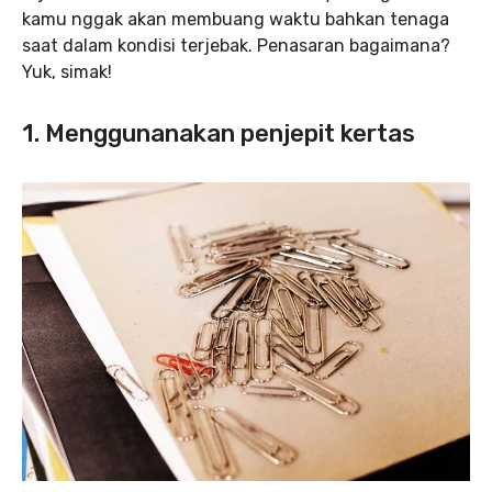
kamu nggak akan membuang waktu bahkan tenaga
saat dalam kondisi terjebak. Penasaran bagaimana?
Yuk, simak!
1. Menggunanakan penjepit kertas