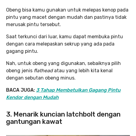
Obeng bisa kamu gunakan untuk melepas kenop pada
pintu yang macet dengan mudah dan pastinya tidak
merusak pintu tersebut.
Saat terkunci dari luar, kamu dapat membuka pintu
dengan cara melepaskan sekrup yang ada pada
gagang pintu.
Nah, untuk obeng yang digunakan, sebaiknya pilih
obeng jenis
flathead
atau yang lebih kita kenal
dengan sebutan obeng minus.
BACA JUGA:
3 Tahap Membetulkan Gagang Pintu
Kendor dengan Mudah
3. Menarik kuncian latchbolt dengan
gantungan kawat