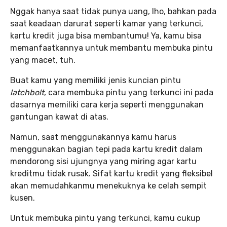
Nggak hanya saat tidak punya uang, lho, bahkan pada
saat keadaan darurat seperti kamar yang terkunci,
kartu kredit juga bisa membantumu! Ya, kamu bisa
memanfaatkannya untuk membantu membuka pintu
yang macet, tuh.
Buat kamu yang memiliki jenis kuncian pintu
latchbolt
, cara membuka pintu yang terkunci ini pada
dasarnya memiliki cara kerja seperti menggunakan
gantungan kawat di atas.
Namun, saat menggunakannya kamu harus
menggunakan bagian tepi pada kartu kredit dalam
mendorong sisi ujungnya yang miring agar kartu
kreditmu tidak rusak. Sifat kartu kredit yang fleksibel
akan memudahkanmu menekuknya ke celah sempit
kusen.
Untuk membuka pintu yang terkunci, kamu cukup