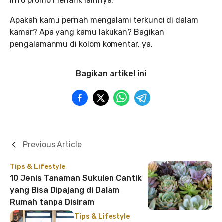
info promo menarik lainnya.
Apakah kamu pernah mengalami terkunci di dalam
kamar? Apa yang kamu lakukan? Bagikan
pengalamanmu di kolom komentar, ya.
Bagikan artikel ini
Previous Article
Tips & Lifestyle
10 Jenis Tanaman Sukulen Cantik
yang Bisa Dipajang di Dalam
Rumah tanpa Disiram
Tips & Lifestyle