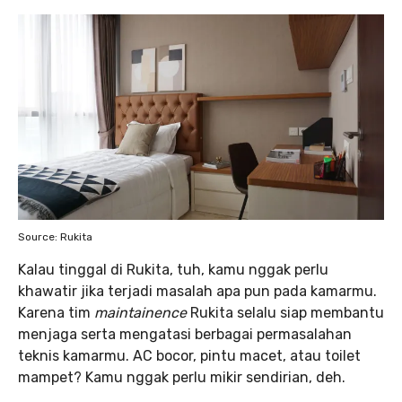
Source: Rukita
Kalau tinggal di Rukita, tuh, kamu nggak perlu
khawatir jika terjadi masalah apa pun pada kamarmu.
Karena tim
maintainence
Rukita selalu siap membantu
menjaga serta mengatasi berbagai permasalahan
teknis kamarmu. AC bocor, pintu macet, atau toilet
mampet? Kamu nggak perlu mikir sendirian, deh.