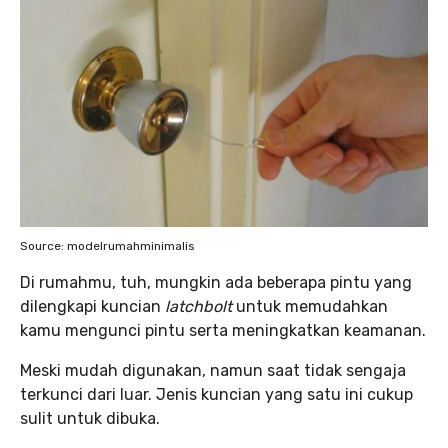
Source: modelrumahminimalis
Di rumahmu, tuh, mungkin ada beberapa pintu yang
dilengkapi kuncian
latchbolt
untuk memudahkan
kamu mengunci pintu serta meningkatkan keamanan.
Meski mudah digunakan, namun saat tidak sengaja
terkunci dari luar. Jenis kuncian yang satu ini cukup
sulit untuk dibuka.