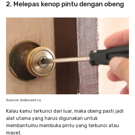
2. Melepas kenop pintu dengan obeng
Source: bidinvest.ru
Kalau kamu terkunci dari luar, maka obeng pasti jadi
alat utama yang harus digunakan untuk
membantumu membuka pintu yang terkunci atau
macet.