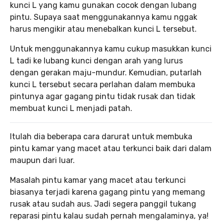
kunci L yang kamu gunakan cocok dengan lubang
pintu. Supaya saat menggunakannya kamu nggak
harus mengikir atau menebalkan kunci L tersebut.
Untuk menggunakannya kamu cukup masukkan kunci
L tadi ke lubang kunci dengan arah yang lurus
dengan gerakan maju-mundur. Kemudian, putarlah
kunci L tersebut secara perlahan dalam membuka
pintunya agar gagang pintu tidak rusak dan tidak
membuat kunci L menjadi patah.
Itulah dia beberapa cara darurat untuk membuka
pintu kamar yang macet atau terkunci baik dari dalam
maupun dari luar.
Masalah pintu kamar yang macet atau terkunci
biasanya terjadi karena gagang pintu yang memang
rusak atau sudah aus. Jadi segera panggil tukang
reparasi pintu kalau sudah pernah mengalaminya, ya!