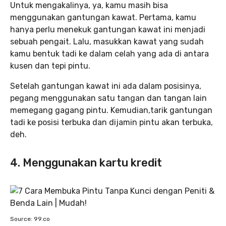
Untuk mengakalinya, ya, kamu masih bisa
menggunakan gantungan kawat. Pertama, kamu
hanya perlu menekuk gantungan kawat ini menjadi
sebuah pengait. Lalu, masukkan kawat yang sudah
kamu bentuk tadi ke dalam celah yang ada di antara
kusen dan tepi pintu.
Setelah gantungan kawat ini ada dalam posisinya,
pegang menggunakan satu tangan dan tangan lain
memegang gagang pintu. Kemudian,tarik gantungan
tadi ke posisi terbuka dan dijamin pintu akan terbuka,
deh.
4. Menggunakan kartu kredit
Source: 99.co