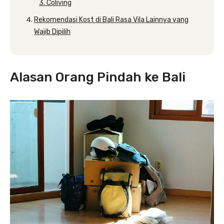
3. Coliving
Rekomendasi Kost di Bali Rasa Vila Lainnya yang
Wajib Dipilih
Alasan Orang Pindah ke Bali