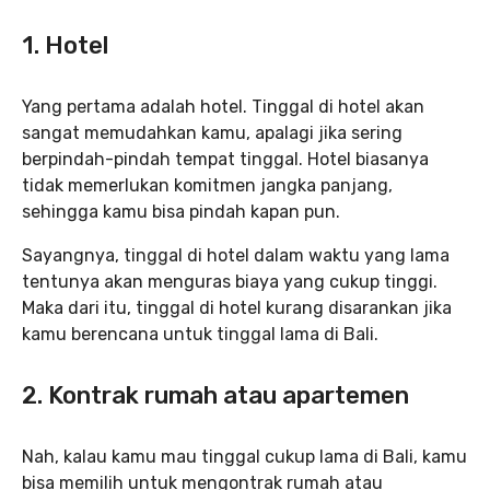
1. Hotel
Yang pertama adalah hotel. Tinggal di hotel akan
sangat memudahkan kamu, apalagi jika sering
berpindah-pindah tempat tinggal. Hotel biasanya
tidak memerlukan komitmen jangka panjang,
sehingga kamu bisa pindah kapan pun.
Sayangnya, tinggal di hotel dalam waktu yang lama
tentunya akan menguras biaya yang cukup tinggi.
Maka dari itu, tinggal di hotel kurang disarankan jika
kamu berencana untuk tinggal lama di Bali.
2. Kontrak rumah atau apartemen
Nah, kalau kamu mau tinggal cukup lama di Bali, kamu
bisa memilih untuk mengontrak rumah atau