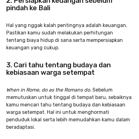
2. Persiapkan keuangan sebelum
pindah ke Bali
Hal yang nggak kalah pentingnya adalah keuangan.
Pastikan kamu sudah melakukan perhitungan
tentang biaya hidup di sana serta mempersiapkan
keuangan yang cukup.
3. Cari tahu tentang budaya dan
kebiasaan warga setempat
When in Rome, do as the Romans do.
Sebelum
memutuskan untuk tinggal di tempat baru, sebaiknya
kamu mencari tahu tentang budaya dan kebiasaan
warga setempat. Hal ini untuk menghormati
penduduk lokal serta lebih memudahkan kamu dalam
beradaptasi.