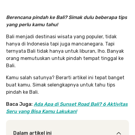
Berencana pindah ke Bali? Simak dulu beberapa tips
yang perlu kamu tahu!
Bali menjadi destinasi wisata yang populer, tidak
hanya di Indonesia tapi juga mancanegara. Tapi
ternyata Bali tidak hanya untuk liburan, lho. Banyak
orang memutuskan untuk pindah tempat tinggal ke
Bali.
Kamu salah satunya? Berarti artikel ini tepat banget
buat kamu. Simak selengkapnya untuk tahu tips
pindah ke Bali.
Baca Juga:
Ada Apa di Sunset Road Bali? 6 Aktivitas
Seru yang Bisa Kamu Lakukan!
Dalam artikel ini