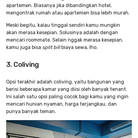
apartemen. Biasanya jika dibandingkan hotel,
mengontrak rumah atau apartemen bisa lebih murah.
Meski begitu, kalau tinggal sendiri kamu mungkin
akan merasa kesepian. Solusinya adalah dengan
mencari roommate. Selain nggak merasa kesepian,
kamu juga bisa
split bill
biaya sewa, lho.
3. Coliving
Opsi terakhir adalah coliving, yaitu bangunan yang
berisi beberapa kamar yang diisi oleh banyak tenant.
Ini salah satu opsi paling cocok bagi kamu yang ingin
mencari hunian nyaman, harga terjangkau, dan
punya banyak teman.