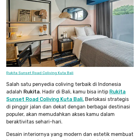
Rukita Sunset Road Coliving Kuta Bali
Salah satu penyedia coliving terbaik di Indonesia
adalah
Rukita
. Hadir di Bali, kamu bisa intip
Rukita
Sunset Road Coliving Kuta Bali.
Berlokasi strategis
di pinggir jalan dan dekat dengan berbagai destinasi
populer, akan memudahkan akses kamu dalam
beraktivitas sehari-hari.
Desain interiornya yang modern dan estetik membuat