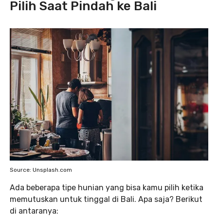
Pilih Saat Pindah ke Bali
Source: Unsplash.com
Ada beberapa tipe hunian yang bisa kamu pilih ketika
memutuskan untuk tinggal di Bali. Apa saja? Berikut
di antaranya: