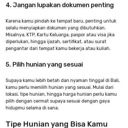
4. Jangan lupakan dokumen penting
Karena kamu pindah ke tempat baru, penting untuk
selalu menyiapkan dokumen yang dibutuhkan.
Misalnya, KTP, Kartu Keluarga, paspor atau visa jika
diperlukan, hingga ijazah, sertifikat, atau surat
pengantar dari tempat kamu bekerja atau kuliah.
5. Pilih hunian yang sesuai
Supaya kamu lebih betah dan nyaman tinggal di Bali,
kamu perlu memilih hunian yang sesuai. Mulai dari
lokasi, tipe hunian, hingga harga hunian perlu kamu
pilih dengan cermat supaya sesuai dengan gaya
hidupmu selama di sana.
Tipe Hunian yang Bisa Kamu