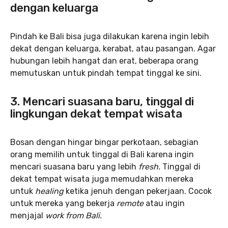
dengan keluarga
Pindah ke Bali bisa juga dilakukan karena ingin lebih
dekat dengan keluarga, kerabat, atau pasangan. Agar
hubungan lebih hangat dan erat, beberapa orang
memutuskan untuk pindah tempat tinggal ke sini.
3. Mencari suasana baru, tinggal di
lingkungan dekat tempat wisata
Bosan dengan hingar bingar perkotaan, sebagian
orang memilih untuk tinggal di Bali karena ingin
mencari suasana baru yang lebih
fresh.
Tinggal di
dekat tempat wisata juga memudahkan mereka
untuk
healing
ketika jenuh dengan pekerjaan. Cocok
untuk mereka yang bekerja
remote
atau ingin
menjajal
work from Bali.