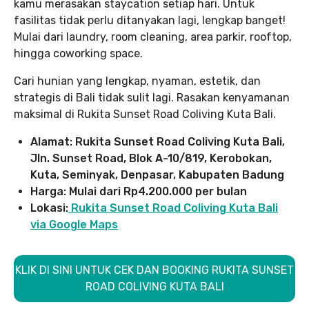
kamu merasakan staycation setiap hari. Untuk
fasilitas tidak perlu ditanyakan lagi, lengkap banget!
Mulai dari laundry, room cleaning, area parkir, rooftop,
hingga coworking space.
Cari hunian yang lengkap, nyaman, estetik, dan
strategis di Bali tidak sulit lagi. Rasakan kenyamanan
maksimal di Rukita Sunset Road Coliving Kuta Bali.
Alamat: Rukita Sunset Road Coliving Kuta Bali,
Jln. Sunset Road, Blok A-10/819, Kerobokan,
Kuta, Seminyak, Denpasar, Kabupaten Badung
Harga: Mulai dari Rp4.200.000 per bulan
Lokasi:
Rukita Sunset Road Coliving Kuta Bali
via Google Maps
KLIK DI SINI UNTUK CEK DAN BOOKING RUKITA SUNSET
ROAD COLIVING KUTA BALI