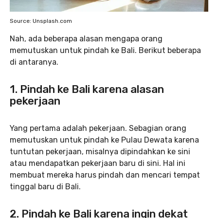
Source: Unsplash.com
Nah, ada beberapa alasan mengapa orang
memutuskan untuk pindah ke Bali. Berikut beberapa
di antaranya.
1. Pindah ke Bali karena alasan
pekerjaan
Yang pertama adalah pekerjaan. Sebagian orang
memutuskan untuk pindah ke Pulau Dewata karena
tuntutan pekerjaan, misalnya dipindahkan ke sini
atau mendapatkan pekerjaan baru di sini. Hal ini
membuat mereka harus pindah dan mencari tempat
tinggal baru di Bali.
2. Pindah ke Bali karena ingin dekat