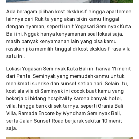
Ada beragam pilihan kost eksklusif hingga apartemen
lainnya dari Rukita yang akan bikin kamu tinggal
dengan nyaman, seperti unit Yogasari Seminyak Kuta
Bali ini. Nggak hanya kenyamanan soal lokasi saja,
masih banyak kenyamanan lain yang bisa kamu
rasakan jika memilih tinggal di kost eksklusif rasa vila
satu ini.
Lokasi Yogasari Seminyak Kuta Bali ini hanya 11 menit
dari Pantai Seminyak yang memudahkanmu untuk
menikmati sunrise dan sunset setiap hari. Selain itu,
kost ala vila di Seminyak ini cocok buat kamu yang
bekerja di bidang hospitality karena banyak hotel,
villa, hingga bank di sekitarnya, seperti Grania Bali
Villa, Ramada Encore by Wyndham Seminyak Bali,
serta Jalan Sunset Road berjarak sekitar 10 menit
saja.