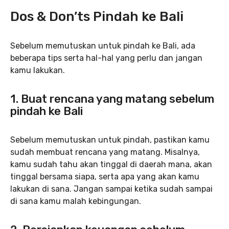
Dos & Don’ts Pindah ke Bali
Sebelum memutuskan untuk pindah ke Bali, ada
beberapa tips serta hal-hal yang perlu dan jangan
kamu lakukan.
1. Buat rencana yang matang sebelum
pindah ke Bali
Sebelum memutuskan untuk pindah, pastikan kamu
sudah membuat rencana yang matang. Misalnya,
kamu sudah tahu akan tinggal di daerah mana, akan
tinggal bersama siapa, serta apa yang akan kamu
lakukan di sana. Jangan sampai ketika sudah sampai
di sana kamu malah kebingungan.