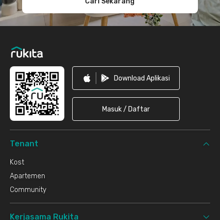
Cari Sekarang
Download Aplikasi
Masuk / Daftar
Tenant
Kost
Apartemen
Community
Kerjasama Rukita