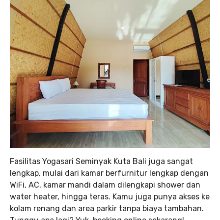
Fasilitas Yogasari Seminyak Kuta Bali juga sangat
lengkap, mulai dari kamar berfurnitur lengkap dengan
WiFi, AC, kamar mandi dalam dilengkapi shower dan
water heater, hingga teras. Kamu juga punya akses ke
kolam renang dan area parkir tanpa biaya tambahan.