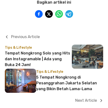
Bagikan artikel ini
Previous Article
Tips & Lifestyle
Tempat Nongkrong Solo yang Hits
dan Instagramable | Ada yang
Buka 24 Jam!
Tips & Lifestyle
5 Tempat Nongkrong di
Pesanggrahan Jakarta Selatan
yang Bikin Betah Lama-Lama
Next Article