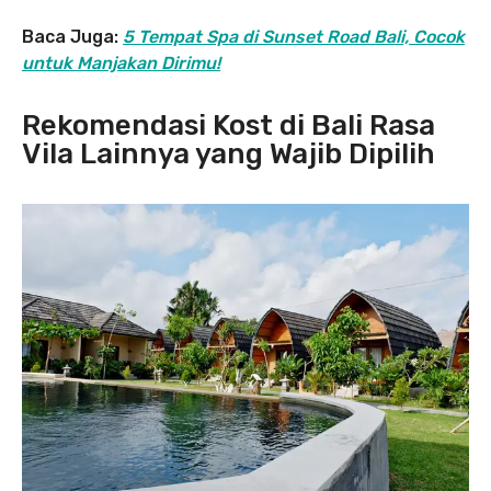
Baca Juga:
5 Tempat Spa di Sunset Road Bali, Cocok
untuk Manjakan Dirimu!
Rekomendasi Kost di Bali Rasa
Vila Lainnya yang Wajib Dipilih