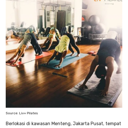
Source: Liv+ Pilates
Berlokasi di kawasan Menteng, Jakarta Pusat, tempat