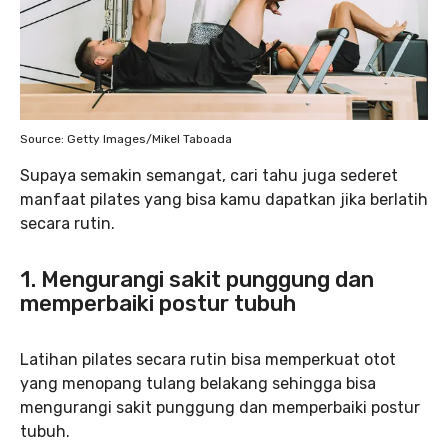
Source: Getty Images/Mikel Taboada
Supaya semakin semangat, cari tahu juga sederet
manfaat pilates yang bisa kamu dapatkan jika berlatih
secara rutin.
1. Mengurangi sakit punggung dan
memperbaiki postur tubuh
Latihan pilates secara rutin bisa memperkuat otot
yang menopang tulang belakang sehingga bisa
mengurangi sakit punggung dan memperbaiki postur
tubuh.