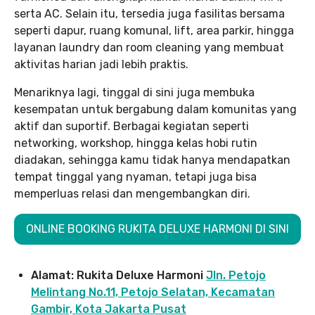
serta AC. Selain itu, tersedia juga fasilitas bersama
seperti dapur, ruang komunal, lift, area parkir, hingga
layanan laundry dan room cleaning yang membuat
aktivitas harian jadi lebih praktis.
Menariknya lagi, tinggal di sini juga membuka
kesempatan untuk bergabung dalam komunitas yang
aktif dan suportif. Berbagai kegiatan seperti
networking, workshop, hingga kelas hobi rutin
diadakan, sehingga kamu tidak hanya mendapatkan
tempat tinggal yang nyaman, tetapi juga bisa
memperluas relasi dan mengembangkan diri.
ONLINE BOOKING RUKITA DELUXE HARMONI DI SINI
Alamat: Rukita Deluxe Harmoni
Jln. Petojo
Melintang No.11, Petojo Selatan, Kecamatan
Gambir, Kota Jakarta Pusat