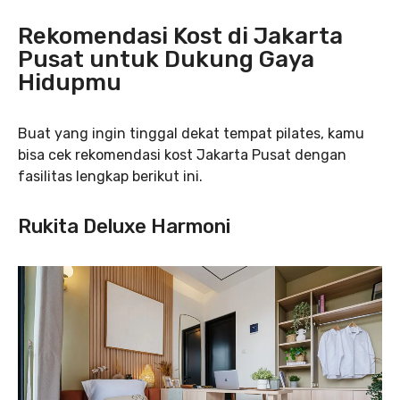
Rekomendasi Kost di Jakarta
Pusat untuk Dukung Gaya
Hidupmu
Buat yang ingin tinggal dekat tempat pilates, kamu
bisa cek rekomendasi kost Jakarta Pusat dengan
fasilitas lengkap berikut ini.
Rukita Deluxe Harmoni