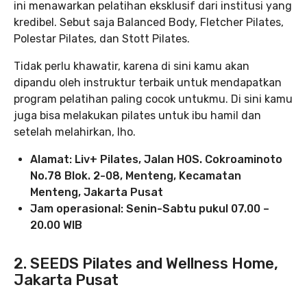
ini menawarkan pelatihan eksklusif dari institusi yang
kredibel. Sebut saja Balanced Body, Fletcher Pilates,
Polestar Pilates, dan Stott Pilates.
Tidak perlu khawatir, karena di sini kamu akan
dipandu oleh instruktur terbaik untuk mendapatkan
program pelatihan paling cocok untukmu. Di sini kamu
juga bisa melakukan pilates untuk ibu hamil dan
setelah melahirkan, lho.
Alamat: Liv+ Pilates, Jalan HOS. Cokroaminoto
No.78 Blok. 2-08, Menteng, Kecamatan
Menteng, Jakarta Pusat
Jam operasional: Senin-Sabtu pukul 07.00 –
20.00 WIB
2. SEEDS Pilates and Wellness Home,
Jakarta Pusat