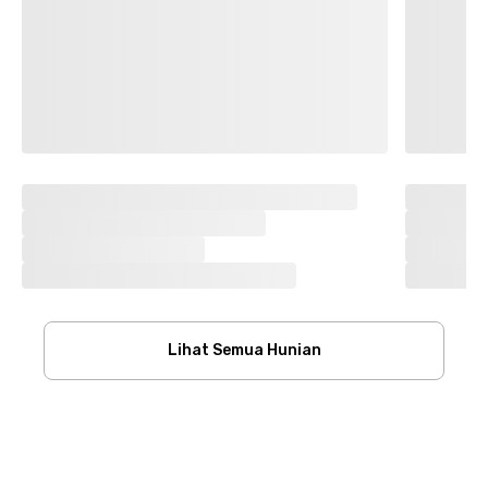
Lihat Semua Hunian