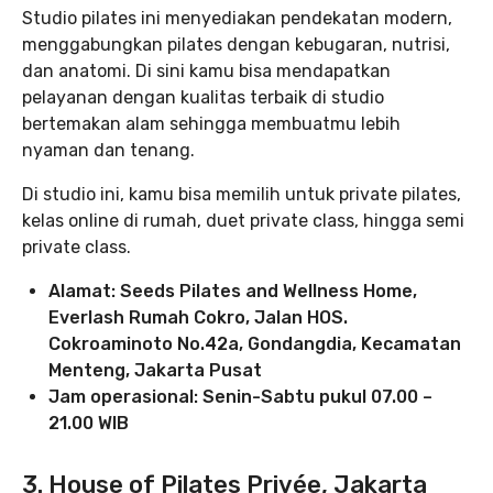
Studio pilates ini menyediakan pendekatan modern,
menggabungkan pilates dengan kebugaran, nutrisi,
dan anatomi. Di sini kamu bisa mendapatkan
pelayanan dengan kualitas terbaik di studio
bertemakan alam sehingga membuatmu lebih
nyaman dan tenang.
Di studio ini, kamu bisa memilih untuk private pilates,
kelas online di rumah, duet private class, hingga semi
private class.
Alamat: Seeds Pilates and Wellness Home,
Everlash Rumah Cokro, Jalan HOS.
Cokroaminoto No.42a, Gondangdia, Kecamatan
Menteng, Jakarta Pusat
Jam operasional: Senin-Sabtu pukul 07.00 –
21.00 WIB
3. House of Pilates Privée, Jakarta