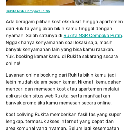
Rukita MSR Cempaka Putih
Ada beragam pilihan kost eksklusif hingga apartemen
dari Rukita yang akan bikin kamu tinggal dengan
nyaman. Salah satunya di
Rukita MSR Cempaka Putih
.
Nggak hanya kenyamanan soal lokasi saja, masih
banyak kenyamanan lain yang bisa kamu rasakan.
Yuk, booking kamar kamu di Rukita sekarang secara
online!
Layanan online booking dari Rukita bikin kamu jadi
lebih mudah dalam pesan kamar. Nikmati kemudahan
mencari dan memesan kost atau apartemen melalui
aplikasi dan situs web Rukita, serta manfaatkan
banyak promo jika kamu memesan secara online.
Kost coliving Rukita memberikan fasilitas yang super
lengkap, termasuk akses internet yang cepat dan
area komunal yang nyaman. Belum lagi kesempatan