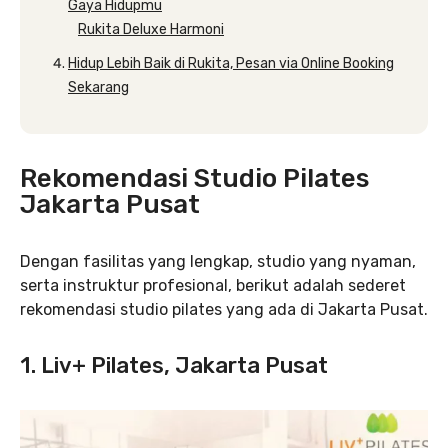
Gaya Hidupmu
Rukita Deluxe Harmoni
Hidup Lebih Baik di Rukita, Pesan via Online Booking
Sekarang
Rekomendasi Studio Pilates
Jakarta Pusat
Dengan fasilitas yang lengkap, studio yang nyaman,
serta instruktur profesional, berikut adalah sederet
rekomendasi studio pilates yang ada di Jakarta Pusat.
1. Liv+ Pilates, Jakarta Pusat