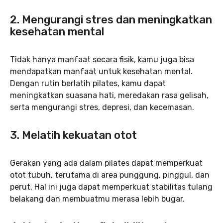
2. Mengurangi stres dan meningkatkan
kesehatan mental
Tidak hanya manfaat secara fisik, kamu juga bisa
mendapatkan manfaat untuk kesehatan mental.
Dengan rutin berlatih pilates, kamu dapat
meningkatkan suasana hati, meredakan rasa gelisah,
serta mengurangi stres, depresi, dan kecemasan.
3. Melatih kekuatan otot
Gerakan yang ada dalam pilates dapat memperkuat
otot tubuh, terutama di area punggung, pinggul, dan
perut. Hal ini juga dapat memperkuat stabilitas tulang
belakang dan membuatmu merasa lebih bugar.