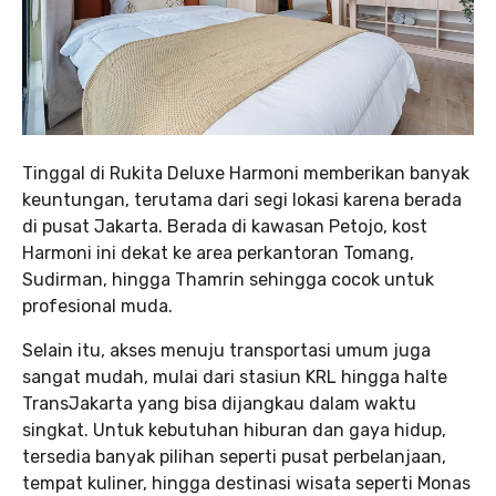
Tinggal di Rukita Deluxe Harmoni memberikan banyak
keuntungan, terutama dari segi lokasi karena berada
di pusat Jakarta. Berada di kawasan Petojo, kost
Harmoni ini dekat ke area perkantoran Tomang,
Sudirman, hingga Thamrin sehingga cocok untuk
profesional muda.
Selain itu, akses menuju transportasi umum juga
sangat mudah, mulai dari stasiun KRL hingga halte
TransJakarta yang bisa dijangkau dalam waktu
singkat. Untuk kebutuhan hiburan dan gaya hidup,
tersedia banyak pilihan seperti pusat perbelanjaan,
tempat kuliner, hingga destinasi wisata seperti Monas