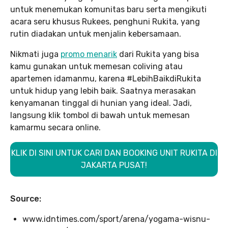
untuk menemukan komunitas baru serta mengikuti
acara seru khusus Rukees, penghuni Rukita, yang
rutin diadakan untuk menjalin kebersamaan.
Nikmati juga
promo menarik
dari Rukita yang bisa
kamu gunakan untuk memesan coliving atau
apartemen idamanmu, karena #LebihBaikdiRukita
untuk hidup yang lebih baik. Saatnya merasakan
kenyamanan tinggal di hunian yang ideal. Jadi,
langsung klik tombol di bawah untuk memesan
kamarmu secara online.
KLIK DI SINI UNTUK CARI DAN BOOKING UNIT RUKITA DI
JAKARTA PUSAT!
Source:
www.idntimes.com/sport/arena/yogama-wisnu-