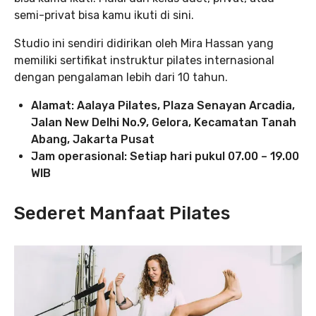
semi-privat bisa kamu ikuti di sini.
Studio ini sendiri didirikan oleh Mira Hassan yang
memiliki sertifikat instruktur pilates internasional
dengan pengalaman lebih dari 10 tahun.
Alamat: Aalaya Pilates, Plaza Senayan Arcadia,
Jalan New Delhi No.9, Gelora, Kecamatan Tanah
Abang, Jakarta Pusat
Jam operasional: Setiap hari pukul 07.00 – 19.00
WIB
Sederet Manfaat Pilates