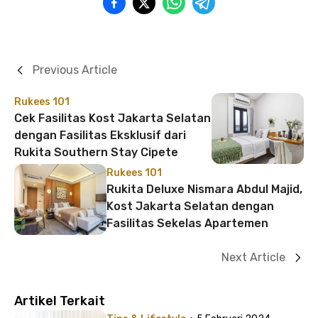
Previous Article
Rukees 101
Cek Fasilitas Kost Jakarta Selatan
dengan Fasilitas Eksklusif dari
Rukita Southern Stay Cipete
Rukees 101
Rukita Deluxe Nismara Abdul Majid,
Kost Jakarta Selatan dengan
Fasilitas Sekelas Apartemen
Next Article
Artikel Terkait