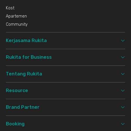
Kost
Apartemen
Community
Kerjasama Rukita
Rukita for Business
Tentang Rukita
Resource
Brand Partner
Booking