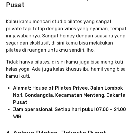
Pusat
Kalau kamu mencari studio pilates yang sangat
private tapi tetap dengan vibes yang nyaman, tempat
ini jawabannya. Sangat homey dengan suasana yang
segar dan eksklusif, di sini kamu bisa melakukan
pilates di ruangan untukmu sendiri, lho.
Tidak hanya pilates, di sini kamu juga bisa mengikuti
kelas yoga. Ada juga kelas khusus ibu hamil yang bisa
kamu ikuti.
Alamat: House of Pilates Privee, Jalan Lombok
No.1, Gondangdia, Kecamatan Menteng, Jakarta
Pusat
Jam operasional: Setiap hari pukul 07.00 – 21.00
WIB