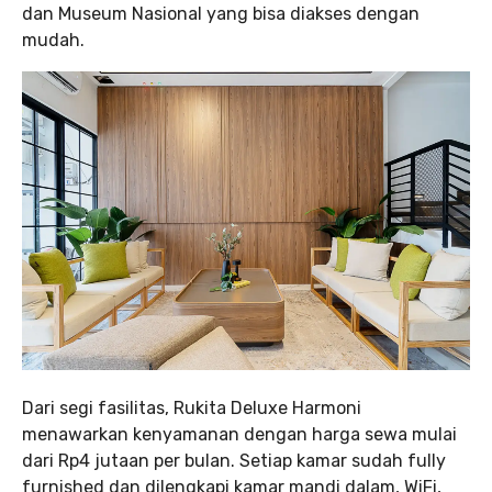
dan Museum Nasional yang bisa diakses dengan
mudah.
Dari segi fasilitas, Rukita Deluxe Harmoni
menawarkan kenyamanan dengan harga sewa mulai
dari Rp4 jutaan per bulan. Setiap kamar sudah fully
furnished dan dilengkapi kamar mandi dalam, WiFi,