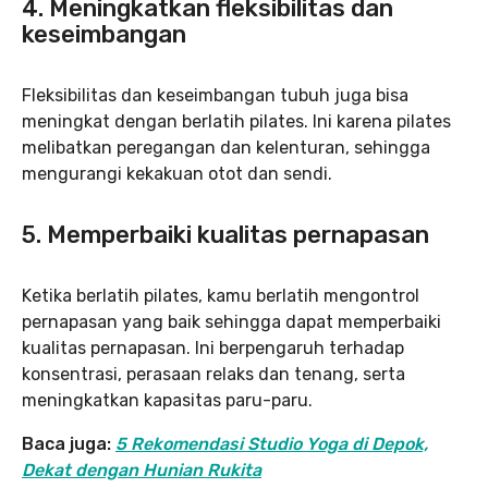
4. Meningkatkan fleksibilitas dan
keseimbangan
Fleksibilitas dan keseimbangan tubuh juga bisa
meningkat dengan berlatih pilates. Ini karena pilates
melibatkan peregangan dan kelenturan, sehingga
mengurangi kekakuan otot dan sendi.
5. Memperbaiki kualitas pernapasan
Ketika berlatih pilates, kamu berlatih mengontrol
pernapasan yang baik sehingga dapat memperbaiki
kualitas pernapasan. Ini berpengaruh terhadap
konsentrasi, perasaan relaks dan tenang, serta
meningkatkan kapasitas paru-paru.
Baca juga:
5 Rekomendasi Studio Yoga di Depok,
Dekat dengan Hunian Rukita