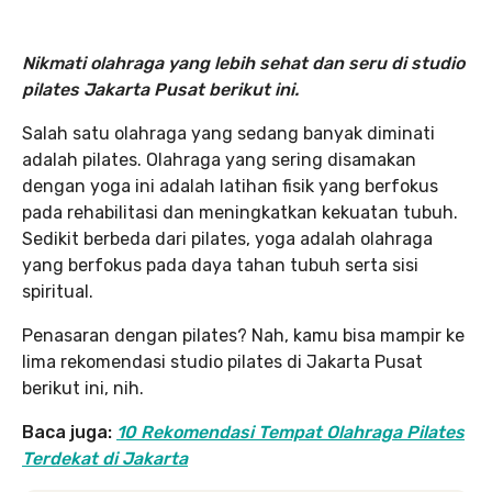
Nikmati olahraga yang lebih sehat dan seru di studio
pilates Jakarta Pusat berikut ini.
Salah satu olahraga yang sedang banyak diminati
adalah pilates. Olahraga yang sering disamakan
dengan yoga ini adalah latihan fisik yang berfokus
pada rehabilitasi dan meningkatkan kekuatan tubuh.
Sedikit berbeda dari pilates, yoga adalah olahraga
yang berfokus pada daya tahan tubuh serta sisi
spiritual.
Penasaran dengan pilates? Nah, kamu bisa mampir ke
lima rekomendasi studio pilates di Jakarta Pusat
berikut ini, nih.
Baca juga:
10 Rekomendasi Tempat Olahraga Pilates
Terdekat di Jakarta