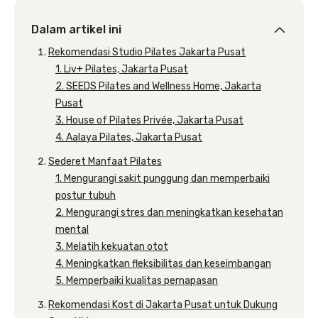
Dalam artikel ini
Rekomendasi Studio Pilates Jakarta Pusat
1. Liv+ Pilates, Jakarta Pusat
2. SEEDS Pilates and Wellness Home, Jakarta
Pusat
3. House of Pilates Privée, Jakarta Pusat
4. Aalaya Pilates, Jakarta Pusat
Sederet Manfaat Pilates
1. Mengurangi sakit punggung dan memperbaiki
postur tubuh
2. Mengurangi stres dan meningkatkan kesehatan
mental
3. Melatih kekuatan otot
4. Meningkatkan fleksibilitas dan keseimbangan
5. Memperbaiki kualitas pernapasan
Rekomendasi Kost di Jakarta Pusat untuk Dukung