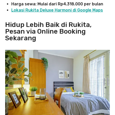
Harga sewa: Mulai dari Rp4.318.000 per bulan
Lokasi Rukita Deluxe Harmoni di Google Maps
Hidup Lebih Baik di Rukita,
Pesan via Online Booking
Sekarang