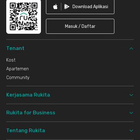
Download Aplikasi
Masuk / Daftar
Tenant
Kost
Apartemen
Community
Kerjasama Rukita
Rukita for Business
Tentang Rukita