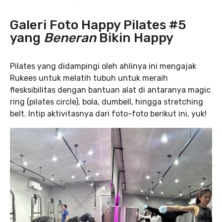
Galeri Foto Happy Pilates #5
yang
Beneran
Bikin Happy
Pilates yang didampingi oleh ahlinya ini mengajak
Rukees untuk melatih tubuh untuk meraih
flesksibilitas dengan bantuan alat di antaranya magic
ring (pilates circle), bola, dumbell, hingga stretching
belt. Intip aktivitasnya dari foto-foto berikut ini, yuk!