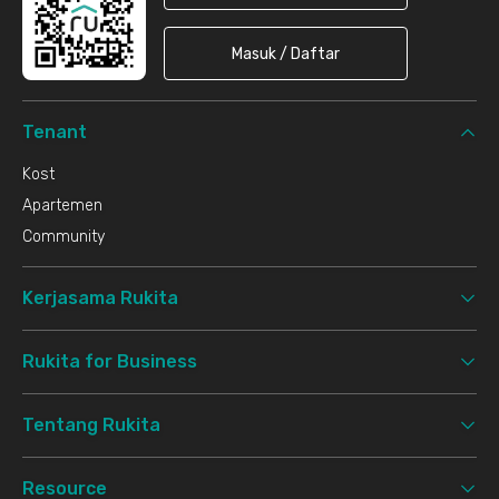
Masuk / Daftar
Tenant
Kost
Apartemen
Community
Kerjasama Rukita
Rukita for Business
Tentang Rukita
Resource