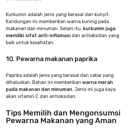
Kurkumin adalah jenis yang berasal dari kunyit.
Kandungan ini memberikan warna kuning pada
makanan dan minuman. Selain itu,
kurkumin juga
memiliki sifat anti-inflamasi
dan antioksidan yang
baik untuk kesehatan.
10. Pewarna makanan paprika
Paprika adalah jenis yang berasal dari cabai yang
dihaluskan. Bahan ini memberikan
warna merah
pada makanan dan minuman
. Jenis ini juga kaya
akan vitamin C dan antioksidan.
Tips Memilih dan Mengonsumsi
Pewarna Makanan yang Aman