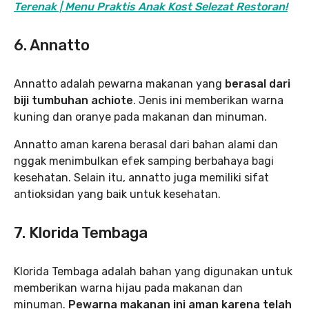
Terenak | Menu Praktis Anak Kost Selezat Restoran!
6. Annatto
Annatto adalah pewarna makanan yang
berasal dari
biji tumbuhan achiote
. Jenis ini memberikan warna
kuning dan oranye pada makanan dan minuman.
Annatto aman karena berasal dari bahan alami dan
nggak menimbulkan efek samping berbahaya bagi
kesehatan. Selain itu, annatto juga memiliki sifat
antioksidan yang baik untuk kesehatan.
7. Klorida Tembaga
Klorida Tembaga adalah bahan yang digunakan untuk
memberikan warna hijau pada makanan dan
minuman.
Pewarna makanan ini
aman karena telah