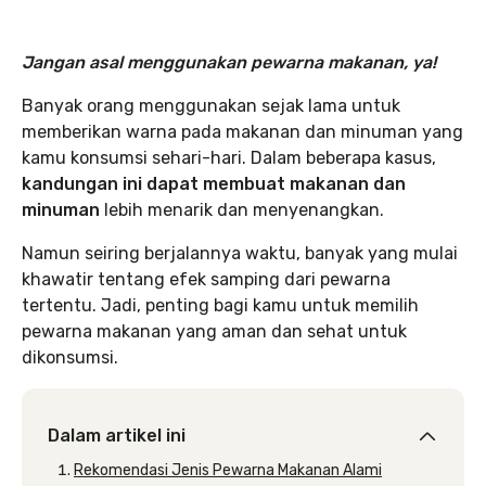
Jangan asal menggunakan pewarna makanan, ya!
Banyak orang menggunakan sejak lama untuk
memberikan warna pada makanan dan minuman yang
kamu konsumsi sehari-hari. Dalam beberapa kasus,
kandungan ini dapat membuat makanan dan
minuman
lebih menarik dan menyenangkan.
Namun seiring berjalannya waktu, banyak yang mulai
khawatir tentang efek samping dari pewarna
tertentu. Jadi, penting bagi kamu untuk memilih
pewarna makanan yang aman dan sehat untuk
dikonsumsi.
Dalam artikel ini
Rekomendasi Jenis Pewarna Makanan Alami