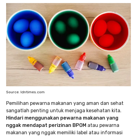
Source: Idntimes.com
Pemilihan pewarna makanan yang aman dan sehat
sangatlah penting untuk menjaga kesehatan kita.
Hindari menggunakan pewarna makanan yang
nggak mendapat perizinan BPOM
atau pewarna
makanan yang nggak memiliki label atau informasi