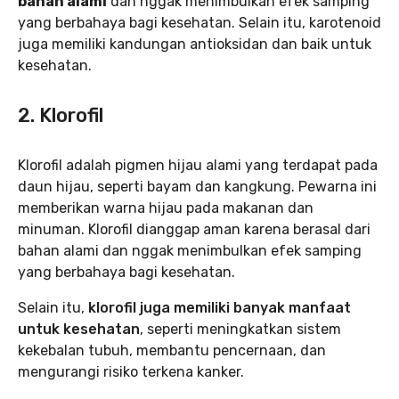
bahan alami
dan nggak menimbulkan efek samping
yang berbahaya bagi kesehatan. Selain itu, karotenoid
juga memiliki kandungan antioksidan dan baik untuk
kesehatan.
2. Klorofil
Klorofil adalah pigmen hijau alami yang terdapat pada
daun hijau, seperti bayam dan kangkung. Pewarna ini
memberikan warna hijau pada makanan dan
minuman. Klorofil dianggap aman karena berasal dari
bahan alami dan nggak menimbulkan efek samping
yang berbahaya bagi kesehatan.
Selain itu,
klorofil juga memiliki banyak manfaat
untuk kesehatan
, seperti meningkatkan sistem
kekebalan tubuh, membantu pencernaan, dan
mengurangi risiko terkena kanker.