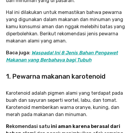
dan minuman yang di pasaran.
Hal ini dilakukan untuk memastikan bahwa pewarna
yang digunakan dalam makanan dan minuman yang
kamu konsumsi aman dan nggak melebihi batas yang
diperbolehkan. Berikut rekomendasi jenis pewarna
makanan alami yang aman.
Baca juga:
Waspada! Ini 8 Jenis Bahan Pengawet
Makanan yang Berbahaya bagi Tubuh
1. Pewarna makanan karotenoid
Karotenoid adalah pigmen alami yang terdapat pada
buah dan sayuran seperti wortel, labu, dan tomat.
Karotenoid memberikan warna oranye, kuning, dan
merah pada makanan dan minuman.
R
ekomendasi satu
ini aman karena berasal dari