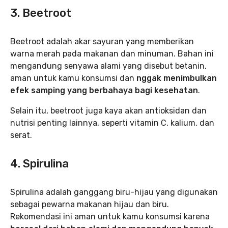
3. Beetroot
Beetroot adalah akar sayuran yang memberikan
warna merah pada makanan dan minuman. Bahan ini
mengandung senyawa alami yang disebut betanin,
aman untuk kamu konsumsi dan
nggak menimbulkan
efek samping yang berbahaya bagi kesehatan
.
Selain itu, beetroot juga kaya akan antioksidan dan
nutrisi penting lainnya, seperti vitamin C, kalium, dan
serat.
4. Spirulina
Spirulina adalah ganggang biru-hijau yang digunakan
sebagai pewarna makanan hijau dan biru.
Rekomendasi ini aman untuk kamu konsumsi karena