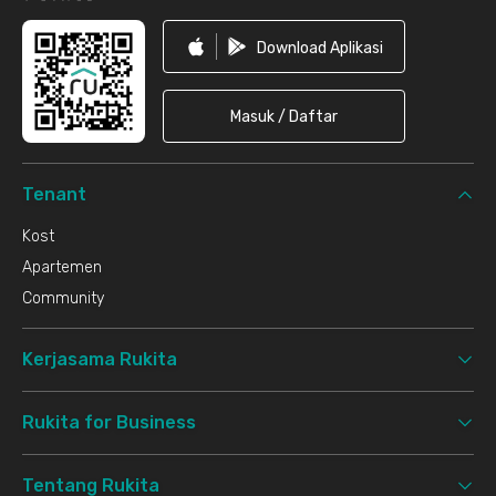
Download Aplikasi
Masuk / Daftar
Tenant
Kost
Apartemen
Community
Kerjasama Rukita
Rukita for Business
Tentang Rukita