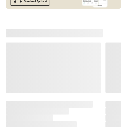
Download
Aplikasi