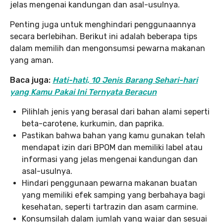
jelas mengenai kandungan dan asal-usulnya.
Penting juga untuk menghindari penggunaannya
secara berlebihan. Berikut ini adalah beberapa tips
dalam memilih dan mengonsumsi pewarna makanan
yang aman.
Baca juga:
Hati-hati, 10 Jenis Barang Sehari-hari
yang Kamu Pakai Ini Ternyata Beracun
Pilihlah jenis yang berasal dari bahan alami seperti
beta-carotene, kurkumin, dan paprika.
Pastikan bahwa bahan yang kamu gunakan telah
mendapat izin dari BPOM dan memiliki label atau
informasi yang jelas mengenai kandungan dan
asal-usulnya.
Hindari penggunaan pewarna makanan buatan
yang memiliki efek samping yang berbahaya bagi
kesehatan, seperti tartrazin dan asam carmine.
Konsumsilah dalam jumlah yang wajar dan sesuai