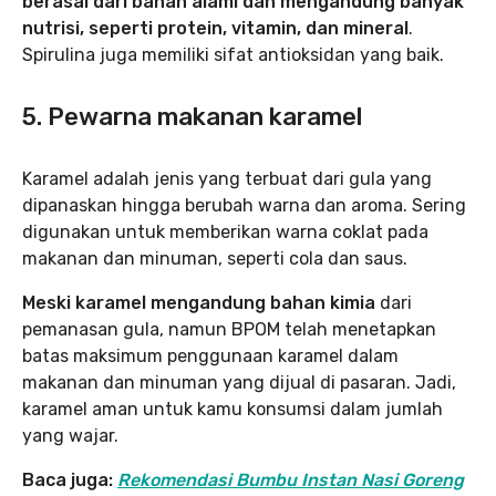
berasal dari bahan alami dan mengandung banyak
nutrisi, seperti protein, vitamin, dan mineral
.
Spirulina juga memiliki sifat antioksidan yang baik.
5. Pewarna makanan karamel
Karamel adalah jenis yang terbuat dari gula yang
dipanaskan hingga berubah warna dan aroma. Sering
digunakan untuk memberikan warna coklat pada
makanan dan minuman, seperti cola dan saus.
Meski karamel mengandung bahan kimia
dari
pemanasan gula, namun BPOM telah menetapkan
batas maksimum penggunaan karamel dalam
makanan dan minuman yang dijual di pasaran. Jadi,
karamel aman untuk kamu konsumsi dalam jumlah
yang wajar.
Baca juga:
Rekomendasi Bumbu Instan Nasi Goreng