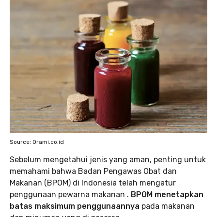
Source: Orami.co.id
Sebelum mengetahui jenis yang aman, penting untuk
memahami bahwa Badan Pengawas Obat dan
Makanan (BPOM) di Indonesia telah mengatur
penggunaan pewarna makanan .
BPOM menetapkan
batas maksimum penggunaannya
pada makanan