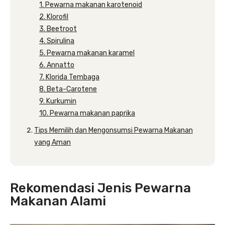
1. Pewarna makanan karotenoid
2. Klorofil
3. Beetroot
4. Spirulina
5. Pewarna makanan karamel
6. Annatto
7. Klorida Tembaga
8. Beta-Carotene
9. Kurkumin
10. Pewarna makanan paprika
Tips Memilih dan Mengonsumsi Pewarna Makanan
yang Aman
Rekomendasi Jenis Pewarna
Makanan Alami