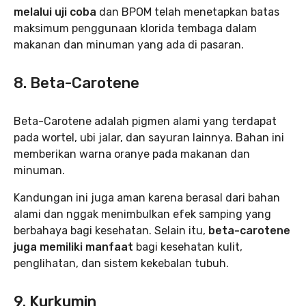
melalui uji coba
dan BPOM telah menetapkan batas
maksimum penggunaan klorida tembaga dalam
makanan dan minuman yang ada di pasaran.
8. Beta-Carotene
Beta-Carotene adalah pigmen alami yang terdapat
pada wortel, ubi jalar, dan sayuran lainnya. Bahan ini
memberikan warna oranye pada makanan dan
minuman.
Kandungan ini juga aman karena berasal dari bahan
alami dan nggak menimbulkan efek samping yang
berbahaya bagi kesehatan. Selain itu,
beta-carotene
juga memiliki manfaat
bagi kesehatan kulit,
penglihatan, dan sistem kekebalan tubuh.
9. Kurkumin