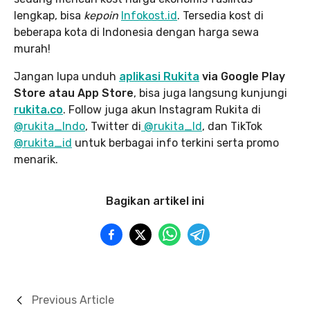
lengkap, bisa
kepoin
Infokost.id
. Tersedia kost di
beberapa kota di Indonesia dengan harga sewa
murah!
Jangan lupa unduh
aplikasi Rukita
via Google Play
Store atau App Store
, bisa juga langsung kunjungi
rukita.co
. Follow juga akun Instagram Rukita di
@rukita_Indo
, Twitter di
@rukita_Id
, dan TikTok
@rukita_id
untuk berbagai info terkini serta promo
menarik.
Bagikan artikel ini
Previous Article