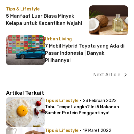
Tips & Lifestyle
5 Manfaat Luar Biasa Minyak
Kelapa untuk Kecantikan Wajah!
Urban Living
7 Mobil Hybrid Toyota yang Ada di
Pasar Indonesia | Banyak
Pilihannya!
Next Article
Artikel Terkait
·
Tips & Lifestyle
23 Februari 2022
Tahu Tempe Langka? Ini 5 Makanan
Sumber Protein Penggantinya!
·
Tips & Lifestyle
19 Maret 2022