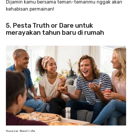
Dijamin kamu bersama teman-temanmu nggak akan
kehabisan permainan!
5. Pesta Truth or Dare untuk
merayakan tahun baru di rumah
Source: Best Life