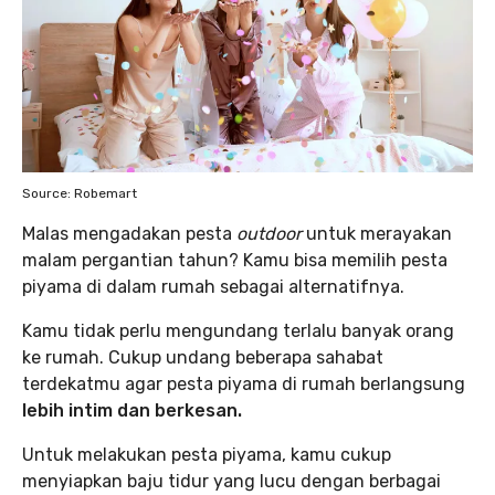
Source: Robemart
Malas mengadakan pesta
outdoor
untuk merayakan
malam pergantian tahun? Kamu bisa memilih pesta
piyama di dalam rumah sebagai alternatifnya.
Kamu tidak perlu mengundang terlalu banyak orang
ke rumah. Cukup undang beberapa sahabat
terdekatmu agar pesta piyama di rumah berlangsung
lebih intim dan berkesan.
Untuk melakukan pesta piyama, kamu cukup
menyiapkan baju tidur yang lucu dengan berbagai