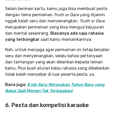
Selain bermain kartu, kamu juga bisa membuat pesta
dengan tema permainan
Truth or Dare
yang dijamin
nggak kalah seru dan menyenangkan.
Truth or Dare
merupakan permainan yang bisa menguji kejujuran
dan mental seseorang.
Biasanya ada saja rahasia
yang terbongkar
saat kamu memainkannya.
Nah, untuk menjaga agar permainan ini tetap berjalan
seru dan menyenangkan, selalu batasi pertanyaan
dan tantangan yang akan diberikan kepada teman
kamu. Plus buat aturan kalau rahasia yang dibeberkan
tidak boleh menyebar di luar peserta pesta, ya.
Baca juga:
8 Ide Seru Merayakan Tahun Baru yang
Bakal Jadi Momen Tak Terlupakan!
6. Pesta dan kompetisi karaoke