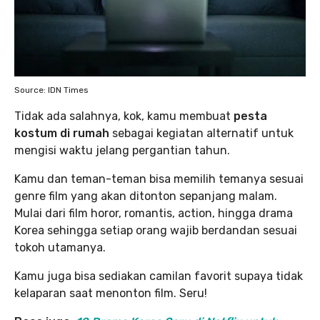
Source: IDN Times
Tidak ada salahnya, kok, kamu membuat
pesta
kostum di rumah
sebagai kegiatan alternatif untuk
mengisi waktu jelang pergantian tahun.
Kamu dan teman-teman bisa memilih temanya sesuai
genre film yang akan ditonton sepanjang malam.
Mulai dari film horor, romantis, action, hingga drama
Korea sehingga setiap orang wajib berdandan sesuai
tokoh utamanya.
Kamu juga bisa sediakan camilan favorit supaya tidak
kelaparan saat menonton film. Seru!