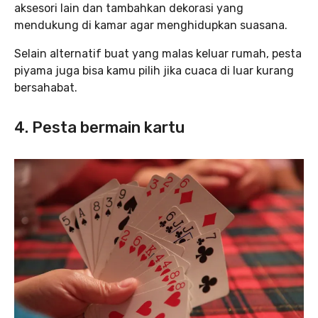
aksesori lain dan tambahkan dekorasi yang
mendukung di kamar agar menghidupkan suasana.
Selain alternatif buat yang malas keluar rumah, pesta
piyama juga bisa kamu pilih jika cuaca di luar kurang
bersahabat.
4. Pesta bermain kartu