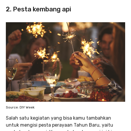
2. Pesta kembang api
Source: DIY Week
Salah satu kegiatan yang bisa kamu tambahkan
untuk mengisi pesta perayaan Tahun Baru, yaitu