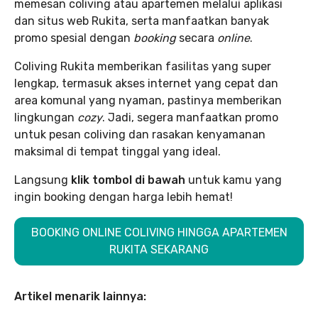
memesan coliving atau apartemen melalui aplikasi
dan situs web Rukita, serta manfaatkan banyak
promo spesial dengan
booking
secara
online
.
Coliving Rukita memberikan fasilitas yang super
lengkap, termasuk akses internet yang cepat dan
area komunal yang nyaman, pastinya memberikan
lingkungan
cozy
. Jadi, segera manfaatkan promo
untuk pesan coliving dan rasakan kenyamanan
maksimal di tempat tinggal yang ideal.
Langsung
klik tombol di bawah
untuk kamu yang
ingin booking dengan harga lebih hemat!
BOOKING ONLINE COLIVING HINGGA APARTEMEN
RUKITA SEKARANG
Artikel menarik lainnya: