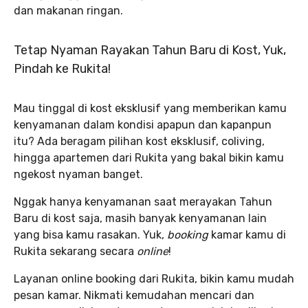
dan makanan ringan.
Tetap Nyaman Rayakan Tahun Baru di Kost, Yuk,
Pindah ke Rukita!
Mau tinggal di kost eksklusif yang memberikan kamu
kenyamanan dalam kondisi apapun dan kapanpun
itu? Ada beragam pilihan kost eksklusif, coliving,
hingga apartemen dari Rukita yang bakal bikin kamu
ngekost nyaman banget.
Nggak hanya kenyamanan saat merayakan Tahun
Baru di kost saja, masih banyak kenyamanan lain
yang bisa kamu rasakan. Yuk,
booking
kamar kamu di
Rukita sekarang secara
online
!
Layanan online booking dari Rukita, bikin kamu mudah
pesan kamar. Nikmati kemudahan mencari dan