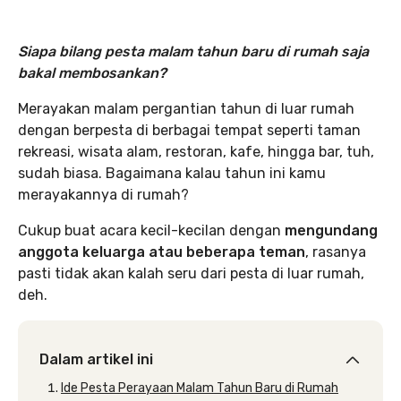
Siapa bilang pesta malam tahun baru di rumah saja
bakal membosankan?
Merayakan malam pergantian tahun di luar rumah
dengan berpesta di berbagai tempat seperti taman
rekreasi, wisata alam, restoran, kafe, hingga bar, tuh,
sudah biasa. Bagaimana kalau tahun ini kamu
merayakannya di rumah?
Cukup buat acara kecil-kecilan dengan
mengundang
anggota keluarga atau beberapa teman
, rasanya
pasti tidak akan kalah seru dari pesta di luar rumah,
deh.
Dalam artikel ini
Ide Pesta Perayaan Malam Tahun Baru di Rumah