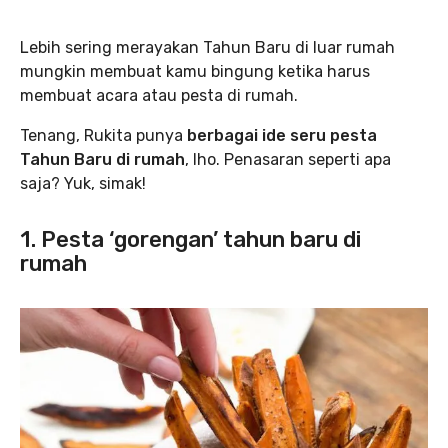
Lebih sering merayakan Tahun Baru di luar rumah
mungkin membuat kamu bingung ketika harus
membuat acara atau pesta di rumah.
Tenang, Rukita punya
berbagai ide seru
pesta
Tahun Baru
di rumah
, lho. Penasaran seperti apa
saja? Yuk, simak!
1. Pesta ‘gorengan’ tahun baru di
rumah