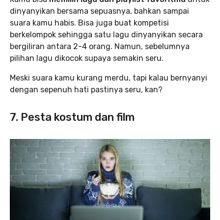
dinyanyikan bersama sepuasnya, bahkan sampai
suara kamu habis. Bisa juga buat kompetisi
berkelompok sehingga satu lagu dinyanyikan secara
bergiliran antara 2-4 orang. Namun, sebelumnya
pilihan lagu dikocok supaya semakin seru.
Meski suara kamu kurang merdu, tapi kalau bernyanyi
dengan sepenuh hati pastinya seru, kan?
7. Pesta kostum dan film