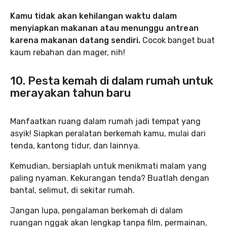
Kamu tidak akan kehilangan waktu dalam
menyiapkan makanan atau menunggu antrean
karena makanan datang sendiri.
Cocok banget buat
kaum rebahan dan mager, nih!
10. Pesta kemah di dalam rumah untuk
merayakan tahun baru
Manfaatkan ruang dalam rumah jadi tempat yang
asyik! Siapkan peralatan berkemah kamu, mulai dari
tenda, kantong tidur, dan lainnya.
Kemudian, bersiaplah untuk menikmati malam yang
paling nyaman. Kekurangan tenda? Buatlah dengan
bantal, selimut, di sekitar rumah.
Jangan lupa, pengalaman berkemah di dalam
ruangan nggak akan lengkap tanpa film, permainan,