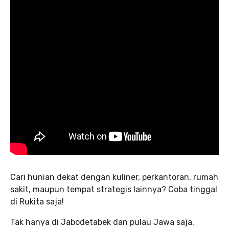
Cari hunian dekat dengan kuliner, perkantoran, rumah
sakit, maupun tempat strategis lainnya? Coba tinggal
di Rukita saja!
Tak hanya di Jabodetabek dan pulau Jawa saja,