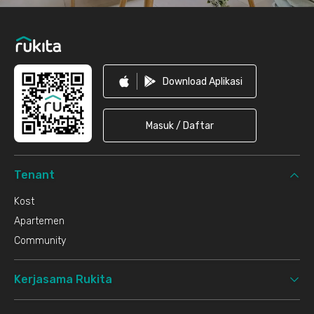
Download Aplikasi
Masuk / Daftar
Tenant
Kost
Apartemen
Community
Kerjasama Rukita