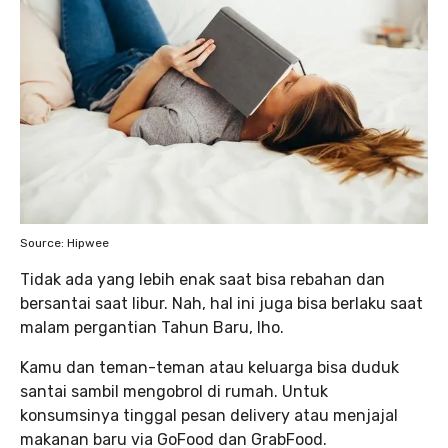
Source: Hipwee
Tidak ada yang lebih enak saat bisa rebahan dan
bersantai saat libur. Nah, hal ini juga bisa berlaku saat
malam pergantian Tahun Baru, lho.
Kamu dan teman-teman atau keluarga bisa duduk
santai sambil mengobrol di rumah. Untuk
konsumsinya tinggal pesan delivery atau menjajal
makanan baru via GoFood dan GrabFood.