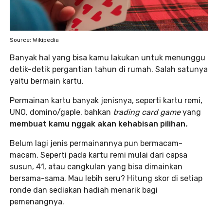
Source: Wikipedia
Banyak hal yang bisa kamu lakukan untuk menunggu
detik-detik pergantian tahun di rumah. Salah satunya
yaitu bermain kartu.
Permainan kartu banyak jenisnya, seperti kartu remi,
UNO, domino/gaple, bahkan
trading card game
yang
membuat kamu nggak akan kehabisan pilihan
.
Belum lagi jenis permainannya pun bermacam-
macam. Seperti pada kartu remi mulai dari capsa
susun, 41, atau cangkulan yang bisa dimainkan
bersama-sama. Mau lebih seru? Hitung skor di setiap
ronde dan sediakan hadiah menarik bagi
pemenangnya.