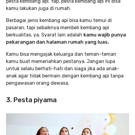
pesta kembang api. Yap, pesta kembang api ini bisa
kamu lakukan juga di rumah.
Berbagai jenis kembang api bisa kamu temui di
pasaran, tapi sebaiknya membeli kembang api
berkualitas, ya. Syarat lain adalah
kamu wajib punya
pekarangan dan halaman rumah yang luas.
Kamu bisa mengajak keluarga dan teman-teman
kamu buat memeriahkan pestanya. Jangan lupa
untuk selalu berhati-hati dan siaga jika ada anak-
anak agar tidak bermain dengan kembang api tanpa
pengawasan orang dewasa.
3. Pesta piyama