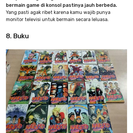
bermain game di konsol pastinya jauh berbeda.
Yang pasti agak ribet karena kamu wajib punya
monitor televisi untuk bermain secara leluasa.
8. Buku