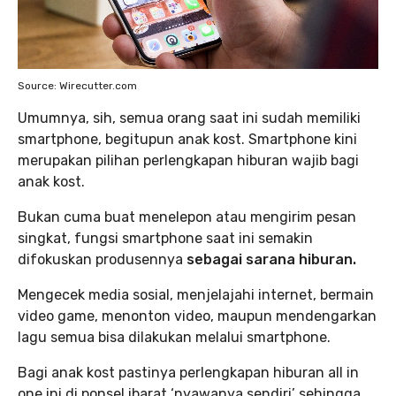
Source: Wirecutter.com
Umumnya, sih, semua orang saat ini sudah memiliki
smartphone, begitupun anak kost. Smartphone kini
merupakan pilihan perlengkapan hiburan wajib bagi
anak kost.
Bukan cuma buat menelepon atau mengirim pesan
singkat, fungsi smartphone saat ini semakin
difokuskan produsennya
sebagai sarana hiburan.
Mengecek media sosial, menjelajahi internet, bermain
video game, menonton video, maupun mendengarkan
lagu semua bisa dilakukan melalui smartphone.
Bagi anak kost pastinya perlengkapan hiburan all in
one ini di ponsel ibarat ‘nyawanya sendiri’ sehingga