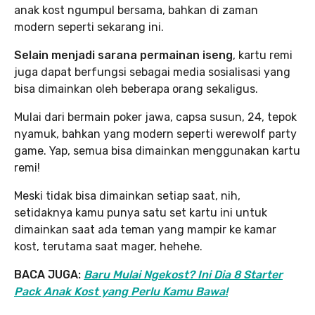
anak kost ngumpul bersama, bahkan di zaman
modern seperti sekarang ini.
Selain menjadi sarana permainan iseng
, kartu remi
juga dapat berfungsi sebagai media sosialisasi yang
bisa dimainkan oleh beberapa orang sekaligus.
Mulai dari bermain poker jawa, capsa susun, 24, tepok
nyamuk, bahkan yang modern seperti werewolf party
game. Yap, semua bisa dimainkan menggunakan kartu
remi!
Meski tidak bisa dimainkan setiap saat, nih,
setidaknya kamu punya satu set kartu ini untuk
dimainkan saat ada teman yang mampir ke kamar
kost, terutama saat mager, hehehe.
BACA JUGA:
Baru Mulai Ngekost? Ini Dia 8 Starter
Pack Anak Kost yang Perlu Kamu Bawa!