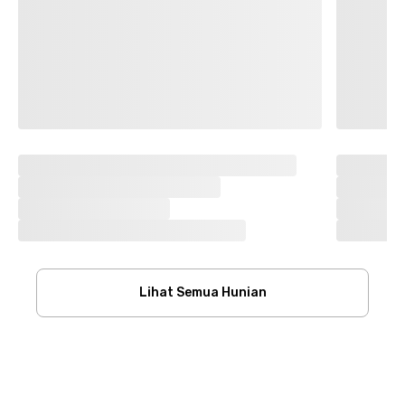
Lihat Semua Hunian