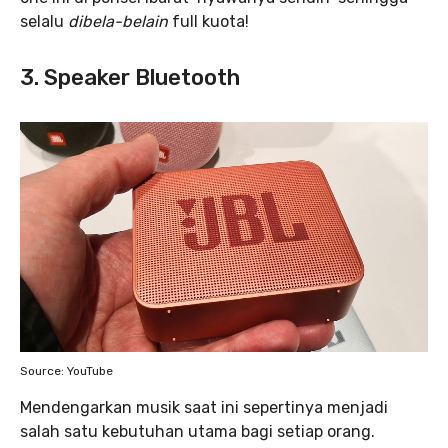
selalu
dibela-belain
full kuota!
3. Speaker Bluetooth
Source: YouTube
Mendengarkan musik saat ini sepertinya menjadi
salah satu kebutuhan utama bagi setiap orang.