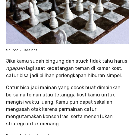
Source: Juara.net
Jika kamu sudah bingung dan stuck tidak tahu harus
ngapain
lagi saat kedatangan teman di kamar kost,
catur bisa jadi pilihan perlengkapan hiburan simpel.
Catur bisa jadi mainan yang cocok buat dimainkan
bersama teman atau tetangga kost kamu untuk
mengisi waktu luang. Kamu pun dapat sekalian
mengasah otak karena permainan catur
mengutamakan konsentrasi serta menentukan
strategi untuk menang.