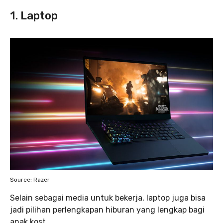
1. Laptop
Source: Razer
Selain sebagai media untuk bekerja, laptop juga bisa
jadi pilihan perlengkapan hiburan yang lengkap bagi
anak kost.