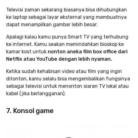
Televisi zaman sekarang biasanya bisa dihubungkan
ke laptop sebagai layar eksternal yang membuatnya
dapat menampilkan gambar lebih besar.
Apalagi kalau kamu punya Smart TV yang terhubung
ke internet. Kamu seakan memindahkan bioskop ke
kamar kost untuk
nonton aneka film box office dari
Netflix atau YouTube dengan lebih nyaman.
Ketika sudah kehabisan video atau film yang ingin
ditonton, kamu selalu bisa mengembalikan fungsinya
sebagai televisi untuk menonton siaran TV lokal atau
kabel (jika berlangganan).
7. Konsol game