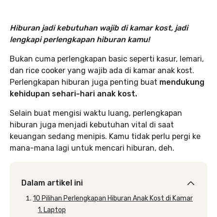
Hiburan jadi kebutuhan wajib di kamar kost, jadi
lengkapi perlengkapan hiburan kamu!
Bukan cuma perlengkapan basic seperti kasur, lemari,
dan rice cooker yang wajib ada di kamar anak kost.
Perlengkapan hiburan juga penting buat
mendukung
kehidupan sehari-hari anak kost.
Selain buat mengisi waktu luang, perlengkapan
hiburan juga menjadi kebutuhan vital di saat
keuangan sedang menipis. Kamu tidak perlu pergi ke
mana-mana lagi untuk mencari hiburan, deh.
Dalam artikel ini
10 Pilihan Perlengkapan Hiburan Anak Kost di Kamar
1. Laptop