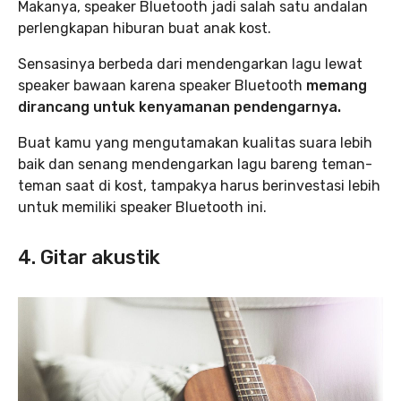
Makanya, speaker Bluetooth jadi salah satu andalan
perlengkapan hiburan buat anak kost.
Sensasinya berbeda dari mendengarkan lagu lewat
speaker bawaan karena speaker Bluetooth
memang
dirancang untuk kenyamanan pendengarnya.
Buat kamu yang mengutamakan kualitas suara lebih
baik dan senang mendengarkan lagu bareng teman-
teman saat di kost, tampakya harus berinvestasi lebih
untuk memiliki speaker Bluetooth ini.
4. Gitar akustik