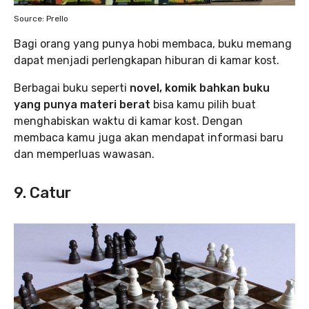
Source: Prello
Bagi orang yang punya hobi membaca, buku memang
dapat menjadi perlengkapan hiburan di kamar kost.
Berbagai buku seperti
novel, komik bahkan buku
yang punya materi berat
bisa kamu pilih buat
menghabiskan waktu di kamar kost. Dengan
membaca kamu juga akan mendapat informasi baru
dan memperluas wawasan.
9. Catur