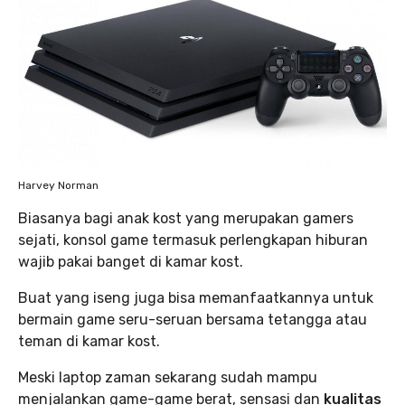
Harvey Norman
Biasanya bagi anak kost yang merupakan gamers
sejati, konsol game termasuk perlengkapan hiburan
wajib pakai banget di kamar kost.
Buat yang iseng juga bisa memanfaatkannya untuk
bermain game seru-seruan bersama tetangga atau
teman di kamar kost.
Meski laptop zaman sekarang sudah mampu
menjalankan game-game berat, sensasi dan
kualitas