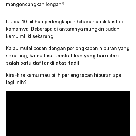
mengencangkan lengan?
Itu dia 10 pilihan perlengkapan hiburan anak kost di
kamarnya. Beberapa di antaranya mungkin sudah
kamu miliki sekarang.
Kalau mulai bosan dengan perlengkapan hiburan yang
sekarang,
kamu bisa tambahkan yang baru dari
salah satu daftar di atas tadi!
Kira-kira kamu mau pilih perlengkapan hiburan apa
lagi, nih?