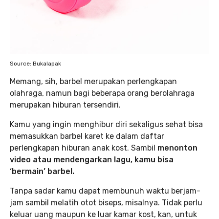
Source: Bukalapak
Memang, sih, barbel merupakan perlengkapan
olahraga, namun bagi beberapa orang berolahraga
merupakan hiburan tersendiri.
Kamu yang ingin menghibur diri sekaligus sehat bisa
memasukkan barbel karet ke dalam daftar
perlengkapan hiburan anak kost. Sambil
menonton
video atau mendengarkan lagu, kamu bisa
‘bermain’ barbel.
Tanpa sadar kamu dapat membunuh waktu berjam-
jam sambil melatih otot biseps, misalnya. Tidak perlu
keluar uang maupun ke luar kamar kost, kan, untuk