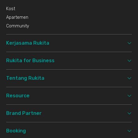
Kost
Apartemen
Community
Kerjasama Rukita
Rukita for Business
Tentang Rukita
Resource
Brand Partner
Booking