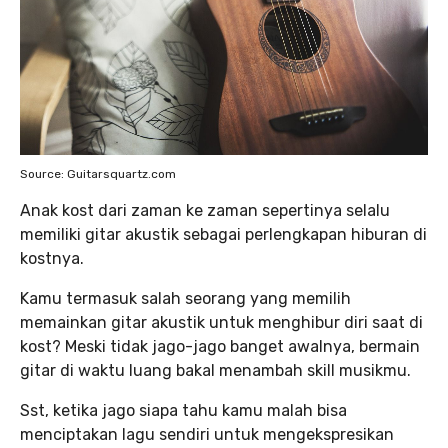
Source: Guitarsquartz.com
Anak kost dari zaman ke zaman sepertinya selalu
memiliki gitar akustik sebagai perlengkapan hiburan di
kostnya.
Kamu termasuk salah seorang yang memilih
memainkan gitar akustik untuk menghibur diri saat di
kost? Meski tidak jago-jago banget awalnya, bermain
gitar di waktu luang bakal menambah skill musikmu.
Sst, ketika jago siapa tahu kamu malah bisa
menciptakan lagu sendiri untuk mengekspresikan