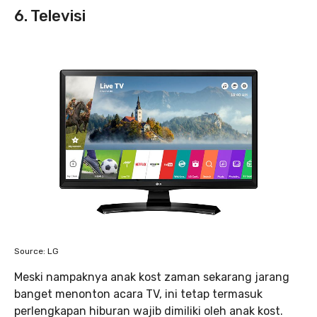
6. Televisi
Source: LG
Meski nampaknya anak kost zaman sekarang jarang
banget menonton acara TV, ini tetap termasuk
perlengkapan hiburan wajib dimiliki oleh anak kost.