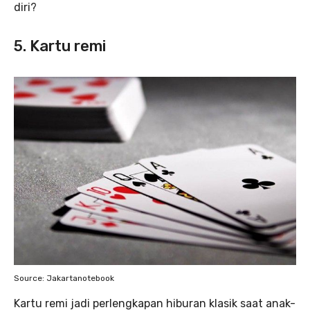
diri?
5. Kartu remi
Source: Jakartanotebook
Kartu remi jadi perlengkapan hiburan klasik saat anak-