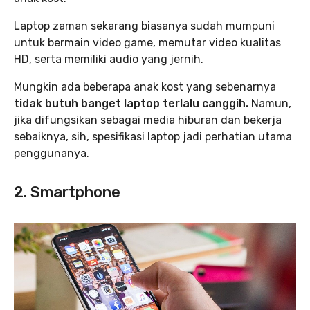
Laptop zaman sekarang biasanya sudah mumpuni
untuk bermain video game, memutar video kualitas
HD, serta memiliki audio yang jernih.
Mungkin ada beberapa anak kost yang sebenarnya
tidak butuh banget laptop terlalu canggih.
Namun,
jika difungsikan sebagai media hiburan dan bekerja
sebaiknya, sih, spesifikasi laptop jadi perhatian utama
penggunanya.
2. Smartphone