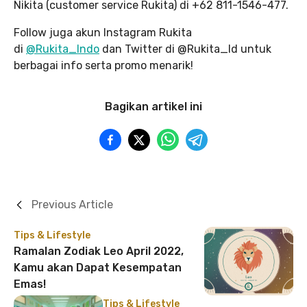
Nikita (customer service Rukita) di +62 811-1546-477.
Follow juga akun Instagram Rukita
di
@Rukita_Indo
dan Twitter di @Rukita_Id untuk
berbagai info serta promo menarik!
Bagikan artikel ini
Previous Article
Tips & Lifestyle
Ramalan Zodiak Leo April 2022,
Kamu akan Dapat Kesempatan
Emas!
Tips & Lifestyle