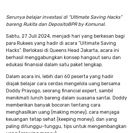
Serunya belajar investasi di “Ultimate Saving Hacks”
bareng Rukita dan DepositoBPR by Komunal
.
Sabtu, 27 Juli 2024, menjadi hari yang berkesan bagi
para Rukees yang hadir di acara “Ultimate Saving
Hacks”. Berlokasi di Queens Head Jakarta, acara ini
berhasil menggabungkan konsep hangout seru dan
edukasi finansial dalam satu paket lengkap.
Dalam acara ini, lebih dari 60 peserta yang hadir
diajak belajar cara cerdas mengelola uang bersama
Doddy Prayogo, seorang financial expert, sambil
menikmati lunch bareng dalam suasana santai. Doddy
memberikan banyak bocoran tentang cara
menghasilkan uang (making money), cara menjaga
keuangan tetap sehat (keeping money), dan yang
paling ditunggu-tunggu, tips untuk mengembangkan