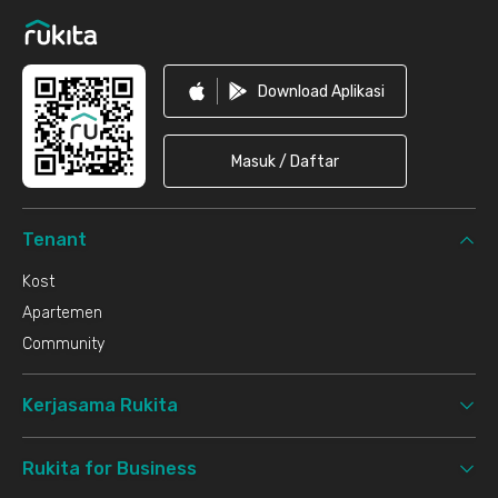
Download Aplikasi
Masuk / Daftar
Tenant
Kost
Apartemen
Community
Kerjasama Rukita
Rukita for Business