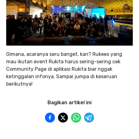
Gimana, acaranya seru banget, kan? Rukees yang
mau ikutan event Rukita harus sering-sering cek
Community Page di aplikasi Rukita biar nggak
ketinggalan infonya. Sampai jumpa di keseruan
berikutnya!
Bagikan artikel ini