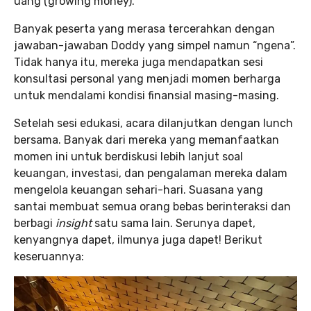
uang (growing money).
Banyak peserta yang merasa tercerahkan dengan
jawaban-jawaban Doddy yang simpel namun “ngena”.
Tidak hanya itu, mereka juga mendapatkan sesi
konsultasi personal yang menjadi momen berharga
untuk mendalami kondisi finansial masing-masing.
Setelah sesi edukasi, acara dilanjutkan dengan lunch
bersama. Banyak dari mereka yang memanfaatkan
momen ini untuk berdiskusi lebih lanjut soal
keuangan, investasi, dan pengalaman mereka dalam
mengelola keuangan sehari-hari. Suasana yang
santai membuat semua orang bebas berinteraksi dan
berbagi
insight
satu sama lain. Serunya dapet,
kenyangnya dapet, ilmunya juga dapet! Berikut
keseruannya: