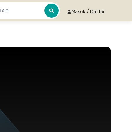
Masuk / Daftar