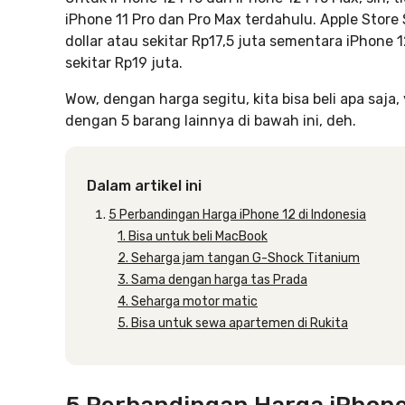
iPhone 11 Pro dan Pro Max terdahulu. Apple Stor
dollar atau sekitar Rp17,5 juta sementara iPhone 
sekitar Rp19 juta.
Wow, dengan harga segitu, kita bisa beli apa saja
dengan 5 barang lainnya di bawah ini, deh.
Dalam artikel ini
5 Perbandingan Harga iPhone 12 di Indonesia
1. Bisa untuk beli MacBook
2. Seharga jam tangan G-Shock Titanium
3. Sama dengan harga tas Prada
4. Seharga motor matic
5. Bisa untuk sewa apartemen di Rukita