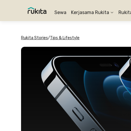
Sewa
Kerjasama Rukita
Rukit
Rukita Stories
/
Tips & Lifestyle