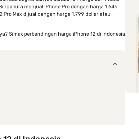
e Singapura menjual iPhone Pro dengan harga 1.649
12 Pro Max dijual dengan harga 1.799 dollar atau
, ya? Simak perbandingan harga iPhone 12 di Indonesia