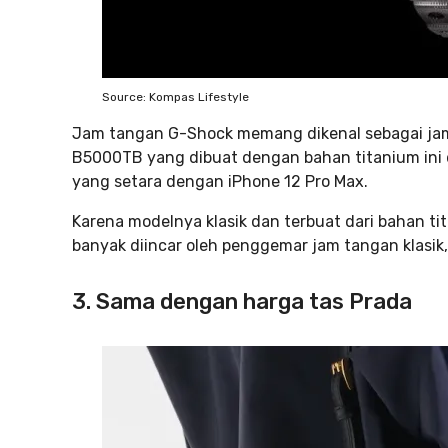
Source: Kompas Lifestyle
Jam tangan G-Shock memang dikenal sebagai jam
B5000TB yang dibuat dengan bahan titanium ini di
yang setara dengan iPhone 12 Pro Max.
Karena modelnya klasik dan terbuat dari bahan t
banyak diincar oleh penggemar jam tangan klasik,
3. Sama dengan harga tas Prada