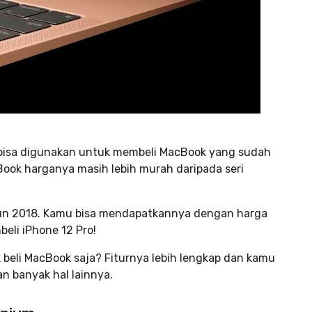
ro bisa digunakan untuk membeli MacBook yang sudah
Book harganya masih lebih murah daripada seri
hun 2018. Kamu bisa mendapatkannya dengan harga
eli iPhone 12 Pro!
 beli MacBook saja? Fiturnya lebih lengkap dan kamu
n banyak hal lainnya.