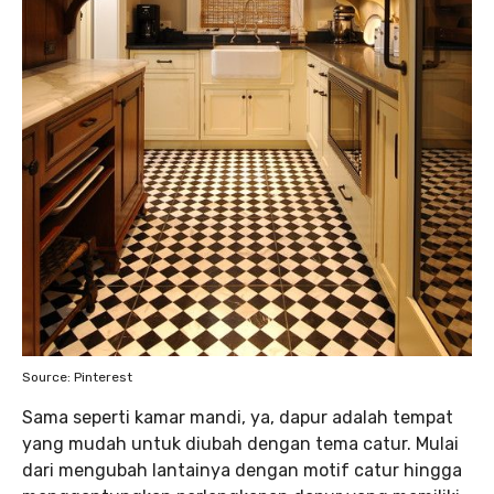
Source: Pinterest
Sama seperti kamar mandi, ya, dapur adalah tempat
yang mudah untuk diubah dengan tema catur. Mulai
dari mengubah lantainya dengan motif catur hingga