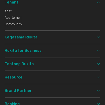
Tenant
Kost
Apartemen
Community
Kerjasama Rukita
Rukita for Business
Tentang Rukita
Resource
Brand Partner
Booking