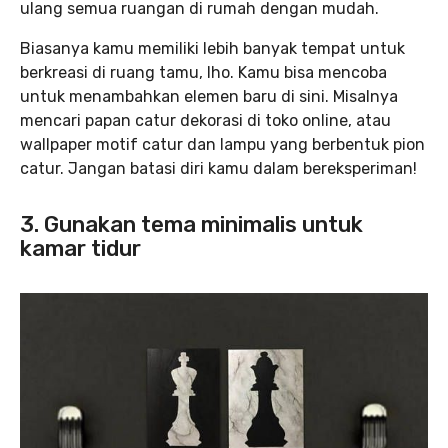
ulang semua ruangan di rumah dengan mudah.
Biasanya kamu memiliki lebih banyak tempat untuk
berkreasi di ruang tamu, lho. Kamu bisa mencoba
untuk menambahkan elemen baru di sini. Misalnya
mencari papan catur dekorasi di toko online, atau
wallpaper motif catur dan lampu yang berbentuk pion
catur. Jangan batasi diri kamu dalam bereksperiman!
3. Gunakan tema minimalis untuk
kamar tidur