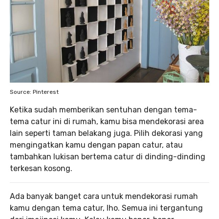
Source: Pinterest
Ketika sudah memberikan sentuhan dengan tema-
tema catur ini di rumah, kamu bisa mendekorasi area
lain seperti taman belakang juga. Pilih dekorasi yang
mengingatkan kamu dengan papan catur, atau
tambahkan lukisan bertema catur di dinding-dinding
terkesan kosong.
Ada banyak banget cara untuk mendekorasi rumah
kamu dengan tema catur, lho. Semua ini tergantung