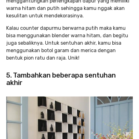
menggantungkan perlengkapan dapur yang memiliki
warna hitam dan putih sehingga kamu nggak akan
kesulitan untuk mendekorasinya.
Kalau counter dapurmu berwarna putih maka kamu
bisa menggunakan blender warna hitam, dan begitu
juga sebaliknya. Untuk sentuhan akhir, kamu bisa
menggunakan botol garam dan merica dengan
bentuk pion ratu dan raja. Unik!
5. Tambahkan beberapa sentuhan
akhir