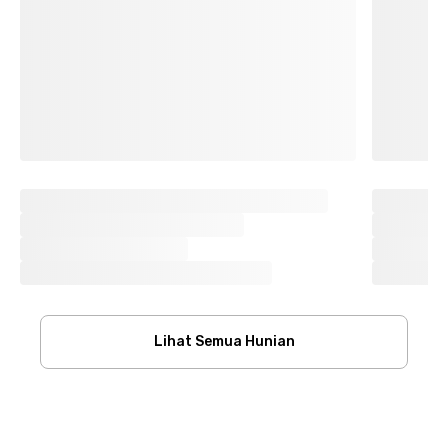
Lihat Semua Hunian