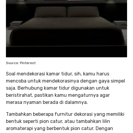
Source: Pinterest
Soal mendekorasi kamar tidur, sih, kamu harus
mencoba untuk mendekorasinya dengan gaya simpel
saja. Berhubung kamar tidur digunakan untuk
beristirahat, pastikan kamu mengaturnya agar
merasa nyaman berada di dalamnya.
Tambahkan beberapa furnitur dekorasi yang memiliki
bentuk seperti pion catur, atau tambahkan lilin
aromaterapi yang berbentuk pion catur. Dengan