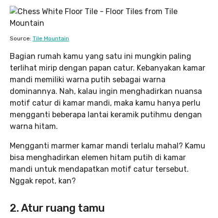
Source:
Tile Mountain
Bagian rumah kamu yang satu ini mungkin paling
terlihat mirip dengan papan catur. Kebanyakan kamar
mandi memiliki warna putih sebagai warna
dominannya. Nah, kalau ingin menghadirkan nuansa
motif catur di kamar mandi, maka kamu hanya perlu
mengganti beberapa lantai keramik putihmu dengan
warna hitam.
Mengganti marmer kamar mandi terlalu mahal? Kamu
bisa menghadirkan elemen hitam putih di kamar
mandi untuk mendapatkan motif catur tersebut.
Nggak repot, kan?
2. Atur ruang tamu