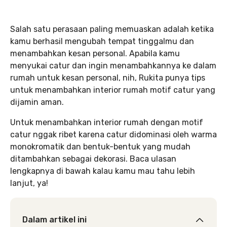
Salah satu perasaan paling memuaskan adalah ketika
kamu berhasil mengubah tempat tinggalmu dan
menambahkan kesan personal. Apabila kamu
menyukai catur dan ingin menambahkannya ke dalam
rumah untuk kesan personal, nih, Rukita punya tips
untuk menambahkan interior rumah motif catur yang
dijamin aman.
Untuk menambahkan interior rumah dengan motif
catur nggak ribet karena catur didominasi oleh warma
monokromatik dan bentuk-bentuk yang mudah
ditambahkan sebagai dekorasi. Baca ulasan
lengkapnya di bawah kalau kamu mau tahu lebih
lanjut, ya!
Dalam artikel ini