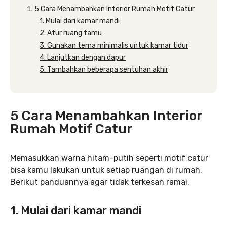
5 Cara Menambahkan Interior Rumah Motif Catur
1. Mulai dari kamar mandi
2. Atur ruang tamu
3. Gunakan tema minimalis untuk kamar tidur
4. Lanjutkan dengan dapur
5. Tambahkan beberapa sentuhan akhir
5 Cara Menambahkan Interior
Rumah Motif Catur
Memasukkan warna hitam-putih seperti motif catur
bisa kamu lakukan untuk setiap ruangan di rumah.
Berikut panduannya agar tidak terkesan ramai.
1. Mulai dari kamar mandi