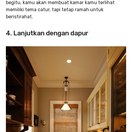
begitu, kamu akan membuat kamar kamu terlihat
memiliki tema catur, tapi tetap ramah untuk
beristirahat.
4. Lanjutkan dengan dapur