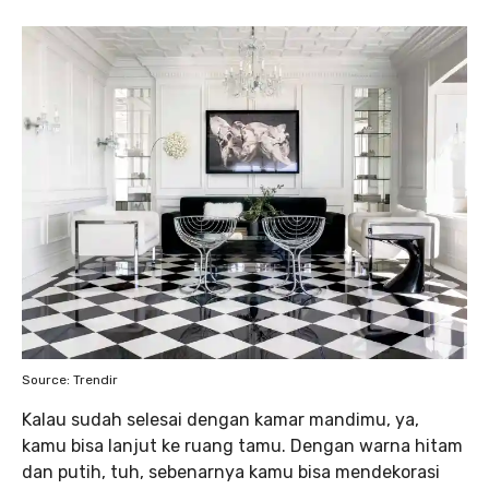
Source: Trendir
Kalau sudah selesai dengan kamar mandimu, ya,
kamu bisa lanjut ke ruang tamu. Dengan warna hitam
dan putih, tuh, sebenarnya kamu bisa mendekorasi